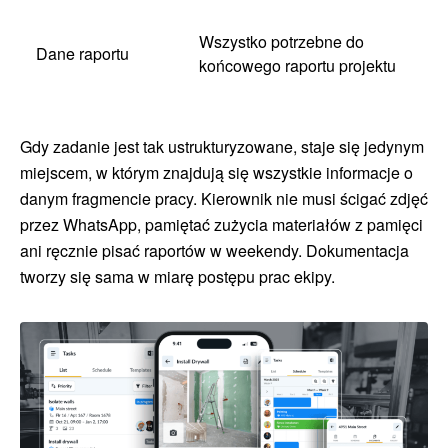
Wszystko potrzebne do
Dane raportu
końcowego raportu projektu
Gdy zadanie jest tak ustrukturyzowane, staje się jedynym
miejscem, w którym znajdują się wszystkie informacje o
danym fragmencie pracy. Kierownik nie musi ścigać zdjęć
przez WhatsApp, pamiętać zużycia materiałów z pamięci
ani ręcznie pisać raportów w weekendy. Dokumentacja
tworzy się sama w miarę postępu prac ekipy.