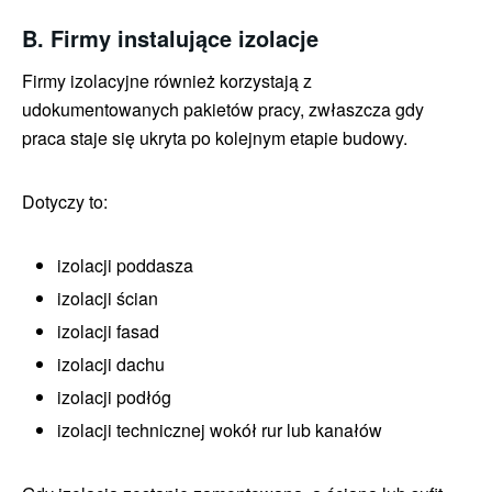
B. Firmy instalujące izolacje
Firmy izolacyjne również korzystają z
udokumentowanych pakietów pracy, zwłaszcza gdy
praca staje się ukryta po kolejnym etapie budowy.
Dotyczy to:
izolacji poddasza
izolacji ścian
izolacji fasad
izolacji dachu
izolacji podłóg
izolacji technicznej wokół rur lub kanałów