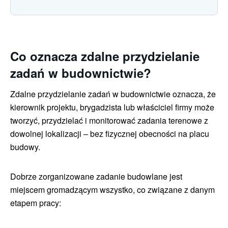
Co oznacza zdalne przydzielanie
zadań w budownictwie?
Zdalne przydzielanie zadań w budownictwie oznacza, że
kierownik projektu, brygadzista lub właściciel firmy może
tworzyć, przydzielać i monitorować zadania terenowe z
dowolnej lokalizacji – bez fizycznej obecności na placu
budowy.
Dobrze zorganizowane zadanie budowlane jest
miejscem gromadzącym wszystko, co związane z danym
etapem pracy: