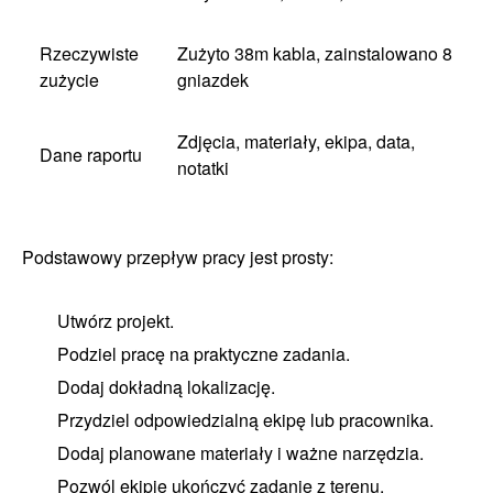
Rzeczywiste
Zużyto 38m kabla, zainstalowano 8
zużycie
gniazdek
Zdjęcia, materiały, ekipa, data,
Dane raportu
notatki
Podstawowy przepływ pracy jest prosty:
Utwórz projekt.
Podziel pracę na praktyczne zadania.
Dodaj dokładną lokalizację.
Przydziel odpowiedzialną ekipę lub pracownika.
Dodaj planowane materiały i ważne narzędzia.
Pozwól ekipie ukończyć zadanie z terenu.