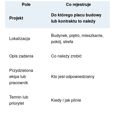
Pole
Co rejestruje
Do którego placu budowy
Projekt
lub kontraktu to należy
Budynek, piętro, mieszkanie,
Lokalizacja
pokój, strefa
Opis zadania
Co należy zrobić
Przydzielona
ekipa lub
Kto jest odpowiedzialny
pracownik
Termin lub
Kiedy i jak pilnie
priorytet