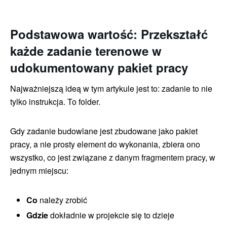
Podstawowa wartość: Przekształć
każde zadanie terenowe w
udokumentowany pakiet pracy
Najważniejszą ideą w tym artykule jest to: zadanie to nie
tylko instrukcja. To folder.
Gdy zadanie budowlane jest zbudowane jako pakiet
pracy, a nie prosty element do wykonania, zbiera ono
wszystko, co jest związane z danym fragmentem pracy, w
jednym miejscu:
Co
należy zrobić
Gdzie
dokładnie w projekcie się to dzieje