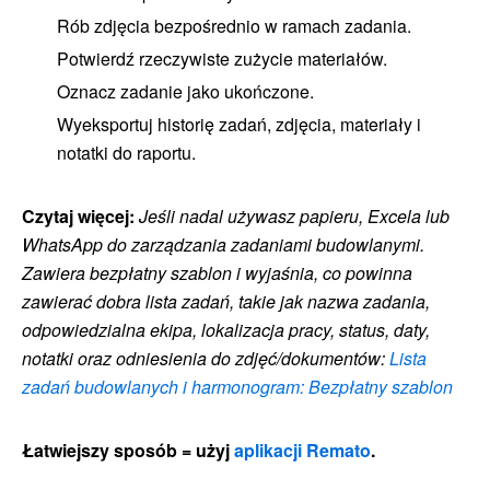
Rób zdjęcia bezpośrednio w ramach zadania.
Potwierdź rzeczywiste zużycie materiałów.
Oznacz zadanie jako ukończone.
Wyeksportuj historię zadań, zdjęcia, materiały i
notatki do raportu.
Czytaj więcej:
Jeśli nadal używasz papieru, Excela lub
WhatsApp do zarządzania zadaniami budowlanymi.
Zawiera bezpłatny szablon i wyjaśnia, co powinna
zawierać dobra lista zadań, takie jak nazwa zadania,
odpowiedzialna ekipa, lokalizacja pracy, status, daty,
notatki oraz odniesienia do zdjęć/dokumentów:
Lista
zadań budowlanych i harmonogram: Bezpłatny szablon
Łatwiejszy sposób = użyj
aplikacji Remato
.