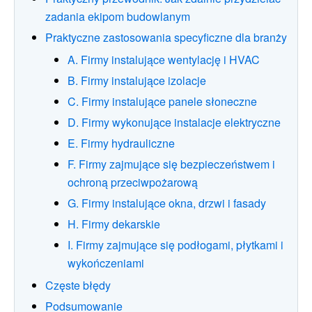
zadania ekipom budowlanym
Praktyczne zastosowania specyficzne dla branży
A. Firmy instalujące wentylację i HVAC
B. Firmy instalujące izolacje
C. Firmy instalujące panele słoneczne
D. Firmy wykonujące instalacje elektryczne
E. Firmy hydrauliczne
F. Firmy zajmujące się bezpieczeństwem i
ochroną przeciwpożarową
G. Firmy instalujące okna, drzwi i fasady
H. Firmy dekarskie
I. Firmy zajmujące się podłogami, płytkami i
wykończeniami
Częste błędy
Podsumowanie