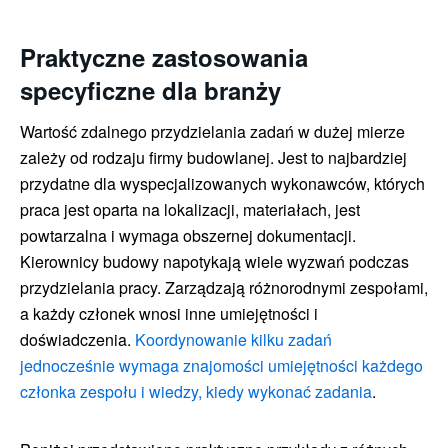
Praktyczne zastosowania
specyficzne dla branży
Wartość zdalnego przydzielania zadań w dużej mierze
zależy od rodzaju firmy budowlanej. Jest to najbardziej
przydatne dla wyspecjalizowanych wykonawców, których
praca jest oparta na lokalizacji, materiałach, jest
powtarzalna i wymaga obszernej dokumentacji.
Kierownicy budowy napotykają wiele wyzwań podczas
przydzielania pracy. Zarządzają różnorodnymi zespołami,
a każdy członek wnosi inne umiejętności i
doświadczenia.
Koordynowanie kilku zadań
jednocześnie wymaga znajomości umiejętności każdego
członka zespołu i wiedzy, kiedy wykonać zadania
.