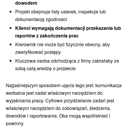
dowodem
Projekt obejmuje listy usterek, inspekcje lub
dokumentację zgodności
Klienci wymagają dokumentacji przekazania lub
raportów z zakończenia prac
Kierownik nie może być fizycznie obecny, aby
zweryfikować postępy
Kluczowa osoba odchodząca z firmy zabrałaby ze
sobą całą wiedzę o projekcie
Najjaśniejszym sposobem ujęcia tego jest: komunikacja
werbalna jest nadal właściwym narzędziem do
wyjaśniania pracy. Cyfrowe przydzielanie zadań jest
właściwym narzędziem do zobowiązań, śledzenia,
dowodów i raportowania. Oba mogą współistnieć i
powinny.