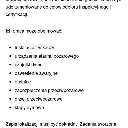
udokumentowane do celów odbioru inspekcyjnego i
certyfikacji.
Ich praca może obejmować:
instalację tryskaczy
urządzenia alarmu pożarowego
czujniki dymu
oświetlenie awaryjne
gaśnice
zabezpieczenia przeciwpożarowe
drzwi przeciwpożarowe
klapy dymowe
Zapis lokalizacji musi być dokładny. Zadania tworzone