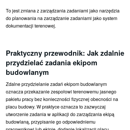
To jest zmiana z zarządzania zadaniami jako narzędzia
do planowania na zarządzanie zadaniami jako system
dokumentacji terenowej.
Praktyczny przewodnik:
Jak zdalnie
przydzielać zadania ekipom
budowlanym
Zdalne przydzielanie zadań ekipom budowlanym
oznacza przekazanie zespołowi terenowemu jasnego
pakietu pracy bez konieczności fizycznej obecności na
placu budowy. W praktyce oznacza to zazwyczaj
utworzenie zadania w aplikacji do zarządzania ekipą
budowlaną, przypisanie go odpowiedniemu
pracownikowi lub ekipie, dodanie lokalizacji placu