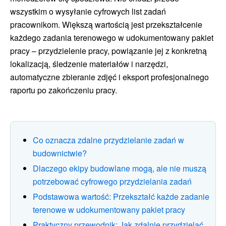
wszystkim o wysyłanie cyfrowych list zadań
pracownikom. Większą wartością jest przekształcenie
każdego zadania terenowego w udokumentowany pakiet
pracy – przydzielenie pracy, powiązanie jej z konkretną
lokalizacją, śledzenie materiałów i narzędzi,
automatyczne zbieranie zdjęć i eksport profesjonalnego
raportu po zakończeniu pracy.
Co oznacza zdalne przydzielanie zadań w
budownictwie?
Dlaczego ekipy budowlane mogą, ale nie muszą
potrzebować cyfrowego przydzielania zadań
Podstawowa wartość: Przekształć każde zadanie
terenowe w udokumentowany pakiet pracy
Praktyczny przewodnik: Jak zdalnie przydzielać