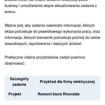
budowy i umożliwienie ekipie aktualizowania zadania z
terenu.
Ważne jest, aby zadanie zawierało informacje, których
ekipa potrzebuje do prawidłowego wykonania pracy, oraz
informacje, których kierownik potrzebuje później do celów
dowodowych, raportowania i dalszych działań.
Praktyczne zdalne przydzielanie zadań powinno
obejmować:
Szczegóły
Przykład dla firmy elektrycznej
zadania
Projekt
Remont biura Riverside