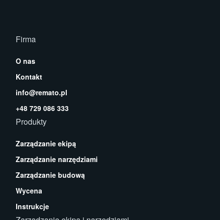
Firma
O nas
Kontakt
info@remato.pl
+48 729 086 333
Produkty
Zarządzanie ekipą
Zarządzanie narzędziami
Zarządzanie budową
Wycena
Instrukcje
Zarządzanie ekipą i narzędziami