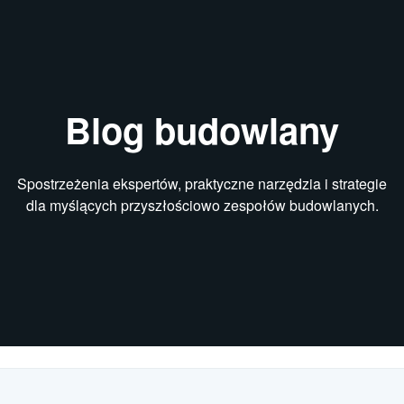
Blog budowlany
Spostrzeżenia ekspertów, praktyczne narzędzia i strategie
dla myślących przyszłościowo zespołów budowlanych.