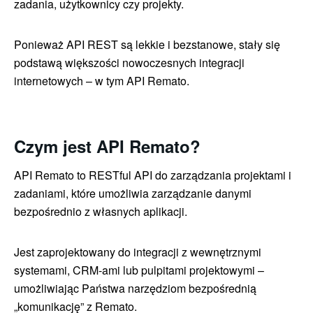
zadania, użytkownicy czy projekty.
Ponieważ API REST są lekkie i bezstanowe, stały się
podstawą większości nowoczesnych integracji
internetowych – w tym API Remato.
Czym jest API Remato?
API Remato to RESTful API do zarządzania projektami i
zadaniami, które umożliwia zarządzanie danymi
bezpośrednio z własnych aplikacji.
Jest zaprojektowany do integracji z wewnętrznymi
systemami, CRM-ami lub pulpitami projektowymi –
umożliwiając Państwa narzędziom bezpośrednią
„komunikację” z Remato.