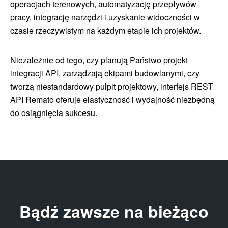
operacjach terenowych, automatyzację przepływów
pracy, integrację narzędzi i uzyskanie widoczności w
czasie rzeczywistym na każdym etapie ich projektów.
Niezależnie od tego, czy planują Państwo projekt
integracji API, zarządzają ekipami budowlanymi, czy
tworzą niestandardowy pulpit projektowy, interfejs REST
API Remato oferuje elastyczność i wydajność niezbędną
do osiągnięcia sukcesu.
Bądź zawsze na bieżąco