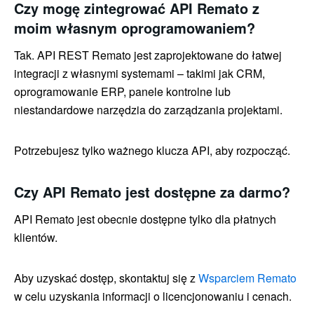
Czy mogę zintegrować API Remato z
moim własnym oprogramowaniem?
Tak. API REST Remato jest zaprojektowane do łatwej
integracji z własnymi systemami – takimi jak CRM,
oprogramowanie ERP, panele kontrolne lub
niestandardowe narzędzia do zarządzania projektami.
Potrzebujesz tylko ważnego klucza API, aby rozpocząć.
Czy API Remato jest dostępne za darmo?
API Remato jest obecnie dostępne tylko dla płatnych
klientów.
Aby uzyskać dostęp, skontaktuj się z
Wsparciem Remato
w celu uzyskania informacji o licencjonowaniu i cenach.