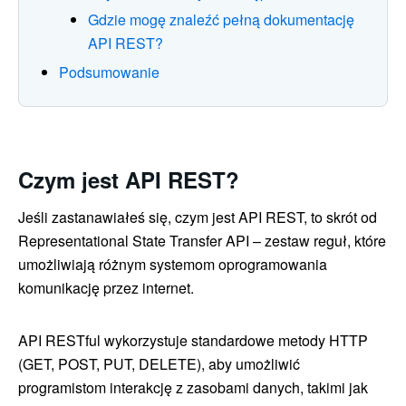
Gdzie mogę znaleźć pełną dokumentację
API REST?
Podsumowanie
Czym jest API REST?
Jeśli zastanawiałeś się, czym jest API REST, to skrót od
Representational State Transfer API – zestaw reguł, które
umożliwiają różnym systemom oprogramowania
komunikację przez internet.
API RESTful wykorzystuje standardowe metody HTTP
(GET, POST, PUT, DELETE), aby umożliwić
programistom interakcję z zasobami danych, takimi jak