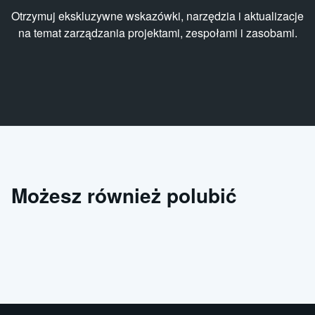
Otrzymuj ekskluzywne wskazówki, narzędzia i aktualizacje
na temat zarządzania projektami, zespołami i zasobami.
Możesz również polubić