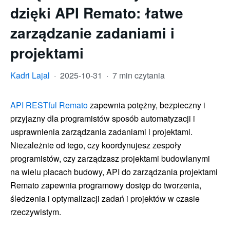
dzięki API Remato: łatwe
zarządzanie zadaniami i
projektami
Kadri Lajal
·
2025-10-31
·
7 min czytania
API RESTful Remato
zapewnia potężny, bezpieczny i
przyjazny dla programistów sposób automatyzacji i
usprawnienia zarządzania zadaniami i projektami.
Niezależnie od tego, czy koordynujesz zespoły
programistów, czy zarządzasz projektami budowlanymi
na wielu placach budowy, API do zarządzania projektami
Remato zapewnia programowy dostęp do tworzenia,
śledzenia i optymalizacji zadań i projektów w czasie
rzeczywistym.