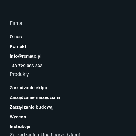
Firma
O nas
Kontakt
info@remato.pl
+48 729 086 333
Produkty
Zarządzanie ekipą
Zarządzanie narzędziami
Zarządzanie budową
Wycena
Instrukcje
Zarządzanie ekipą i narzędziami