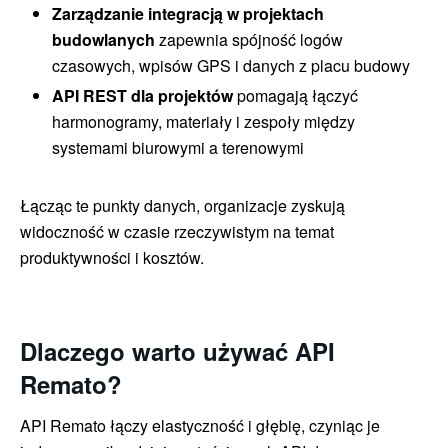
Zarządzanie integracją w projektach
budowlanych
zapewnia spójność logów
czasowych, wpisów GPS i danych z placu budowy
API REST dla projektów
pomagają łączyć
harmonogramy, materiały i zespoły między
systemami biurowymi a terenowymi
Łącząc te punkty danych, organizacje zyskują
widoczność w czasie rzeczywistym na temat
produktywności i kosztów.
Dlaczego warto używać API
Remato?
API Remato łączy elastyczność i głębię, czyniąc je