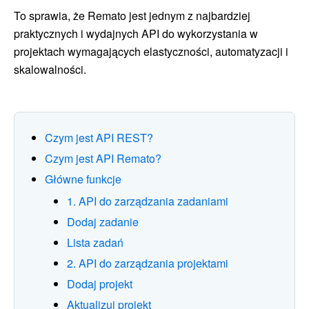
To sprawia, że Remato jest jednym z najbardziej
praktycznych i wydajnych API do wykorzystania w
projektach wymagających elastyczności, automatyzacji i
skalowalności.
Czym jest API REST?
Czym jest API Remato?
Główne funkcje
1. API do zarządzania zadaniami
Dodaj zadanie
Lista zadań
2. API do zarządzania projektami
Dodaj projekt
Aktualizuj projekt