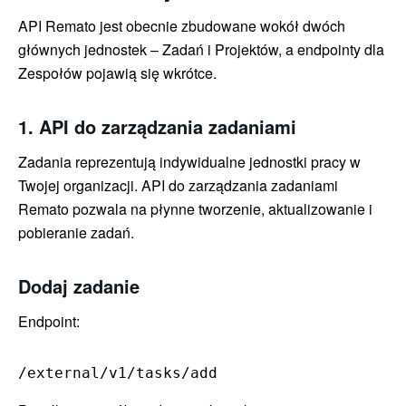
API Remato jest obecnie zbudowane wokół dwóch
głównych jednostek – Zadań i Projektów, a endpointy dla
Zespołów pojawią się wkrótce.
1. API do zarządzania zadaniami
Zadania reprezentują indywidualne jednostki pracy w
Twojej organizacji. API do zarządzania zadaniami
Remato pozwala na płynne tworzenie, aktualizowanie i
pobieranie zadań.
Dodaj zadanie
Endpoint:
/external/v1/tasks/add