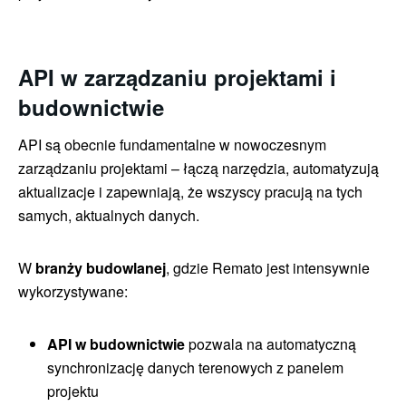
API w zarządzaniu projektami i
budownictwie
API są obecnie fundamentalne w nowoczesnym
zarządzaniu projektami – łączą narzędzia, automatyzują
aktualizacje i zapewniają, że wszyscy pracują na tych
samych, aktualnych danych.
W
branży budowlanej
, gdzie Remato jest intensywnie
wykorzystywane:
API w budownictwie
pozwala na automatyczną
synchronizację danych terenowych z panelem
projektu