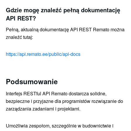
Gdzie mogę znaleźć pełną dokumentację
API REST?
Pełną, aktualną dokumentację API REST Remato można
znaleźć tutaj:
https://api.remato.ee/public/api-docs
Podsumowanie
Interfejs RESTful API Remato dostarcza solidne,
bezpieczne i przyjazne dla programistów rozwiązanie do
zarządzania zadaniami i projektami.
Umożliwia zespołom, szczególnie w budownictwie i