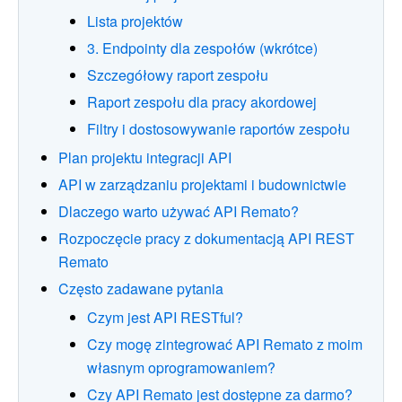
Lista projektów
3. Endpointy dla zespołów (wkrótce)
Szczegółowy raport zespołu
Raport zespołu dla pracy akordowej
Filtry i dostosowywanie raportów zespołu
Plan projektu integracji API
API w zarządzaniu projektami i budownictwie
Dlaczego warto używać API Remato?
Rozpoczęcie pracy z dokumentacją API REST
Remato
Często zadawane pytania
Czym jest API RESTful?
Czy mogę zintegrować API Remato z moim
własnym oprogramowaniem?
Czy API Remato jest dostępne za darmo?