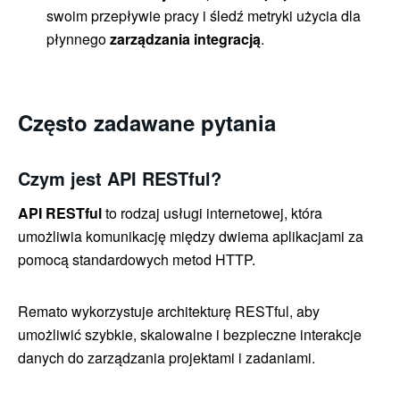
swoim przepływie pracy i śledź metryki użycia dla
płynnego
zarządzania integracją
.
Często zadawane pytania
Czym jest API RESTful?
API RESTful
to rodzaj usługi internetowej, która
umożliwia komunikację między dwiema aplikacjami za
pomocą standardowych metod HTTP.
Remato wykorzystuje architekturę RESTful, aby
umożliwić szybkie, skalowalne i bezpieczne interakcje
danych do zarządzania projektami i zadaniami.