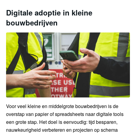
Digitale adoptie in kleine
bouwbedrijven
Voor veel kleine en middelgrote bouwbedrijven is de
overstap van papier of spreadsheets naar digitale tools
een grote stap. Het doel is eenvoudig: tijd besparen,
nauwkeurigheid verbeteren en projecten op schema