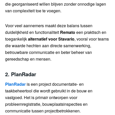
die georganiseerd willen blijven zonder onnodige lagen
van complexiteit toe te voegen.
Voor veel aannemers maakt deze balans tussen
duidelijkheid en functionaliteit
Remato
een praktisch en
toegankelijk
alternatief voor Stavario
, vooral voor teams
die waarde hechten aan directe samenwerking,
betrouwbare communicatie en beter beheer van
gereedschap en mensen.
2.
PlanRadar
PlanRadar
is een project documentatie- en
taakbeheertool die wordt gebruikt in de bouw en
vastgoed. Het is primair ontworpen voor
probleemregistratie, bouwplaatsinspecties en
communicatie tussen projectbetrokkenen.