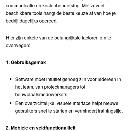
communicatie en kostenbeheersing. Met zoveel
beschikbare tools hangt de beste keuze af van hoe je
bedrijf dagelijks opereert.
Hier zijn enkele van de belangrijkste factoren om te
overwegen:
1. Gebruiksgemak
Software moet intuïtief genoeg zijn voor iedereen in
het team, van projectmanagers tot
bouwplaatsmedewerkers.
Een overzichtelijke, visuele interface helpt nieuwe
gebruikers snel te starten en vermindert trainingstijd.
2. Mobiele en veldfunctionaliteit