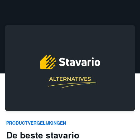
PRODUCTVERGELIJKINGEN
De beste stavario