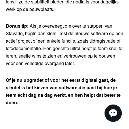
terwijl ze de stabiliteit bieden die nodig is voor dagelijks
werk op de bouwplaats.
Bonus tip:
Als je overweegt om over te stappen van
Stavario, begin dan klein. Test de nieuwe software op één
actief project of een enkele functie, zoals tijdregistratie of
fotodocumentatie. Een gerichte uitrol helpt je team snel te
leren, snelle wins te zien en vertrouwen op te bouwen
voor een volledige overgang later.
Of je nu upgradet of voor het eerst digitaal gaat, de
sleutel is het kiezen van software die past bij hoe je
team echt dag na dag werkt, en hen helpt dat beter te
doen.