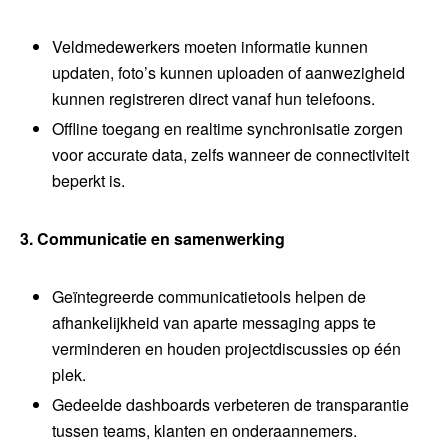
Veldmedewerkers moeten informatie kunnen
updaten, foto’s kunnen uploaden of aanwezigheid
kunnen registreren direct vanaf hun telefoons.
Offline toegang en realtime synchronisatie zorgen
voor accurate data, zelfs wanneer de connectiviteit
beperkt is.
3. Communicatie en samenwerking
Geïntegreerde communicatietools helpen de
afhankelijkheid van aparte messaging apps te
verminderen en houden projectdiscussies op één
plek.
Gedeelde dashboards verbeteren de transparantie
tussen teams, klanten en onderaannemers.