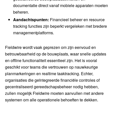
documentatie direct vanaf mobiele apparaten moeten
beheren.
Aandachtspunten:
Financieel beheer en resource
tracking functies zijn beperkt vergeleken met bredere
managementplatforms.
Fieldwire wordt vaak geprezen om zijn eenvoud en
betrouwbaarheid op de bouwplaats, waar snelle updates
en offline functionaliteit essentieel zijn. Het is vooral
geschikt voor teams die vertrouwen op nauwkeurige
planmarkeringen en realtime taaktracking. Echter,
organisaties die geïntegreerde financiële controles of
gecentraliseerd gereedschapsbeheer nodig hebben,
zullen mogelijk Fieldwire moeten aanvullen met andere
systemen om alle operationele behoeften te dekken.