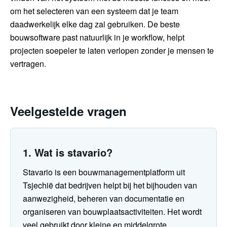
om het selecteren van een systeem dat je team
daadwerkelijk elke dag zal gebruiken. De beste
bouwsoftware past natuurlijk in je workflow, helpt
projecten soepeler te laten verlopen zonder je mensen te
vertragen.
Veelgestelde vragen
1. Wat is stavario?
Stavario is een bouwmanagementplatform uit
Tsjechië dat bedrijven helpt bij het bijhouden van
aanwezigheid, beheren van documentatie en
organiseren van bouwplaatsactiviteiten. Het wordt
veel gebruikt door kleine en middelgrote