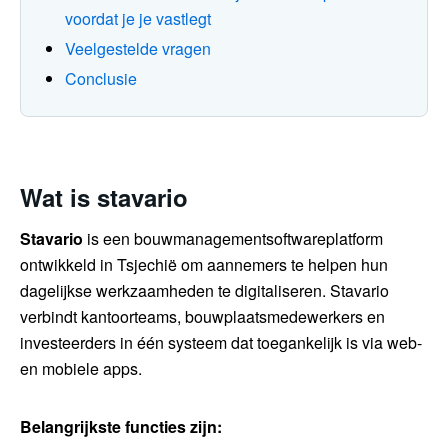
voordat je je vastlegt
Veelgestelde vragen
Conclusie
Wat is stavario
Stavario
is een bouwmanagementsoftwareplatform
ontwikkeld in Tsjechië om aannemers te helpen hun
dagelijkse werkzaamheden te digitaliseren. Stavario
verbindt kantoorteams, bouwplaatsmedewerkers en
investeerders in één systeem dat toegankelijk is via web-
en mobiele apps.
Belangrijkste functies zijn: