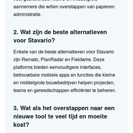
aannemers die willen overstappen van papieren
administratie.
2. Wat zijn de beste alternatieven
voor Stavario?
Enkele van de beste alternatieven voor Stavario
zijn Remato, PlanRadar en Fieldwire. Deze
platforms bieden eenvoudigere interfaces,
betrouwbare mobiele apps en functies die kleine
en middelgrote bouwbedrijven helpen projecten,
teams en gereedschappen efficiënter te beheren.
3. Wat als het overstappen naar een
nieuwe tool te veel tijd en moeite
kost?