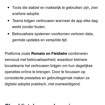
Tools die stabiel en makkelijk te gebruiken zijn, zien
snellere adoptie.
Teams krijgen vertrouwen wanneer de app elke dag
werkt zonder fouten.
Betrouwbare systemen voorkomen verloren data,
gemiste updates en verspilde tijd.
Platforms zoals
Remato
en Fieldwire
combineren
eenvoud met betrouwbaarheid, waardoor kleinere
bouwteams het vertrouwen krijgen om hun dagelijkse
operaties online te brengen. Door te focussen op
consistente prestaties en gebruiksgemak maken ze
digitale adoptie praktisch, niet overweldigend.