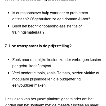
Is er responsieve hulp wanneer er problemen
ontstaan? Of gebruiken ze een domme AI-bot?
Biedt het bedrijf onboarding-assistentie of
trainingsmateriaal?
7. Hoe transparant is de prijsstelling?
Zoek naar duidelijke kosten zonder verborgen kosten
per gebruiker of project.
Veel moderne tools, zoals Remato, bieden vlakke of
modulaire prijsmodellen die budgettering
eenvoudiger maken.
Het kiezen van het juiste platform gaat minder om het
vinden van het systeem met de meeste functies en meer