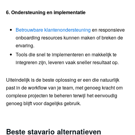
6. Ondersteuning en implementatie
Betrouwbare klantenondersteuning
en responsieve
onboarding resources kunnen maken of breken de
ervaring.
Tools die snel te implementeren en makkelijk te
integreren zijn, leveren vaak sneller resultaat op.
Uiteindelijk is de beste oplossing er een die natuurlijk
past in de workflow van je team, met genoeg kracht om
complexe projecten te beheren terwijl het eenvoudig
genoeg blijft voor dagelijks gebruik.
Beste stavario alternatieven