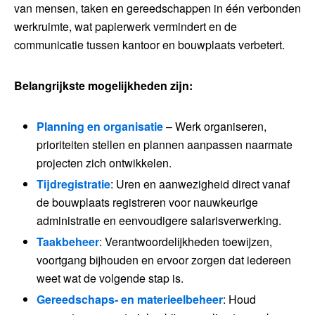
van mensen, taken en gereedschappen in één verbonden
werkruimte, wat papierwerk vermindert en de
communicatie tussen kantoor en bouwplaats verbetert.
Belangrijkste mogelijkheden zijn:
Planning en organisatie
– Werk organiseren,
prioriteiten stellen en plannen aanpassen naarmate
projecten zich ontwikkelen.
Tijdregistratie
: Uren en aanwezigheid direct vanaf
de bouwplaats registreren voor nauwkeurige
administratie en eenvoudigere salarisverwerking.
Taakbeheer
: Verantwoordelijkheden toewijzen,
voortgang bijhouden en ervoor zorgen dat iedereen
weet wat de volgende stap is.
Gereedschaps- en materieelbeheer
: Houd