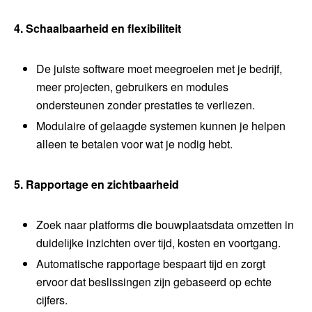
4. Schaalbaarheid en flexibiliteit
De juiste software moet meegroeien met je bedrijf,
meer projecten, gebruikers en modules
ondersteunen zonder prestaties te verliezen.
Modulaire of gelaagde systemen kunnen je helpen
alleen te betalen voor wat je nodig hebt.
5. Rapportage en zichtbaarheid
Zoek naar platforms die bouwplaatsdata omzetten in
duidelijke inzichten over tijd, kosten en voortgang.
Automatische rapportage bespaart tijd en zorgt
ervoor dat beslissingen zijn gebaseerd op echte
cijfers.