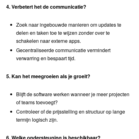
4. Verbetert het de communicatie?
Zoek naar ingebouwde manieren om updates te
delen en taken toe te wijzen zonder over te
schakelen naar externe apps.
Gecentraliseerde communicatie vermindert
verwarring en bespaart tijd.
5. Kan het meegroeien als je groeit?
Blijft de software werken wanneer je meer projecten
of teams toevoegt?
Controleer of de prijsstelling en structuur op lange
termijn logisch zijn.
6. Welke ondersteuning is beschikbaar?