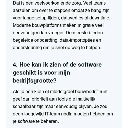
Dat is een veelvoorkomende zorg. Veel teams
aarzelen om over te stappen omdat ze bang zijn
voor lange setup-tijden, dataverlies of downtime.
Moderne bouwplatforms maken migratie veel
eenvoudiger dan vroeger. De meeste bieden
begeleide onboarding, data-importopties en
ondersteuning om je snel op weg te helpen.
4. Hoe kan ik zien of de software
geschikt is voor mijn
bedrijfsgrootte?
Als je een klein of middelgroot bouwbedrijf runt,
geef dan prioriteit aan tools die makkelijk
schaalbaar zijn maar eenvoudig blijven. Je zou
geen toegewijd IT-team nodig moeten hebben om
je software te beheren.