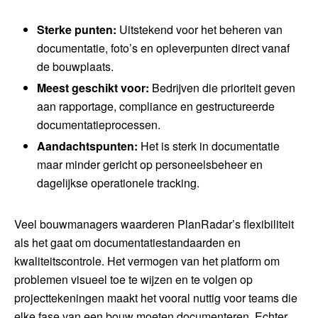
Sterke punten:
Uitstekend voor het beheren van
documentatie, foto’s en opleverpunten direct vanaf
de bouwplaats.
Meest geschikt voor:
Bedrijven die prioriteit geven
aan rapportage, compliance en gestructureerde
documentatieprocessen.
Aandachtspunten:
Het is sterk in documentatie
maar minder gericht op personeelsbeheer en
dagelijkse operationele tracking.
Veel bouwmanagers waarderen PlanRadar’s flexibiliteit
als het gaat om documentatiestandaarden en
kwaliteitscontrole. Het vermogen van het platform om
problemen visueel toe te wijzen en te volgen op
projecttekeningen maakt het vooral nuttig voor teams die
elke fase van een bouw moeten documenteren. Echter,