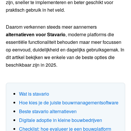
zijn, sneller te implementeren en beter geschikt voor
praktisch gebruik in het veld.
Daarom verkennen steeds meer aannemers
alternatieven voor Stavario
, moderne platforms die
essentiële functionaliteit behouden maar meer focussen
op eenvoud, duidelijkheid en dagelijks gebruiksgemak. In
dit artikel bekijken we enkele van de beste opties die
beschikbaar zijn in 2025.
Wat is stavario
Hoe kies je de juiste bouwmanagementsoftware
Beste stavario alternatieven
Digitale adoptie in kleine bouwbedrijven
Checklist: hoe evalueer je een bouwplatform