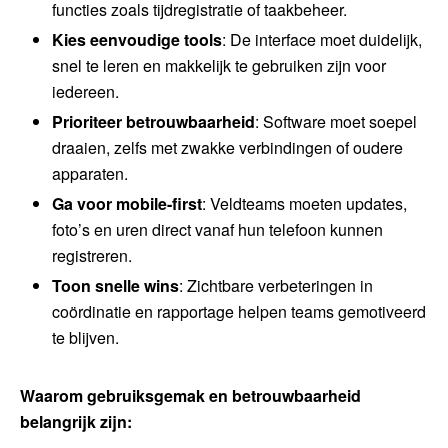
functies zoals tijdregistratie of taakbeheer.
Kies eenvoudige tools
: De interface moet duidelijk,
snel te leren en makkelijk te gebruiken zijn voor
iedereen.
Prioriteer betrouwbaarheid
: Software moet soepel
draaien, zelfs met zwakke verbindingen of oudere
apparaten.
Ga voor mobile-first
: Veldteams moeten updates,
foto’s en uren direct vanaf hun telefoon kunnen
registreren.
Toon snelle wins
: Zichtbare verbeteringen in
coördinatie en rapportage helpen teams gemotiveerd
te blijven.
Waarom gebruiksgemak en betrouwbaarheid
belangrijk zijn: