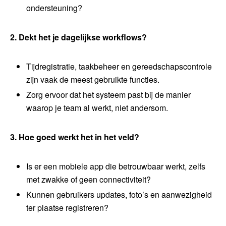
ondersteuning?
2. Dekt het je dagelijkse workflows?
Tijdregistratie, taakbeheer en gereedschapscontrole
zijn vaak de meest gebruikte functies.
Zorg ervoor dat het systeem past bij de manier
waarop je team al werkt, niet andersom.
3. Hoe goed werkt het in het veld?
Is er een mobiele app die betrouwbaar werkt, zelfs
met zwakke of geen connectiviteit?
Kunnen gebruikers updates, foto’s en aanwezigheid
ter plaatse registreren?