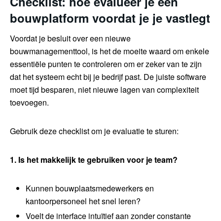
Checklist: hoe evalueer je een
bouwplatform voordat je je vastlegt
Voordat je besluit over een nieuwe
bouwmanagementtool, is het de moeite waard om enkele
essentiële punten te controleren om er zeker van te zijn
dat het systeem echt bij je bedrijf past. De juiste software
moet tijd besparen, niet nieuwe lagen van complexiteit
toevoegen.
Gebruik deze checklist om je evaluatie te sturen:
1. Is het makkelijk te gebruiken voor je team?
Kunnen bouwplaatsmedewerkers en
kantoorpersoneel het snel leren?
Voelt de interface intuïtief aan zonder constante