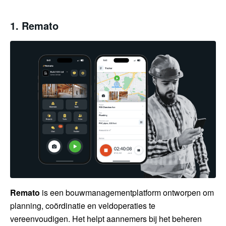
1. Remato
Remato
is een bouwmanagementplatform ontworpen om
planning, coördinatie en veldoperaties te
vereenvoudigen. Het helpt aannemers bij het beheren