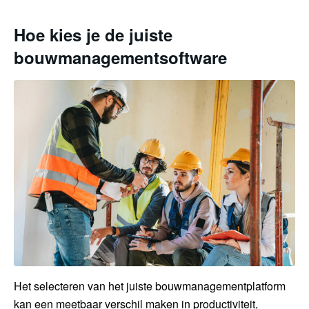
Hoe kies je de juiste
bouwmanagementsoftware
Het selecteren van het juiste bouwmanagementplatform
kan een meetbaar verschil maken in productiviteit,