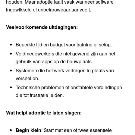
houden. Maar adoptie faalt vaak wanneer software
ingewikkeld of onbetrouwbaar aanvoelt.
Veelvoorkomende uitdagingen:
Beperkte tijd en budget voor training of setup.
Veldmedewerkers die niet gewend zijn aan het
gebruik van apps op de bouwplaats.
Systemen die het werk vertragen in plaats van
versnellen.
Technische problemen of onstabiele verbindingen
die tot frustratie leiden.
Wat helpt adoptie te laten slagen:
Begin klein
: Start met een of twee essentiële