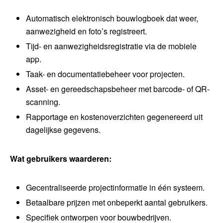
Automatisch elektronisch bouwlogboek dat weer,
aanwezigheid en foto’s registreert.
Tijd- en aanwezigheidsregistratie via de mobiele
app.
Taak- en documentatiebeheer voor projecten.
Asset- en gereedschapsbeheer met barcode- of QR-
scanning.
Rapportage en kostenoverzichten gegenereerd uit
dagelijkse gegevens.
Wat gebruikers waarderen:
Gecentraliseerde projectinformatie in één systeem.
Betaalbare prijzen met onbeperkt aantal gebruikers.
Specifiek ontworpen voor bouwbedrijven.