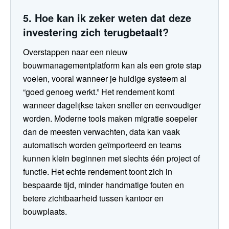
5. Hoe kan ik zeker weten dat deze
investering zich terugbetaalt?
Overstappen naar een nieuw
bouwmanagementplatform kan als een grote stap
voelen, vooral wanneer je huidige systeem al
“goed genoeg werkt.” Het rendement komt
wanneer dagelijkse taken sneller en eenvoudiger
worden. Moderne tools maken migratie soepeler
dan de meesten verwachten, data kan vaak
automatisch worden geïmporteerd en teams
kunnen klein beginnen met slechts één project of
functie. Het echte rendement toont zich in
bespaarde tijd, minder handmatige fouten en
betere zichtbaarheid tussen kantoor en
bouwplaats.