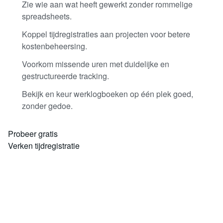
Zie wie aan wat heeft gewerkt zonder rommelige
spreadsheets.
Koppel tijdregistraties aan projecten voor betere
kostenbeheersing.
Voorkom missende uren met duidelijke en
gestructureerde tracking.
Bekijk en keur werklogboeken op één plek goed,
zonder gedoe.
Probeer gratis
Verken tijdregistratie