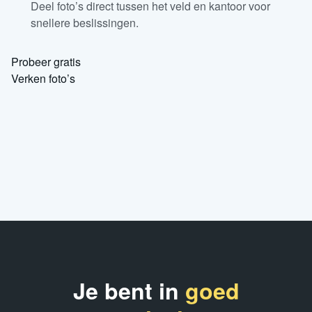
Deel foto’s direct tussen het veld en kantoor voor
snellere beslissingen.
Probeer gratis
Verken foto’s
Je bent in
goed