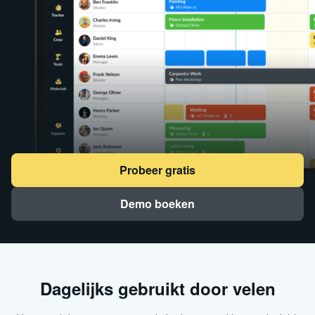
Probeer gratis
Demo boeken
Dagelijks gebruikt door velen