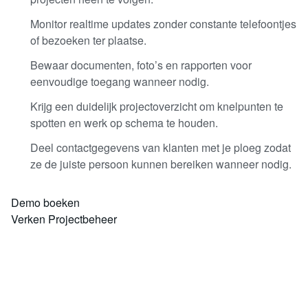
Monitor realtime updates zonder constante telefoontjes
of bezoeken ter plaatse.
Bewaar documenten, foto’s en rapporten voor
eenvoudige toegang wanneer nodig.
Krijg een duidelijk projectoverzicht om knelpunten te
spotten en werk op schema te houden.
Deel contactgegevens van klanten met je ploeg zodat
ze de juiste persoon kunnen bereiken wanneer nodig.
Demo boeken
Verken Projectbeheer