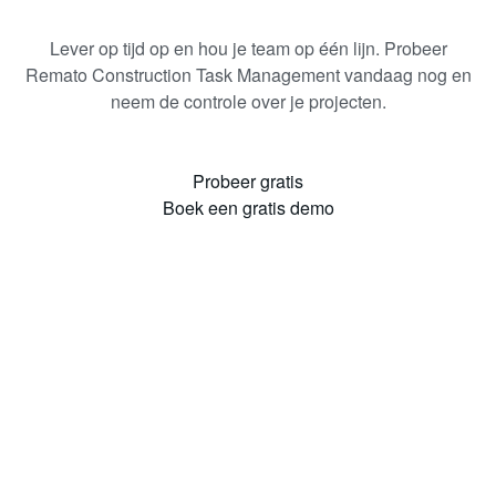
Lever op tijd op en hou je team op één lijn. Probeer
Remato Construction Task Management vandaag nog en
neem de controle over je projecten.
Probeer gratis
Boek een gratis demo