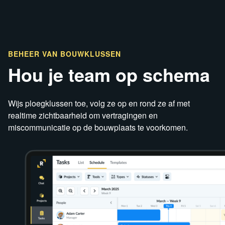
BEHEER VAN BOUWKLUSSEN
Hou je team op schema
Wijs ploegklussen toe, volg ze op en rond ze af met
realtime zichtbaarheid om vertragingen en
miscommunicatie op de bouwplaats te voorkomen.