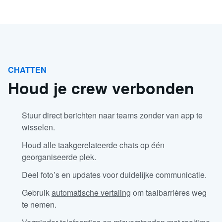
CHATTEN
Houd je crew verbonden
Stuur direct berichten naar teams zonder van app te
wisselen.
Houd alle taakgerelateerde chats op één
georganiseerde plek.
Deel foto’s en updates voor duidelijke communicatie.
Gebruik
automatische vertaling
om taalbarrières weg
te nemen.