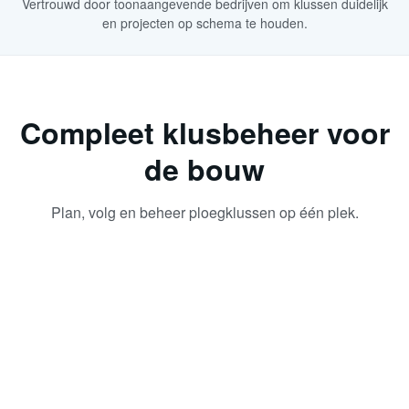
Vertrouwd door toonaangevende bedrijven om klussen duidelijk
en projecten op schema te houden.
Compleet klusbeheer voor
de bouw
Plan, volg en beheer ploegklussen op één plek.