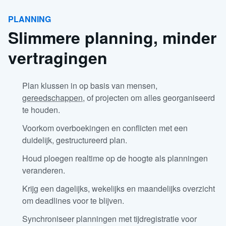
PLANNING
Slimmere planning, minder
vertragingen
Plan klussen in op basis van mensen,
gereedschappen
, of projecten om alles georganiseerd
te houden.
Voorkom overboekingen en conflicten met een
duidelijk, gestructureerd plan.
Houd ploegen realtime op de hoogte als planningen
veranderen.
Krijg een dagelijks, wekelijks en maandelijks overzicht
om deadlines voor te blijven.
Synchroniseer planningen met tijdregistratie voor