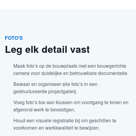
FOTO'S
Leg elk detail vast
Maak foto’s op de bouwplaats met een bouwgerichte
camera
voor duidelijke en betrouwbare documentatie.
Bewaar en organiseer alle foto’s
in een
gestructureerde projectgalerij.
Voeg foto’s toe aan klussen om voortgang te tonen en
afgerond werk te bevestigen.
Houd een visuele registratie bij om geschillen te
voorkomen en werkkwaliteit te bewijzen.