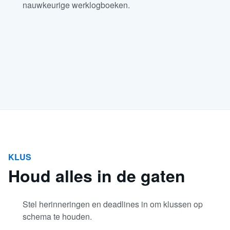
nauwkeurige werklogboeken.
KLUS
Houd alles in de gaten
Stel herinneringen en deadlines in om klussen op
schema te houden.