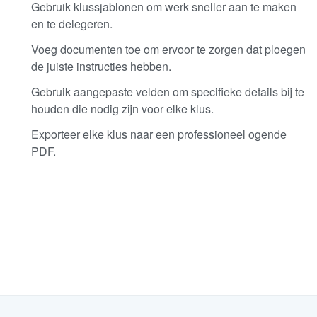
Gebruik klussjablonen om werk sneller aan te maken
en te delegeren.
Voeg documenten toe om ervoor te zorgen dat ploegen
de juiste instructies hebben.
Gebruik aangepaste velden om specifieke details bij te
houden die nodig zijn voor elke klus.
Exporteer elke klus naar een professioneel ogende
PDF.