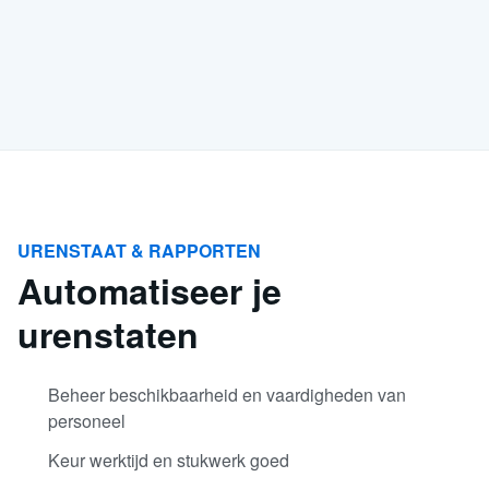
URENSTAAT & RAPPORTEN
Automatiseer je
urenstaten
Beheer beschikbaarheid en vaardigheden van
personeel
Keur werktijd en stukwerk goed