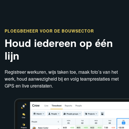
PLOEGBEHEER
VOOR DE BOUWSECTOR
Houd iedereen op één
lijn
Registreer werkuren, wijs taken toe, maak foto’s van het
werk, houd aanwezigheid bij en volg teamprestaties met
GPS en live urenstaten.