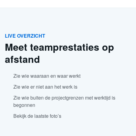
LIVE OVERZICHT
Meet teamprestaties op
afstand
Zie wie waaraan en waar werkt
Zie wie er niet aan het werk is
Zie wie buiten de projectgrenzen met werktijd is
begonnen
Bekijk de laatste foto’s