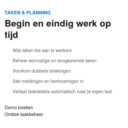
TAKEN & PLANNING
Begin en eindig werk op
tijd
Wijs taken toe aan je werkers
Beheer eenmalige en terugkerende taken
Voorkom dubbele boekingen
Stel meldingen en herinneringen in
Vertaal taakdetails automatisch naar je eigen taal
Demo boeken
Ontdek taakbeheer