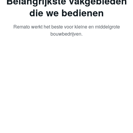
Belangrijkste vakgebieden
die we bedienen
Remato werkt het beste voor kleine en middelgrote
bouwbedrijven.