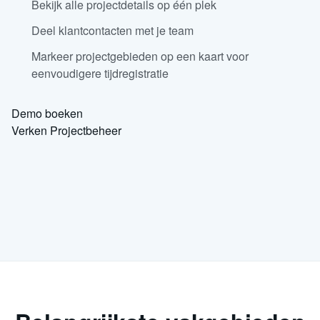
Bekijk alle projectdetails op één plek
Deel klantcontacten met je team
Markeer projectgebieden op een kaart voor
eenvoudigere tijdregistratie
Demo boeken
Verken Projectbeheer