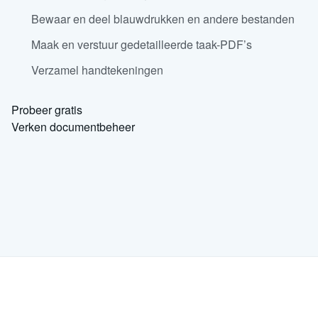
Bewaar en deel blauwdrukken en andere bestanden
Maak en verstuur gedetailleerde taak-PDF’s
Verzamel handtekeningen
Probeer gratis
Verken documentbeheer