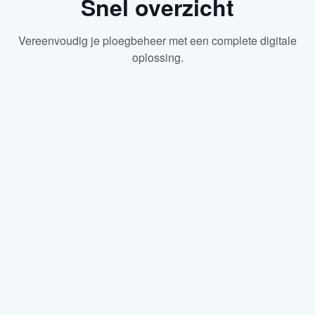
Snel overzicht
Vereenvoudig je ploegbeheer met een complete digitale
oplossing.