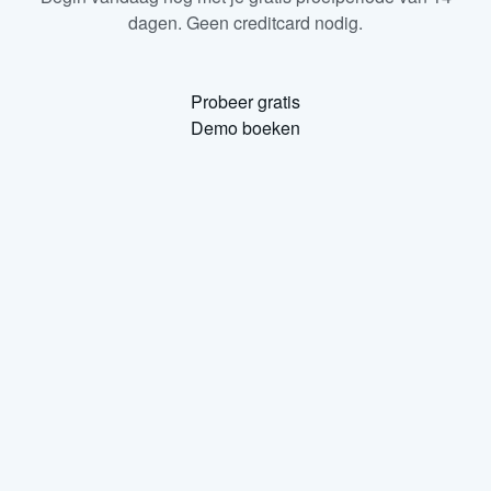
dagen. Geen creditcard nodig.
Probeer gratis
Demo boeken