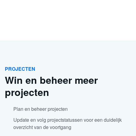
PROJECTEN
Win en beheer meer
projecten
Plan en beheer projecten
Update en volg projectstatussen voor een duidelijk
overzicht van de voortgang