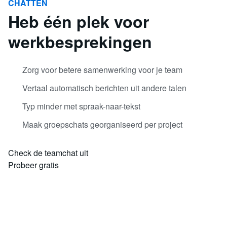
CHATTEN
Heb één plek voor
werkbesprekingen
Zorg voor betere samenwerking voor je team
Vertaal automatisch berichten uit andere talen
Typ minder met spraak-naar-tekst
Maak groepschats georganiseerd per project
Check de teamchat uit
Probeer gratis