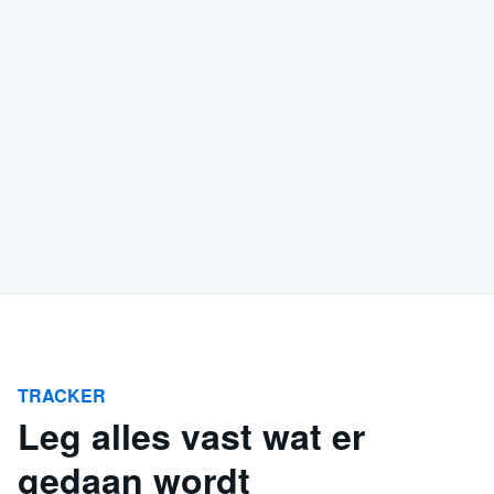
TRACKER
Leg alles vast wat er
gedaan wordt