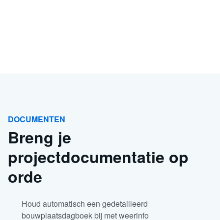
DOCUMENTEN
Breng je
projectdocumentatie op
orde
Houd automatisch een gedetailleerd
bouwplaatsdagboek bij met weerinfo