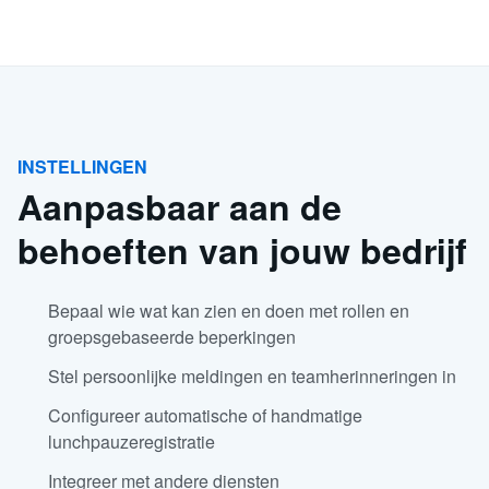
INSTELLINGEN
Aanpasbaar aan de
behoeften van jouw bedrijf
Bepaal wie wat kan zien en doen met rollen en
groepsgebaseerde beperkingen
Stel persoonlijke meldingen en teamherinneringen in
Configureer automatische of handmatige
lunchpauzeregistratie
Integreer met andere diensten