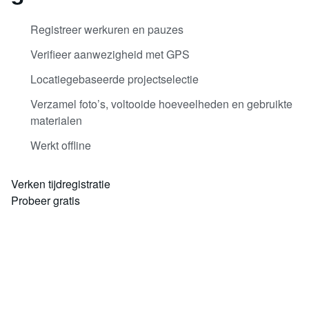
Registreer werkuren en pauzes
Verifieer aanwezigheid met GPS
Locatiegebaseerde projectselectie
Verzamel foto’s, voltooide hoeveelheden en gebruikte
materialen
Werkt offline
Verken tijdregistratie
Probeer gratis