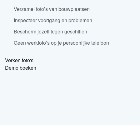
Verzamel foto’s van bouwplaatsen
Inspecteer voortgang en problemen
Bescherm jezelf tegen
geschillen
Geen werkfoto’s op je persoonlijke telefoon
Verken foto's
Demo boeken