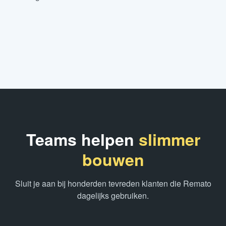
Teams helpen
slimmer
bouwen
Sluit je aan bij honderden tevreden klanten die Remato
dagelijks gebruiken.