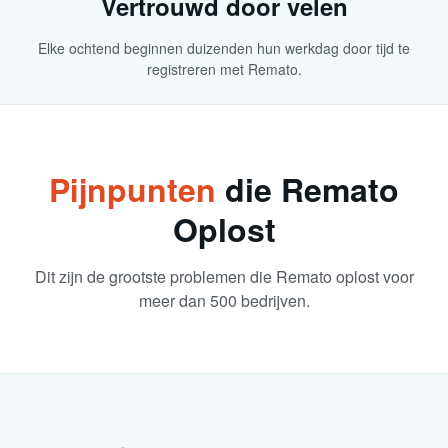
Vertrouwd door velen
Elke ochtend beginnen duizenden hun werkdag door tijd te
registreren met Remato.
Pijnpunten
die Remato
Oplost
Dit zijn de grootste problemen die Remato oplost voor
meer dan 500 bedrijven.