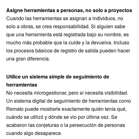
Asigne herramientas a personas, no solo a proyectos
Cuando las herramientas se asignan a individuos, no
solo a obras, se crea responsabilidad. Si alguien sabe
que una herramienta está registrada bajo su nombre, es
mucho más probable que la cuide y la devuelva. Incluso
los procesos básicos de registro de salida pueden hacer
una gran diferencia.
Utilice un sistema simple de seguimiento de
herramientas
No necesita microgestionar, pero sí necesita visibilidad.
Un sistema digital de seguimiento de herramientas como
Remato puede mostrarle exactamente quién tenía qué,
cuándo se utilizó y dónde se vio por última vez. Se
acabaron las conjeturas o la persecución de personas
cuando algo desaparece.