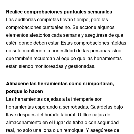
Realice comprobaciones puntuales semanales
Las auditorías completas llevan tiempo, pero las
comprobaciones puntuales no. Seleccione algunos
elementos aleatorios cada semana y asegúrese de que
estén donde deben estar. Estas comprobaciones rápidas
no solo mantienen la honestidad de las personas, sino
que también recuerdan al equipo que las herramientas
están siendo monitoreadas y gestionadas.
Almacene las herramientas como si importaran,
porque lo hacen
Las herramientas dejadas a la intemperie son
herramientas esperando a ser robadas. Guárdelas bajo
llave después del horario laboral. Utilice cajas de
almacenamiento en el lugar de trabajo con seguridad
real, no solo una lona o un remolque. Y asegúrese de