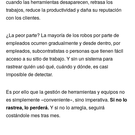
cuando las herramientas desaparecen, retrasa los
trabajos, reduce la productividad y daña su reputación
con los clientes.
¿La peor parte? La mayoría de los robos por parte de
empleados ocurren gradualmente y desde dentro, por
empleados, subcontratistas o personas que tienen fácil
acceso a su sitio de trabajo. Y sin un sistema para
rastrear quién usó qué, cuándo y dónde, es casi
imposible de detectar.
Es por ello que la gestión de herramientas y equipos no
es simplemente «conveniente», sino imperativa.
Si no lo
rastrea, lo perderá.
Y si no lo arregla, seguirá
costándole mes tras mes.