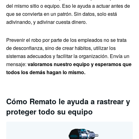
del mismo sitio o equipo. Eso le ayuda a actuar antes de
que se convierta en un patrón. Sin datos, solo está
adivinando, y adivinar cuesta dinero.
Prevenir el robo por parte de los empleados no se trata
de desconfianza, sino de crear hábitos, utilizar los
sistemas adecuados y facilitar la organización. Envía un
mensaje:
valoramos nuestro equipo y esperamos que
todos los demás hagan lo mismo.
Cómo Remato le ayuda a rastrear y
proteger todo su equipo