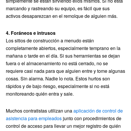
simplemente se están sirviendo ellos mismos. Si no está
marcando y rastreando su equipo, es fácil que sus
activos desaparezcan en el remolque de alguien más.
4. Foráneos e intrusos
Los sitios de construcción a menudo están
completamente abiertos, especialmente temprano en la
mañana o tarde en el día. Si sus herramientas se dejan
fuera o el almacenamiento no está cerrado, no se
requiere casi nada para que alguien entre y tome algunas
cosas. Sin alarma. Nadie lo nota. Estos hurtos son
rápidos y de bajo riesgo, especialmente si no está
monitoreando quién entra y sale.
Muchos contratistas utilizan una
aplicación de control de
asistencia para empleados
junto con procedimientos de
control de acceso para llevar un mejor registro de quién