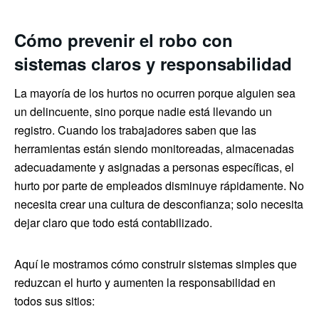
Cómo prevenir el robo con
sistemas claros y responsabilidad
La mayoría de los hurtos no ocurren porque alguien sea
un delincuente, sino porque nadie está llevando un
registro. Cuando los trabajadores saben que las
herramientas están siendo monitoreadas, almacenadas
adecuadamente y asignadas a personas específicas, el
hurto por parte de empleados disminuye rápidamente. No
necesita crear una cultura de desconfianza; solo necesita
dejar claro que todo está contabilizado.
Aquí le mostramos cómo construir sistemas simples que
reduzcan el hurto y aumenten la responsabilidad en
todos sus sitios: