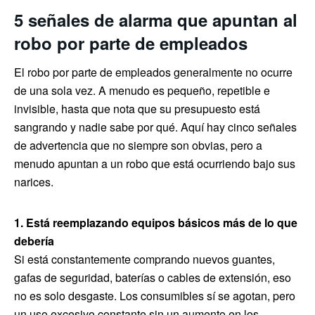
5 señales de alarma que apuntan al
robo por parte de empleados
El robo por parte de empleados generalmente no ocurre
de una sola vez. A menudo es pequeño, repetible e
invisible, hasta que nota que su presupuesto está
sangrando y nadie sabe por qué. Aquí hay cinco señales
de advertencia que no siempre son obvias, pero a
menudo apuntan a un robo que está ocurriendo bajo sus
narices.
1. Está reemplazando equipos básicos más de lo que
debería
Si está constantemente comprando nuevos guantes,
gafas de seguridad, baterías o cables de extensión, eso
no es solo desgaste. Los consumibles sí se agotan, pero
un uso excesivo constante sin un aumento en los