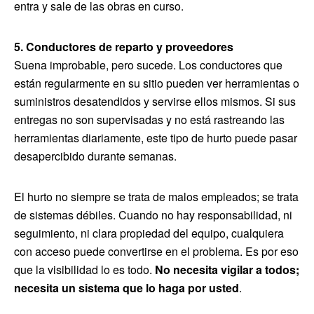
entra y sale de las obras en curso.
5. Conductores de reparto y proveedores
Suena improbable, pero sucede. Los conductores que
están regularmente en su sitio pueden ver herramientas o
suministros desatendidos y servirse ellos mismos. Si sus
entregas no son supervisadas y no está rastreando las
herramientas diariamente, este tipo de hurto puede pasar
desapercibido durante semanas.
El hurto no siempre se trata de malos empleados; se trata
de sistemas débiles. Cuando no hay responsabilidad, ni
seguimiento, ni clara propiedad del equipo, cualquiera
con acceso puede convertirse en el problema. Es por eso
que la visibilidad lo es todo.
No necesita vigilar a todos;
necesita un sistema que lo haga por usted
.