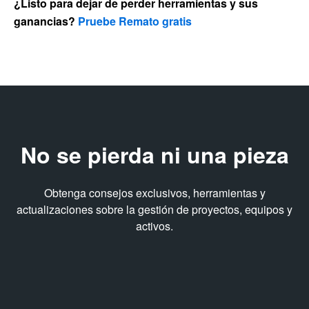
¿Listo para dejar de perder herramientas y sus
ganancias?
Pruebe Remato gratis
No se pierda ni una pieza
Obtenga consejos exclusivos, herramientas y
actualizaciones sobre la gestión de proyectos, equipos y
activos.