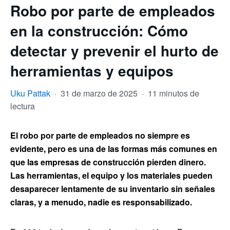
Robo por parte de empleados
en la construcción: Cómo
detectar y prevenir el hurto de
herramientas y equipos
Uku Pattak
·
31 de marzo de 2025
·
11 minutos de
lectura
El robo por parte de empleados no siempre es
evidente, pero es una de las formas más comunes en
que las empresas de construcción pierden dinero.
Las herramientas, el equipo y los materiales pueden
desaparecer lentamente de su inventario sin señales
claras, y a menudo, nadie es responsabilizado.