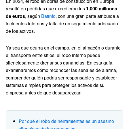
En 2024, el robo en obras de construcción en Europa
resultó en pérdidas que excedieron los
1.000 millones
de euros
, según
Batinfo
, con una gran parte atribuida a
incidentes internos y falta de un seguimiento adecuado
de los activos.
Ya sea que ocurra en el campo, en el almacén o durante
el transporte entre sitios, el robo interno puede
silenciosamente drenar sus ganancias. En esta guía,
examinaremos cómo reconocer las señales de alarma,
comprender quién podría ser responsable y establecer
sistemas simples para proteger los activos de su
empresa antes de que desaparezcan.
Por qué el robo de herramientas es un asesino
silencioso de las ganancias