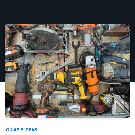
GUÍAS E IDEAS