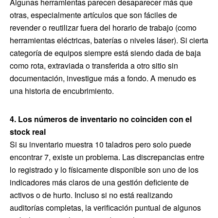
Algunas herramientas parecen desaparecer más que
otras, especialmente artículos que son fáciles de
revender o reutilizar fuera del horario de trabajo (como
herramientas eléctricas, baterías o niveles láser). Si cierta
categoría de equipos siempre está siendo dada de baja
como rota, extraviada o transferida a otro sitio sin
documentación, investigue más a fondo. A menudo es
una historia de encubrimiento.
4. Los números de inventario no coinciden con el
stock real
Si su inventario muestra 10 taladros pero solo puede
encontrar 7, existe un problema. Las discrepancias entre
lo registrado y lo físicamente disponible son uno de los
indicadores más claros de una gestión deficiente de
activos o de hurto. Incluso si no está realizando
auditorías completas, la verificación puntual de algunos