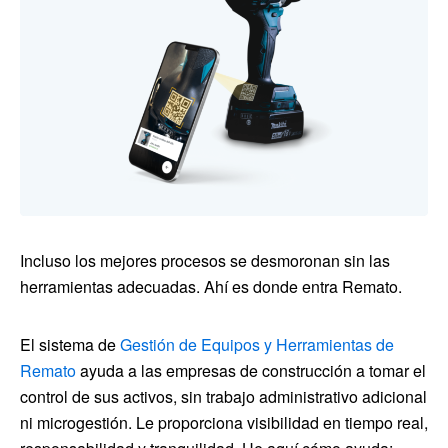
Incluso los mejores procesos se desmoronan sin las
herramientas adecuadas. Ahí es donde entra Remato.
El sistema de
Gestión de Equipos y Herramientas de
Remato
ayuda a las empresas de construcción a tomar el
control de sus activos, sin trabajo administrativo adicional
ni microgestión. Le proporciona visibilidad en tiempo real,