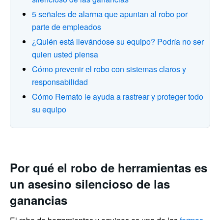
5 señales de alarma que apuntan al robo por
parte de empleados
¿Quién está llevándose su equipo? Podría no ser
quien usted piensa
Cómo prevenir el robo con sistemas claros y
responsabilidad
Cómo Remato le ayuda a rastrear y proteger todo
su equipo
Por qué el robo de herramientas es
un asesino silencioso de las
ganancias