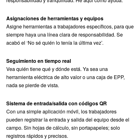
responsabilidad y tranquilidad. He aquí cómo ayuda:
Asignaciones de herramientas y equipos
Asigne herramientas a trabajadores específicos, para que
siempre haya una línea clara de responsabilidad. Se
acabó el ‘No sé quién lo tenía la última vez’.
Seguimiento en tiempo real
Vea quién tiene qué y dónde está. Ya sea una
herramienta eléctrica de alto valor o una caja de EPP,
nada se pierde de vista.
Sistema de entrada/salida
con códigos QR
Con una simple aplicación móvil, los trabajadores
pueden registrar la entrada y salida del equipo desde el
campo. Sin hojas de cálculo, sin portapapeles; solo
registros rápidos y precisos.