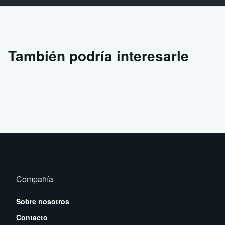
También podría interesarle
Compañía
Sobre nosotros
Contacto