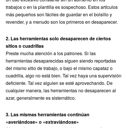
trabajos o en la plantilla es sospechoso. Estos artículos
más pequeños son fáciles de guardar en el bolsillo y
revender, y a menudo son los primeros en desaparecer.
2. Las herramientas solo desaparecen de ciertos
sitios o cuadrillas
Preste mucha atención a los patrones. Si las
herramientas desaparecidas siguen siendo reportadas
del mismo sitio de trabajo, o bajo el mismo capataz o
cuadrilla, algo no está bien. Tal vez haya una supervisión
deficiente. Tal vez alguien se esté aprovechando. De
cualquier manera, las herramientas no desaparecen al
azar, generalmente es sistemático.
3. Las mismas herramientas continúan
«averiándose» o «extraviándose»