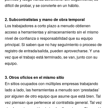
difícil de probar, y se convierte en un hábito.
2. Subcontratistas y mano de obra temporal
Los trabajadores a corto plazo a menudo obtienen
acceso a herramientas y almacenamiento sin el mismo
nivel de confianza o responsabilidad que su equipo
principal. Si saben que no hay seguimiento o proceso de
registro de entrada/salida, pueden aprovecharse. Y una
vez que el trabajo está terminado, se van, junto con su
equipo.
3. Otros oficios en el mismo sitio
En sitios ocupados con múltiples empresas trabajando
lado a lado, las herramientas a menudo son ‘prestadas’
por alguien de otro equipo que asume que está bien. Tal
vez piensan que pertenece al contratista general. Tal vez