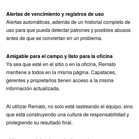
Alertas de vencimiento y registros de uso
Alertas automáticas, además de un historial completo de
uso para que pueda detectar patrones y posibles abusos
antes de que se conviertan en un problema.
Amigable para el campo y listo para la oficina
Ya sea que esté en el sitio o en la oficina, Remato
mantiene a todos en la misma página. Capataces,
gerentes y propietarios tienen acceso a la misma
información actualizada.
Al utilizar Remato, no solo está rastreando el equipo, sino
que está construyendo una cultura de responsabilidad y
protegiendo su resultado final.