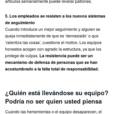
artículos semanalmente puede revelar patrones.
5. Los empleados se resisten a los nuevos sistemas
de seguimiento
Cuando introduce un mejor seguimiento y alguien se
queja inmediatamente de que es ‘demasiado’ o que
‘ralentiza las cosas’, cuestione el motivo. Los equipos
honestos acogen con agrado la estructura, ya que los
protege de culpas.
La resistencia puede ser un
mecanismo de defensa de personas que se han
acostumbrado a la falta total de responsabilidad.
¿Quién está llevándose su equipo?
Podría no ser quien usted piensa
Cuando las herramientas o el equipo desaparecen, el