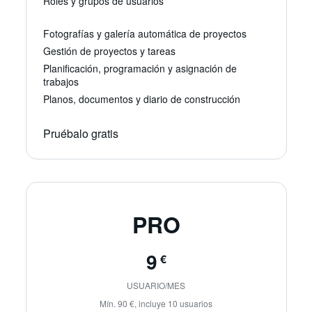
Roles y grupos de usuarios
Fotografías y galería automática de proyectos
Gestión de proyectos y tareas
Planificación, programación y asignación de
trabajos
Planos, documentos y diario de construcción
Pruébalo gratis
PRO
9
€
USUARIO/MES
Mín. 90 €, incluye 10 usuarios