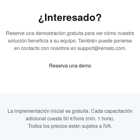
¿Interesado?
Reserve una demostración gratuita para ver cómo nuestra
solución beneficia a su equipo. También puede ponerse
en contacto con nosotros en support@remato.com.
Reserva una demo
La implementación inicial es gratuita. Cada capacitación
adicional cuesta 50 €/hora (mín. 1 hora).
Todos los precios están sujetos a IVA.