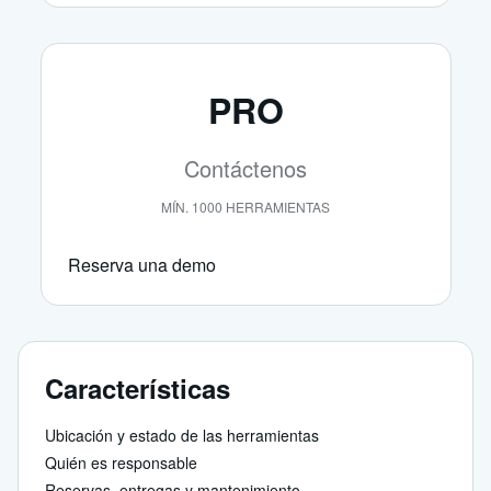
PRO
Contáctenos
MÍN. 1000 HERRAMIENTAS
Reserva una demo
Características
Ubicación y estado de las herramientas
Quién es responsable
Reservas, entregas y mantenimiento