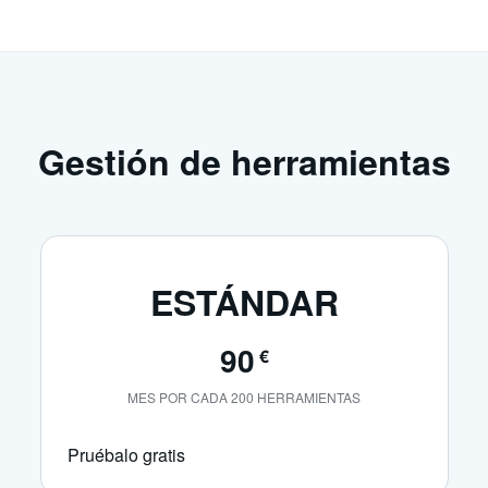
Gestión de herramientas
ESTÁNDAR
90
€
MES POR CADA 200 HERRAMIENTAS
Pruébalo gratis