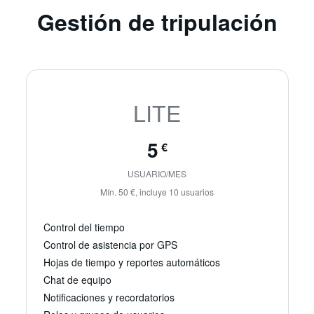
Gestión de tripulación
LITE
5
€
USUARIO/MES
Mín. 50 €, incluye 10 usuarios
Control del tiempo
Control de asistencia por GPS
Hojas de tiempo y reportes automáticos
Chat de equipo
Notificaciones y recordatorios