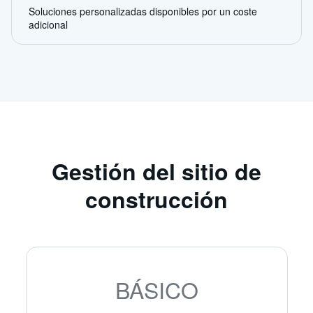
Soluciones personalizadas disponibles por un coste
adicional
Gestión del sitio de
construcción
BÁSICO