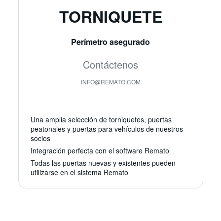
TORNIQUETE
Perímetro asegurado
Contáctenos
INFO@REMATO.COM
Una amplia selección de torniquetes, puertas
peatonales y puertas para vehículos de nuestros
socios
Integración perfecta con el software Remato
Todas las puertas nuevas y existentes pueden
utilizarse en el sistema Remato