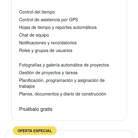
Control del tiempo
Control de asistencia por GPS
Hojas de tiempo y reportes automáticos
Chat de equipo
Notificaciones y recordatorios
Roles y grupos de usuarios
Fotografías y galería automática de proyectos
Gestión de proyectos y tareas
Planificación, programación y asignación de
trabajos
Planos, documentos y diario de construcción
Pruébalo gratis
OFERTA ESPECIAL