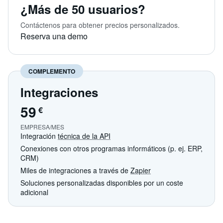
¿Más de 50 usuarios?
Contáctenos para obtener precios personalizados.
Reserva una demo
COMPLEMENTO
Integraciones
59
€
EMPRESA/MES
Integración
técnica de la API
Conexiones con otros programas informáticos (p. ej. ERP,
CRM)
Miles de integraciones a través de
Zapier
Soluciones personalizadas disponibles por un coste
adicional