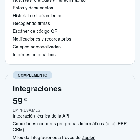
Fotos y documentos
Historial de herramientas
Recogiendo firmas
Escáner de código QR
Notificaciones y recordatorios
Campos personalizados
Informes automáticos
COMPLEMENTO
Integraciones
59
€
EMPRESA/MES
Integración
técnica de la API
Conexiones con otros programas informáticos (p. ej. ERP,
CRM)
Miles de integraciones a través de
Zapier