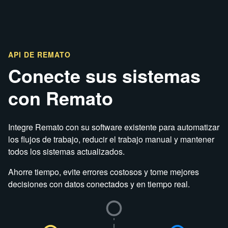
API DE REMATO
Conecte sus sistemas
con Remato
Integre Remato con su software existente para automatizar
los flujos de trabajo, reducir el trabajo manual y mantener
todos los sistemas actualizados.
Ahorre tiempo, evite errores costosos y tome mejores
decisiones con datos conectados y en tiempo real.