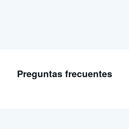
Preguntas frecuentes