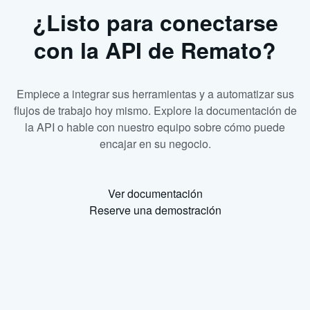
¿Listo para conectarse
con la API de Remato?
Empiece a integrar sus herramientas y a automatizar sus
flujos de trabajo hoy mismo. Explore la documentación de
la API o hable con nuestro equipo sobre cómo puede
encajar en su negocio.
Ver documentación
Reserve una demostración