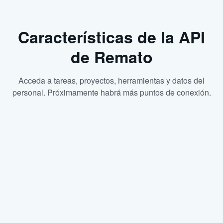
Características de la API
de Remato
Acceda a tareas, proyectos, herramientas y datos del
personal. Próximamente habrá más puntos de conexión.