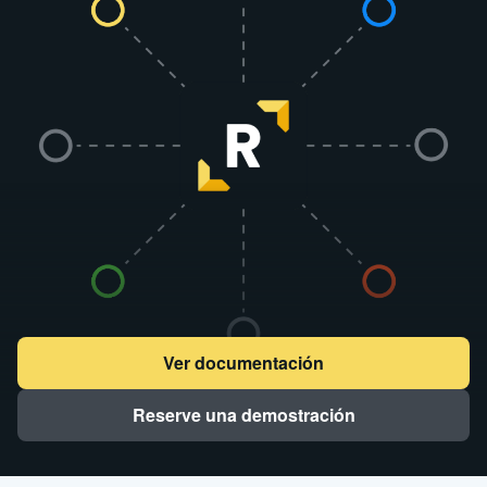
Ver documentación
Reserve una demostración