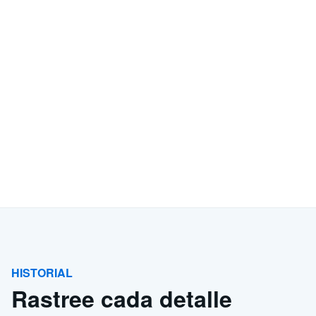
HISTORIAL
Rastree cada detalle