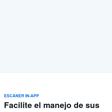
ESCÁNER IN-APP
Facilite el manejo de sus