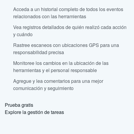
Acceda a un historial completo de todos los eventos
relacionados con las herramientas
Vea registros detallados de quién realizó cada acción
y cuándo
Rastree escaneos con ubicaciones GPS para una
responsabilidad precisa
Monitoree los cambios en la ubicación de las
herramientas y el personal responsable
Agregue y lea comentarios para una mejor
comunicación y seguimiento
Prueba gratis
Explore la gestión de tareas