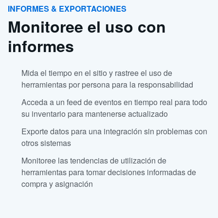
INFORMES & EXPORTACIONES
Monitoree el uso con
informes
Mida el tiempo en el sitio y rastree el uso de
herramientas por persona para la responsabilidad
Acceda a un feed de eventos en tiempo real para todo
su inventario para mantenerse actualizado
Exporte datos para una integración sin problemas con
otros sistemas
Monitoree las tendencias de utilización de
herramientas para tomar decisiones informadas de
compra y asignación