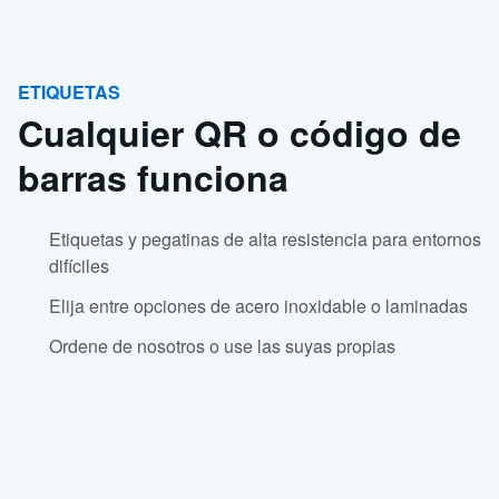
ETIQUETAS
Cualquier QR o código de
barras funciona
Etiquetas y pegatinas de alta resistencia para entornos
difíciles
Elija entre opciones de acero inoxidable o laminadas
Ordene de nosotros o use las suyas propias