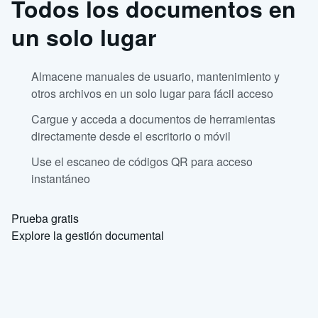
Todos los documentos en
un solo lugar
Almacene manuales de usuario, mantenimiento y
otros archivos en un solo lugar para fácil acceso
Cargue y acceda a documentos de herramientas
directamente desde el escritorio o móvil
Use el escaneo de códigos QR para acceso
instantáneo
Prueba gratis
Explore la gestión documental