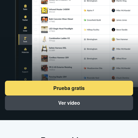
Prueba gratis
Ver vídeo