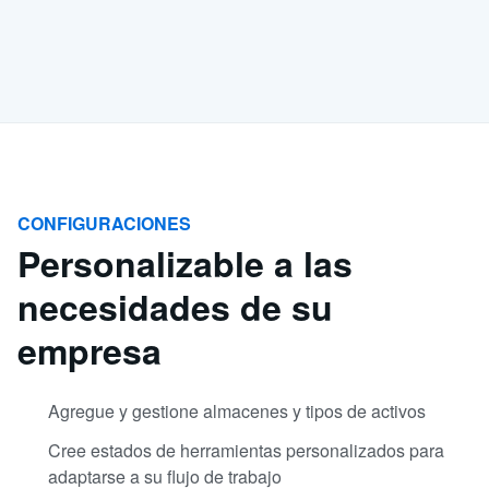
CONFIGURACIONES
Personalizable a las
necesidades de su
empresa
Agregue y gestione almacenes y tipos de activos
Cree estados de herramientas personalizados para
adaptarse a su flujo de trabajo