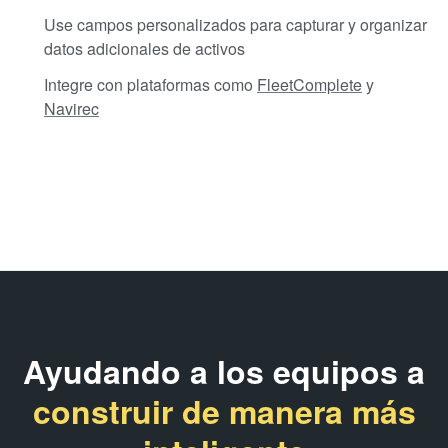
Use campos personalizados para capturar y organizar
datos adicionales de activos
Integre con plataformas como
FleetComplete
y
Navirec
Ayudando a los equipos a
construir de manera más