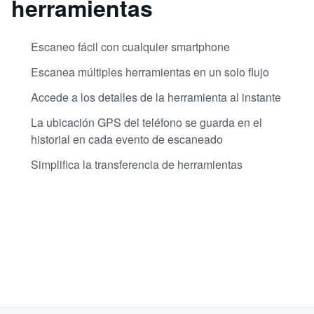
herramientas
Escaneo fácil con cualquier smartphone
Escanea múltiples herramientas en un solo flujo
Accede a los detalles de la herramienta al instante
La ubicación GPS del teléfono se guarda en el
historial en cada evento de escaneado
Simplifica la transferencia de herramientas