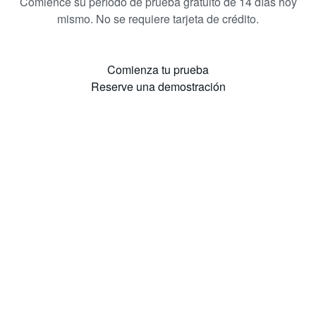
Comience su período de prueba gratuito de 14 días hoy
mismo. No se requiere tarjeta de crédito.
Comienza tu prueba
Reserve una demostración