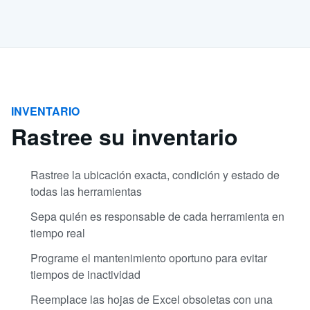
INVENTARIO
Rastree su inventario
Rastree la ubicación exacta, condición y estado de
todas las herramientas
Sepa quién es responsable de cada herramienta en
tiempo real
Programe el mantenimiento oportuno para evitar
tiempos de inactividad
Reemplace las hojas de Excel obsoletas con una