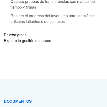
Capture pruebas de transferencias con marcas de
tiempo y firmas
Rastree el progreso del inventario para identificar
artículos faltantes o defectuosos
Prueba gratis
Explore la gestión de tareas
DOCUMENTOS