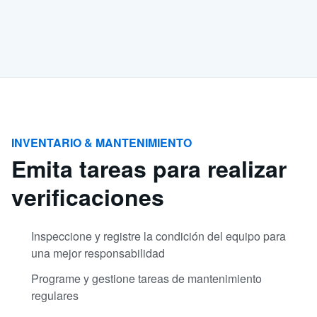
INVENTARIO & MANTENIMIENTO
Emita tareas para realizar
verificaciones
Inspeccione y registre la condición del equipo para
una mejor responsabilidad
Programe y gestione tareas de mantenimiento
regulares