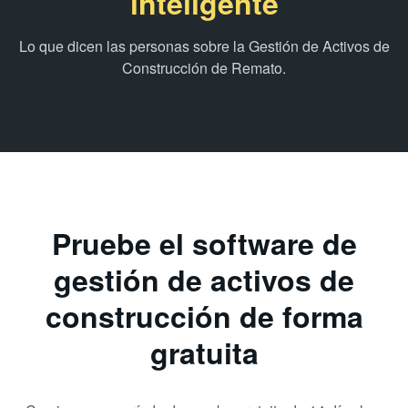
inteligente
Lo que dicen las personas sobre la Gestión de Activos de
Construcción de Remato.
Pruebe el software de
gestión de activos de
construcción de forma
gratuita