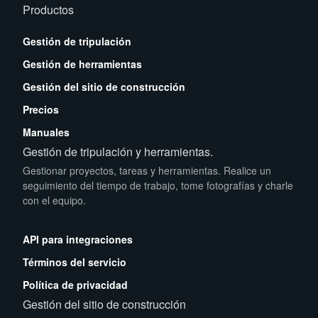
Productos
Gestión de tripulación
Gestión de herramientas
Gestión del sitio de construcción
Precios
Manuales
Gestión de tripulación y herramientas.
Gestionar proyectos, tareas y herramientas. Realice un
seguimiento del tiempo de trabajo, tome fotografías y charle
con el equipo.
App Store
Play Store
API para integraciones
Términos del servicio
Política de privacidad
Gestión del sitio de construcción