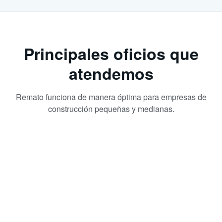
Principales oficios que
atendemos
Remato funciona de manera óptima para empresas de
construcción pequeñas y medianas.