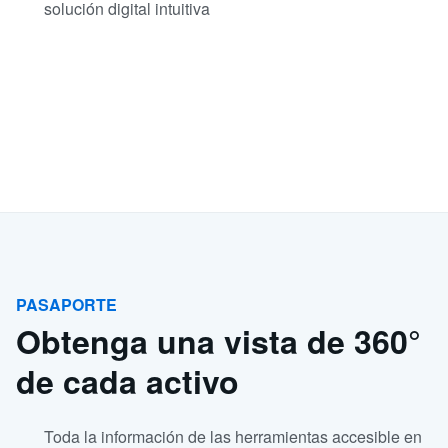
solución digital intuitiva
PASAPORTE
Obtenga una vista de 360°
de cada activo
Toda la información de las herramientas accesible en