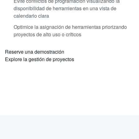
Evite conflictos de programación visualizando la
disponibilidad de herramientas en una vista de
calendario clara
Optimice la asignación de herramientas priorizando
proyectos de alto uso o críticos
Reserve una demostración
Explore la gestión de proyectos