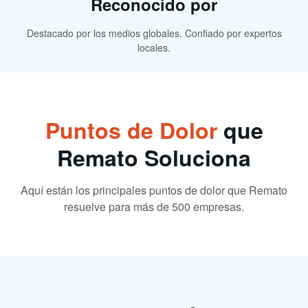
Reconocido por
Destacado por los medios globales. Confiado por expertos
locales.
Puntos de Dolor
que
Remato Soluciona
Aquí están los principales puntos de dolor que Remato
resuelve para más de 500 empresas.