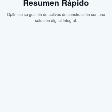
Resumen Rápido
Optimice su gestión de activos de construcción con una
solución digital integral.