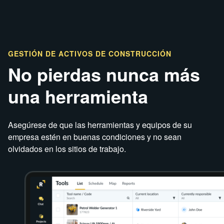
GESTIÓN DE ACTIVOS DE CONSTRUCCIÓN
No pierdas nunca más
una herramienta
Asegúrese de que las herramientas y equipos de su
empresa estén en buenas condiciones y no sean
olvidados en los sitios de trabajo.