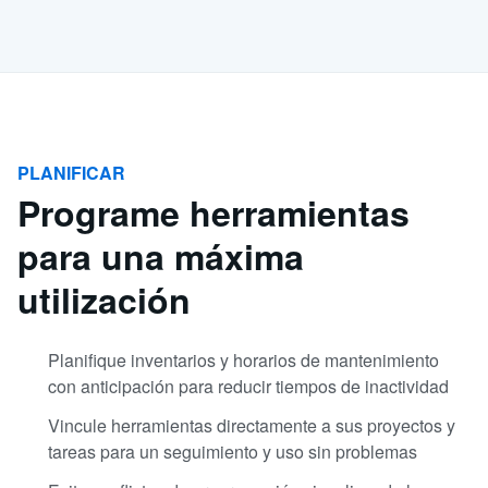
PLANIFICAR
Programe herramientas
para una máxima
utilización
Planifique inventarios y horarios de mantenimiento
con anticipación para reducir tiempos de inactividad
Vincule herramientas directamente a sus proyectos y
tareas para un seguimiento y uso sin problemas