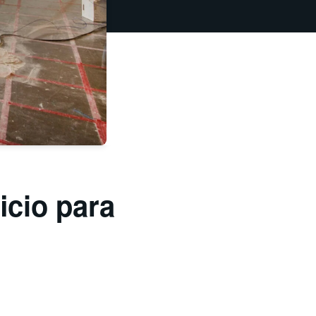
icio para