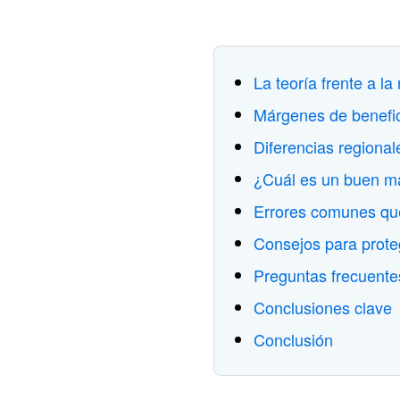
La teoría frente a l
Márgenes de benefici
Diferencias regional
¿Cuál es un buen ma
Errores comunes que
Consejos para prote
Preguntas frecuente
Conclusiones clave
Conclusión