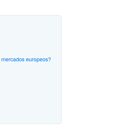
os mercados europeos?