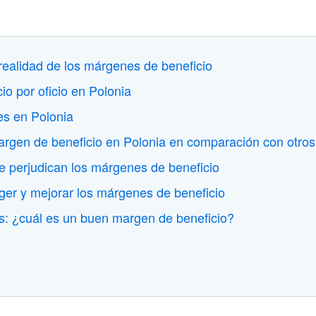
a realidad de los márgenes de beneficio
o por oficio en Polonia
es en Polonia
rgen de beneficio en Polonia en comparación con otr
 perjudican los márgenes de beneficio
ger y mejorar los márgenes de beneficio
s: ¿cuál es un buen margen de beneficio?