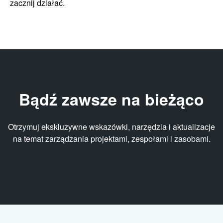
zacznij działać.
Bądź zawsze na bieżąco
Otrzymuj ekskluzywne wskazówki, narzędzia i aktualizacje
na temat zarządzania projektami, zespołami i zasobami.