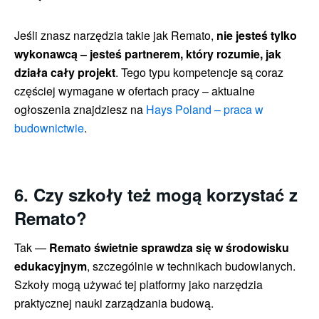
Jeśli znasz narzędzia takie jak Remato,
nie jesteś tylko
wykonawcą – jesteś partnerem, który rozumie, jak
działa cały projekt
. Tego typu kompetencje są coraz
częściej wymagane w ofertach pracy – aktualne
ogłoszenia znajdziesz na
Hays Poland – praca w
budownictwie
.
6. Czy szkoły też mogą korzystać z
Remato?
Tak —
Remato świetnie sprawdza się w środowisku
edukacyjnym
, szczególnie w technikach budowlanych.
Szkoły mogą używać tej platformy jako narzędzia
praktycznej nauki zarządzania budową.