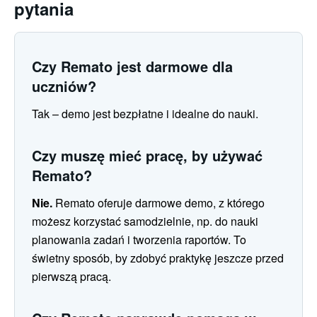
pytania
Czy Remato jest darmowe dla
uczniów?
Tak – demo jest bezpłatne i idealne do nauki.
Czy muszę mieć pracę, by używać
Remato?
Nie.
Remato oferuje darmowe demo, z którego
możesz korzystać samodzielnie, np. do nauki
planowania zadań i tworzenia raportów. To
świetny sposób, by zdobyć praktykę jeszcze przed
pierwszą pracą.