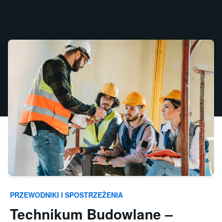
PRZEWODNIKI I SPOSTRZEŻENIA
Technikum Budowlane –