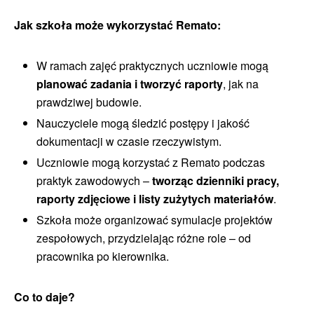
Jak szkoła może wykorzystać Remato:
W ramach zajęć praktycznych uczniowie mogą
planować zadania i tworzyć raporty
, jak na
prawdziwej budowie.
Nauczyciele mogą śledzić postępy i jakość
dokumentacji w czasie rzeczywistym.
Uczniowie mogą korzystać z Remato podczas
praktyk zawodowych –
tworząc dzienniki pracy,
raporty zdjęciowe i listy zużytych materiałów
.
Szkoła może organizować symulacje projektów
zespołowych, przydzielając różne role – od
pracownika po kierownika.
Co to daje?