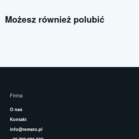
Możesz również polubić
Firma
O nas
Kontakt
info@remato.pl