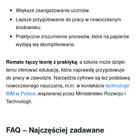
Większe zaangażowanie uczniów.
Lepsze przygotowanie do pracy w nowoczesnym
środowisku.
Praktyczne zrozumienie procesów, które na papierze
wydają się skomplikowane.
Remato łączy teorię z praktyką
, a szkoła może dzięki
temu oferować edukację, która naprawdę przygotowuje
do pracy w zawodzie. Narzędzia cyfrowe są też podstawą
nowoczesnego nauczania, m.in. w kontekście
technologii
BIM w Polsce
, wspieranej przez Ministerstwo Rozwoju i
Technologii.
FAQ – Najczęściej zadawane