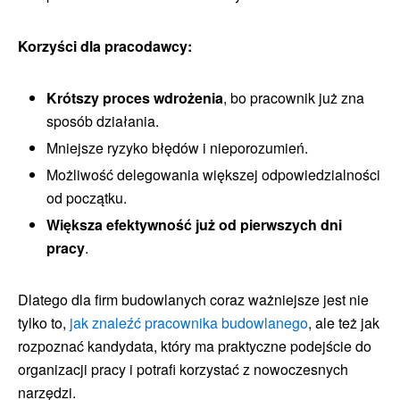
Korzyści dla pracodawcy:
Krótszy proces wdrożenia
, bo pracownik już zna
sposób działania.
Mniejsze ryzyko błędów i nieporozumień.
Możliwość delegowania większej odpowiedzialności
od początku.
Większa efektywność już od pierwszych dni
pracy
.
Dlatego dla firm budowlanych coraz ważniejsze jest nie
tylko to,
jak znaleźć pracownika budowlanego
, ale też jak
rozpoznać kandydata, który ma praktyczne podejście do
organizacji pracy i potrafi korzystać z nowoczesnych
narzędzi.