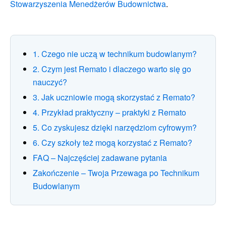
Stowarzyszenia Menedżerów Budownictwa
.
1. Czego nie uczą w technikum budowlanym?
2. Czym jest Remato i dlaczego warto się go
nauczyć?
3. Jak uczniowie mogą skorzystać z Remato?
4. Przykład praktyczny – praktyki z Remato
5. Co zyskujesz dzięki narzędziom cyfrowym?
6. Czy szkoły też mogą korzystać z Remato?
FAQ – Najczęściej zadawane pytania
Zakończenie – Twoja Przewaga po Technikum
Budowlanym