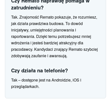
Czy Remato naprawdę pomaga w
zatrudnieniu?
Tak. Znajomość Remato pokazuje, że rozumiesz,
jak działa prawdziwa budowa. To dowód
inicjatywy, umiejętności planowania i
raportowania. Dzięki temu potrzebujesz mniej
wdrożenia i jesteś bardziej atrakcyjny dla
pracodawcy. Kandydaci znający Remato szybciej
zdobywają zaufanie i awansują.
Czy działa na telefonie?
Tak – dostępne jest na Androidzie, iOS i
przeglądarkach.