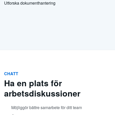
Utforska dokumenthantering
CHATT
Ha en plats för
arbetsdiskussioner
Möjliggör bättre samarbete för ditt team