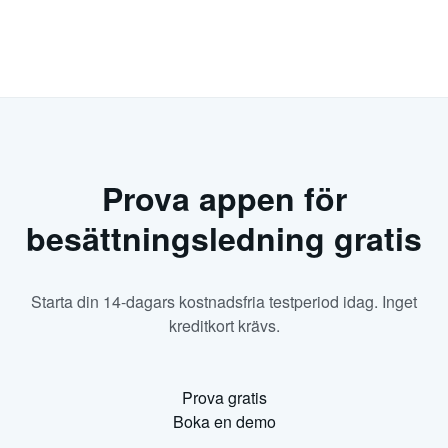
Prova appen för
besättningsledning gratis
Starta din 14-dagars kostnadsfria testperiod idag. Inget
kreditkort krävs.
Prova gratis
Boka en demo