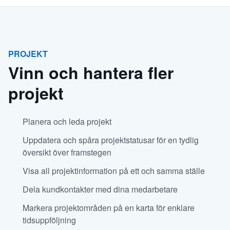
PROJEKT
Vinn och hantera fler
projekt
Planera och leda projekt
Uppdatera och spåra projektstatusar för en tydlig
översikt över framstegen
Visa all projektinformation på ett och samma ställe
Dela kundkontakter med dina medarbetare
Markera projektområden på en karta för enklare
tidsuppföljning