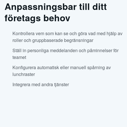
Anpassningsbar till ditt
företags behov
Kontrollera vem som kan se och göra vad med hjälp av
roller och gruppbaserade begränsningar
Ställ in personliga meddelanden och påminnelser för
teamet
Konfigurera automatisk eller manuell spårning av
lunchraster
Integrera med andra tjänster