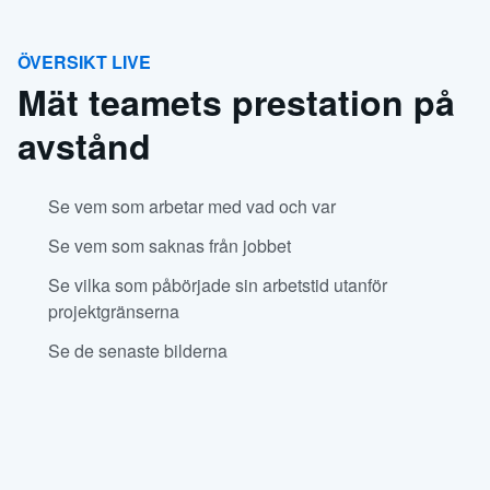
ÖVERSIKT LIVE
Mät teamets prestation på
avstånd
Se vem som arbetar med vad och var
Se vem som saknas från jobbet
Se vilka som påbörjade sin arbetstid utanför
projektgränserna
Se de senaste bilderna