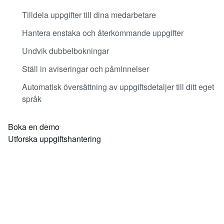
Tilldela uppgifter till dina medarbetare
Hantera enstaka och återkommande uppgifter
Undvik dubbelbokningar
Ställ in aviseringar och påminnelser
Automatisk översättning av uppgiftsdetaljer till ditt eget
språk
Boka en demo
Utforska uppgiftshantering