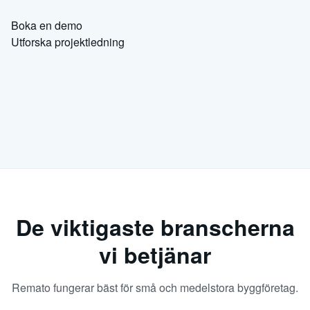
Boka en demo
Utforska projektledning
De viktigaste branscherna
vi betjänar
Remato fungerar bäst för små och medelstora byggföretag.