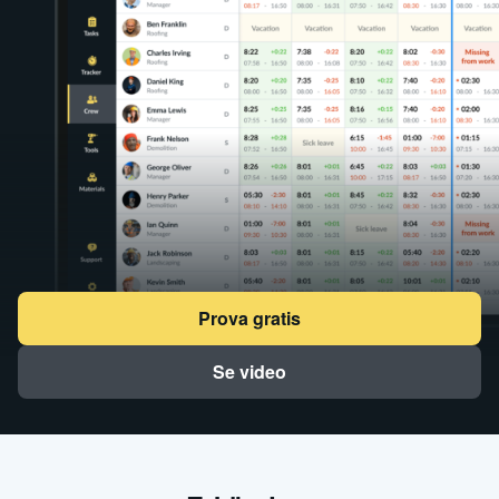
Prova gratis
Se video