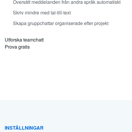
Översätt meddelanden från andra språk automatiskt
Skriv mindre med tal-till-text
Skapa gruppchattar organiserade efter projekt
Utforska teamchatt
Prova gratis
INSTÄLLNINGAR