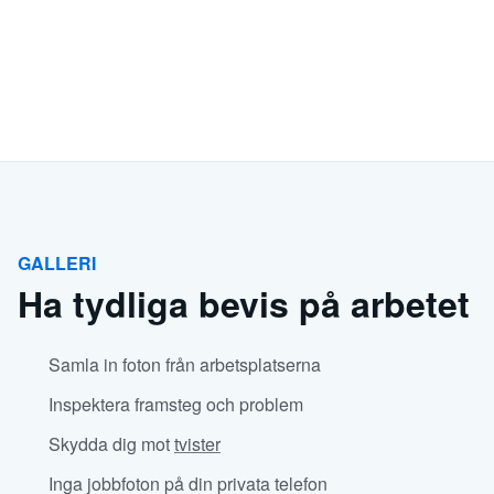
GALLERI
Ha tydliga bevis på arbetet
Samla in foton från arbetsplatserna
Inspektera framsteg och problem
Skydda dig mot
tvister
Inga jobbfoton på din privata telefon