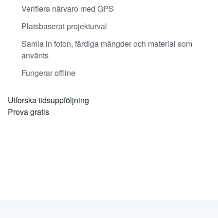
Verifiera närvaro med GPS
Platsbaserat projekturval
Samla in foton, färdiga mängder och material som
använts
Fungerar offline
Utforska tidsuppföljning
Prova gratis