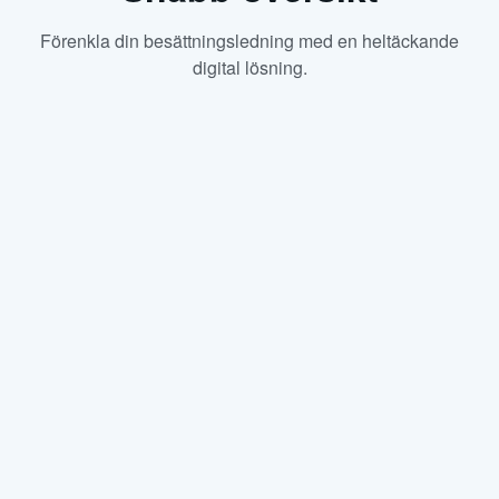
Förenkla din besättningsledning med en heltäckande
digital lösning.