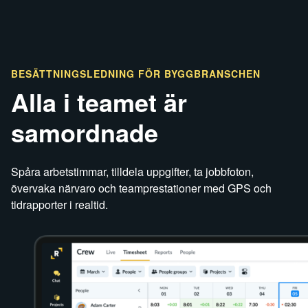
BESÄTTNINGSLEDNING FÖR
BYGGBRANSCHEN
Alla i teamet är
samordnade
Spåra arbetstimmar, tilldela uppgifter, ta jobbfoton,
övervaka närvaro och teamprestationer med GPS och
tidrapporter i realtid.