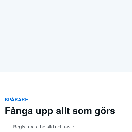
SPÅRARE
Fånga upp allt som görs
Registrera arbetstid och raster