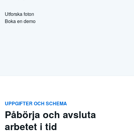
Utforska foton
Boka en demo
UPPGIFTER OCH SCHEMA
Påbörja och avsluta
arbetet i tid