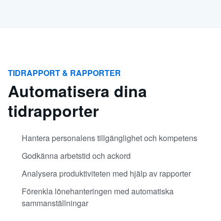
TIDRAPPORT & RAPPORTER
Automatisera dina
tidrapporter
Hantera personalens tillgänglighet och kompetens
Godkänna arbetstid och ackord
Analysera produktiviteten med hjälp av rapporter
Förenkla lönehanteringen med automatiska
sammanställningar