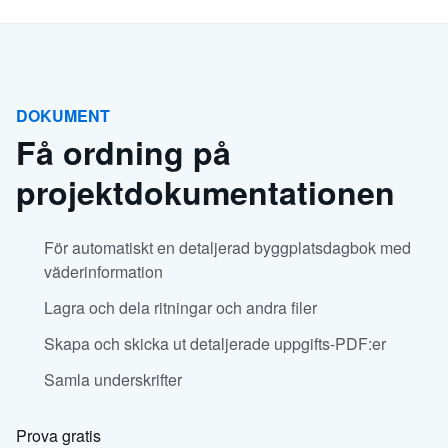
DOKUMENT
Få ordning på
projektdokumentationen
För automatiskt en detaljerad byggplatsdagbok med
väderinformation
Lagra och dela ritningar och andra filer
Skapa och skicka ut detaljerade uppgifts-PDF:er
Samla underskrifter
Prova gratis