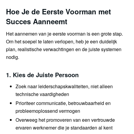
Hoe Je de Eerste Voorman met
Succes Aanneemt
Het aannemen van je eerste voorman is een grote stap.
Om het soepel te laten verlopen, heb je een duidelijk
plan, realistische verwachtingen en de juiste systemen
nodig.
1. Kies de Juiste Persoon
Zoek naar leiderschapskwaliteiten, niet alleen
technische vaardigheden
Prioriteer communicatie, betrouwbaarheid en
probleemoplossend vermogen
Overweeg het promoveren van een vertrouwde
ervaren werknemer die je standaarden al kent