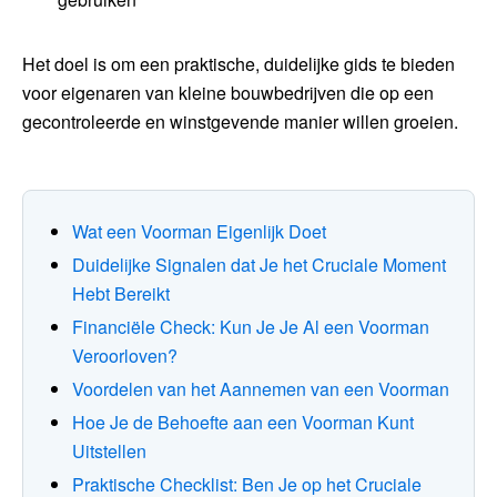
Het doel is om een praktische, duidelijke gids te bieden
voor eigenaren van kleine bouwbedrijven die op een
gecontroleerde en winstgevende manier willen groeien.
Wat een Voorman Eigenlijk Doet
Duidelijke Signalen dat Je het Cruciale Moment
Hebt Bereikt
Financiële Check: Kun Je Je Al een Voorman
Veroorloven?
Voordelen van het Aannemen van een Voorman
Hoe Je de Behoefte aan een Voorman Kunt
Uitstellen
Praktische Checklist: Ben Je op het Cruciale