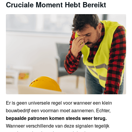
Cruciale Moment Hebt Bereikt
Er is geen universele regel voor wanneer een klein
bouwbedrijf een voorman moet aannemen. Echter,
bepaalde patronen komen steeds weer terug.
Wanneer verschillende van deze signalen tegelijk