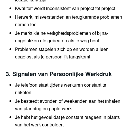
Kwaliteit wordt inconsistent van project tot project
Herwerk, misverstanden en terugkerende problemen
nemen toe
Je merkt kleine veiligheidsproblemen of bijna-
ongelukken die gebeuren als je weg bent
Problemen stapelen zich op en worden alleen
opgelost als je persoonlijk langskomt
3. Signalen van Persoonlijke Werkdruk
Je telefoon staat tijdens werkuren constant te
rinkelen
Je besteedt avonden of weekenden aan het inhalen
van planning en papierwerk
Je hebt het gevoel dat je constant reageert in plaats
van het werk controleert