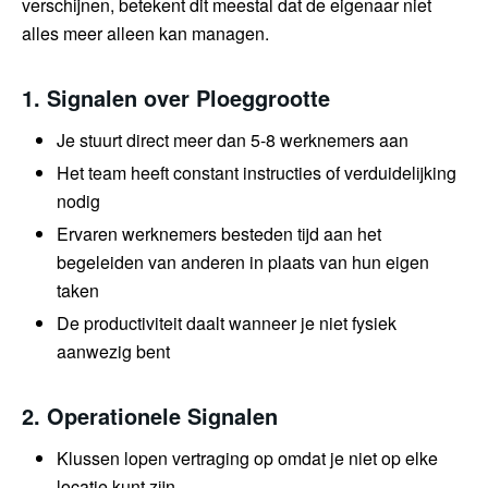
verschijnen, betekent dit meestal dat de eigenaar niet
alles meer alleen kan managen.
1. Signalen over Ploeggrootte
Je stuurt direct meer dan 5-8 werknemers aan
Het team heeft constant instructies of verduidelijking
nodig
Ervaren werknemers besteden tijd aan het
begeleiden van anderen in plaats van hun eigen
taken
De productiviteit daalt wanneer je niet fysiek
aanwezig bent
2. Operationele Signalen
Klussen lopen vertraging op omdat je niet op elke
locatie kunt zijn