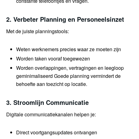
constante telefoontjes en vragen.
2. Verbeter Planning en Personeelsinzet
Met de juiste planningstools:
Weten werknemers precies waar ze moeten zijn
Worden taken vooraf toegewezen
Worden overlappingen, vertragingen en leegloop
geminimaliseerd Goede planning vermindert de
behoefte aan toezicht op locatie.
3. Stroomlijn Communicatie
Digitale communicatiekanalen helpen je:
Direct voortgangsupdates ontvangen