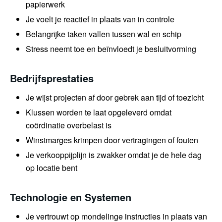
papierwerk
Je voelt je reactief in plaats van in controle
Belangrijke taken vallen tussen wal en schip
Stress neemt toe en beïnvloedt je besluitvorming
Bedrijfsprestaties
Je wijst projecten af door gebrek aan tijd of toezicht
Klussen worden te laat opgeleverd omdat
coördinatie overbelast is
Winstmarges krimpen door vertragingen of fouten
Je verkooppijplijn is zwakker omdat je de hele dag
op locatie bent
Technologie en Systemen
Je vertrouwt op mondelinge instructies in plaats van