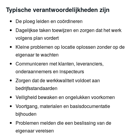
Typische verantwoordelijkheden zijn
De ploeg leiden en coördineren
Dagelijkse taken toewijzen en zorgen dat het werk
volgens plan vordert
Kleine problemen op locatie oplossen zonder op de
eigenaar te wachten
Communiceren met klanten, leveranciers,
onderaannemers en inspecteurs
Zorgen dat de werkkwaliteit voldoet aan
bedrijfsstandaarden
Veiligheid bewaken en ongelukken voorkomen
Voortgang, materialen en basisdocumentatie
bijhouden
Problemen melden die een beslissing van de
eigenaar vereisen