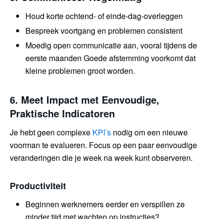
Houd korte ochtend- of einde-dag-overleggen
Bespreek voortgang en problemen consistent
Moedig open communicatie aan, vooral tijdens de
eerste maanden Goede afstemming voorkomt dat
kleine problemen groot worden.
6. Meet Impact met Eenvoudige,
Praktische Indicatoren
Je hebt geen complexe
KPI’s
nodig om een nieuwe
voorman te evalueren. Focus op een paar eenvoudige
veranderingen die je week na week kunt observeren.
Productiviteit
Beginnen werknemers eerder en verspillen ze
minder tijd met wachten op instructies?