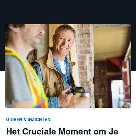
GIDSEN & INZICHTEN
Het Cruciale Moment om Je