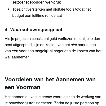
seizoensgebonden werkdruk
Toezicht versterken met digitale tools totdat het
budget een fulltime rol toelaat
4. Waarschuwingssignaal
Als je projecten consistent geld verliezen omdat je te dun
bent uitgespreid, zijn de kosten van het
niet
aannemen
van een voorman mogelijk al hoger dan de kosten van het
wel aannemen.
Voordelen van het Aannemen van
een Voorman
Het aannemen van je eerste voorman kan de werking van
je bouwbedrijf transformeren. Zodra de juiste persoon op