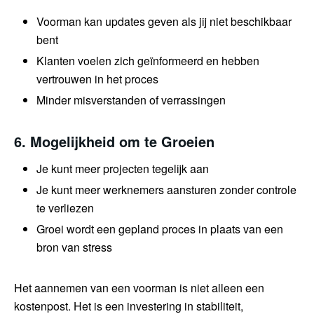
Voorman kan updates geven als jij niet beschikbaar
bent
Klanten voelen zich geïnformeerd en hebben
vertrouwen in het proces
Minder misverstanden of verrassingen
6. Mogelijkheid om te Groeien
Je kunt meer projecten tegelijk aan
Je kunt meer werknemers aansturen zonder controle
te verliezen
Groei wordt een gepland proces in plaats van een
bron van stress
Het aannemen van een voorman is niet alleen een
kostenpost. Het is een investering in stabiliteit,