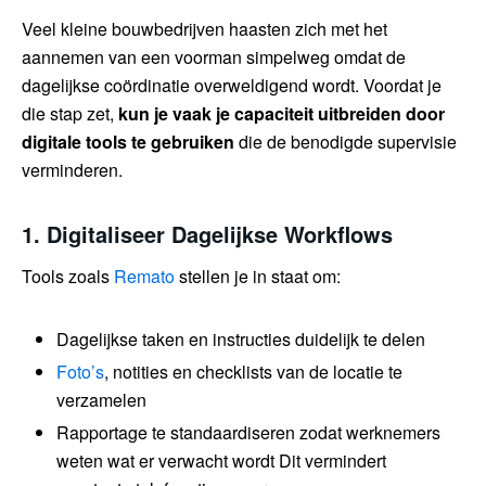
Veel kleine bouwbedrijven haasten zich met het
aannemen van een voorman simpelweg omdat de
dagelijkse coördinatie overweldigend wordt. Voordat je
die stap zet,
kun je vaak je capaciteit uitbreiden door
digitale tools te gebruiken
die de benodigde supervisie
verminderen.
1. Digitaliseer Dagelijkse Workflows
Tools zoals
Remato
stellen je in staat om:
Dagelijkse taken en instructies duidelijk te delen
Foto’s
, notities en checklists van de locatie te
verzamelen
Rapportage te standaardiseren zodat werknemers
weten wat er verwacht wordt Dit vermindert