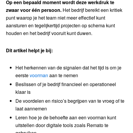
Op een bepaald moment wordt deze werkdruk te
zwaar voor één persoon.
Het bedrijf bereikt een kritiek
punt waarop je het team niet meer effectief kunt
aansturen en tegelijkertijd projecten op schema kunt
houden en het bedrijf vooruit kunt duwen.
Dit artikel helpt je bij:
Het herkennen van de signalen dat het tijd is om je
eerste
voorman
aan te nemen
Beslissen of je bedrijf financieel en operationeel
klaar is
De voordelen en risico’s begrijpen van te vroeg of te
laat aannemen
Leren hoe je de behoefte aan een voorman kunt
uitstellen door digitale tools zoals Remato te
gebruiken