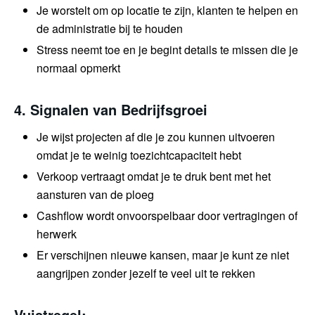
Je worstelt om op locatie te zijn, klanten te helpen en
de administratie bij te houden
Stress neemt toe en je begint details te missen die je
normaal opmerkt
4. Signalen van Bedrijfsgroei
Je wijst projecten af die je zou kunnen uitvoeren
omdat je te weinig toezichtcapaciteit hebt
Verkoop vertraagt omdat je te druk bent met het
aansturen van de ploeg
Cashflow wordt onvoorspelbaar door vertragingen of
herwerk
Er verschijnen nieuwe kansen, maar je kunt ze niet
aangrijpen zonder jezelf te veel uit te rekken
Vuistregel: