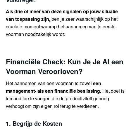
Als drie of meer van deze signalen op jouw situatie
van toepassing zijn,
ben je zeer waarschijnlijk op het
cruciale moment waarop het aannemen van je eerste
voorman noodzakelijk wordt.
Financiële Check: Kun Je Je Al een
Voorman Veroorloven?
Het aannemen van een voorman is zowel
een
management- als een financiële beslissing.
Het doel is
iemand toe te voegen die de productiviteit genoeg
verhoogt om zijn eigen rol terug te verdienen.
1. Begrijp de Kosten