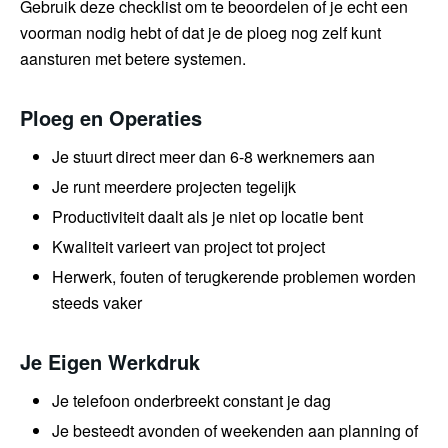
Gebruik deze checklist om te beoordelen of je echt een
voorman nodig hebt of dat je de ploeg nog zelf kunt
aansturen met betere systemen.
Ploeg en Operaties
Je stuurt direct meer dan 6-8 werknemers aan
Je runt meerdere projecten tegelijk
Productiviteit daalt als je niet op locatie bent
Kwaliteit varieert van project tot project
Herwerk, fouten of terugkerende problemen worden
steeds vaker
Je Eigen Werkdruk
Je telefoon onderbreekt constant je dag
Je besteedt avonden of weekenden aan planning of