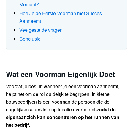
Moment?
Hoe Je de Eerste Voorman met Succes
Aanneemt
Veelgestelde vragen
Conclusie
Wat een Voorman Eigenlijk Doet
Voordat je besluit wanneer je een voorman aanneemt,
helpt het om de rol duidelijk te begrijpen. In kleine
bouwbedrijven is een voorman de persoon die de
dagelijkse supervisie op locatie overneemt
zodat de
eigenaar zich kan concentreren op het runnen van
het bedrijf.