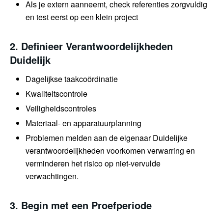
Als je extern aanneemt, check referenties zorgvuldig
en test eerst op een klein project
2. Definieer Verantwoordelijkheden
Duidelijk
Dagelijkse taakcoördinatie
Kwaliteitscontrole
Veiligheidscontroles
Materiaal- en apparatuurplanning
Problemen melden aan de eigenaar Duidelijke
verantwoordelijkheden voorkomen verwarring en
verminderen het risico op niet-vervulde
verwachtingen.
3. Begin met een Proefperiode