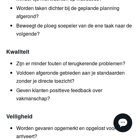
Worden taken dichter bij de geplande planning
afgerond?
Beweegt de ploeg soepeler van de ene taak naar de
volgende?
Kwaliteit
Zijn er minder fouten of terugkerende problemen?
Voldoen afgeronde gebieden aan je standaarden
zonder je directe toezicht?
Geven klanten positieve feedback over
vakmanschap?
Veiligheid
Worden gevaren opgemerkt en opgelost voordat je
arriveert?