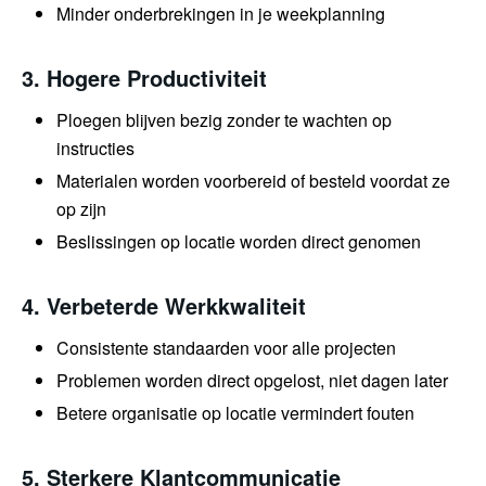
Minder onderbrekingen in je weekplanning
3. Hogere Productiviteit
Ploegen blijven bezig zonder te wachten op
instructies
Materialen worden voorbereid of besteld voordat ze
op zijn
Beslissingen op locatie worden direct genomen
4. Verbeterde Werkkwaliteit
Consistente standaarden voor alle projecten
Problemen worden direct opgelost, niet dagen later
Betere organisatie op locatie vermindert fouten
5. Sterkere Klantcommunicatie