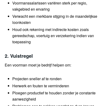
Voormanssalarissen variëren sterk per regio,
vakgebied en ervaring
Verwacht een merkbare stijging in de maandelijkse
loonkosten
Houd ook rekening met indirecte kosten zoals
gereedschap, voertuig en verzekering indien van
toepassing
2. Vuistregel
Een voorman moet je bedrijf helpen om:
Projecten sneller af te ronden
Herwerk en fouten te verminderen
Ploegen productief te houden zonder je constante
aanwezigheid