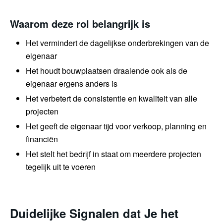
Waarom deze rol belangrijk is
Het vermindert de dagelijkse onderbrekingen van de
eigenaar
Het houdt bouwplaatsen draaiende ook als de
eigenaar ergens anders is
Het verbetert de consistentie en kwaliteit van alle
projecten
Het geeft de eigenaar tijd voor verkoop, planning en
financiën
Het stelt het bedrijf in staat om meerdere projecten
tegelijk uit te voeren
Duidelijke Signalen dat Je het