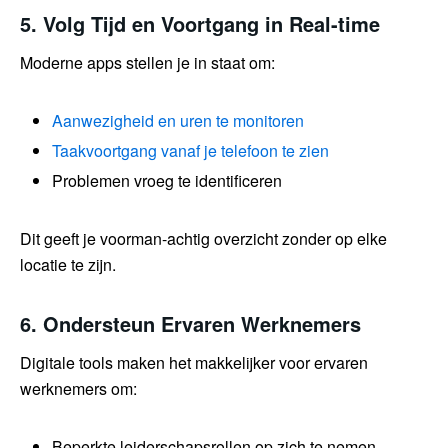
5. Volg Tijd en Voortgang in Real-time
Moderne apps stellen je in staat om:
Aanwezigheid en uren te monitoren
Taakvoortgang vanaf je telefoon te zien
Problemen vroeg te identificeren
Dit geeft je voorman-achtig overzicht zonder op elke
locatie te zijn.
6. Ondersteun Ervaren Werknemers
Digitale tools maken het makkelijker voor ervaren
werknemers om:
Beperkte leiderschapsrollen op zich te nemen