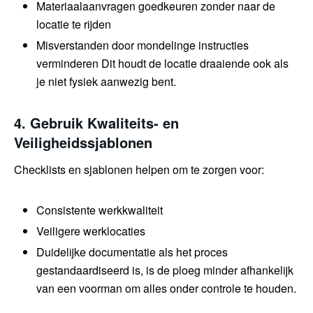
Materiaalaanvragen goedkeuren zonder naar de
locatie te rijden
Misverstanden door mondelinge instructies
verminderen Dit houdt de locatie draaiende ook als
je niet fysiek aanwezig bent.
4. Gebruik Kwaliteits- en
Veiligheidssjablonen
Checklists en sjablonen helpen om te zorgen voor:
Consistente werkkwaliteit
Veiligere werklocaties
Duidelijke documentatie als het proces
gestandaardiseerd is, is de ploeg minder afhankelijk
van een voorman om alles onder controle te houden.