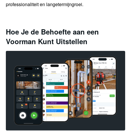
professionaliteit en langetermijngroei.
Hoe Je de Behoefte aan een
Voorman Kunt Uitstellen