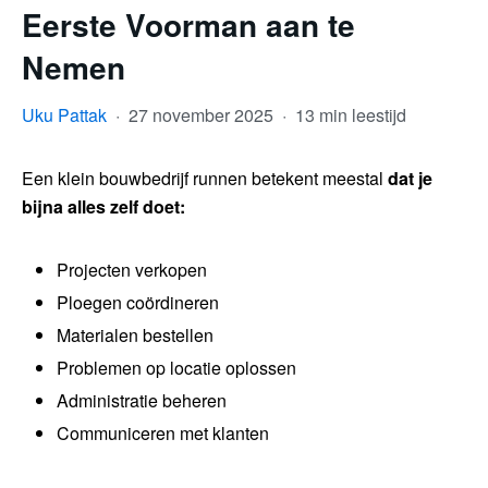
Eerste Voorman aan te
Nemen
Uku Pattak
·
27 november 2025
·
13 min leestijd
Een klein bouwbedrijf runnen betekent meestal
dat je
bijna alles zelf doet:
Projecten verkopen
Ploegen coördineren
Materialen bestellen
Problemen op locatie oplossen
Administratie beheren
Communiceren met klanten