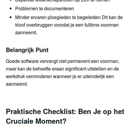
Problemen te documenteren
Minder ervaren ploegleden te begeleiden Dit kan de
kloof overbruggen voordat je een fulltime voorman
aanneemt.
Belangrijk Punt
Goede software vervangt niet permanent een voorman,
maar kan de behoefte eraan significant uitstellen en de
werkdruk verminderen wanneer je er uiteindelijk een
aanneemt.
Praktische Checklist: Ben Je op het
Cruciale Moment?