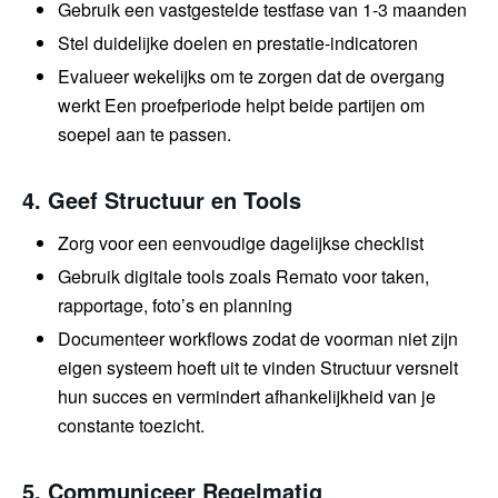
Gebruik een vastgestelde testfase van 1-3 maanden
Stel duidelijke doelen en prestatie-indicatoren
Evalueer wekelijks om te zorgen dat de overgang
werkt Een proefperiode helpt beide partijen om
soepel aan te passen.
4. Geef Structuur en Tools
Zorg voor een eenvoudige dagelijkse checklist
Gebruik digitale tools zoals Remato voor taken,
rapportage, foto’s en planning
Documenteer workflows zodat de voorman niet zijn
eigen systeem hoeft uit te vinden Structuur versnelt
hun succes en vermindert afhankelijkheid van je
constante toezicht.
5. Communiceer Regelmatig