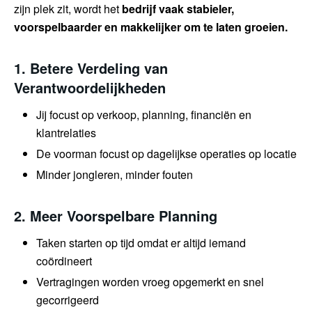
zijn plek zit, wordt het
bedrijf vaak stabieler,
voorspelbaarder en makkelijker om te laten groeien.
1. Betere Verdeling van
Verantwoordelijkheden
Jij focust op verkoop, planning, financiën en
klantrelaties
De voorman focust op dagelijkse operaties op locatie
Minder jongleren, minder fouten
2. Meer Voorspelbare Planning
Taken starten op tijd omdat er altijd iemand
coördineert
Vertragingen worden vroeg opgemerkt en snel
gecorrigeerd