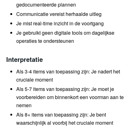
gedocumenteerde plannen
Communicatie vereist herhaalde uitleg
Je mist real-time inzicht in de voortgang
Je gebruikt geen digitale tools om dagelijkse
operaties te ondersteunen
Interpretatie
Als 3-4 items van toepassing zijn: Je nadert het
cruciale moment
Als 5-7 items van toepassing zijn: Je moet je
voorbereiden om binnenkort een voorman aan te
nemen
Als 8+ items van toepassing zijn: Je bent
waarschijnlijk al voorbij het cruciale moment