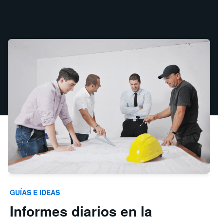
GUÍAS E IDEAS
Informes diarios en la