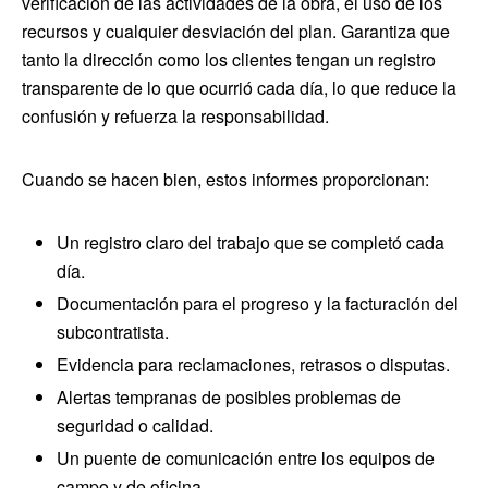
verificación de las actividades de la obra, el uso de los
recursos y cualquier desviación del plan. Garantiza que
tanto la dirección como los clientes tengan un registro
transparente de lo que ocurrió cada día, lo que reduce la
confusión y refuerza la responsabilidad.
Cuando se hacen bien, estos informes proporcionan:
Un registro claro del trabajo que se completó cada
día.
Documentación para el progreso y la facturación del
subcontratista.
Evidencia para reclamaciones, retrasos o disputas.
Alertas tempranas de posibles problemas de
seguridad o calidad.
Un puente de comunicación entre los equipos de
campo y de oficina.