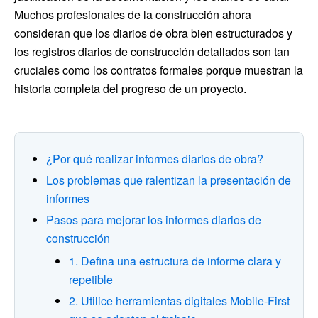
Muchos profesionales de la construcción ahora
consideran que los diarios de obra bien estructurados y
los registros diarios de construcción detallados son tan
cruciales como los contratos formales porque muestran la
historia completa del progreso de un proyecto.
¿Por qué realizar informes diarios de obra?
Los problemas que ralentizan la presentación de
informes
Pasos para mejorar los informes diarios de
construcción
1. Defina una estructura de informe clara y
repetible
2. Utilice herramientas digitales Mobile-First