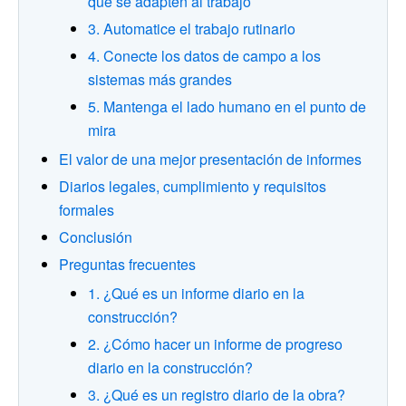
que se adapten al trabajo
3. Automatice el trabajo rutinario
4. Conecte los datos de campo a los
sistemas más grandes
5. Mantenga el lado humano en el punto de
mira
El valor de una mejor presentación de informes
Diarios legales, cumplimiento y requisitos
formales
Conclusión
Preguntas frecuentes
1. ¿Qué es un informe diario en la
construcción?
2. ¿Cómo hacer un informe de progreso
diario en la construcción?
3. ¿Qué es un registro diario de la obra?