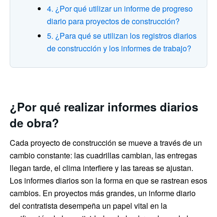
4. ¿Por qué utilizar un informe de progreso
diario para proyectos de construcción?
5. ¿Para qué se utilizan los registros diarios
de construcción y los informes de trabajo?
¿Por qué realizar informes diarios
de obra?
Cada proyecto de construcción se mueve a través de un
cambio constante: las cuadrillas cambian, las entregas
llegan tarde, el clima interfiere y las tareas se ajustan.
Los informes diarios son la forma en que se rastrean esos
cambios. En proyectos más grandes, un informe diario
del contratista desempeña un papel vital en la