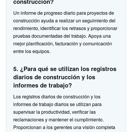
construcción?
Un informe de progreso diario para proyectos de
construcción ayuda a realizar un seguimiento del
rendimiento, identificar los retrasos y proporcionar
pruebas documentadas del trabajo. Apoya una
mejor planificación, facturación y comunicación
entre los equipos.
5. ¿Para qué se utilizan los registros
diarios de construcción y los
informes de trabajo?
Los registros diarios de construcción y los
informes de trabajo diarios se utilizan para
supervisar la productividad, verificar las
reclamaciones y mantener el cumplimiento.
Proporcionan a los gerentes una visión completa