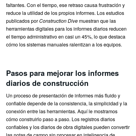
faltantes. Con el tiempo, ese retraso causa frustración y
reduce la utilidad de los propios informes. Los estudios
publicados por
Construction Dive
muestran que las
herramientas digitales para los informes diarios reducen
el tiempo administrativo en casi un 45%, lo que destaca
cómo los sistemas manuales ralentizan a los equipos.
Pasos para mejorar los informes
diarios de construcción
Un proceso de presentación de informes más fluido y
confiable depende de la consistencia, la simplicidad y la
conexión entre las herramientas. Aquí le mostramos
cómo construirlo paso a paso. Los registros diarios
confiables y los diarios de obra digitales pueden convertir
las notas de campo sin procesar en inteligencia de