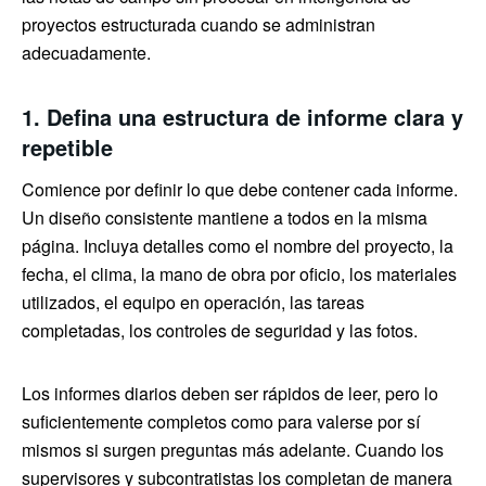
proyectos estructurada cuando se administran
adecuadamente.
1. Defina una estructura de informe clara y
repetible
Comience por definir lo que debe contener cada informe.
Un diseño consistente mantiene a todos en la misma
página. Incluya detalles como el nombre del proyecto, la
fecha, el clima, la mano de obra por oficio, los materiales
utilizados, el equipo en operación, las tareas
completadas, los controles de seguridad y las fotos.
Los informes diarios deben ser rápidos de leer, pero lo
suficientemente completos como para valerse por sí
mismos si surgen preguntas más adelante. Cuando los
supervisores y subcontratistas los completan de manera