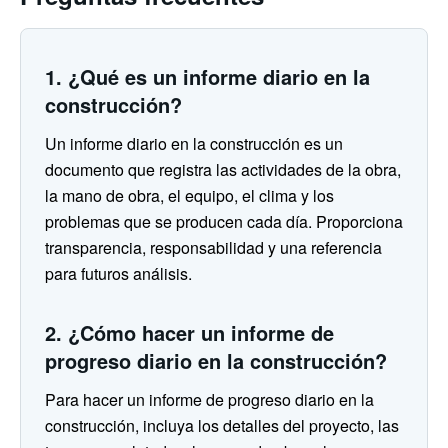
1. ¿Qué es un informe diario en la
construcción?
Un informe diario en la construcción es un
documento que registra las actividades de la obra,
la mano de obra, el equipo, el clima y los
problemas que se producen cada día. Proporciona
transparencia, responsabilidad y una referencia
para futuros análisis.
2. ¿Cómo hacer un informe de
progreso diario en la construcción?
Para hacer un informe de progreso diario en la
construcción, incluya los detalles del proyecto, las