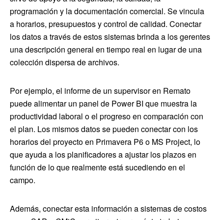
programación y la documentación comercial. Se vincula
a horarios, presupuestos y control de calidad. Conectar
los datos a través de estos sistemas brinda a los gerentes
una descripción general en tiempo real en lugar de una
colección dispersa de archivos.
Por ejemplo, el informe de un supervisor en Remato
puede alimentar un panel de Power BI que muestra la
productividad laboral o el progreso en comparación con
el plan. Los mismos datos se pueden conectar con los
horarios del proyecto en Primavera P6 o MS Project, lo
que ayuda a los planificadores a ajustar los plazos en
función de lo que realmente está sucediendo en el
campo.
Además, conectar esta información a sistemas de costos