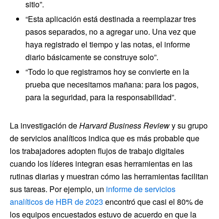
sitio”.
“Esta aplicación está destinada a reemplazar tres
pasos separados, no a agregar uno. Una vez que
haya registrado el tiempo y las notas, el informe
diario básicamente se construye solo”.
“Todo lo que registramos hoy se convierte en la
prueba que necesitamos mañana: para los pagos,
para la seguridad, para la responsabilidad”.
La investigación de
Harvard Business Review
y su grupo
de servicios analíticos indica que es más probable que
los trabajadores adopten flujos de trabajo digitales
cuando los líderes integran esas herramientas en las
rutinas diarias y muestran cómo las herramientas facilitan
sus tareas. Por ejemplo, un
informe de servicios
analíticos de HBR de 2023
encontró que casi el 80% de
los equipos encuestados estuvo de acuerdo en que la