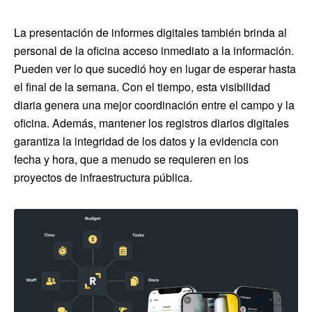
La presentación de informes digitales también brinda al
personal de la oficina acceso inmediato a la información.
Pueden ver lo que sucedió hoy en lugar de esperar hasta
el final de la semana. Con el tiempo, esta visibilidad
diaria genera una mejor coordinación entre el campo y la
oficina. Además, mantener los registros diarios digitales
garantiza la integridad de los datos y la evidencia con
fecha y hora, que a menudo se requieren en los
proyectos de infraestructura pública.