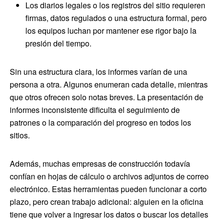
Los diarios legales o los registros del sitio requieren
firmas, datos regulados o una estructura formal, pero
los equipos luchan por mantener ese rigor bajo la
presión del tiempo.
Sin una estructura clara, los informes varían de una
persona a otra. Algunos enumeran cada detalle, mientras
que otros ofrecen solo notas breves. La presentación de
informes inconsistente dificulta el seguimiento de
patrones o la comparación del progreso en todos los
sitios.
Además, muchas empresas de construcción todavía
confían en hojas de cálculo o archivos adjuntos de correo
electrónico. Estas herramientas pueden funcionar a corto
plazo, pero crean trabajo adicional: alguien en la oficina
tiene que volver a ingresar los datos o buscar los detalles