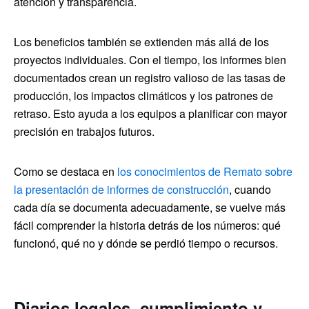
atención y transparencia.
Los beneficios también se extienden más allá de los
proyectos individuales. Con el tiempo, los informes bien
documentados crean un registro valioso de las tasas de
producción, los impactos climáticos y los patrones de
retraso. Esto ayuda a los equipos a planificar con mayor
precisión en trabajos futuros.
Como se destaca en
los conocimientos de Remato sobre
la presentación de informes de construcción
, cuando
cada día se documenta adecuadamente, se vuelve más
fácil comprender la historia detrás de los números: qué
funcionó, qué no y dónde se perdió tiempo o recursos.
Diarios legales, cumplimiento y