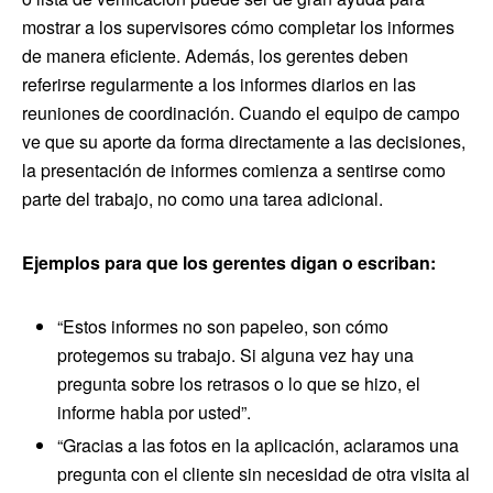
mostrar a los supervisores cómo completar los informes
de manera eficiente. Además, los gerentes deben
referirse regularmente a los informes diarios en las
reuniones de coordinación. Cuando el equipo de campo
ve que su aporte da forma directamente a las decisiones,
la presentación de informes comienza a sentirse como
parte del trabajo, no como una tarea adicional.
Ejemplos para que los gerentes digan o escriban:
“Estos informes no son papeleo, son cómo
protegemos su trabajo. Si alguna vez hay una
pregunta sobre los retrasos o lo que se hizo, el
informe habla por usted”.
“Gracias a las fotos en la aplicación, aclaramos una
pregunta con el cliente sin necesidad de otra visita al