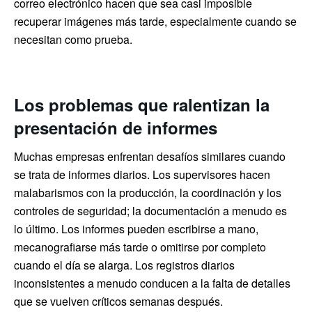
correo electrónico hacen que sea casi imposible
recuperar imágenes más tarde, especialmente cuando se
necesitan como prueba.
Los problemas que ralentizan la
presentación de informes
Muchas empresas enfrentan desafíos similares cuando
se trata de informes diarios. Los supervisores hacen
malabarismos con la producción, la coordinación y los
controles de seguridad; la documentación a menudo es
lo último. Los informes pueden escribirse a mano,
mecanografiarse más tarde o omitirse por completo
cuando el día se alarga. Los registros diarios
inconsistentes a menudo conducen a la falta de detalles
que se vuelven críticos semanas después.