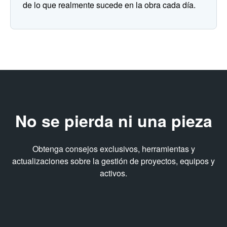
de lo que realmente sucede en la obra cada día.
No se pierda ni una pieza
Obtenga consejos exclusivos, herramientas y
actualizaciones sobre la gestión de proyectos, equipos y
activos.