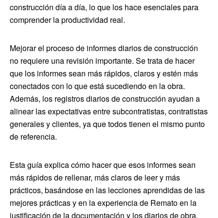
construcción día a día, lo que los hace esenciales para
comprender la productividad real.
Mejorar el proceso de informes diarios de construcción
no requiere una revisión importante. Se trata de hacer
que los informes sean más rápidos, claros y estén más
conectados con lo que está sucediendo en la obra.
Además, los registros diarios de construcción ayudan a
alinear las expectativas entre subcontratistas, contratistas
generales y clientes, ya que todos tienen el mismo punto
de referencia.
Esta guía explica cómo hacer que esos informes sean
más rápidos de rellenar, más claros de leer y más
prácticos, basándose en las lecciones aprendidas de las
mejores prácticas y en la experiencia de Remato en la
justificación de la documentación y los diarios de obra.