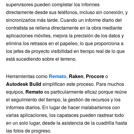
supervisores pueden completar los informes
directamente desde sus teléfonos, incluso sin conexión, y
sincronizarlos más tarde. Cuando un informe diario del
contratista se rellena directamente en la obra mediante
aplicaciones móviles, mejora la precisión de los datos y
elimina los retrasos en el papeleo, lo que proporciona a
los jefes de proyecto visibilidad en tiempo real de lo que
está sucediendo sobre el terreno.
Herramientas como
Remato
,
Raken
,
Procore
o
Autodesk Build
simplifican este proceso. Para muchos
equipos,
Remato
es particularmente eficaz porque reúne
el seguimiento del tiempo, la gestión de recursos y los
informes diarios. En lugar de hacer malabarismos con
varias aplicaciones, los capataces pueden rastrear todo
en un solo lugar, desde la asistencia de la cuadrilla hasta
las fotos de progreso.