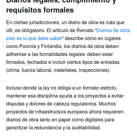
requisitos formales
En ciertas jurisdicciones, un diario de obra es más que
útil, es obligatorio. El artículo de Remato “
Diarios de obra:
esto es lo que debe saber
” describe cómo en lugares
como Polonia y Finlandia, los diarios de obra deben
adherirse a las formalidades legales: deben estar
firmados, fechados e incluir ciertos tipos de entradas
(clima, fuerza laboral, materiales, inspecciones).
Incluso donde la ley no obliga a un formato estricto,
mantener esa disciplina ayuda a los proyectos a evitar
disputas y dolores de cabeza regulatorios. Muchos
proyectos de infraestructura europeos ahora requieren
diarios de obra tanto en papel como digitales para
garantizar la redundancia y la auditabilidad.