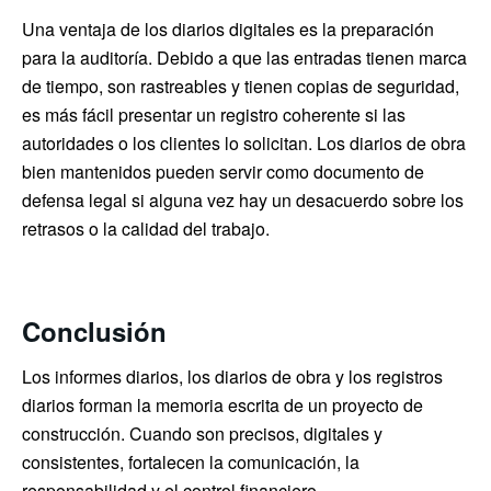
Una ventaja de los diarios digitales es la preparación
para la auditoría. Debido a que las entradas tienen marca
de tiempo, son rastreables y tienen copias de seguridad,
es más fácil presentar un registro coherente si las
autoridades o los clientes lo solicitan. Los diarios de obra
bien mantenidos pueden servir como documento de
defensa legal si alguna vez hay un desacuerdo sobre los
retrasos o la calidad del trabajo.
Conclusión
Los informes diarios, los diarios de obra y los registros
diarios forman la memoria escrita de un proyecto de
construcción. Cuando son precisos, digitales y
consistentes, fortalecen la comunicación, la
responsabilidad y el control financiero.