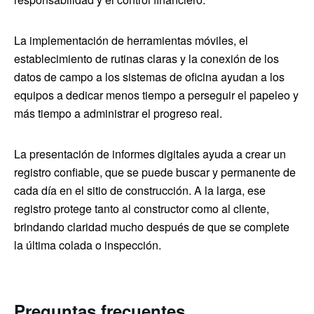
La implementación de herramientas móviles, el
establecimiento de rutinas claras y la conexión de los
datos de campo a los sistemas de oficina ayudan a los
equipos a dedicar menos tiempo a perseguir el papeleo y
más tiempo a administrar el progreso real.
La presentación de informes digitales ayuda a crear un
registro confiable, que se puede buscar y permanente de
cada día en el sitio de construcción. A la larga, ese
registro protege tanto al constructor como al cliente,
brindando claridad mucho después de que se complete
la última colada o inspección.
Preguntas frecuentes