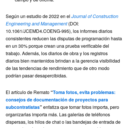
Según un estudio de 2022 en el
Journal of Construction
Engineering and Management
(DOI:
10.1061/JCEMD4.COENG-995), los informes diarios
consistentes reducen las disputas de programación hasta
en un 30% porque crean una prueba verificable del
trabajo. Además, los diarios de obra y los registros
diarios bien mantenidos brindan a la gerencia visibilidad
de las tendencias de rendimiento que de otro modo
podrían pasar desapercibidas.
El artículo de Remato
“
Toma fotos, evita problemas:
consejos de documentación de proyectos para
subcontratistas
”
enfatiza que tomar fotos importa, pero
organizarlas importa más. Las galerías de teléfonos
dispersas, los hilos de chat o las bandejas de entrada de