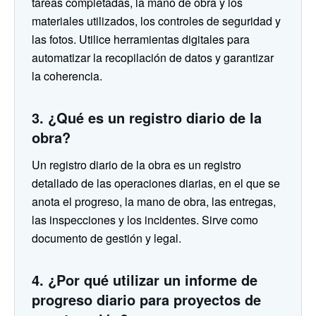
tareas completadas, la mano de obra y los
materiales utilizados, los controles de seguridad y
las fotos. Utilice herramientas digitales para
automatizar la recopilación de datos y garantizar
la coherencia.
3. ¿Qué es un registro diario de la
obra?
Un registro diario de la obra es un registro
detallado de las operaciones diarias, en el que se
anota el progreso, la mano de obra, las entregas,
las inspecciones y los incidentes. Sirve como
documento de gestión y legal.
4. ¿Por qué utilizar un informe de
progreso diario para proyectos de