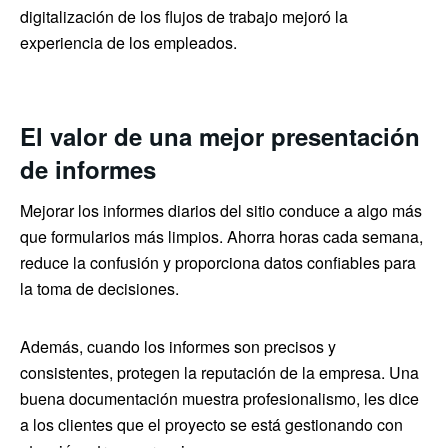
digitalización de los flujos de trabajo mejoró la
experiencia de los empleados.
El valor de una mejor presentación
de informes
Mejorar los informes diarios del sitio conduce a algo más
que formularios más limpios. Ahorra horas cada semana,
reduce la confusión y proporciona datos confiables para
la toma de decisiones.
Además, cuando los informes son precisos y
consistentes, protegen la reputación de la empresa. Una
buena documentación muestra profesionalismo, les dice
a los clientes que el proyecto se está gestionando con