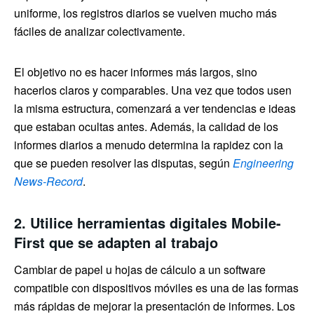
uniforme, los registros diarios se vuelven mucho más
fáciles de analizar colectivamente.
El objetivo no es hacer informes más largos, sino
hacerlos claros y comparables. Una vez que todos usen
la misma estructura, comenzará a ver tendencias e ideas
que estaban ocultas antes. Además, la calidad de los
informes diarios a menudo determina la rapidez con la
que se pueden resolver las disputas, según
Engineering
News-Record
.
2. Utilice herramientas digitales Mobile-
First que se adapten al trabajo
Cambiar de papel u hojas de cálculo a un software
compatible con dispositivos móviles es una de las formas
más rápidas de mejorar la presentación de informes. Los