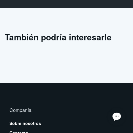
También podría interesarle
Compañía
Sobre nosotros
Contacto