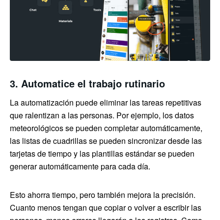
3. Automatice el trabajo rutinario
La automatización puede eliminar las tareas repetitivas
que ralentizan a las personas. Por ejemplo, los datos
meteorológicos se pueden completar automáticamente,
las listas de cuadrillas se pueden sincronizar desde las
tarjetas de tiempo y las plantillas estándar se pueden
generar automáticamente para cada día.
Esto ahorra tiempo, pero también mejora la precisión.
Cuanto menos tengan que copiar o volver a escribir las