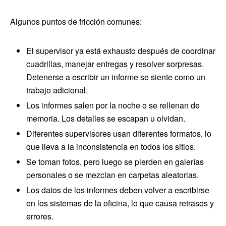
Algunos puntos de fricción comunes:
El supervisor ya está exhausto después de coordinar
cuadrillas, manejar entregas y resolver sorpresas.
Detenerse a escribir un informe se siente como un
trabajo adicional.
Los informes salen por la noche o se rellenan de
memoria. Los detalles se escapan u olvidan.
Diferentes supervisores usan diferentes formatos, lo
que lleva a la inconsistencia en todos los sitios.
Se toman fotos, pero luego se pierden en galerías
personales o se mezclan en carpetas aleatorias.
Los datos de los informes deben volver a escribirse
en los sistemas de la oficina, lo que causa retrasos y
errores.