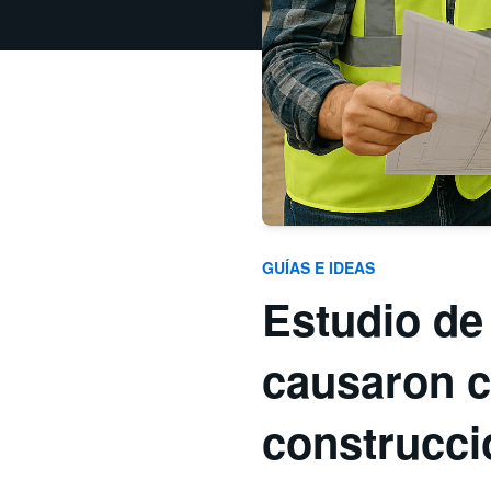
GUÍAS E IDEAS
Estudio de 
causaron c
construcci