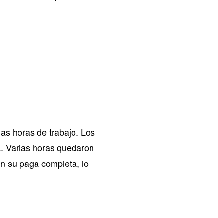
las horas de trabajo. Los
. Varias horas quedaron
ron su paga completa, lo