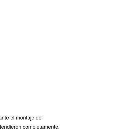
ante el montaje del
ntendieron completamente.