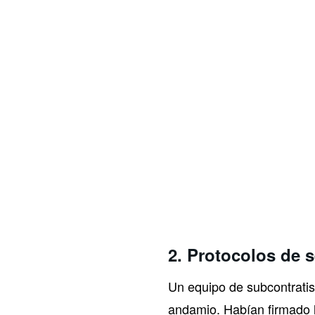
2.
Protocolos de 
Un equipo de subcontratis
andamio. Habían firmado 