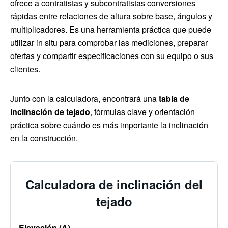
ofrece a contratistas y subcontratistas conversiones
rápidas entre relaciones de altura sobre base, ángulos y
multiplicadores. Es una herramienta práctica que puede
utilizar in situ para comprobar las mediciones, preparar
ofertas y compartir especificaciones con su equipo o sus
clientes.
Junto con la calculadora, encontrará una
tabla de
inclinación de tejado
, fórmulas clave y orientación
práctica sobre cuándo es más importante la inclinación
en la construcción.
Calculadora de inclinación del
tejado
Elevación (A)