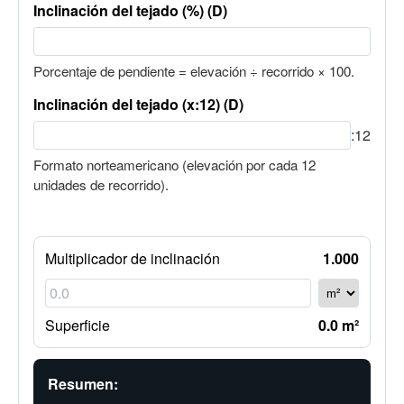
Inclinación del tejado (%) (D)
Porcentaje de pendiente = elevación ÷ recorrido × 100.
Inclinación del tejado (x:12) (D)
:12
Formato norteamericano (elevación por cada 12
unidades de recorrido).
Multiplicador de inclinación
1.000
Superficie
0.0 m²
Resumen: