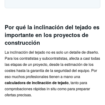
Por qué la inclinación del tejado es
importante en los proyectos de
construcción
La inclinación del tejado no es solo un detalle de diseño.
Para los contratistas y subcontratistas, afecta a casi todas
las etapas de un proyecto, desde la estimación de los
costes hasta la garantía de la seguridad del equipo. Por
eso muchos profesionales tienen a mano una
calculadora de inclinación de tejado
, tanto para
comprobaciones rápidas in situ como para preparar
ofertas precisas.