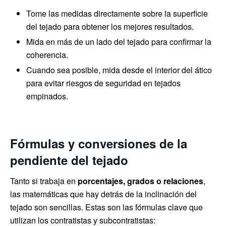
Tome las medidas directamente sobre la superficie
del tejado para obtener los mejores resultados.
Mida en más de un lado del tejado para confirmar la
coherencia.
Cuando sea posible, mida desde el interior del ático
para evitar riesgos de seguridad en tejados
empinados.
Fórmulas y conversiones de la
pendiente del tejado
Tanto si trabaja en
porcentajes, grados o relaciones
,
las matemáticas que hay detrás de la inclinación del
tejado son sencillas. Estas son las fórmulas clave que
utilizan los contratistas y subcontratistas: