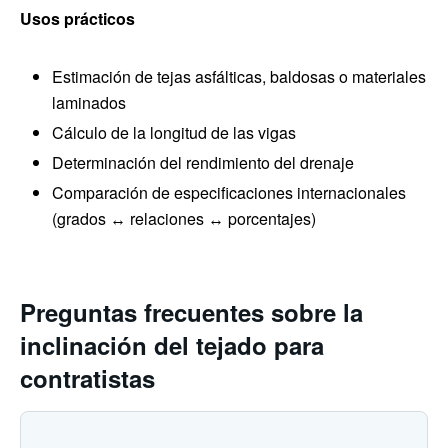
Usos prácticos
Estimación de tejas asfálticas, baldosas o materiales
laminados
Cálculo de la longitud de las vigas
Determinación del rendimiento del drenaje
Comparación de especificaciones internacionales
(grados ↔ relaciones ↔ porcentajes)
Preguntas frecuentes sobre la
inclinación del tejado para
contratistas