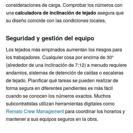
consideraciones de carga. Comprobar los números con
una
calculadora de inclinación de tejado
asegura que
su diseño coincide con las condiciones locales.
Seguridad y gestión del equipo
Los tejados más empinados aumentan los riesgos para
los trabajadores. Cualquier cosa por encima de 30°
(alrededor de una inclinación de 7:12) a menudo requiere
andamios, sistemas de detención de caídas o escaleras
de tejado. Planificar qué tareas se pueden realizar de
forma segura en diferentes pendientes es más fácil
cuando se conocen los números exactos. Muchos
subcontratistas utilizan herramientas digitales como
Remato Crew Management
para coordinar los horarios y
mantener a sus equipos seguros en la obra.