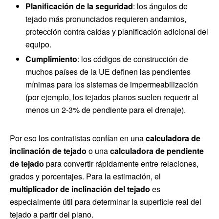
Planificación de la seguridad
: los ángulos de
tejado más pronunciados requieren andamios,
protección contra caídas y planificación adicional del
equipo.
Cumplimiento
: los códigos de construcción de
muchos países de la UE definen las pendientes
mínimas para los sistemas de impermeabilización
(por ejemplo, los tejados planos suelen requerir al
menos un 2-3% de pendiente para el drenaje).
Por eso los contratistas confían en una
calculadora de
inclinación de tejado
o una
calculadora de pendiente
de tejado
para convertir rápidamente entre relaciones,
grados y porcentajes. Para la estimación, el
multiplicador de inclinación del tejado
es
especialmente útil para determinar la superficie real del
tejado a partir del plano.