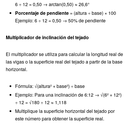
6 ÷ 12 = 0,50 → arctan(0,50) ≈ 26,6°
Porcentaje de pendiente
= (altura ÷ base) × 100
Ejemplo: 6 ÷ 12 = 0,50 → 50% de pendiente
Multiplicador de inclinación del tejado
El multiplicador se utiliza para calcular la longitud real de
las vigas o la superficie real del tejado a partir de la base
horizontal.
Fórmula: √(altura² + base²) ÷ base
Ejemplo: Para una inclinación de 6:12 → √(6² + 12²)
÷ 12 = √180 ÷ 12 ≈ 1,118
Multiplique la superficie horizontal del tejado por
este número para obtener la superficie real.