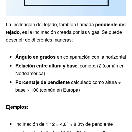
La inclinación del tejado, también llamada
pendiente del
tejado
, es la inclinación creada por las vigas. Se puede
describir de diferentes maneras:
Ángulo en grados
en comparación con la horizontal
Relación entre altura y base
, como
x:12
(común en
Norteamérica)
Porcentaje de pendiente
calculado como altura ÷
base × 100 (común en Europa)
Ejemplos:
Inclinación de 1:12 ≈ 4,8° ≈ 8,3% de pendiente