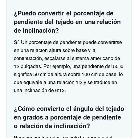
¿Puedo convertir el porcentaje de
pendiente del tejado en una relación
de inclinación?
Sí. Un porcentaje de pendiente puede convertirse
en una relación altura sobre base y, a
continuación, escalarse al sistema americano de
12 pulgadas. Por ejemplo, una pendiente del 50%
significa 50 cm de altura sobre 100 cm de base, lo
que equivale a una relación 1:2 y se traduce en
una inclinación de 6:12.
¿Cómo convierto el ángulo del tejado
en grados a porcentaje de pendiente
o relación de inclinación?
Para convertir grados, calcule la tangente del