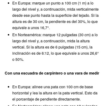
En Europa: marque un punto a 100 cm (1 m) a lo
largo del nivel y, a continuación, mida verticalmente
desde ese punto hasta la superficie del tejado. Si la
altura es de 30 cm, la pendiente es del 30%, lo que
equivale a unos 16,7°.
En Norteamérica: marque 12 pulgadas (30 cm) a lo
largo del nivel y, a continuación, mida la altura
vertical. Si la altura es de 6 pulgadas (15 cm), la
inclinación es de 6:12, lo que equivale a unos 26,6°
o 50%.
Con una escuadra de carpintero o una vara de medir
En Europa: alinee una pata con 100 cm de base
horizontal y lea la altura en la pata vertical. Esto da
el porcentaje de pendiente directamente.