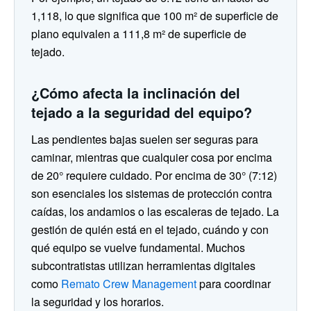
1,118, lo que significa que 100 m² de superficie de
plano equivalen a 111,8 m² de superficie de
tejado.
¿Cómo afecta la inclinación del
tejado a la seguridad del equipo?
Las pendientes bajas suelen ser seguras para
caminar, mientras que cualquier cosa por encima
de 20° requiere cuidado. Por encima de 30° (7:12)
son esenciales los sistemas de protección contra
caídas, los andamios o las escaleras de tejado. La
gestión de quién está en el tejado, cuándo y con
qué equipo se vuelve fundamental. Muchos
subcontratistas utilizan herramientas digitales
como
Remato Crew Management
para coordinar
la seguridad y los horarios.