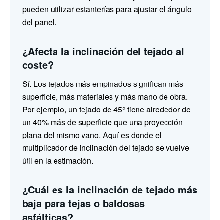
pueden utilizar estanterías para ajustar el ángulo
del panel.
¿Afecta la inclinación del tejado al
coste?
Sí. Los tejados más empinados significan más
superficie, más materiales y más mano de obra.
Por ejemplo, un tejado de 45° tiene alrededor de
un 40% más de superficie que una proyección
plana del mismo vano. Aquí es donde el
multiplicador de inclinación del tejado se vuelve
útil en la estimación.
¿Cuál es la inclinación de tejado más
baja para tejas o baldosas
asfálticas?