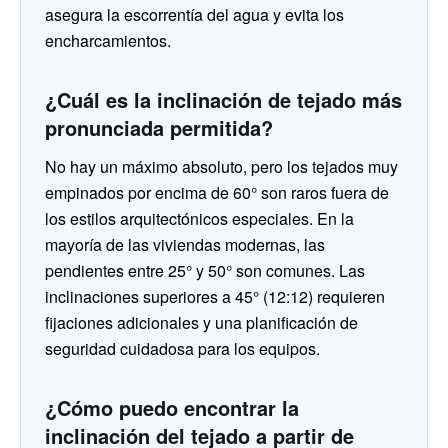
asegura la escorrentía del agua y evita los
encharcamientos.
¿Cuál es la inclinación de tejado más
pronunciada permitida?
No hay un máximo absoluto, pero los tejados muy
empinados por encima de 60° son raros fuera de
los estilos arquitectónicos especiales. En la
mayoría de las viviendas modernas, las
pendientes entre 25° y 50° son comunes. Las
inclinaciones superiores a 45° (12:12) requieren
fijaciones adicionales y una planificación de
seguridad cuidadosa para los equipos.
¿Cómo puedo encontrar la
inclinación del tejado a partir de