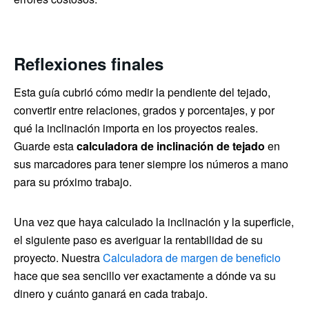
Reflexiones finales
Esta guía cubrió cómo medir la pendiente del tejado,
convertir entre relaciones, grados y porcentajes, y por
qué la inclinación importa en los proyectos reales.
Guarde esta
calculadora de inclinación de tejado
en
sus marcadores para tener siempre los números a mano
para su próximo trabajo.
Una vez que haya calculado la inclinación y la superficie,
el siguiente paso es averiguar la rentabilidad de su
proyecto. Nuestra
Calculadora de margen de beneficio
hace que sea sencillo ver exactamente a dónde va su
dinero y cuánto ganará en cada trabajo.