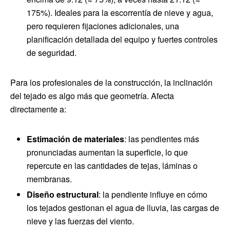
175%). Ideales para la escorrentía de nieve y agua,
pero requieren fijaciones adicionales, una
planificación detallada del equipo y fuertes controles
de seguridad.
Para los profesionales de la construcción, la inclinación
del tejado es algo más que geometría. Afecta
directamente a:
Estimación de materiales
: las pendientes más
pronunciadas aumentan la superficie, lo que
repercute en las cantidades de tejas, láminas o
membranas.
Diseño estructural
: la pendiente influye en cómo
los tejados gestionan el agua de lluvia, las cargas de
nieve y las fuerzas del viento.