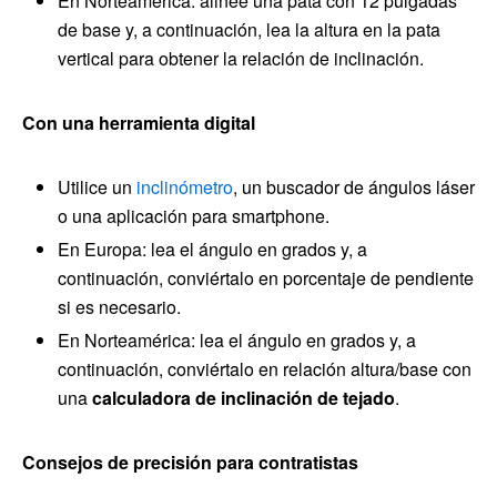
En Norteamérica: alinee una pata con 12 pulgadas
de base y, a continuación, lea la altura en la pata
vertical para obtener la relación de inclinación.
Con una herramienta digital
Utilice un
inclinómetro
, un buscador de ángulos láser
o una aplicación para smartphone.
En Europa: lea el ángulo en grados y, a
continuación, conviértalo en porcentaje de pendiente
si es necesario.
En Norteamérica: lea el ángulo en grados y, a
continuación, conviértalo en relación altura/base con
una
calculadora de inclinación de tejado
.
Consejos de precisión para contratistas