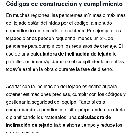
Códigos de construcción y cumplimiento
En muchas regiones, las pendientes mínimas o máximas
del tejado están definidas por el código, a menudo
dependiendo del material de cubierta. Por ejemplo, los
tejados planos pueden requerir al menos un 2% de
pendiente para cumplir con los requisitos de drenaje. El
uso de una
calculadora de inclinación de tejado
le
permite confirmar rápidamente el cumplimiento mientras
todavía está en la obra o durante la fase de diseño.
Acertar con la inclinación del tejado es esencial para
obtener estimaciones precisas, cumplir con los códigos y
gestionar la seguridad del equipo. Tanto si está
comprobando la pendiente in situ, preparando una oferta
o planificando los materiales, una
calculadora de
inclinación de tejado
fiable ahorra tiempo y reduce los
errores costosos.