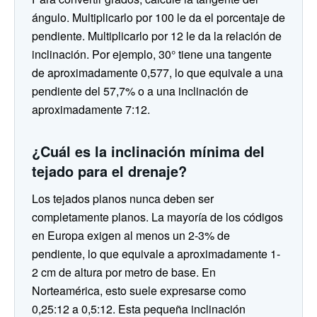
ángulo. Multiplicarlo por 100 le da el porcentaje de
pendiente. Multiplicarlo por 12 le da la relación de
inclinación. Por ejemplo, 30° tiene una tangente
de aproximadamente 0,577, lo que equivale a una
pendiente del 57,7% o a una inclinación de
aproximadamente 7:12.
¿Cuál es la inclinación mínima del
tejado para el drenaje?
Los tejados planos nunca deben ser
completamente planos. La mayoría de los códigos
en Europa exigen al menos un 2-3% de
pendiente, lo que equivale a aproximadamente 1-
2 cm de altura por metro de base. En
Norteamérica, esto suele expresarse como
0,25:12 a 0,5:12. Esta pequeña inclinación