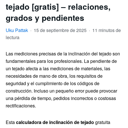
tejado [gratis] – relaciones,
grados y pendientes
Uku Pattak
·
15 de septiembre de 2025
·
11 minutos de
lectura
Las mediciones precisas de la inclinación del tejado son
fundamentales para los profesionales. La pendiente de
un tejado afecta a las mediciones de materiales, las
necesidades de mano de obra, los requisitos de
seguridad y el cumplimiento de los códigos de
construcción. Incluso un pequeño error puede provocar
una pérdida de tiempo, pedidos incorrectos o costosas
rectificaciones.
Esta
calculadora de inclinación de tejado
gratuita