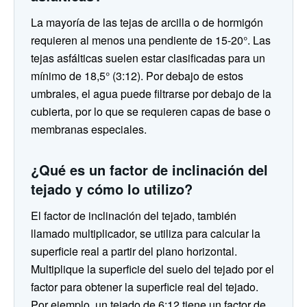
La mayoría de las tejas de arcilla o de hormigón
requieren al menos una pendiente de 15-20°. Las
tejas asfálticas suelen estar clasificadas para un
mínimo de 18,5° (3:12). Por debajo de estos
umbrales, el agua puede filtrarse por debajo de la
cubierta, por lo que se requieren capas de base o
membranas especiales.
¿Qué es un factor de inclinación del
tejado y cómo lo utilizo?
El factor de inclinación del tejado, también
llamado multiplicador, se utiliza para calcular la
superficie real a partir del plano horizontal.
Multiplique la superficie del suelo del tejado por el
factor para obtener la superficie real del tejado.
Por ejemplo, un tejado de 6:12 tiene un factor de