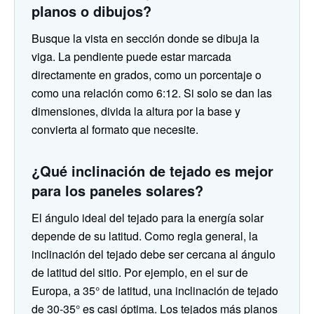
planos o dibujos?
Busque la vista en sección donde se dibuja la
viga. La pendiente puede estar marcada
directamente en grados, como un porcentaje o
como una relación como 6:12. Si solo se dan las
dimensiones, divida la altura por la base y
convierta al formato que necesite.
¿Qué inclinación de tejado es mejor
para los paneles solares?
El ángulo ideal del tejado para la energía solar
depende de su latitud. Como regla general, la
inclinación del tejado debe ser cercana al ángulo
de latitud del sitio. Por ejemplo, en el sur de
Europa, a 35° de latitud, una inclinación de tejado
de 30-35° es casi óptima. Los tejados más planos