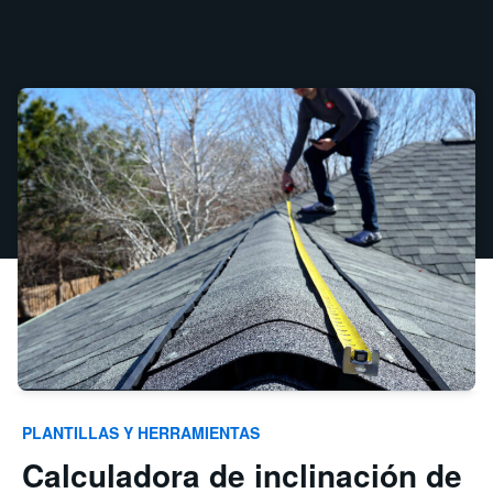
PLANTILLAS Y HERRAMIENTAS
Calculadora de inclinación de