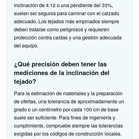
inclinación de 4:12 o una pendiente del 33%,
suelen ser seguros para caminar con el calzado
adecuado. Los tejados más empinados siempre
deben tratarse como peligrosos y requieren
protección contra caídas y una gestión adecuada
del equipo.
¿Qué precisión deben tener las
mediciones de la inclinación del
tejado?
Para la estimación de materiales y la preparación
de ofertas, una tolerancia de aproximadamente un
grado o un centímetro por cada 100 cm de base
suele ser suficiente. Para fines de ingeniería y
cumplimiento, compruebe siempre las tolerancias
exigidas por los códigos de construcción locales.