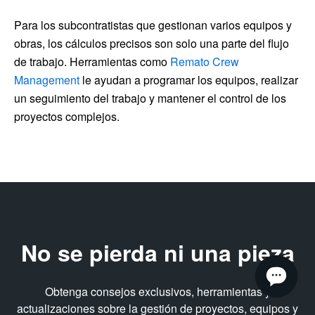
Para los subcontratistas que gestionan varios equipos y
obras, los cálculos precisos son solo una parte del flujo
de trabajo. Herramientas como
Remato Crew
Management
le ayudan a programar los equipos, realizar
un seguimiento del trabajo y mantener el control de los
proyectos complejos.
No se pierda ni una pieza
Obtenga consejos exclusivos, herramientas y
actualizaciones sobre la gestión de proyectos, equipos y