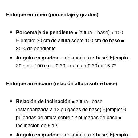
Enfoque europeo (porcentaje y grados)
Porcentaje de pendiente
= (altura ÷ base) × 100
Ejemplo: 30 cm de altura sobre 100 cm de base =
30% de pendiente
Ángulo en grados
= arctan(altura ÷ base) Ejemplo:
30 cm ÷ 100 cm = 0,30 → arctan(0,30) ≈ 16,7°
Enfoque americano (relación altura sobre base)
Relación de inclinación
= altura : base
(estandarizada a 12 pulgadas de base) Ejemplo: 6
pulgadas de altura sobre 12 pulgadas de base =
inclinación de 6:12
Ángulo en grados
= arctan(altura ÷ base) Ejemplo: