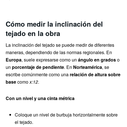
Cómo medir la inclinación del
tejado en la obra
La inclinación del tejado se puede medir de diferentes
maneras, dependiendo de las normas regionales. En
Europa
, suele expresarse como un
ángulo en grados
o
un
porcentaje de pendiente
. En
Norteamérica
, se
escribe comúnmente como una
relación de altura sobre
base
como
x:12
.
Con un nivel y una cinta métrica
Coloque un nivel de burbuja horizontalmente sobre
el tejado.