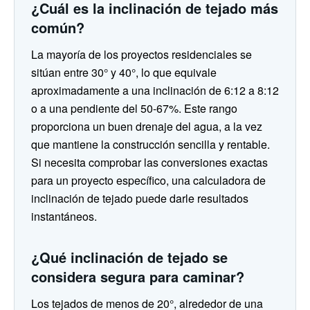
¿Cuál es la inclinación de tejado más
común?
La mayoría de los proyectos residenciales se
sitúan entre 30° y 40°, lo que equivale
aproximadamente a una inclinación de 6:12 a 8:12
o a una pendiente del 50-67%. Este rango
proporciona un buen drenaje del agua, a la vez
que mantiene la construcción sencilla y rentable.
Si necesita comprobar las conversiones exactas
para un proyecto específico, una calculadora de
inclinación de tejado puede darle resultados
instantáneos.
¿Qué inclinación de tejado se
considera segura para caminar?
Los tejados de menos de 20°, alrededor de una