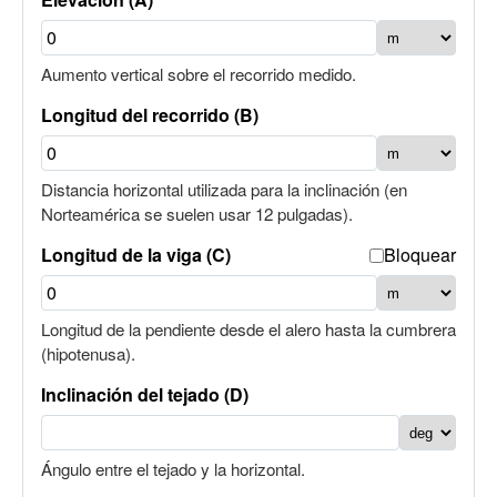
Aumento vertical sobre el recorrido medido.
Longitud del recorrido (B)
Distancia horizontal utilizada para la inclinación (en
Norteamérica se suelen usar 12 pulgadas).
Longitud de la viga (C)
Bloquear
Longitud de la pendiente desde el alero hasta la cumbrera
(hipotenusa).
Inclinación del tejado (D)
Ángulo entre el tejado y la horizontal.