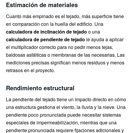
Estimación de materiales
Cuanto más empinado es el tejado, más superficie tiene
en comparación con la huella del edificio. Una
calculadora de inclinación de tejado
o una
calculadora de pendiente de tejado
le ayuda a aplicar
el multiplicador correcto para no pedir menos tejas,
baldosas asfálticas o membranas de las necesarias. Las
mediciones precisas significan menos residuos y menos
retrasos en el proyecto.
Rendimiento estructural
La pendiente del tejado tiene un impacto directo en cómo
una estructura gestiona el viento, la lluvia y la nieve. Una
pendiente poco pronunciada puede necesitar sistemas
especiales de impermeabilización, mientras que una
pendiente pronunciada requiere fijaciones adicionales y