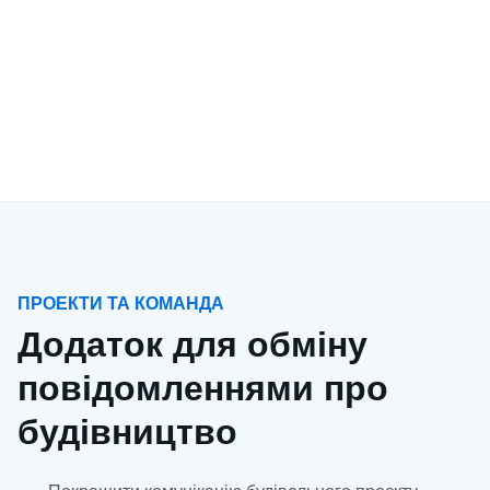
ПРОЕКТИ ТА КОМАНДА
Додаток для обміну
повідомленнями про
будівництво