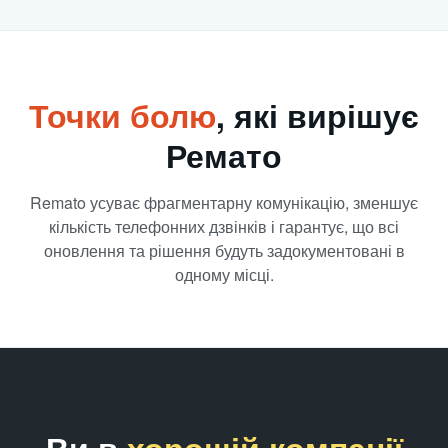
Точки болю
, які вирішує
Ремато
Remato усуває фрагментарну комунікацію, зменшує
кількість телефонних дзвінків і гарантує, що всі
оновлення та рішення будуть задокументовані в
одному місці.