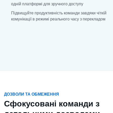
одній платформі для зручного доступу
Підвищуйте продуктивність команди завдяки чіткій
комунікації в режимі реального часу з перекладом
ДОЗВОЛИ ТА ОБМЕЖЕННЯ
Сфокусовані команди з