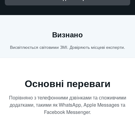
Визнано
Висвітлюється світовими ЗМІ. Довіряють місцеві експерти.
Основні переваги
Порівняно з телефонними дзвінками та споживчими
додатками, такими як WhatsApp, Apple Messages та
Facebook Messenger.