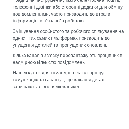
телефонні дзвінки або сторонні додатки для обміну
повідомленнями, часто призводять до втрати
інформації, пов’язаної з роботою
Змішування особистого та робочого спілкування на
одних і тих самих платформах призводить до
упущення деталей та пропущених оновлень
Кілька каналів зв’язку перевантажують працівників
надмірною кількістю повідомлень
Наш додаток для командного чату спрощує
комунікацію та гарантує, що важливі деталі
залишаються впорядкованими.