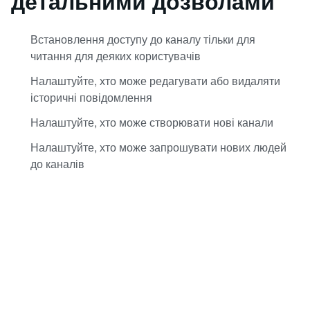
детальними дозволами
Встановлення доступу до каналу тільки для
читання для деяких користувачів
Налаштуйте, хто може редагувати або видаляти
історичні повідомлення
Налаштуйте, хто може створювати нові канали
Налаштуйте, хто може запрошувати нових людей
до каналів