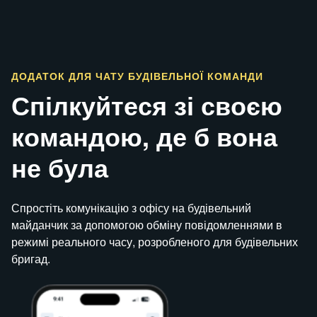
ДОДАТОК ДЛЯ ЧАТУ БУДІВЕЛЬНОЇ КОМАНДИ
Спілкуйтеся зі своєю
командою, де б вона
не була
Спростіть комунікацію з офісу на будівельний
майданчик за допомогою обміну повідомленнями в
режимі реального часу, розробленого для будівельних
бригад.