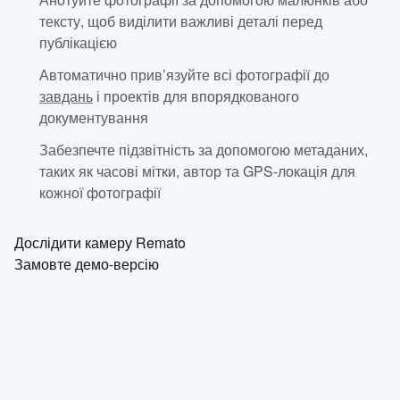
тексту, щоб виділити важливі деталі перед
публікацією
Автоматично прив’язуйте всі фотографії до
завдань
і проектів для впорядкованого
документування
Забезпечте підзвітність за допомогою метаданих,
таких як часові мітки, автор та GPS-локація для
кожної фотографії
Дослідити камеру Remato
Замовте демо-версію