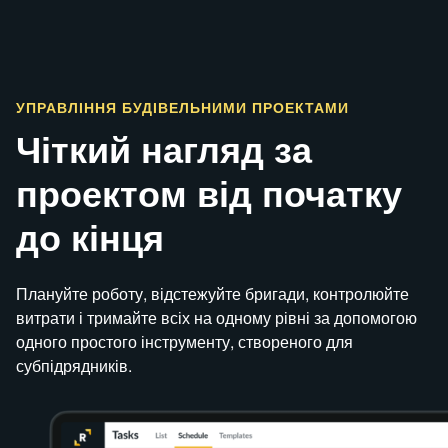
УПРАВЛІННЯ
БУДІВЕЛЬНИМИ
ПРОЕКТАМИ
Чіткий нагляд за
проектом від початку
до кінця
Плануйте роботу, відстежуйте бригади, контролюйте
витрати і тримайте всіх на одному рівні за допомогою
одного простого інструменту, створеного для
субпідрядників.