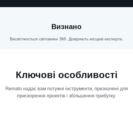
Визнано
Висвітлюється світовими ЗМІ. Довіряють місцеві експерти.
Ключові особливості
Remato надає вам потужні інструменти, призначені для
прискорення проектів і збільшення прибутку.