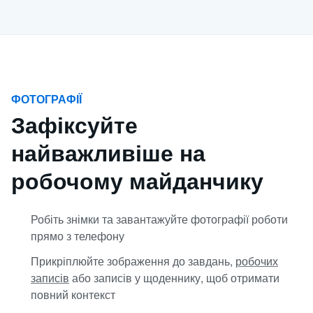
ФОТОГРАФІЇ
Зафіксуйте
найважливіше на
робочому майданчику
Робіть знімки та завантажуйте фотографії роботи
прямо з телефону
Прикріплюйте зображення до завдань,
робочих
записів
або записів у щоденнику, щоб отримати
повний контекст