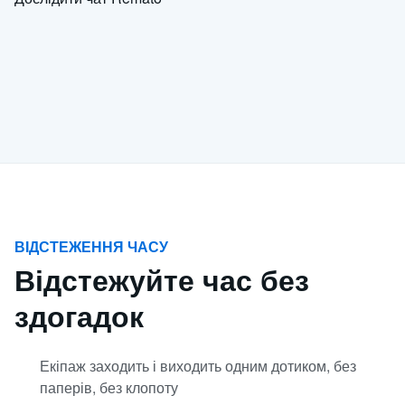
ВІДСТЕЖЕННЯ ЧАСУ
Відстежуйте час без
здогадок
Екіпаж заходить і виходить одним дотиком, без
паперів, без клопоту