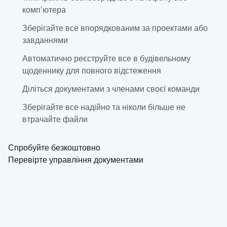
комп’ютера
Зберігайте все впорядкованим за проектами або
завданнями
Автоматично реєструйте все в будівельному
щоденнику для повного відстеження
Діліться документами з членами своєї команди
Зберігайте все надійно та ніколи більше не
втрачайте файли
Спробуйте безкоштовно
Перевірте управління документами