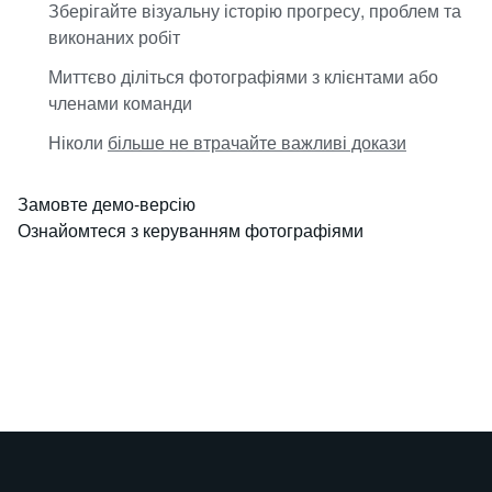
Зберігайте візуальну історію прогресу, проблем та
виконаних робіт
Миттєво діліться фотографіями з клієнтами або
членами команди
Ніколи
більше не втрачайте важливі докази
Замовте демо-версію
Ознайомтеся з керуванням фотографіями