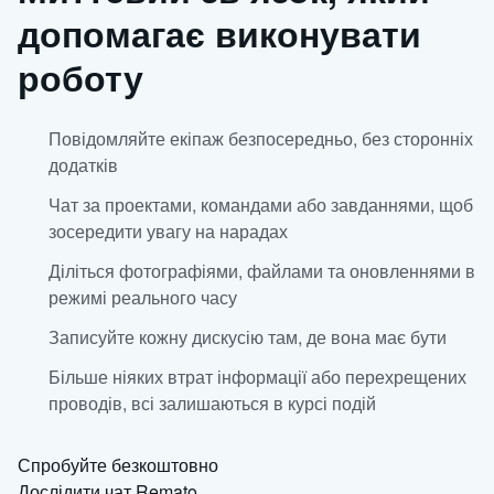
допомагає виконувати
роботу
Повідомляйте екіпаж безпосередньо, без сторонніх
додатків
Чат за проектами, командами або завданнями, щоб
зосередити увагу на нарадах
Діліться фотографіями, файлами та оновленнями в
режимі реального часу
Записуйте кожну дискусію там, де вона має бути
Більше ніяких втрат інформації або перехрещених
проводів, всі залишаються в курсі подій
Спробуйте безкоштовно
Дослідити чат Remato