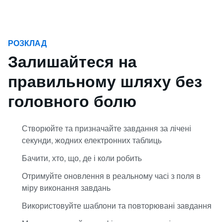
РОЗКЛАД
Залишайтеся на
правильному шляху без
головного болю
Створюйте та призначайте завдання за лічені
секунди, жодних електронних таблиць
Бачити, хто, що, де і коли робить
Отримуйте оновлення в реальному часі з поля в
міру виконання завдань
Використовуйте шаблони та повторювані завдання