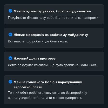
Менше адміністрування, більше будівництва
Приділяйте більше часу роботі, а не гонитві за паперами.
Ніяких сюрпризів на робочому майданчику
Всі знають, що робити, де бути і коли.
Наочний доказ прогресу
Легко показуйте клієнтам, що було зроблено, коли і ким.
Менше головного болю з нарахуванням
заробітної плати
Точний облік робочого часу означає безперебійну
виплату заробітної плати та менше суперечок.