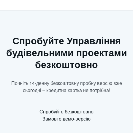
Спробуйте Управління
будівельними проектами
безкоштовно
Почніть 14-денну безкоштовну пробну версію вже
сьогодні – кредитна картка не потрібна!
Спробуйте безкоштовно
Замовте демо-версію