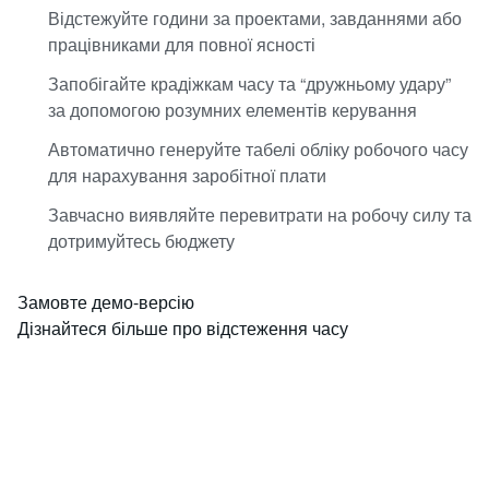
Відстежуйте години за проектами, завданнями або
працівниками для повної ясності
Запобігайте крадіжкам часу та “дружньому удару”
за допомогою розумних елементів керування
Автоматично генеруйте табелі обліку робочого часу
для нарахування заробітної плати
Завчасно виявляйте перевитрати на робочу силу та
дотримуйтесь бюджету
Замовте демо-версію
Дізнайтеся більше про відстеження часу