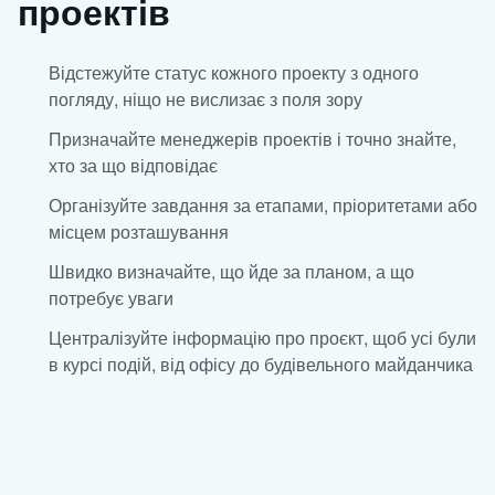
проектів
Відстежуйте статус кожного проекту з одного
погляду, ніщо не вислизає з поля зору
Призначайте менеджерів проектів і точно знайте,
хто за що відповідає
Організуйте завдання за етапами, пріоритетами або
місцем розташування
Швидко визначайте, що йде за планом, а що
потребує уваги
Централізуйте інформацію про проєкт, щоб усі були
в курсі подій, від офісу до будівельного майданчика