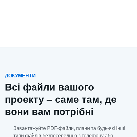
ДОКУМЕНТИ
Всі файли вашого
проекту – саме там, де
вони вам потрібні
Завантажуйте PDF-файли, плани та будь-які інші
типи файлів безпосередньо з телефону або