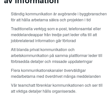
av information
Ständig kommunikation är avgörande i byggbranschen
för att hålla arbetarna säkra och projekten i tid
Traditionella verktyg som e-post, telefonsamtal eller
meddelandeappar från tredje part leder ofta till att
jobbrelaterad information går förlorad
Att blanda privat kommunikation och
arbetskommunikation på samma plattformar leder till
förbisedda detaljer och missade uppdateringar
Flera kommunikationskanaler överväldigar
medarbetarna med överdrivet många meddelanden
Vår teamchatt förenklar kommunikationen och ser till
att viktiga detaljer hålls organiserade.