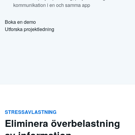
kommunikation i en och samma app
Boka en demo
Utforska projektledning
STRESSAVLASTNING
Eliminera överbelastning