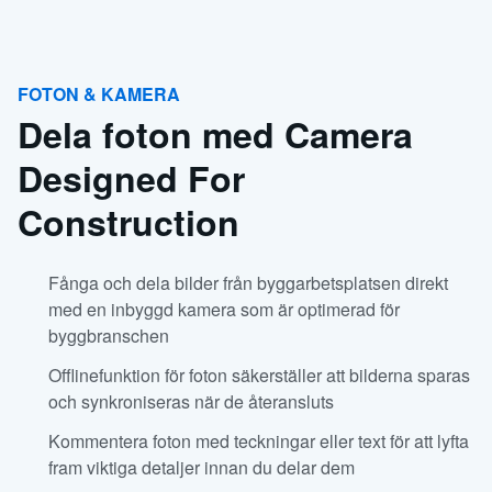
FOTON & KAMERA
Dela foton med Camera
Designed For
Construction
Fånga och dela bilder från byggarbetsplatsen direkt
med en inbyggd kamera som är optimerad för
byggbranschen
Offlinefunktion för foton säkerställer att bilderna sparas
och synkroniseras när de återansluts
Kommentera foton med teckningar eller text för att lyfta
fram viktiga detaljer innan du delar dem