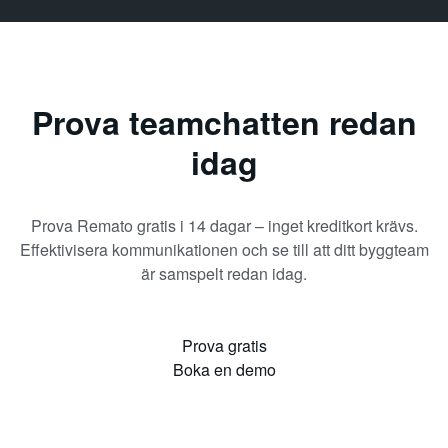
Prova teamchatten redan
idag
Prova Remato gratis i 14 dagar – inget kreditkort krävs.
Effektivisera kommunikationen och se till att ditt byggteam
är samspelt redan idag.
Prova gratis
Boka en demo