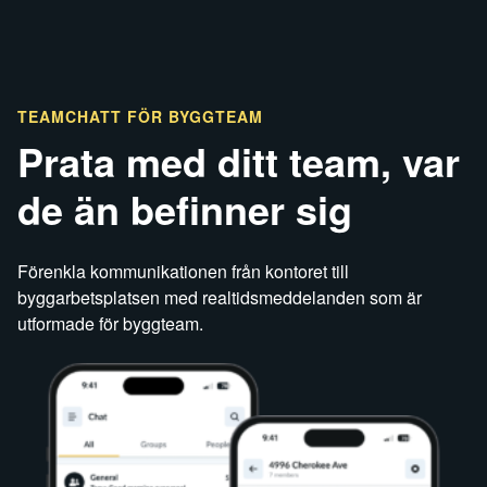
TEAMCHATT FÖR BYGGTEAM
Prata med ditt team, var
de än befinner sig
Förenkla kommunikationen från kontoret till
byggarbetsplatsen med realtidsmeddelanden som är
utformade för byggteam.