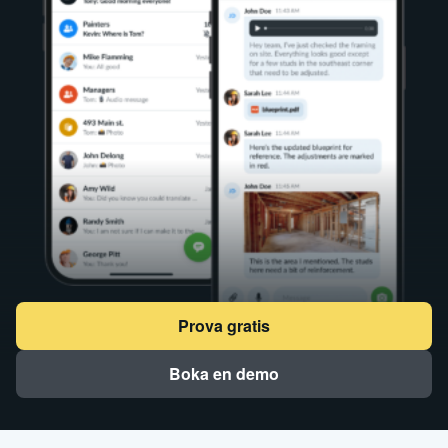
Prova gratis
Boka en demo