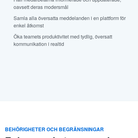
oavsett deras modersmål
Samla alla översatta meddelanden i en plattform för
enkel åtkomst
Öka teamets produktivitet med tydlig, översatt
kommunikation i realtid
BEHÖRIGHETER OCH BEGRÄNSNINGAR