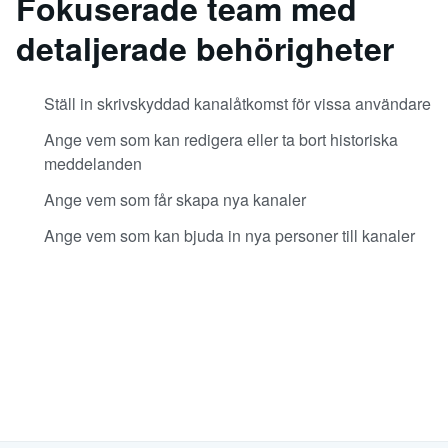
Fokuserade team med
detaljerade behörigheter
Ställ in skrivskyddad kanalåtkomst för vissa användare
Ange vem som kan redigera eller ta bort historiska
meddelanden
Ange vem som får skapa nya kanaler
Ange vem som kan bjuda in nya personer till kanaler