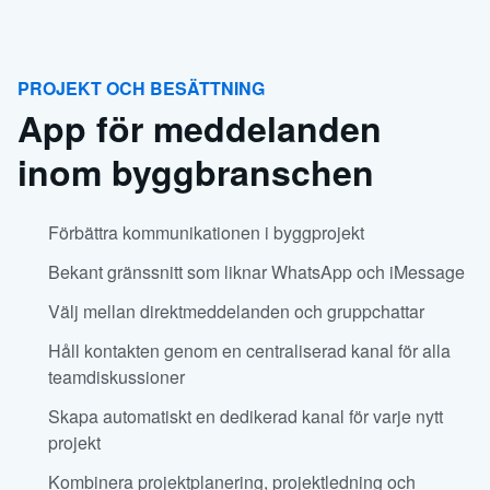
PROJEKT OCH BESÄTTNING
App för meddelanden
inom byggbranschen
Förbättra kommunikationen i byggprojekt
Bekant gränssnitt som liknar WhatsApp och iMessage
Välj mellan direktmeddelanden och gruppchattar
Håll kontakten genom en centraliserad kanal för alla
teamdiskussioner
Skapa automatiskt en dedikerad kanal för varje nytt
projekt
Kombinera projektplanering, projektledning och