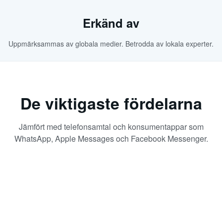
Erkänd av
Uppmärksammas av globala medier. Betrodda av lokala experter.
De viktigaste fördelarna
Jämfört med telefonsamtal och konsumentappar som
WhatsApp, Apple Messages och Facebook Messenger.