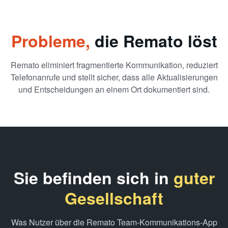
Probleme,
die Remato löst
Remato eliminiert fragmentierte Kommunikation, reduziert
Telefonanrufe und stellt sicher, dass alle Aktualisierungen
und Entscheidungen an einem Ort dokumentiert sind.
Sie befinden sich in
guter
Gesellschaft
Was Nutzer über die Remato Team-Kommunikations-App