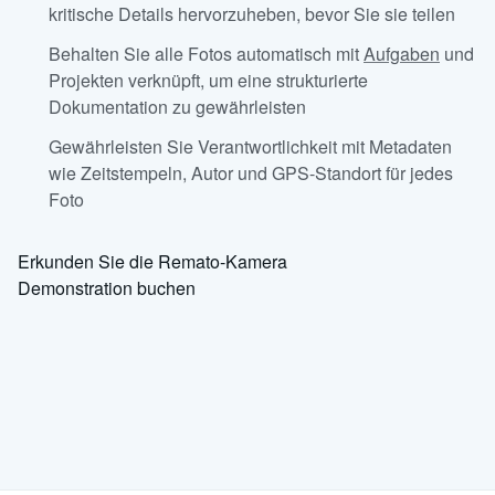
kritische Details hervorzuheben, bevor Sie sie teilen
Behalten Sie alle Fotos automatisch mit
Aufgaben
und
Projekten verknüpft, um eine strukturierte
Dokumentation zu gewährleisten
Gewährleisten Sie Verantwortlichkeit mit Metadaten
wie Zeitstempeln, Autor und GPS-Standort für jedes
Foto
Erkunden Sie die Remato-Kamera
Demonstration buchen