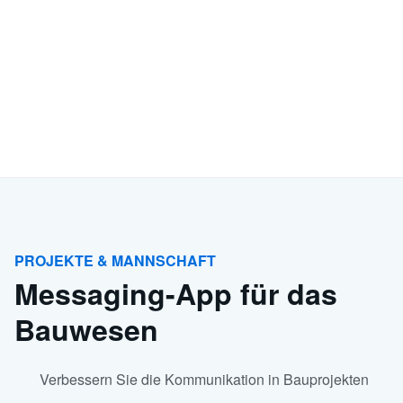
PROJEKTE & MANNSCHAFT
Messaging-App für das
Bauwesen
Verbessern Sie die Kommunikation in Bauprojekten