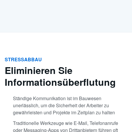
STRESSABBAU
Eliminieren Sie
Informationsüberflutung
Ständige Kommunikation ist im Bauwesen
unerlässlich, um die Sicherheit der Arbeiter zu
gewährleisten und Projekte im Zeitplan zu halten
Traditionelle Werkzeuge wie E-Mail, Telefonanrufe
oder Messaging-Apps von Drittanbietern führen oft