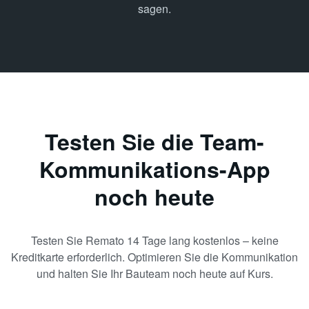
sagen.
Testen Sie die Team-
Kommunikations-App
noch heute
Testen Sie Remato 14 Tage lang kostenlos – keine
Kreditkarte erforderlich. Optimieren Sie die Kommunikation
und halten Sie Ihr Bauteam noch heute auf Kurs.