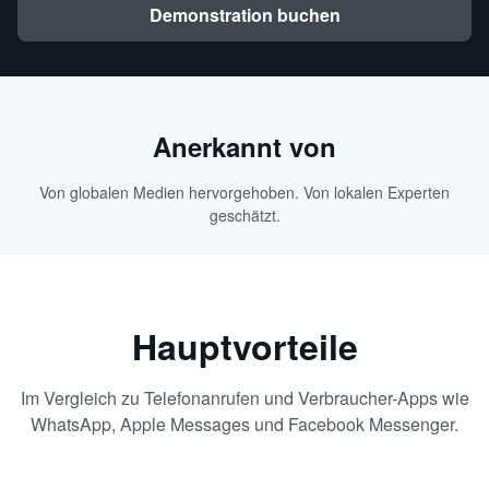
Demonstration buchen
Anerkannt von
Von globalen Medien hervorgehoben. Von lokalen Experten
geschätzt.
Hauptvorteile
Im Vergleich zu Telefonanrufen und Verbraucher-Apps wie
WhatsApp, Apple Messages und Facebook Messenger.