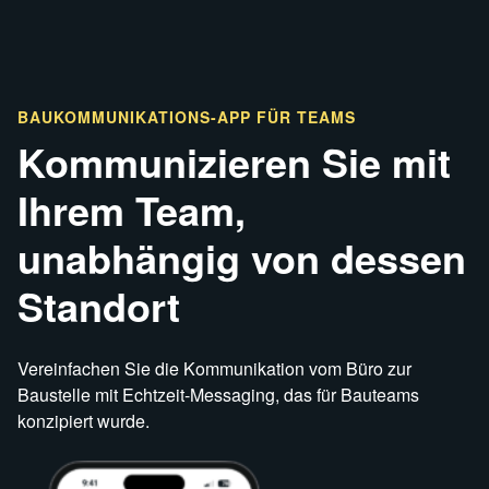
BAUKOMMUNIKATIONS-APP FÜR TEAMS
Kommunizieren Sie mit
Ihrem Team,
unabhängig von dessen
Standort
Vereinfachen Sie die Kommunikation vom Büro zur
Baustelle mit Echtzeit-Messaging, das für Bauteams
konzipiert wurde.