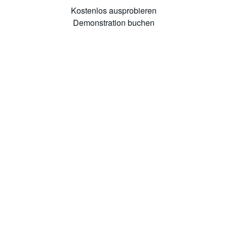
Kostenlos ausprobieren
Demonstration buchen