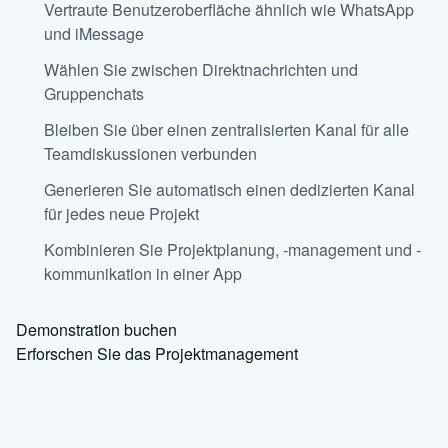
Vertraute Benutzeroberfläche ähnlich wie WhatsApp
und iMessage
Wählen Sie zwischen Direktnachrichten und
Gruppenchats
Bleiben Sie über einen zentralisierten Kanal für alle
Teamdiskussionen verbunden
Generieren Sie automatisch einen dedizierten Kanal
für jedes neue Projekt
Kombinieren Sie Projektplanung, -management und -
kommunikation in einer App
Demonstration buchen
Erforschen Sie das Projektmanagement