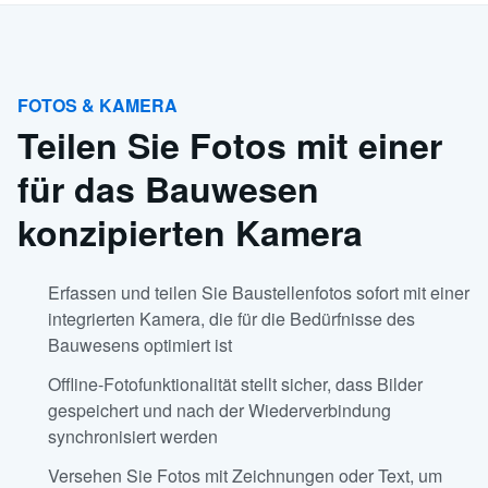
FOTOS & KAMERA
Teilen Sie Fotos mit einer
für das Bauwesen
konzipierten Kamera
Erfassen und teilen Sie Baustellenfotos sofort mit einer
integrierten Kamera, die für die Bedürfnisse des
Bauwesens optimiert ist
Offline-Fotofunktionalität stellt sicher, dass Bilder
gespeichert und nach der Wiederverbindung
synchronisiert werden
Versehen Sie Fotos mit Zeichnungen oder Text, um