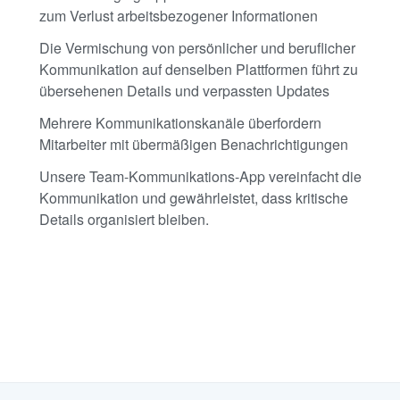
zum Verlust arbeitsbezogener Informationen
Die Vermischung von persönlicher und beruflicher
Kommunikation auf denselben Plattformen führt zu
übersehenen Details und verpassten Updates
Mehrere Kommunikationskanäle überfordern
Mitarbeiter mit übermäßigen Benachrichtigungen
Unsere Team-Kommunikations-App vereinfacht die
Kommunikation und gewährleistet, dass kritische
Details organisiert bleiben.