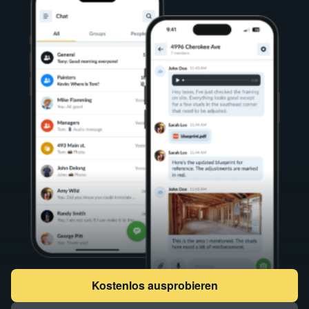
Kostenlos ausprobieren