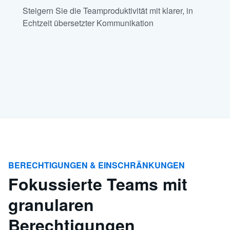
Steigern Sie die Teamproduktivität mit klarer, in
Echtzeit übersetzter Kommunikation
BERECHTIGUNGEN & EINSCHRÄNKUNGEN
Fokussierte Teams mit
granularen
Berechtigungen