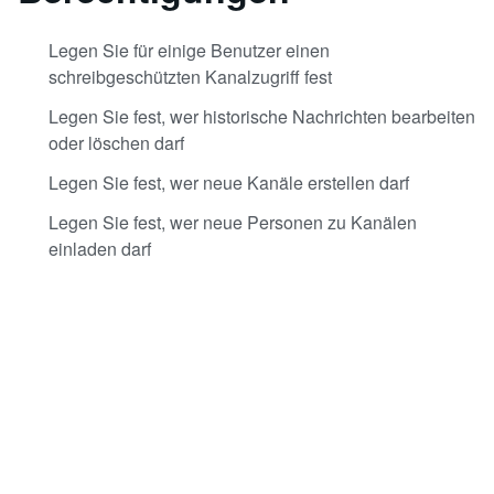
Legen Sie für einige Benutzer einen
schreibgeschützten Kanalzugriff fest
Legen Sie fest, wer historische Nachrichten bearbeiten
oder löschen darf
Legen Sie fest, wer neue Kanäle erstellen darf
Legen Sie fest, wer neue Personen zu Kanälen
einladen darf