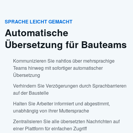
SPRACHE LEICHT GEMACHT
Automatische
Übersetzung für Bauteams
Kommunizieren Sie nahtlos über mehrsprachige
Teams hinweg mit sofortiger automatischer
Übersetzung
Verhindern Sie Verzögerungen durch Sprachbarrieren
auf der Baustelle
Halten Sie Arbeiter informiert und abgestimmt,
unabhängig von ihrer Muttersprache
Zentralisieren Sie alle übersetzten Nachrichten auf
einer Plattform für einfachen Zugriff