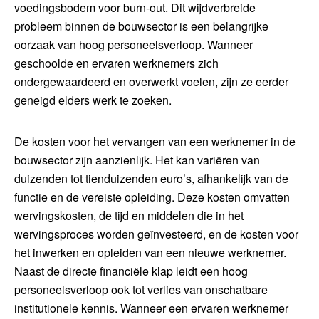
voedingsbodem voor burn-out. Dit wijdverbreide
probleem binnen de bouwsector is een belangrijke
oorzaak van hoog personeelsverloop. Wanneer
geschoolde en ervaren werknemers zich
ondergewaardeerd en overwerkt voelen, zijn ze eerder
geneigd elders werk te zoeken.
De kosten voor het vervangen van een werknemer in de
bouwsector zijn aanzienlijk. Het kan variëren van
duizenden tot tienduizenden euro’s, afhankelijk van de
functie en de vereiste opleiding. Deze kosten omvatten
wervingskosten, de tijd en middelen die in het
wervingsproces worden geïnvesteerd, en de kosten voor
het inwerken en opleiden van een nieuwe werknemer.
Naast de directe financiële klap leidt een hoog
personeelsverloop ook tot verlies van onschatbare
institutionele kennis. Wanneer een ervaren werknemer