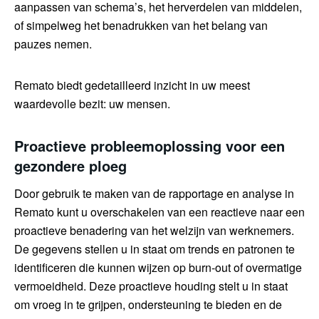
aanpassen van schema’s, het herverdelen van middelen,
of simpelweg het benadrukken van het belang van
pauzes nemen.
Remato biedt gedetailleerd inzicht in uw meest
waardevolle bezit: uw mensen.
Proactieve probleemoplossing voor een
gezondere ploeg
Door gebruik te maken van de rapportage en analyse in
Remato kunt u overschakelen van een reactieve naar een
proactieve benadering van het welzijn van werknemers.
De gegevens stellen u in staat om trends en patronen te
identificeren die kunnen wijzen op burn-out of overmatige
vermoeidheid. Deze proactieve houding stelt u in staat
om vroeg in te grijpen, ondersteuning te bieden en de