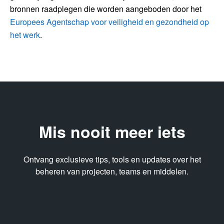
bronnen raadplegen die worden aangeboden door het
Europees Agentschap voor veiligheid en gezondheid op
het werk
.
Mis nooit meer iets
Ontvang exclusieve tips, tools en updates over het
beheren van projecten, teams en middelen.