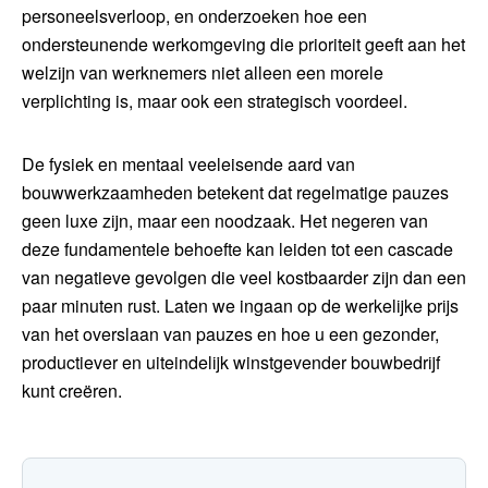
personeelsverloop, en onderzoeken hoe een
ondersteunende werkomgeving die prioriteit geeft aan het
welzijn van werknemers niet alleen een morele
verplichting is, maar ook een strategisch voordeel.
De fysiek en mentaal veeleisende aard van
bouwwerkzaamheden betekent dat regelmatige pauzes
geen luxe zijn, maar een noodzaak. Het negeren van
deze fundamentele behoefte kan leiden tot een cascade
van negatieve gevolgen die veel kostbaarder zijn dan een
paar minuten rust. Laten we ingaan op de werkelijke prijs
van het overslaan van pauzes en hoe u een gezonder,
productiever en uiteindelijk winstgevender bouwbedrijf
kunt creëren.