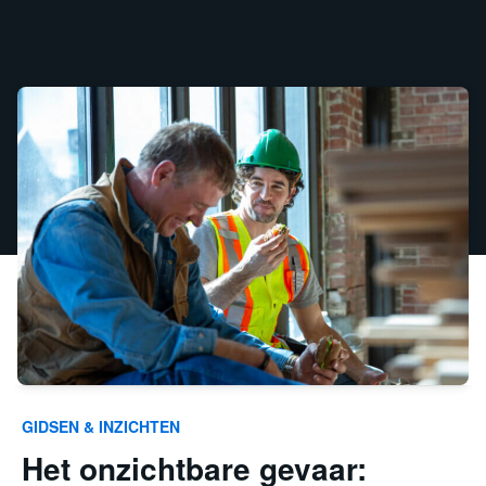
GIDSEN & INZICHTEN
Het onzichtbare gevaar: