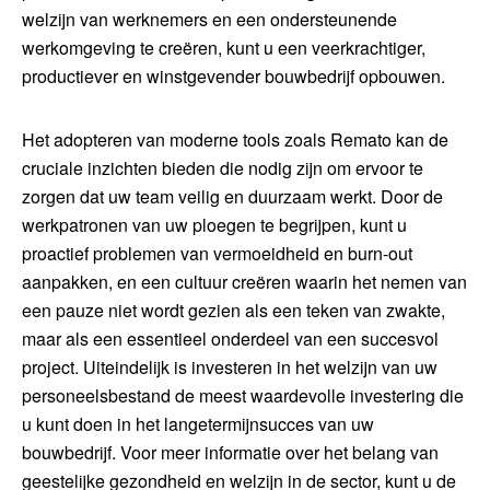
welzijn van werknemers en een ondersteunende
werkomgeving te creëren, kunt u een veerkrachtiger,
productiever en winstgevender bouwbedrijf opbouwen.
Het adopteren van moderne tools zoals Remato kan de
cruciale inzichten bieden die nodig zijn om ervoor te
zorgen dat uw team veilig en duurzaam werkt. Door de
werkpatronen van uw ploegen te begrijpen, kunt u
proactief problemen van vermoeidheid en burn-out
aanpakken, en een cultuur creëren waarin het nemen van
een pauze niet wordt gezien als een teken van zwakte,
maar als een essentieel onderdeel van een succesvol
project. Uiteindelijk is investeren in het welzijn van uw
personeelsbestand de meest waardevolle investering die
u kunt doen in het langetermijnsucces van uw
bouwbedrijf. Voor meer informatie over het belang van
geestelijke gezondheid en welzijn in de sector, kunt u de