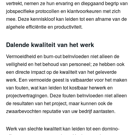
vertrekt, nemen ze hun ervaring en diepgaand begrip van
jobspecifieke protocollen en klantvoorkeuren met zich
mee. Deze kenniskloof kan leiden tot een afname van de
algehele efficiëntie en productiviteit.
Dalende kwaliteit van het werk
Vermoeidheid en burn-out beïnvloeden niet alleen de
veiligheid en het behoud van personeel; ze hebben ook
een directe impact op de kwaliteit van het geleverde
werk. Een vermoeide geest is vatbaarder voor het maken
van fouten, wat kan leiden tot kostbaar herwerk en
projectvertragingen. Deze fouten beïnvloeden niet alleen
de resultaten van het project, maar kunnen ook de
zwaarbevochten reputatie van uw bedrijf aantasten.
Werk van slechte kwaliteit kan leiden tot een domino-