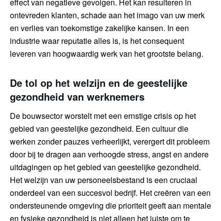
effect van negatieve gevolgen. Het kan resulteren in
ontevreden klanten, schade aan het imago van uw merk
en verlies van toekomstige zakelijke kansen. In een
industrie waar reputatie alles is, is het consequent
leveren van hoogwaardig werk van het grootste belang.
De tol op het welzijn en de geestelijke
gezondheid van werknemers
De bouwsector worstelt met een ernstige crisis op het
gebied van geestelijke gezondheid. Een cultuur die
werken zonder pauzes verheerlijkt, verergert dit probleem
door bij te dragen aan verhoogde stress, angst en andere
uitdagingen op het gebied van geestelijke gezondheid.
Het welzijn van uw personeelsbestand is een cruciaal
onderdeel van een succesvol bedrijf. Het creëren van een
ondersteunende omgeving die prioriteit geeft aan mentale
en fysieke gezondheid is niet alleen het juiste om te