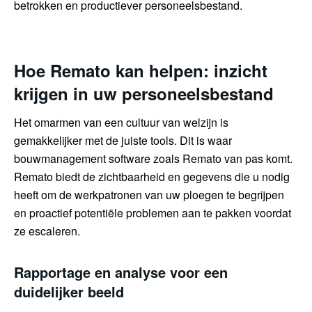
betrokken en productiever personeelsbestand.
Hoe Remato kan helpen: inzicht
krijgen in uw personeelsbestand
Het omarmen van een cultuur van welzijn is
gemakkelijker met de juiste tools. Dit is waar
bouwmanagement software zoals Remato van pas komt.
Remato biedt de zichtbaarheid en gegevens die u nodig
heeft om de werkpatronen van uw ploegen te begrijpen
en proactief potentiële problemen aan te pakken voordat
ze escaleren.
Rapportage en analyse voor een
duidelijker beeld