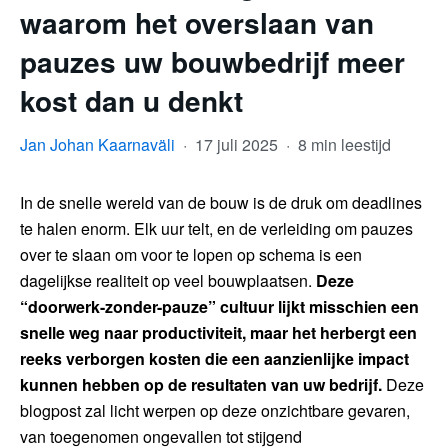
waarom het overslaan van
pauzes uw bouwbedrijf meer
kost dan u denkt
Jan Johan Kaarnaväli
·
17 juli 2025
·
8 min leestijd
In de snelle wereld van de bouw is de druk om deadlines
te halen enorm. Elk uur telt, en de verleiding om pauzes
over te slaan om voor te lopen op schema is een
dagelijkse realiteit op veel bouwplaatsen.
Deze
“doorwerk-zonder-pauze” cultuur lijkt misschien een
snelle weg naar productiviteit, maar het herbergt een
reeks verborgen kosten die een aanzienlijke impact
kunnen hebben op de resultaten van uw bedrijf.
Deze
blogpost zal licht werpen op deze onzichtbare gevaren,
van toegenomen ongevallen tot stijgend