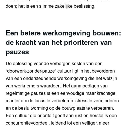
doen; het is een slimme zakelijke beslissing.
Een betere werkomgeving bouwen:
de kracht van het prioriteren van
pauzes
De oplossing voor de verborgen kosten van een
“doorwerk-zonder-pauze” cultuur ligt in het bevorderen
van een ondersteunende werkomgeving die het welzijn
van werknemers waardeert. Het aanmoedigen van
regelmatige pauzes is een eenvoudige maar krachtige
manier om de focus te verbeteren, stress te verminderen
en de besluitvorming op de bouwplaats te verbeteren.
Een cultuur die prioriteit geeft aan rust en herstel is een
concurrentievoordeel, leidend tot een veiliger, meer