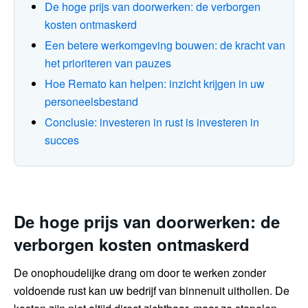
De hoge prijs van doorwerken: de verborgen
kosten ontmaskerd
Een betere werkomgeving bouwen: de kracht van
het prioriteren van pauzes
Hoe Remato kan helpen: inzicht krijgen in uw
personeelsbestand
Conclusie: investeren in rust is investeren in
succes
De hoge prijs van doorwerken: de
verborgen kosten ontmaskerd
De onophoudelijke drang om door te werken zonder
voldoende rust kan uw bedrijf van binnenuit uithollen. De