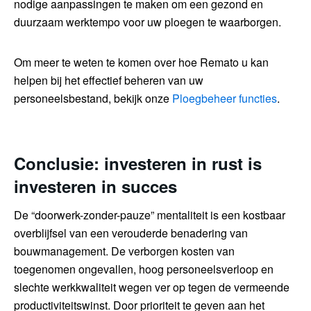
nodige aanpassingen te maken om een gezond en
duurzaam werktempo voor uw ploegen te waarborgen.
Om meer te weten te komen over hoe Remato u kan
helpen bij het effectief beheren van uw
personeelsbestand, bekijk onze
Ploegbeheer functies
.
Conclusie: investeren in rust is
investeren in succes
De “doorwerk-zonder-pauze” mentaliteit is een kostbaar
overblijfsel van een verouderde benadering van
bouwmanagement. De verborgen kosten van
toegenomen ongevallen, hoog personeelsverloop en
slechte werkkwaliteit wegen ver op tegen de vermeende
productiviteitswinst. Door prioriteit te geven aan het