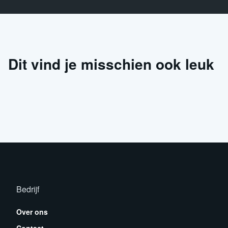
Dit vind je misschien ook leuk
Bedrijf
Over ons