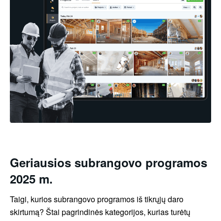
Geriausios subrangovo programos
2025 m.
Taigi, kurios subrangovo programos iš tikrųjų daro
skirtumą? Štai pagrindinės kategorijos, kurias turėtų