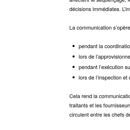
décisions immédiates. L’in
La communication s’opère
pendant la coordinati
lors de l’approvisionn
pendant l’exécution su
lors de l’inspection et 
Cela rend la communication
traitants et les fournisse
circulent entre les chefs d