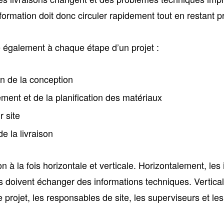
formation doit donc circuler rapidement tout en restant pr
 également à chaque étape d’un projet :
on de la conception
ement et de la planification des matériaux
r site
de la livraison
 à la fois horizontale et verticale. Horizontalement, les 
urs doivent échanger des informations techniques. Vertical
e projet, les responsables de site, les superviseurs et les