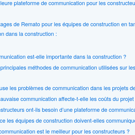
ure plateforme de communication pour les constructeur
ages de Remato pour les équipes de construction en tan
 dans la construction :
unication est-elle importante dans la construction ?
 principales méthodes de communication utilisées sur le
use les problèmes de communication dans les projets de
vaise communication affecte-t-elle les coûts du projet
structeurs ont-ils besoin d’une plateforme de communic
ce les équipes de construction doivent-elles communiqu
 communication est le meilleur pour les constructeurs ?