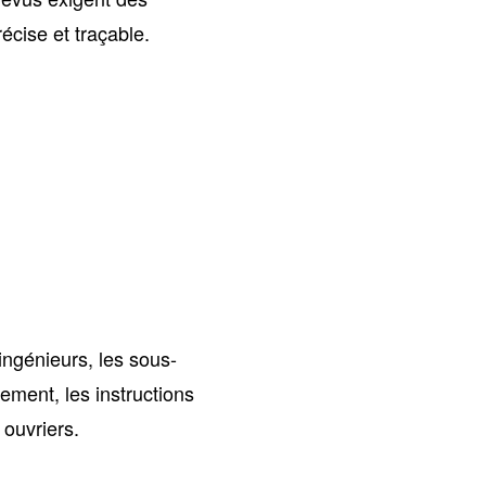
écise et traçable.
ingénieurs, les sous-
ement, les instructions
 ouvriers.