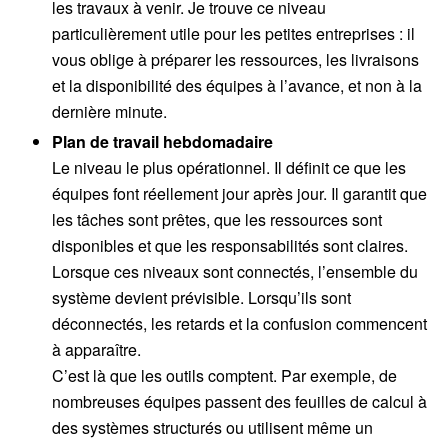
les travaux à venir. Je trouve ce niveau
particulièrement utile pour les petites entreprises : il
vous oblige à préparer les ressources, les livraisons
et la disponibilité des équipes à l’avance, et non à la
dernière minute.
Plan de travail hebdomadaire
Le niveau le plus opérationnel. Il définit ce que les
équipes font réellement jour après jour. Il garantit que
les tâches sont prêtes, que les ressources sont
disponibles et que les responsabilités sont claires.
Lorsque ces niveaux sont connectés, l’ensemble du
système devient prévisible. Lorsqu’ils sont
déconnectés, les retards et la confusion commencent
à apparaître.
C’est là que les outils comptent. Par exemple, de
nombreuses équipes passent des feuilles de calcul à
des systèmes structurés ou utilisent même un