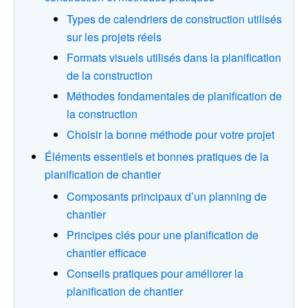
Types de calendriers de construction utilisés
sur les projets réels
Formats visuels utilisés dans la planification
de la construction
Méthodes fondamentales de planification de
la construction
Choisir la bonne méthode pour votre projet
Éléments essentiels et bonnes pratiques de la
planification de chantier
Composants principaux d’un planning de
chantier
Principes clés pour une planification de
chantier efficace
Conseils pratiques pour améliorer la
planification de chantier