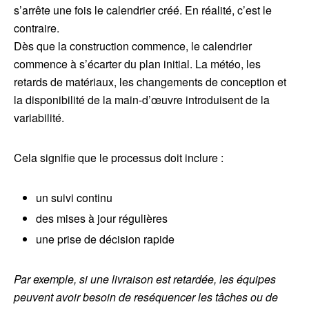
s’arrête une fois le calendrier créé. En réalité, c’est le
contraire.
Dès que la construction commence, le calendrier
commence à s’écarter du plan initial. La météo, les
retards de matériaux, les changements de conception et
la disponibilité de la main-d’œuvre introduisent de la
variabilité.
Cela signifie que le processus doit inclure :
un suivi continu
des mises à jour régulières
une prise de décision rapide
Par exemple, si une livraison est retardée, les équipes
peuvent avoir besoin de reséquencer les tâches ou de