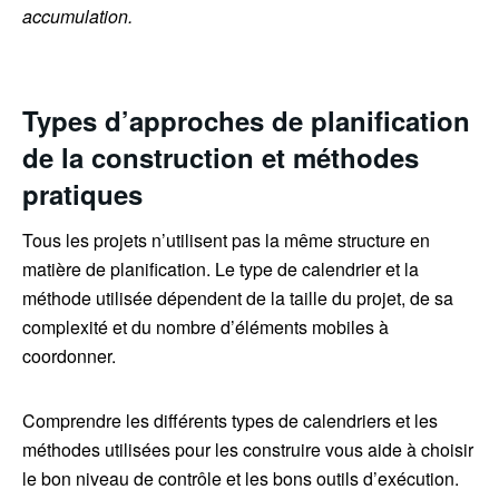
accumulation.
Types d’approches de planification
de la construction et méthodes
pratiques
Tous les projets n’utilisent pas la même structure en
matière de planification. Le type de calendrier et la
méthode utilisée dépendent de la taille du projet, de sa
complexité et du nombre d’éléments mobiles à
coordonner.
Comprendre les différents types de calendriers et les
méthodes utilisées pour les construire vous aide à choisir
le bon niveau de contrôle et les bons outils d’exécution.