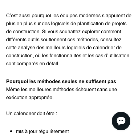
C’est aussi pourquoi les équipes modernes s’appuient de
plus en plus sur des logiciels de planification de projets
de construction. Si vous souhaitez explorer comment
différents outils soutiennent ces méthodes, consultez
cette analyse des meilleurs logiciels de calendrier de
construction, où les fonctionnalités et les cas d’utilisation
sont comparés en détail.
Pourquoi les méthodes seules ne suffisent pas
Même les meilleures méthodes échouent sans une
exécution appropriée.
Un calendrier doit être :
mis à jour régulièrement