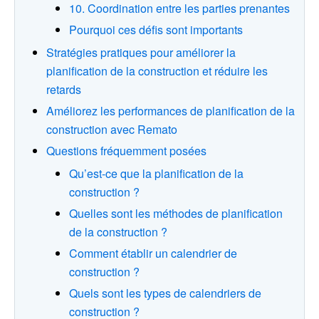
10. Coordination entre les parties prenantes
Pourquoi ces défis sont importants
Stratégies pratiques pour améliorer la
planification de la construction et réduire les
retards
Améliorez les performances de planification de la
construction avec Remato
Questions fréquemment posées
Qu’est-ce que la planification de la
construction ?
Quelles sont les méthodes de planification
de la construction ?
Comment établir un calendrier de
construction ?
Quels sont les types de calendriers de
construction ?