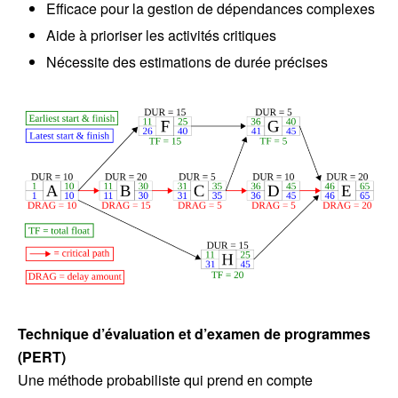
Efficace pour la gestion de dépendances complexes
Aide à prioriser les activités critiques
Nécessite des estimations de durée précises
Technique d’évaluation et d’examen de programmes
(PERT)
Une méthode probabiliste qui prend en compte