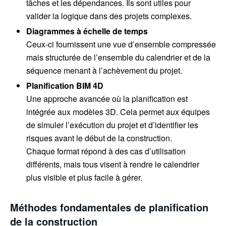
tâches et les dépendances. Ils sont utiles pour
valider la logique dans des projets complexes.
Diagrammes à échelle de temps
Ceux-ci fournissent une vue d’ensemble compressée
mais structurée de l’ensemble du calendrier et de la
séquence menant à l’achèvement du projet.
Planification BIM 4D
Une approche avancée où la planification est
intégrée aux modèles 3D. Cela permet aux équipes
de simuler l’exécution du projet et d’identifier les
risques avant le début de la construction.
Chaque format répond à des cas d’utilisation
différents, mais tous visent à rendre le calendrier
plus visible et plus facile à gérer.
Méthodes fondamentales de planification
de la construction