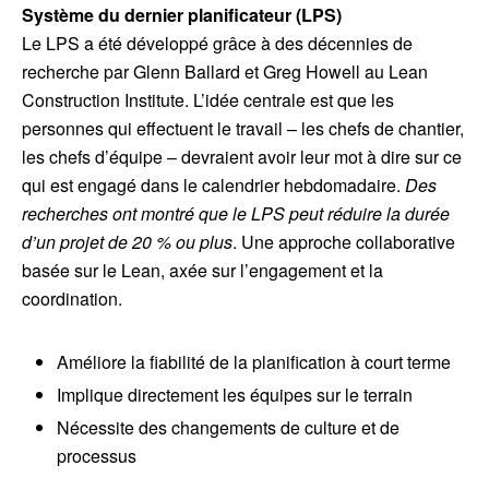
Système du dernier planificateur (LPS)
Le LPS a été développé grâce à des décennies de
recherche par Glenn Ballard et Greg Howell au Lean
Construction Institute. L’idée centrale est que les
personnes qui effectuent le travail – les chefs de chantier,
les chefs d’équipe – devraient avoir leur mot à dire sur ce
qui est engagé dans le calendrier hebdomadaire.
Des
recherches ont montré que le LPS peut réduire la durée
d’un projet de 20 % ou plus
. Une approche collaborative
basée sur le Lean, axée sur l’engagement et la
coordination.
Améliore la fiabilité de la planification à court terme
Implique directement les équipes sur le terrain
Nécessite des changements de culture et de
processus