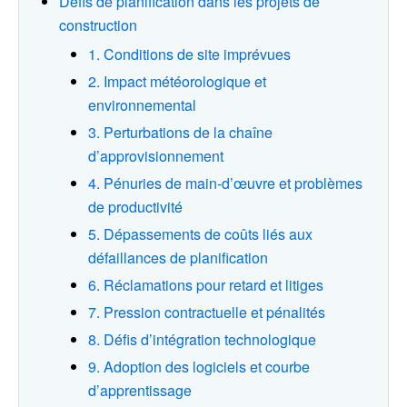
Défis de planification dans les projets de
construction
1. Conditions de site imprévues
2. Impact météorologique et
environnemental
3. Perturbations de la chaîne
d’approvisionnement
4. Pénuries de main-d’œuvre et problèmes
de productivité
5. Dépassements de coûts liés aux
défaillances de planification
6. Réclamations pour retard et litiges
7. Pression contractuelle et pénalités
8. Défis d’intégration technologique
9. Adoption des logiciels et courbe
d’apprentissage