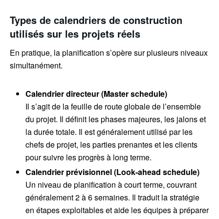
Types de calendriers de construction
utilisés sur les projets réels
En pratique, la planification s’opère sur plusieurs niveaux
simultanément.
Calendrier directeur (Master schedule)
Il s’agit de la feuille de route globale de l’ensemble
du projet. Il définit les phases majeures, les jalons et
la durée totale. Il est généralement utilisé par les
chefs de projet, les parties prenantes et les clients
pour suivre les progrès à long terme.
Calendrier prévisionnel (Look-ahead schedule)
Un niveau de planification à court terme, couvrant
généralement 2 à 6 semaines. Il traduit la stratégie
en étapes exploitables et aide les équipes à préparer