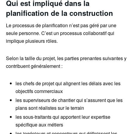
Qui est impliqué dans la
planification de la construction
Le processus de planification n’est pas géré par une
seule personne. C’est un processus collaboratif qui
implique plusieurs rôles.
Selon la taille du projet, les parties prenantes suivantes y
contribuent généralement :
les chefs de projet qui alignent les délais avec les
objectifs commerciaux
les superviseurs de chantier qui s’assurent que les
plans sont réalistes sur le terrain
les sous-traitants qui apportent leur expertise
spécifique aux métiers
les ingénieurs et concepteurs qui définissent les