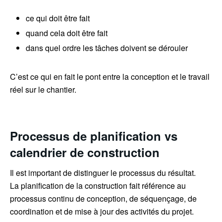
ce qui doit être fait
quand cela doit être fait
dans quel ordre les tâches doivent se dérouler
C’est ce qui en fait le pont entre la conception et le travail
réel sur le chantier.
Processus de planification vs
calendrier de construction
Il est important de distinguer le processus du résultat.
La planification de la construction fait référence au
processus continu de conception, de séquençage, de
coordination et de mise à jour des activités du projet.