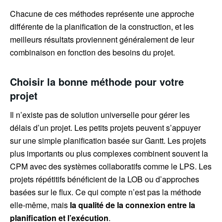
Chacune de ces méthodes représente une approche
différente de la planification de la construction, et les
meilleurs résultats proviennent généralement de leur
combinaison en fonction des besoins du projet.
Choisir la bonne méthode pour votre
projet
Il n’existe pas de solution universelle pour gérer les
délais d’un projet. Les petits projets peuvent s’appuyer
sur une simple planification basée sur Gantt. Les projets
plus importants ou plus complexes combinent souvent la
CPM avec des systèmes collaboratifs comme le LPS. Les
projets répétitifs bénéficient de la LOB ou d’approches
basées sur le flux. Ce qui compte n’est pas la méthode
elle-même, mais
la qualité de la connexion entre la
planification et l’exécution
.