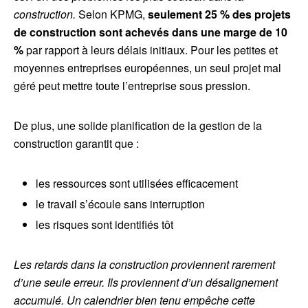
construction.
Selon KPMG,
seulement 25 % des projets
de construction sont achevés dans une marge de 10
%
par rapport à leurs délais initiaux. Pour les petites et
moyennes entreprises européennes, un seul projet mal
géré peut mettre toute l’entreprise sous pression.
De plus, une solide planification de la gestion de la
construction garantit que :
les ressources sont utilisées efficacement
le travail s’écoule sans interruption
les risques sont identifiés tôt
Les retards dans la construction proviennent rarement
d’une seule erreur. Ils proviennent d’un désalignement
accumulé. Un calendrier bien tenu empêche cette