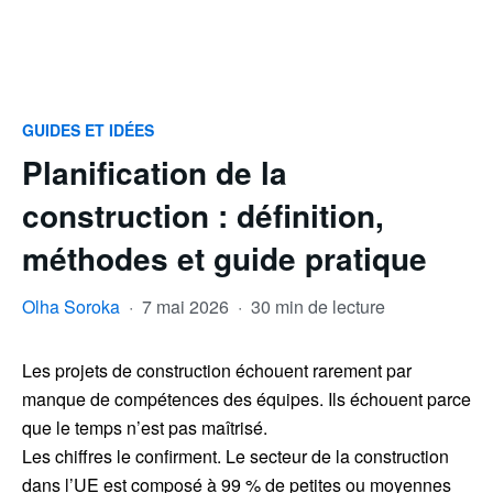
GUIDES ET IDÉES
Planification de la
construction : définition,
méthodes et guide pratique
Olha Soroka
·
7 mai 2026
·
30 min de lecture
Les projets de construction échouent rarement par
manque de compétences des équipes. Ils échouent parce
que le temps n’est pas maîtrisé.
Les chiffres le confirment. Le secteur de la construction
dans l’UE est composé à 99 % de petites ou moyennes