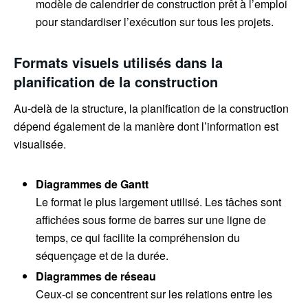
modèle de calendrier de construction prêt à l’emploi
pour standardiser l’exécution sur tous les projets.
Formats visuels utilisés dans la
planification de la construction
Au-delà de la structure, la planification de la construction
dépend également de la manière dont l’information est
visualisée.
Diagrammes de Gantt
Le format le plus largement utilisé. Les tâches sont
affichées sous forme de barres sur une ligne de
temps, ce qui facilite la compréhension du
séquençage et de la durée.
Diagrammes de réseau
Ceux-ci se concentrent sur les relations entre les