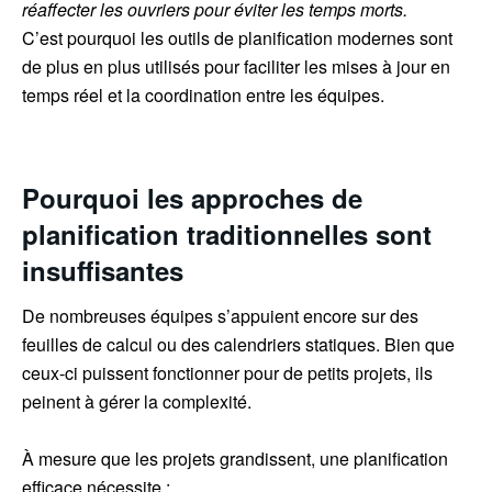
réaffecter les ouvriers pour éviter les temps morts.
C’est pourquoi les outils de planification modernes sont
de plus en plus utilisés pour faciliter les mises à jour en
temps réel et la coordination entre les équipes.
Pourquoi les approches de
planification traditionnelles sont
insuffisantes
De nombreuses équipes s’appuient encore sur des
feuilles de calcul ou des calendriers statiques. Bien que
ceux-ci puissent fonctionner pour de petits projets, ils
peinent à gérer la complexité.
À mesure que les projets grandissent, une planification
efficace nécessite :