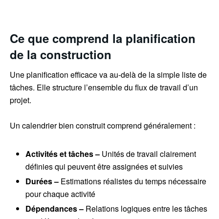
Ce que comprend la planification
de la construction
Une planification efficace va au-delà de la simple liste de
tâches. Elle structure l’ensemble du flux de travail d’un
projet.
Un calendrier bien construit comprend généralement :
Activités et tâches –
Unités de travail clairement
définies qui peuvent être assignées et suivies
Durées –
Estimations réalistes du temps nécessaire
pour chaque activité
Dépendances –
Relations logiques entre les tâches