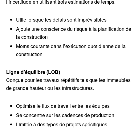
l’incertitude en utilisant trois estimations de temps.
Utile lorsque les délais sont imprévisibles
Ajoute une conscience du risque à la planification de
la construction
Moins courante dans l’exécution quotidienne de la
construction
Ligne d’équilibre (LOB)
Conçue pour les travaux répétitifs tels que les immeubles
de grande hauteur ou les infrastructures.
Optimise le flux de travail entre les équipes
Se concentre sur les cadences de production
Limitée à des types de projets spécifiques