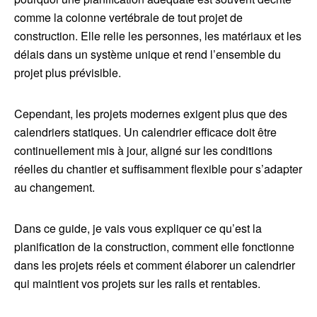
comme la colonne vertébrale de tout projet de
construction. Elle relie les personnes, les matériaux et les
délais dans un système unique et rend l’ensemble du
projet plus prévisible.
Cependant, les projets modernes exigent plus que des
calendriers statiques. Un calendrier efficace doit être
continuellement mis à jour, aligné sur les conditions
réelles du chantier et suffisamment flexible pour s’adapter
au changement.
Dans ce guide, je vais vous expliquer ce qu’est la
planification de la construction, comment elle fonctionne
dans les projets réels et comment élaborer un calendrier
qui maintient vos projets sur les rails et rentables.