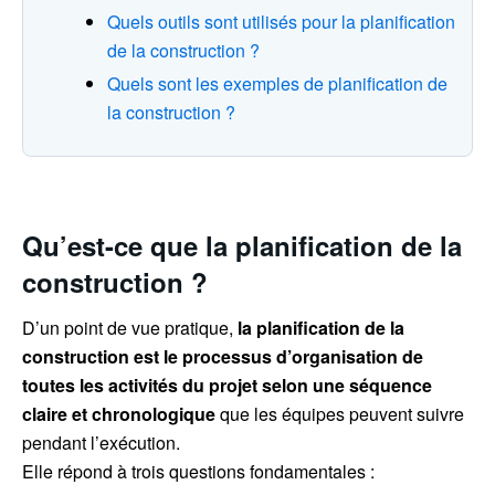
Quels outils sont utilisés pour la planification
de la construction ?
Quels sont les exemples de planification de
la construction ?
Qu’est-ce que la planification de la
construction ?
D’un point de vue pratique,
la planification de la
construction est le processus d’organisation de
toutes les activités du projet selon une séquence
claire et chronologique
que les équipes peuvent suivre
pendant l’exécution.
Elle répond à trois questions fondamentales :