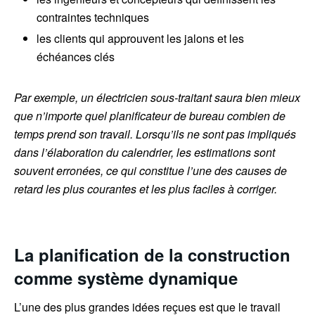
contraintes techniques
les clients qui approuvent les jalons et les
échéances clés
Par exemple, un électricien sous-traitant saura bien mieux
que n’importe quel planificateur de bureau combien de
temps prend son travail. Lorsqu’ils ne sont pas impliqués
dans l’élaboration du calendrier, les estimations sont
souvent erronées, ce qui constitue l’une des causes de
retard les plus courantes et les plus faciles à corriger.
La planification de la construction
comme système dynamique
L’une des plus grandes idées reçues est que le travail