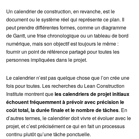
Un calendrier de construction, en revanche, est le
document ou le système réel qui représente ce plan. Il
peut prendre différentes formes, comme un diagramme
de Gantt, une frise chronologique ou un tableau de bord
numérique, mais son objectif est toujours le même :
fournir un point de référence partagé pour toutes les
personnes impliquées dans le projet.
Le calendrier n’est pas quelque chose que l’on crée une
fois pour toutes. Les recherches du Lean Construction
Institute montrent que
les calendriers de projet initiaux
échouent fréquemment à prévoir avec précision le
coût total, la durée finale et le nombre de tâches
. En
d’autres termes, le calendrier doit vivre et évoluer avec le
projet, et c’est précisément ce qui en fait un processus
continu plutôt qu’une tâche ponctuelle.