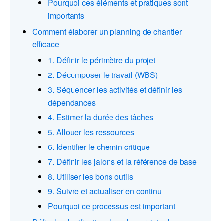
Pourquoi ces éléments et pratiques sont
importants
Comment élaborer un planning de chantier
efficace
1. Définir le périmètre du projet
2. Décomposer le travail (WBS)
3. Séquencer les activités et définir les
dépendances
4. Estimer la durée des tâches
5. Allouer les ressources
6. Identifier le chemin critique
7. Définir les jalons et la référence de base
8. Utiliser les bons outils
9. Suivre et actualiser en continu
Pourquoi ce processus est important