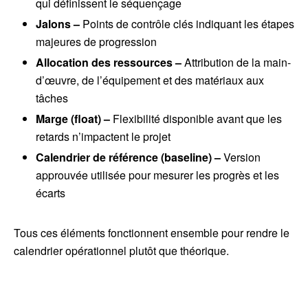
qui définissent le séquençage
Jalons –
Points de contrôle clés indiquant les étapes
majeures de progression
Allocation des ressources –
Attribution de la main-
d’œuvre, de l’équipement et des matériaux aux
tâches
Marge (float) –
Flexibilité disponible avant que les
retards n’impactent le projet
Calendrier de référence (baseline) –
Version
approuvée utilisée pour mesurer les progrès et les
écarts
Tous ces éléments fonctionnent ensemble pour rendre le
calendrier opérationnel plutôt que théorique.