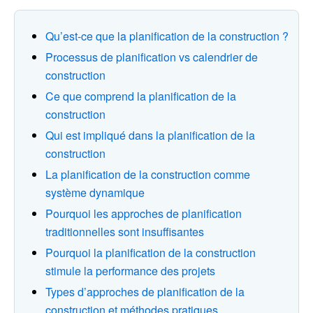
Qu’est-ce que la planification de la construction ?
Processus de planification vs calendrier de
construction
Ce que comprend la planification de la
construction
Qui est impliqué dans la planification de la
construction
La planification de la construction comme
système dynamique
Pourquoi les approches de planification
traditionnelles sont insuffisantes
Pourquoi la planification de la construction
stimule la performance des projets
Types d’approches de planification de la
construction et méthodes pratiques