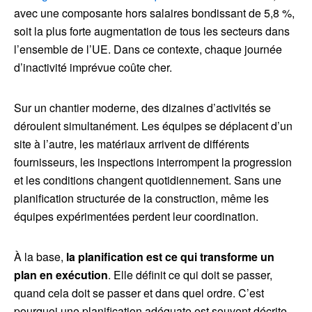
avec une composante hors salaires bondissant de 5,8 %,
soit la plus forte augmentation de tous les secteurs dans
l’ensemble de l’UE. Dans ce contexte, chaque journée
d’inactivité imprévue coûte cher.
Sur un chantier moderne, des dizaines d’activités se
déroulent simultanément. Les équipes se déplacent d’un
site à l’autre, les matériaux arrivent de différents
fournisseurs, les inspections interrompent la progression
et les conditions changent quotidiennement. Sans une
planification structurée de la construction, même les
équipes expérimentées perdent leur coordination.
À la base,
la planification est ce qui transforme un
plan en exécution
. Elle définit ce qui doit se passer,
quand cela doit se passer et dans quel ordre. C’est
pourquoi une planification adéquate est souvent décrite