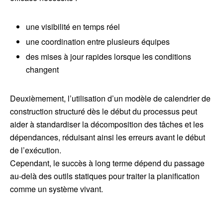
une visibilité en temps réel
une coordination entre plusieurs équipes
des mises à jour rapides lorsque les conditions
changent
Deuxièmement, l’utilisation d’un modèle de calendrier de
construction structuré dès le début du processus peut
aider à standardiser la décomposition des tâches et les
dépendances, réduisant ainsi les erreurs avant le début
de l’exécution.
Cependant, le succès à long terme dépend du passage
au-delà des outils statiques pour traiter la planification
comme un système vivant.