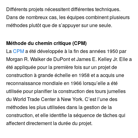
Différents projets nécessitent différentes techniques.
Dans de nombreux cas, les équipes combinent plusieurs
méthodes plutôt que de s’appuyer sur une seule.
Méthode du chemin critique (CPM)
La
CPM
a été développée à la fin des années 1950 par
Morgan R. Walker de DuPont et James E. Kelley Jr. Elle a
été appliquée pour la première fois sur un projet de
construction à grande échelle en 1958 et a acquis une
reconnaissance mondiale en 1966 lorsqu’elle a été
utilisée pour planifier la construction des tours jumelles
du World Trade Center à New York. C’est l’une des
méthodes les plus utilisées dans la gestion de la
construction, et elle identifie la séquence de tâches qui
affectent directement la durée du projet.