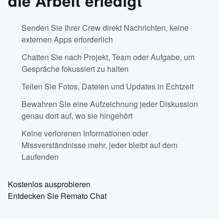
die Arbeit erledigt
Senden Sie Ihrer Crew direkt Nachrichten, keine
externen Apps erforderlich
Chatten Sie nach Projekt, Team oder Aufgabe, um
Gespräche fokussiert zu halten
Teilen Sie Fotos, Dateien und Updates in Echtzeit
Bewahren Sie eine Aufzeichnung jeder Diskussion
genau dort auf, wo sie hingehört
Keine verlorenen Informationen oder
Missverständnisse mehr, jeder bleibt auf dem
Laufenden
Kostenlos ausprobieren
Entdecken Sie Remato Chat