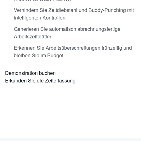
Verhindern Sie Zeitdiebstahl und Buddy-Punching mit
intelligenten Kontrollen
Generieren Sie automatisch abrechnungsfertige
Arbeitszeitblätter
Erkennen Sie Arbeitsüberschreitungen frühzeitig und
bleiben Sie im Budget
Demonstration buchen
Erkunden Sie die Zeiterfassung