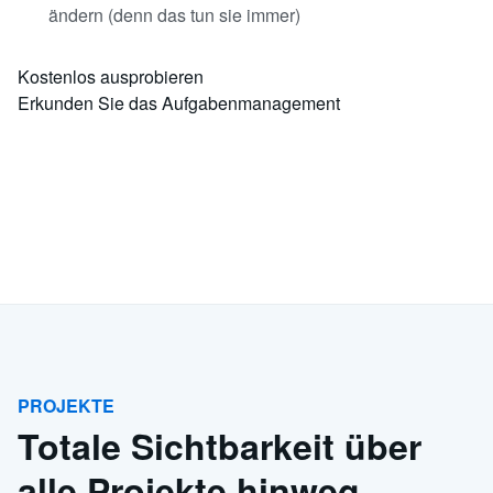
ändern (denn das tun sie immer)
Kostenlos ausprobieren
Erkunden Sie das Aufgabenmanagement
PROJEKTE
Totale Sichtbarkeit über
alle Projekte hinweg