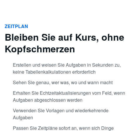
ZEITPLAN
Bleiben Sie auf Kurs, ohne
Kopfschmerzen
Erstellen und weisen Sie Aufgaben in Sekunden zu,
keine Tabellenkalkulationen erforderlich
Sehen Sie genau, wer was, wo und wann macht
Erhalten Sie Echtzeitaktualisierungen vom Feld, wenn
Aufgaben abgeschlossen werden
Verwenden Sie Vorlagen und wiederkehrende
Aufgaben
Passen Sie Zeitpläne sofort an, wenn sich Dinge