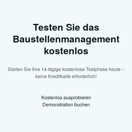
Testen Sie das
Baustellenmanagement
kostenlos
Starten Sie Ihre 14-tägige kostenlose Testphase heute –
keine Kreditkarte erforderlich!
Kostenlos ausprobieren
Demonstration buchen