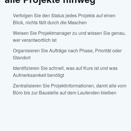
Verfolgen Sie den Status jedes Projekts auf einen
Blick, nichts fällt durch die Maschen
Weisen Sie Projektmanager zu und wissen Sie genau,
wer verantwortlich ist
Organisieren Sie Aufträge nach Phase, Priorität oder
Standort
Identifizieren Sie schnell, was auf Kurs ist und was
Aufmerksamkeit benötigt
Zentralisieren Sie Projektinformationen, damit alle vom
Büro bis zur Baustelle auf dem Laufenden bleiben