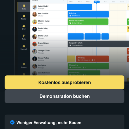
Kostenlos ausprobieren
Demonstration buchen
Weniger Verwaltung, mehr Bauen