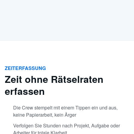
ZEITERFASSUNG
Zeit ohne Rätselraten
erfassen
Die Crew stempelt mit einem Tippen ein und aus,
keine Papierarbeit, kein Ärger
Verfolgen Sie Stunden nach Projekt, Aufgabe oder
Arbeiter für totale Klarheit