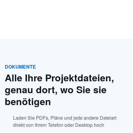
DOKUMENTE
Alle Ihre Projektdateien,
genau dort, wo Sie sie
benötigen
Laden Sie PDFs, Pläne und jede andere Dateiart
direkt von Ihrem Telefon oder Desktop hoch