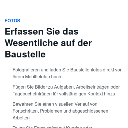
FOTOS
Erfassen Sie das
Wesentliche auf der
Baustelle
Fotografieren und laden Sie Baustellenfotos direkt von
Ihrem Mobiltelefon hoch
Fügen Sie Bilder zu Aufgaben,
Arbeitseinträgen
oder
Tagebucheinträgen für vollständigen Kontext hinzu
Bewahren Sie einen visuellen Verlauf von
Fortschritten, Problemen und abgeschlossenen
Arbeiten
Teilen Sie Fotos sofort mit Kunden oder