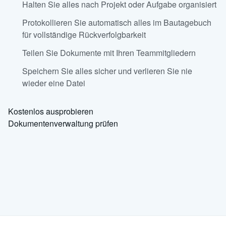
Halten Sie alles nach Projekt oder Aufgabe organisiert
Protokollieren Sie automatisch alles im Bautagebuch
für vollständige Rückverfolgbarkeit
Teilen Sie Dokumente mit Ihren Teammitgliedern
Speichern Sie alles sicher und verlieren Sie nie
wieder eine Datei
Kostenlos ausprobieren
Dokumentenverwaltung prüfen