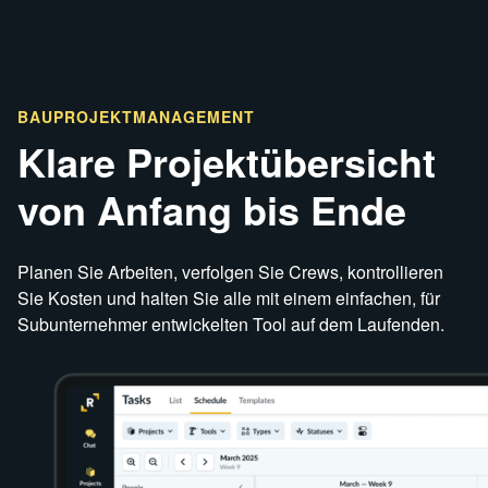
BAU
PROJEKTMANAGEMENT
Klare Projektübersicht
von Anfang bis Ende
Planen Sie Arbeiten, verfolgen Sie Crews, kontrollieren
Sie Kosten und halten Sie alle mit einem einfachen, für
Subunternehmer entwickelten Tool auf dem Laufenden.