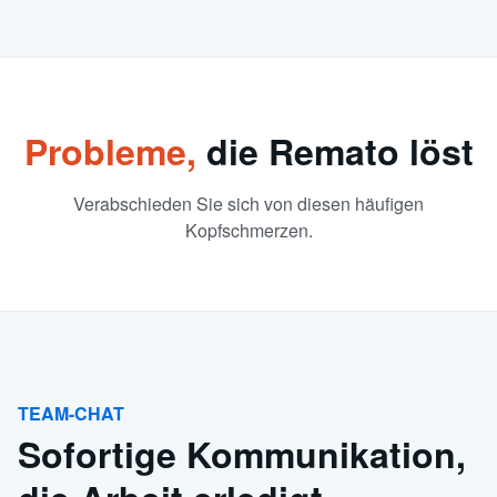
Probleme,
die Remato löst
Verabschieden Sie sich von diesen häufigen
Kopfschmerzen.
TEAM-CHAT
Sofortige Kommunikation,