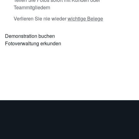
Teammitgliedern
Verlieren Sie nie wieder
wichtige Belege
Demonstration buchen
Fotoverwaltung erkunden