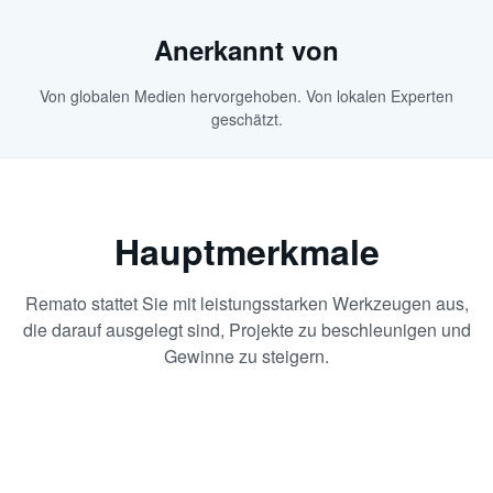
Anerkannt von
Von globalen Medien hervorgehoben. Von lokalen Experten
geschätzt.
Hauptmerkmale
Remato stattet Sie mit leistungsstarken Werkzeugen aus,
die darauf ausgelegt sind, Projekte zu beschleunigen und
Gewinne zu steigern.