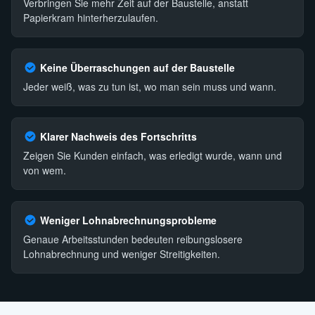
Verbringen Sie mehr Zeit auf der Baustelle, anstatt
Papierkram hinterherzulaufen.
Keine Überraschungen auf der Baustelle
Jeder weiß, was zu tun ist, wo man sein muss und wann.
Klarer Nachweis des Fortschritts
Zeigen Sie Kunden einfach, was erledigt wurde, wann und
von wem.
Weniger Lohnabrechnungsprobleme
Genaue Arbeitsstunden bedeuten reibungslosere
Lohnabrechnung und weniger Streitigkeiten.