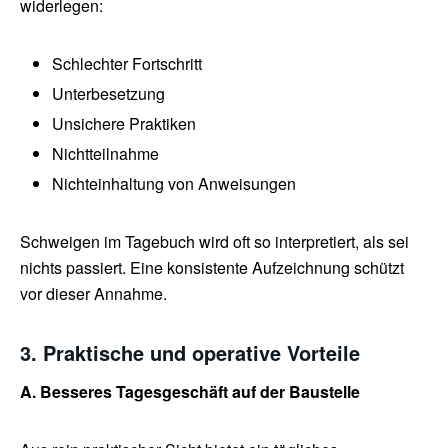
widerlegen:
Schlechter Fortschritt
Unterbesetzung
Unsichere Praktiken
Nichtteilnahme
Nichteinhaltung von Anweisungen
Schweigen im Tagebuch wird oft so interpretiert, als sei
nichts passiert. Eine konsistente Aufzeichnung schützt
vor dieser Annahme.
3. Praktische und operative Vorteile
A. Besseres Tagesgeschäft auf der Baustelle