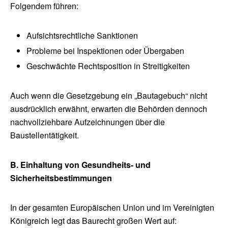
Folgendem führen:
Aufsichtsrechtliche Sanktionen
Probleme bei Inspektionen oder Übergaben
Geschwächte Rechtsposition in Streitigkeiten
Auch wenn die Gesetzgebung ein „Bautagebuch“ nicht
ausdrücklich erwähnt, erwarten die Behörden dennoch
nachvollziehbare Aufzeichnungen über die
Baustellentätigkeit.
B. Einhaltung von Gesundheits- und
Sicherheitsbestimmungen
In der gesamten Europäischen Union und im Vereinigten
Königreich legt das Baurecht großen Wert auf: