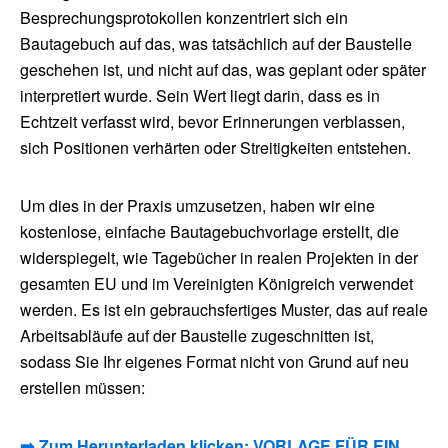
Besprechungsprotokollen konzentriert sich ein
Bautagebuch auf das, was tatsächlich auf der Baustelle
geschehen ist, und nicht auf das, was geplant oder später
interpretiert wurde. Sein Wert liegt darin, dass es in
Echtzeit verfasst wird, bevor Erinnerungen verblassen,
sich Positionen verhärten oder Streitigkeiten entstehen.
Um dies in der Praxis umzusetzen, haben wir eine
kostenlose, einfache Bautagebuchvorlage erstellt, die
widerspiegelt, wie Tagebücher in realen Projekten in der
gesamten EU und im Vereinigten Königreich verwendet
werden. Es ist ein gebrauchsfertiges Muster, das auf reale
Arbeitsabläufe auf der Baustelle zugeschnitten ist,
sodass Sie Ihr eigenes Format nicht von Grund auf neu
erstellen müssen:
➡️
Zum Herunterladen klicken: VORLAGE FÜR EIN