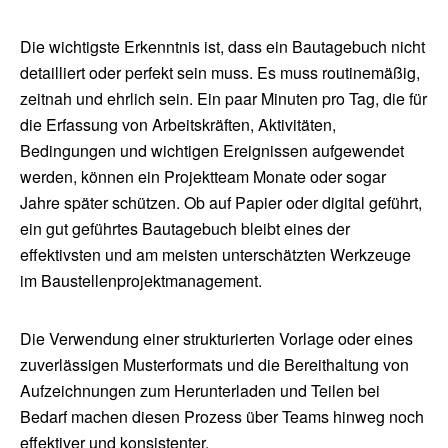
Die wichtigste Erkenntnis ist, dass ein Bautagebuch nicht
detailliert oder perfekt sein muss. Es muss routinemäßig,
zeitnah und ehrlich sein. Ein paar Minuten pro Tag, die für
die Erfassung von Arbeitskräften, Aktivitäten,
Bedingungen und wichtigen Ereignissen aufgewendet
werden, können ein Projektteam Monate oder sogar
Jahre später schützen. Ob auf Papier oder digital geführt,
ein gut geführtes Bautagebuch bleibt eines der
effektivsten und am meisten unterschätzten Werkzeuge
im Baustellenprojektmanagement.
Die Verwendung einer strukturierten Vorlage oder eines
zuverlässigen Musterformats und die Bereithaltung von
Aufzeichnungen zum Herunterladen und Teilen bei
Bedarf machen diesen Prozess über Teams hinweg noch
effektiver und konsistenter.