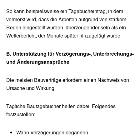
So kann beispielsweise ein Tagebucheintrag, in dem
vermerkt wird, dass die Arbeiten aufgrund von starkem
Regen eingestellt wurden, überzeugender sein als ein
Wetterbericht, der Monate später hinzugefügt wurde.
B. Unterstützung für Verzögerungs-, Unterbrechungs-
und Änderungsansprüche
Die meisten Bauverträge erfordern einen Nachweis von
Ursache und Wirkung
Tägliche Bautagebücher helfen dabei, Folgendes
festzustellen:
Wann Verzögerungen begannen