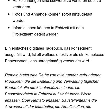
Aufzeichnungen sind schwerer zu verlieren oder zu
verändern
Fotos und Anhänge können sofort hinzugefügt
werden
Informationen können in Echtzeit mit dem
Projektteam geteilt werden
Ein einfaches digitales Tagebuch, das konsequent
ausgefüllt wird, ist oft weitaus effektiver als ein komplexes
Papiersystem, das unregelmäßig verwendet wird.
Remato bietet eine Reihe von miteinander verbundenen
Produkten, die die Erstellung und Verwaltung täglicher
Bauprotokolle direkt unterstützen, indem sie
Baustellendaten in Echtzeit auf strukturierte Weise
erfassen. Über Remato erfassen Baustellenteams die
Anwesenheit der Mitarbeiter, die Arbeitszeiten, die