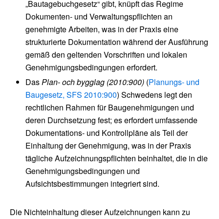
„Bautagebuchgesetz“ gibt, knüpft das Regime
Dokumenten- und Verwaltungspflichten an
genehmigte Arbeiten, was in der Praxis eine
strukturierte Dokumentation während der Ausführung
gemäß den geltenden Vorschriften und lokalen
Genehmigungsbedingungen erfordert.
Das
Plan- och bygglag (2010:900)
(
Planungs- und
Baugesetz, SFS 2010:900
) Schwedens legt den
rechtlichen Rahmen für Baugenehmigungen und
deren Durchsetzung fest; es erfordert umfassende
Dokumentations- und Kontrollpläne als Teil der
Einhaltung der Genehmigung, was in der Praxis
tägliche Aufzeichnungspflichten beinhaltet, die in die
Genehmigungsbedingungen und
Aufsichtsbestimmungen integriert sind.
Die Nichteinhaltung dieser Aufzeichnungen kann zu