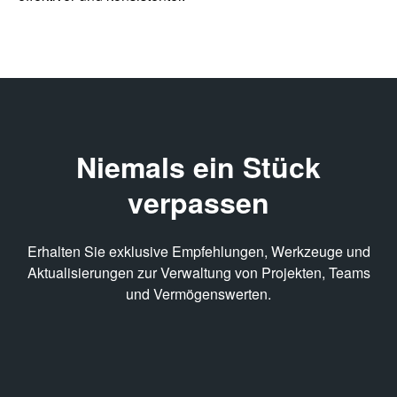
Niemals ein Stück
verpassen
Erhalten Sie exklusive Empfehlungen, Werkzeuge und
Aktualisierungen zur Verwaltung von Projekten, Teams
und Vermögenswerten.