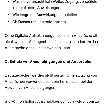
Was sie verursacht hat (Wetter, Zugang, verspätete
Informationen, Anweisungen)
Wie lange die Auswirkungen anhielten
Ob Ressourcen betroffen waren
Ohne tägliche Aufzeichnungen scheitern Ansprüche oft
nicht, weil der Auftragnehmer falsch lag, sondern weil der
Auftragnehmer es nicht beweisen kann.
C. Schutz vor Anschuldigungen und Ansprüchen
Bautagebücher werden nicht nur zur Unterstützung von
Ansprüchen verwendet, sondern helfen auch bei der
Abwehr von Anschuldigungen.
Sie können helfen, Anschuldigungen von Folgendem zu