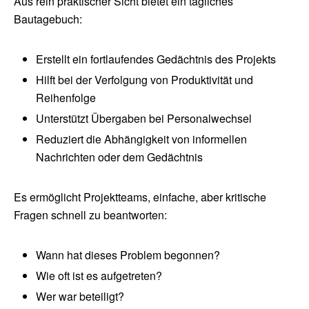
Aus rein praktischer Sicht bietet ein tägliches
Bautagebuch:
Erstellt ein fortlaufendes Gedächtnis des Projekts
Hilft bei der Verfolgung von Produktivität und
Reihenfolge
Unterstützt Übergaben bei Personalwechsel
Reduziert die Abhängigkeit von informellen
Nachrichten oder dem Gedächtnis
Es ermöglicht Projektteams, einfache, aber kritische
Fragen schnell zu beantworten:
Wann hat dieses Problem begonnen?
Wie oft ist es aufgetreten?
Wer war beteiligt?