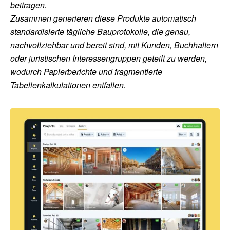
beitragen.
Zusammen generieren diese Produkte automatisch
standardisierte tägliche Bauprotokolle, die genau,
nachvollziehbar und bereit sind, mit Kunden, Buchhaltern
oder juristischen Interessengruppen geteilt zu werden,
wodurch Papierberichte und fragmentierte
Tabellenkalkulationen entfallen.