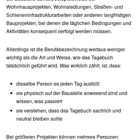
Wohnhausprojekten, Wohnsiedlungen, Straßen- und
Schieneninfrastrukturarbeiten oder anderen langfristigen
Bauprojekten, bei denen die täglichen Bedingungen und
Aktivitäten konsequent verfolgt werden müssen.
Allerdings ist die Berufsbezeichnung weitaus weniger
wichtig als die Art und Weise, wie das Tagebuch
tatsächlich geführt wird. Was wirklich zählt, ist, dass:
dieselbe Person es jeden Tag ausfüllt
sie physisch auf der Baustelle anwesend sind und
wissen, was passiert
sie verstehen, dass das Tagebuch sachlich und
neutral bleiben sollte
Bei größeren Projekten können mehrere Personen