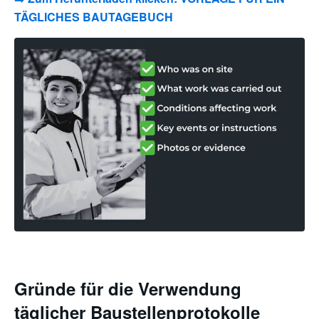
TÄGLICHES BAUTAGEBUCH
Gründe für die Verwendung
täglicher Baustellenprotokolle