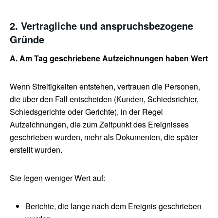
2. Vertragliche und anspruchsbezogene
Gründe
A. Am Tag geschriebene Aufzeichnungen haben Wert
Wenn Streitigkeiten entstehen, vertrauen die Personen,
die über den Fall entscheiden (Kunden, Schiedsrichter,
Schiedsgerichte oder Gerichte), in der Regel
Aufzeichnungen, die zum Zeitpunkt des Ereignisses
geschrieben wurden, mehr als Dokumenten, die später
erstellt wurden.
Sie legen weniger Wert auf:
Berichte, die lange nach dem Ereignis geschrieben