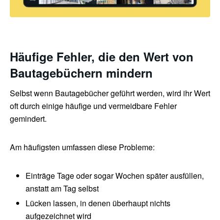
Häufige Fehler, die den Wert von
Bautagebüchern mindern
Selbst wenn Bautagebücher geführt werden, wird ihr Wert
oft durch einige häufige und vermeidbare Fehler
gemindert.
Am häufigsten umfassen diese Probleme:
Einträge Tage oder sogar Wochen später ausfüllen,
anstatt am Tag selbst
Lücken lassen, in denen überhaupt nichts
aufgezeichnet wird