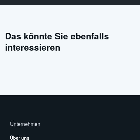
Das könnte Sie ebenfalls
interessieren
Unternehmen
Über uns