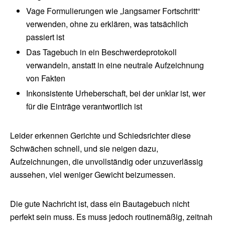
Vage Formulierungen wie „langsamer Fortschritt“
verwenden, ohne zu erklären, was tatsächlich
passiert ist
Das Tagebuch in ein Beschwerdeprotokoll
verwandeln, anstatt in eine neutrale Aufzeichnung
von Fakten
Inkonsistente Urheberschaft, bei der unklar ist, wer
für die Einträge verantwortlich ist
Leider erkennen Gerichte und Schiedsrichter diese
Schwächen schnell, und sie neigen dazu,
Aufzeichnungen, die unvollständig oder unzuverlässig
aussehen, viel weniger Gewicht beizumessen.
Die gute Nachricht ist, dass ein Bautagebuch nicht
perfekt sein muss. Es muss jedoch routinemäßig, zeitnah