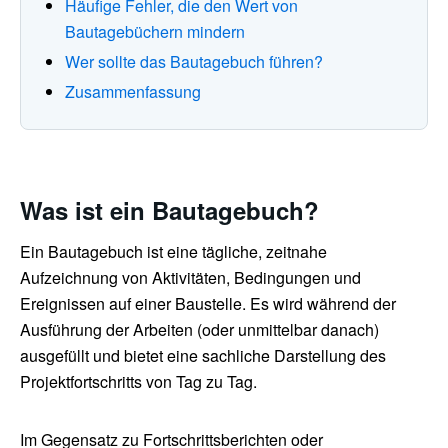
Häufige Fehler, die den Wert von
Bautagebüchern mindern
Wer sollte das Bautagebuch führen?
Zusammenfassung
Was ist ein Bautagebuch?
Ein Bautagebuch ist eine tägliche, zeitnahe
Aufzeichnung von Aktivitäten, Bedingungen und
Ereignissen auf einer Baustelle. Es wird während der
Ausführung der Arbeiten (oder unmittelbar danach)
ausgefüllt und bietet eine sachliche Darstellung des
Projektfortschritts von Tag zu Tag.
Im Gegensatz zu Fortschrittsberichten oder