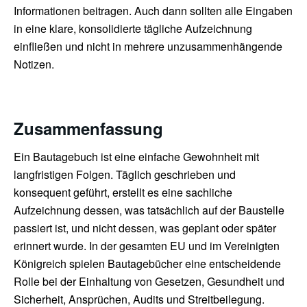
Informationen beitragen. Auch dann sollten alle Eingaben
in eine klare, konsolidierte tägliche Aufzeichnung
einfließen und nicht in mehrere unzusammenhängende
Notizen.
Zusammenfassung
Ein Bautagebuch ist eine einfache Gewohnheit mit
langfristigen Folgen. Täglich geschrieben und
konsequent geführt, erstellt es eine sachliche
Aufzeichnung dessen, was tatsächlich auf der Baustelle
passiert ist, und nicht dessen, was geplant oder später
erinnert wurde. In der gesamten EU und im Vereinigten
Königreich spielen Bautagebücher eine entscheidende
Rolle bei der Einhaltung von Gesetzen, Gesundheit und
Sicherheit, Ansprüchen, Audits und Streitbeilegung.