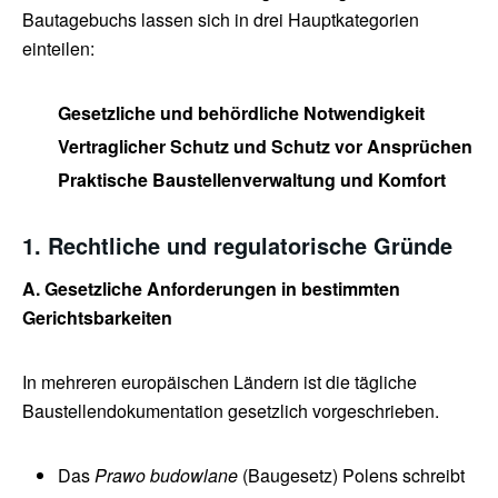
Bautagebuchs lassen sich in drei Hauptkategorien
einteilen:
Gesetzliche und behördliche Notwendigkeit
Vertraglicher Schutz und Schutz vor Ansprüchen
Praktische Baustellenverwaltung und Komfort
1. Rechtliche und regulatorische Gründe
A. Gesetzliche Anforderungen in bestimmten
Gerichtsbarkeiten
In mehreren europäischen Ländern ist die tägliche
Baustellendokumentation gesetzlich vorgeschrieben.
Das
Prawo budowlane
(Baugesetz) Polens schreibt