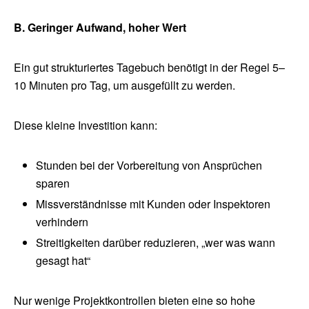
B. Geringer Aufwand, hoher Wert
Ein gut strukturiertes Tagebuch benötigt in der Regel 5–
10 Minuten pro Tag, um ausgefüllt zu werden.
Diese kleine Investition kann:
Stunden bei der Vorbereitung von Ansprüchen
sparen
Missverständnisse mit Kunden oder Inspektoren
verhindern
Streitigkeiten darüber reduzieren, „wer was wann
gesagt hat“
Nur wenige Projektkontrollen bieten eine so hohe