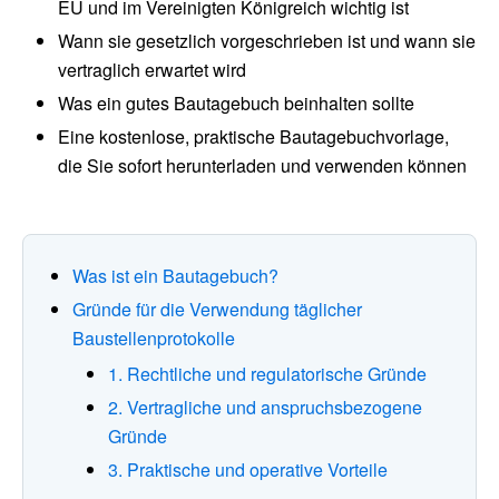
EU und im Vereinigten Königreich wichtig ist
Wann sie gesetzlich vorgeschrieben ist und wann sie
vertraglich erwartet wird
Was ein gutes Bautagebuch beinhalten sollte
Eine kostenlose, praktische Bautagebuchvorlage,
die Sie sofort herunterladen und verwenden können
Was ist ein Bautagebuch?
Gründe für die Verwendung täglicher
Baustellenprotokolle
1. Rechtliche und regulatorische Gründe
2. Vertragliche und anspruchsbezogene
Gründe
3. Praktische und operative Vorteile