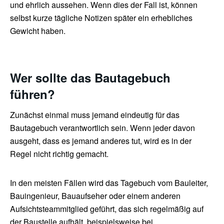
und ehrlich aussehen. Wenn dies der Fall ist, können
selbst kurze tägliche Notizen später ein erhebliches
Gewicht haben.
Wer sollte das Bautagebuch
führen?
Zunächst einmal muss jemand eindeutig für das
Bautagebuch verantwortlich sein. Wenn jeder davon
ausgeht, dass es jemand anderes tut, wird es in der
Regel nicht richtig gemacht.
In den meisten Fällen wird das Tagebuch vom Bauleiter,
Bauingenieur, Bauaufseher oder einem anderen
Aufsichtsteammitglied geführt, das sich regelmäßig auf
der Baustelle aufhält, beispielsweise bei