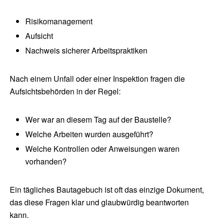
Risikomanagement
Aufsicht
Nachweis sicherer Arbeitspraktiken
Nach einem Unfall oder einer Inspektion fragen die
Aufsichtsbehörden in der Regel:
Wer war an diesem Tag auf der Baustelle?
Welche Arbeiten wurden ausgeführt?
Welche Kontrollen oder Anweisungen waren
vorhanden?
Ein tägliches Bautagebuch ist oft das einzige Dokument,
das diese Fragen klar und glaubwürdig beantworten
kann.