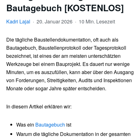
Bautagebuch [KOSTENLOS]
Kadri Lajal
·
20. Januar 2026
·
10 Min. Lesezeit
Die tägliche Baustellendokumentation, oft auch als
Bautagebuch, Baustellenprotokoll oder Tagesprotokoll
bezeichnet, ist eines der am meisten unterschätzten
Werkzeuge bei einem Bauprojekt. Es dauert nur wenige
Minuten, um es auszufüllen, kann aber über den Ausgang
von Forderungen, Streitigkeiten, Audits und Inspektionen
Monate oder sogar Jahre später entscheiden.
In diesem Artikel erklären wir:
Was ein
Bautagebuch
ist
Warum die tägliche Dokumentation in der gesamten