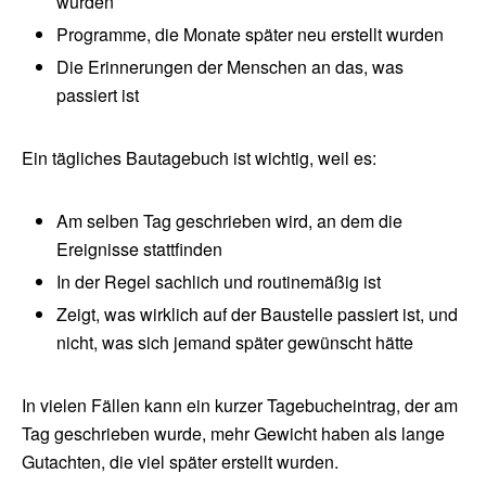
wurden
Programme, die Monate später neu erstellt wurden
Die Erinnerungen der Menschen an das, was
passiert ist
Ein tägliches Bautagebuch ist wichtig, weil es:
Am selben Tag geschrieben wird, an dem die
Ereignisse stattfinden
In der Regel sachlich und routinemäßig ist
Zeigt, was wirklich auf der Baustelle passiert ist, und
nicht, was sich jemand später gewünscht hätte
In vielen Fällen kann ein kurzer Tagebucheintrag, der am
Tag geschrieben wurde, mehr Gewicht haben als lange
Gutachten, die viel später erstellt wurden.