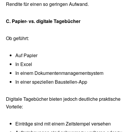
Rendite für einen so geringen Aufwand.
C. Papier- vs. digitale Tagebücher
Ob geführt:
Auf Papier
In Excel
In einem Dokumentenmanagementsystem
In einer speziellen Baustellen-App
Digitale Tagebücher bieten jedoch deutliche praktische
Vorteile:
Einträge sind mit einem Zeitstempel versehen