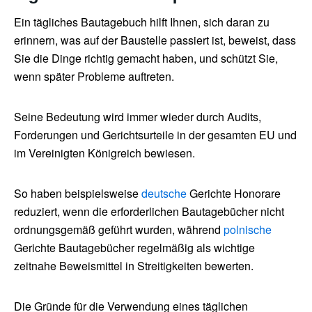
Ein tägliches Bautagebuch hilft Ihnen, sich daran zu
erinnern, was auf der Baustelle passiert ist, beweist, dass
Sie die Dinge richtig gemacht haben, und schützt Sie,
wenn später Probleme auftreten.
Seine Bedeutung wird immer wieder durch Audits,
Forderungen und Gerichtsurteile in der gesamten EU und
im Vereinigten Königreich bewiesen.
So haben beispielsweise
deutsche
Gerichte Honorare
reduziert, wenn die erforderlichen Bautagebücher nicht
ordnungsgemäß geführt wurden, während
polnische
Gerichte Bautagebücher regelmäßig als wichtige
zeitnahe Beweismittel in Streitigkeiten bewerten.
Die Gründe für die Verwendung eines täglichen