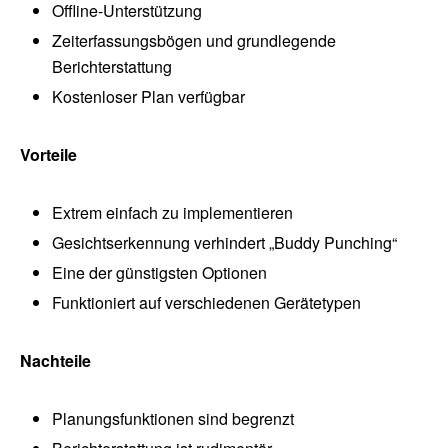
Offline-Unterstützung
Zeiterfassungsbögen und grundlegende
Berichterstattung
Kostenloser Plan verfügbar
Vorteile
Extrem einfach zu implementieren
Gesichtserkennung verhindert „Buddy Punching“
Eine der günstigsten Optionen
Funktioniert auf verschiedenen Gerätetypen
Nachteile
Planungsfunktionen sind begrenzt