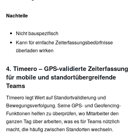
Nachteile
Nicht bauspezifisch
Kann für einfache Zeiterfassungsbedürfnisse
überladen wirken
4. Timeero – GPS-validierte Zeiterfassung
für mobile und standortübergreifende
Teams
Timeero legt Wert auf Standortvalidierung und
Bewegungsverfolgung. Seine GPS- und Geofencing-
Funktionen helfen zu überprüfen, wo Mitarbeiter den
ganzen Tag über arbeiten, was es für Teams nützlich
macht, die häufig zwischen Standorten wechseln.