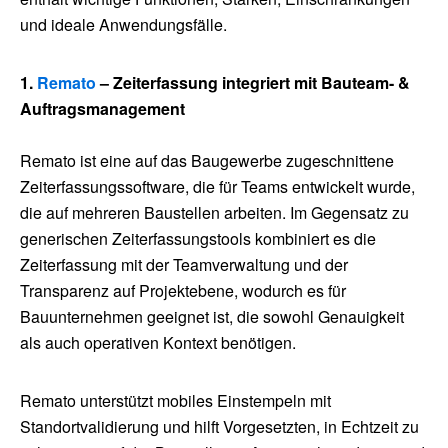
und ideale Anwendungsfälle.
1.
Remato
– Zeiterfassung integriert mit Bauteam- &
Auftragsmanagement
Remato ist eine auf das Baugewerbe zugeschnittene
Zeiterfassungssoftware, die für Teams entwickelt wurde,
die auf mehreren Baustellen arbeiten. Im Gegensatz zu
generischen Zeiterfassungstools kombiniert es die
Zeiterfassung mit der Teamverwaltung und der
Transparenz auf Projektebene, wodurch es für
Bauunternehmen geeignet ist, die sowohl Genauigkeit
als auch operativen Kontext benötigen.
Remato unterstützt mobiles Einstempeln mit
Standortvalidierung und hilft Vorgesetzten, in Echtzeit zu