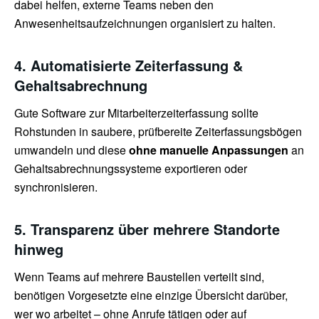
dabei helfen, externe Teams neben den
Anwesenheitsaufzeichnungen organisiert zu halten.
4. Automatisierte Zeiterfassung &
Gehaltsabrechnung
Gute Software zur Mitarbeiterzeiterfassung sollte
Rohstunden in saubere, prüfbereite Zeiterfassungsbögen
umwandeln und diese
ohne manuelle Anpassungen
an
Gehaltsabrechnungssysteme exportieren oder
synchronisieren.
5. Transparenz über mehrere Standorte
hinweg
Wenn Teams auf mehrere Baustellen verteilt sind,
benötigen Vorgesetzte eine einzige Übersicht darüber,
wer wo arbeitet – ohne Anrufe tätigen oder auf