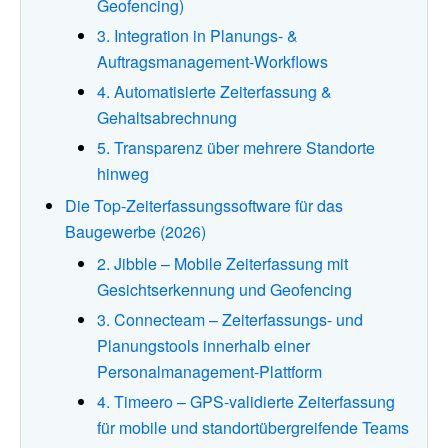
Geofencing)
3. Integration in Planungs- &
Auftragsmanagement-Workflows
4. Automatisierte Zeiterfassung &
Gehaltsabrechnung
5. Transparenz über mehrere Standorte
hinweg
Die Top-Zeiterfassungssoftware für das
Baugewerbe (2026)
2. Jibble – Mobile Zeiterfassung mit
Gesichtserkennung und Geofencing
3. Connecteam – Zeiterfassungs- und
Planungstools innerhalb einer
Personalmanagement-Plattform
4. Timeero – GPS-validierte Zeiterfassung
für mobile und standortübergreifende Teams