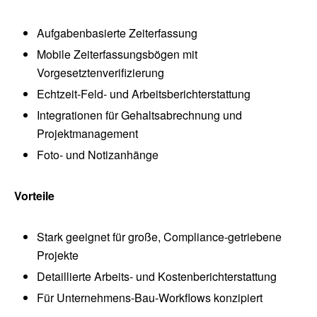
Aufgabenbasierte Zeiterfassung
Mobile Zeiterfassungsbögen mit
Vorgesetztenverifizierung
Echtzeit-Feld- und Arbeitsberichterstattung
Integrationen für Gehaltsabrechnung und
Projektmanagement
Foto- und Notizanhänge
Vorteile
Stark geeignet für große, Compliance-getriebene
Projekte
Detaillierte Arbeits- und Kostenberichterstattung
Für Unternehmens-Bau-Workflows konzipiert