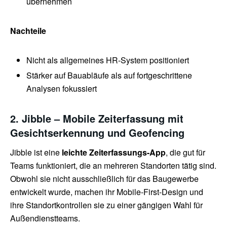
übernehmen
Nachteile
Nicht als allgemeines HR-System positioniert
Stärker auf Bauabläufe als auf fortgeschrittene
Analysen fokussiert
2. Jibble – Mobile Zeiterfassung mit
Gesichtserkennung und Geofencing
Jibble ist eine
leichte Zeiterfassungs-App
, die gut für
Teams funktioniert, die an mehreren Standorten tätig sind.
Obwohl sie nicht ausschließlich für das Baugewerbe
entwickelt wurde, machen ihr Mobile-First-Design und
ihre Standortkontrollen sie zu einer gängigen Wahl für
Außendienstteams.