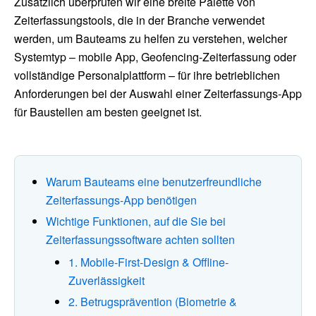
Zusätzlich überprüfen wir eine breite Palette von
Zeiterfassungstools, die in der Branche verwendet
werden, um Bauteams zu helfen zu verstehen, welcher
Systemtyp – mobile App, Geofencing-Zeiterfassung oder
vollständige Personalplattform – für ihre betrieblichen
Anforderungen bei der Auswahl einer Zeiterfassungs-App
für Baustellen am besten geeignet ist.
Warum Bauteams eine benutzerfreundliche
Zeiterfassungs-App benötigen
Wichtige Funktionen, auf die Sie bei
Zeiterfassungssoftware achten sollten
1. Mobile-First-Design & Offline-
Zuverlässigkeit
2. Betrugsprävention (Biometrie &