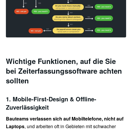
Wichtige Funktionen, auf die Sie
bei Zeiterfassungssoftware achten
sollten
1. Mobile-First-Design & Offline-
Zuverlässigkeit
Bauteams verlassen sich auf Mobiltelefone, nicht auf
Laptops
, und arbeiten oft in Gebieten mit schwacher