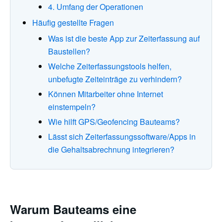
4. Umfang der Operationen
Häufig gestellte Fragen
Was ist die beste App zur Zeiterfassung auf
Baustellen?
Welche Zeiterfassungstools helfen,
unbefugte Zeiteinträge zu verhindern?
Können Mitarbeiter ohne Internet
einstempeln?
Wie hilft GPS/Geofencing Bauteams?
Lässt sich Zeiterfassungssoftware/Apps in
die Gehaltsabrechnung integrieren?
Warum Bauteams eine