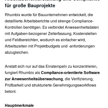
für große Bauprojekte
Rhumbix wurde für Bauunternehmen entwickelt, die
detaillierte Arbeitsberichte und strenge Compliance-
Kontrollen benötigen. Es verbindet Anwesenheitsdaten
mit Aufgaben-bezogener Zeiterfassung, Kostenstellen
und Feldbereichten, wodurch es einfacher wird,
Arbeitszeiten mit Projektbudgets und -anforderungen
abzugleichen.
Anstatt sich nur auf das Einstempeln zu konzentrieren,
fungiert Rhumbix als
Compliance-orientierte Software
zur Anwesenheitsüberwachung
, die Verifizierung,
Prüfbarkeit und strukturierte Genehmigungsworkflows
betont.
Hauptmerkmale