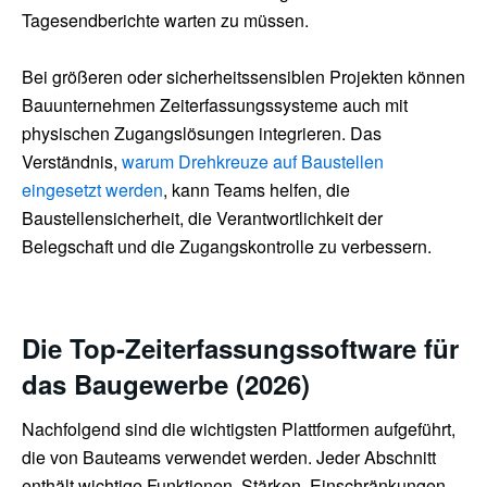
Tagesendberichte warten zu müssen.
Bei größeren oder sicherheitssensiblen Projekten können
Bauunternehmen Zeiterfassungssysteme auch mit
physischen Zugangslösungen integrieren. Das
Verständnis,
warum Drehkreuze auf Baustellen
eingesetzt werden
, kann Teams helfen, die
Baustellensicherheit, die Verantwortlichkeit der
Belegschaft und die Zugangskontrolle zu verbessern.
Die Top-Zeiterfassungssoftware für
das Baugewerbe (2026)
Nachfolgend sind die wichtigsten Plattformen aufgeführt,
die von Bauteams verwendet werden. Jeder Abschnitt
enthält wichtige Funktionen, Stärken, Einschränkungen