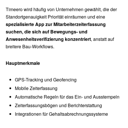
Timeero wird häufig von Unternehmen gewählt, die der
Standortgenauigkeit Priorität einräumen und eine
spezialisierte App zur Mitarbeiterzeiterfassung
suchen, die sich auf Bewegungs- und
Anwesenheitsverifizierung konzentriert
, anstatt auf
breitere Bau-Workflows.
Hauptmerkmale
GPS-Tracking und Geofencing
Mobile Zeiterfassung
Automatische Regeln für das Ein- und Ausstempeln
Zeiterfassungsbögen und Berichterstattung
Integrationen für Gehaltsabrechnungssysteme