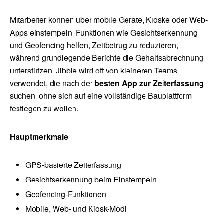
Mitarbeiter können über mobile Geräte, Kioske oder Web-
Apps einstempeln. Funktionen wie Gesichtserkennung
und Geofencing helfen, Zeitbetrug zu reduzieren,
während grundlegende Berichte die Gehaltsabrechnung
unterstützen. Jibble wird oft von kleineren Teams
verwendet, die nach der
besten App zur Zeiterfassung
suchen, ohne sich auf eine vollständige Bauplattform
festlegen zu wollen.
Hauptmerkmale
GPS-basierte Zeiterfassung
Gesichtserkennung beim Einstempeln
Geofencing-Funktionen
Mobile, Web- und Kiosk-Modi