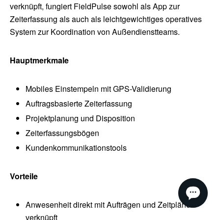
verknüpft, fungiert FieldPulse sowohl als App zur
Zeiterfassung als auch als leichtgewichtiges operatives
System zur Koordination von Außendienstteams.
Hauptmerkmale
Mobiles Einstempeln mit GPS-Validierung
Auftragsbasierte Zeiterfassung
Projektplanung und Disposition
Zeiterfassungsbögen
Kundenkommunikationstools
Vorteile
Anwesenheit direkt mit Aufträgen und Zeitplänen
verknüpft