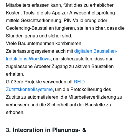
Mitarbeiters erfassen kann, führt dies zu erheblichen
Kosten. Tools, die als App zur Anwesenheitsprüfung
mittels Gesichtserkennung, PIN-Validierung oder
Geofencing-Baustellen fungieren, stellen sicher, dass die
Stunden genau und sicher sind.
Viele Bauunternehmen kombinieren
Zeiterfassungssysteme auch mit
digitalen Baustellen-
Induktions-Workflows
, um sicherzustellen, dass nur
zugelassene Arbeiter Zugang zu aktiven Baustellen
erhalten.
Größere Projekte verwenden oft
RFID-
Zutrittskontrollsysteme
, um die Protokollierung des
Zutritts zu automatisieren, die Mitarbeiterverifizierung zu
verbessern und die Sicherheit auf der Baustelle zu
erhöhen.
3. Integration in Planungs- &