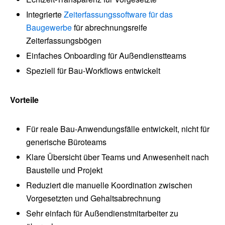
Integrierte
Zeiterfassungssoftware für das
Baugewerbe
für abrechnungsreife
Zeiterfassungsbögen
Einfaches Onboarding für Außendienstteams
Speziell für Bau-Workflows entwickelt
Vorteile
Für reale Bau-Anwendungsfälle entwickelt, nicht für
generische Büroteams
Klare Übersicht über Teams und Anwesenheit nach
Baustelle und Projekt
Reduziert die manuelle Koordination zwischen
Vorgesetzten und Gehaltsabrechnung
Sehr einfach für Außendienstmitarbeiter zu