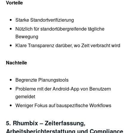
Vorteile
Starke Standortverifizierung
Nützlich für standortübergreifende tägliche
Bewegung
Klare Transparenz darüber, wo Zeit verbracht wird
Nachteile
Begrenzte Planungstools
Probleme mit der Android-App von Benutzern
gemeldet
Weniger Fokus auf bauspezifische Workflows
5. Rhumbix – Zeiterfassung,
Arbeitsberichterstattung und Compliance