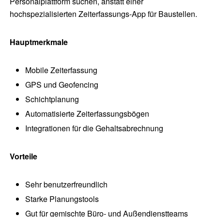
Personalplattform suchen, anstatt einer
hochspezialisierten Zeiterfassungs-App für Baustellen.
Hauptmerkmale
Mobile Zeiterfassung
GPS und Geofencing
Schichtplanung
Automatisierte Zeiterfassungsbögen
Integrationen für die Gehaltsabrechnung
Vorteile
Sehr benutzerfreundlich
Starke Planungstools
Gut für gemischte Büro- und Außendienstteams