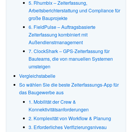
5. Rhumbix – Zeiterfassung,
Arbeitsberichterstattung und Compliance für
große Bauprojekte
6. FieldPulse – Auftragsbasierte
Zeiterfassung kombiniert mit
Außendienstmanagement
7. ClockShark – GPS-Zeiterfassung für
Bauteams, die von manuellen Systemen
umsteigen
Vergleichstabelle
So wählen Sie die beste Zeiterfassungs-App für
das Baugewerbe aus
1. Mobilität der Crew &
Konnektivitätsanforderungen
2. Komplexität von Workflow & Planung
3. Erforderliches Verifizierungsniveau