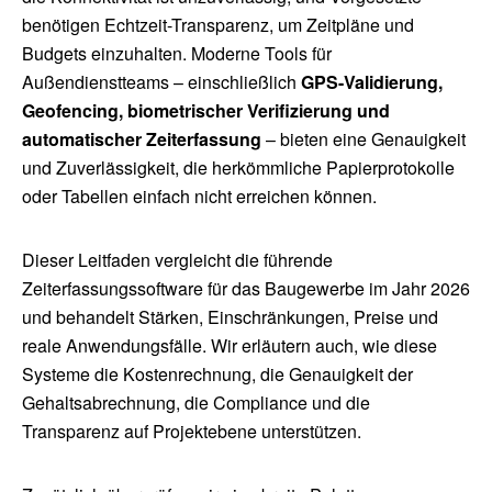
benötigen Echtzeit-Transparenz, um Zeitpläne und
Budgets einzuhalten. Moderne Tools für
Außendienstteams – einschließlich
GPS-Validierung,
Geofencing, biometrischer Verifizierung und
automatischer Zeiterfassung
– bieten eine Genauigkeit
und Zuverlässigkeit, die herkömmliche Papierprotokolle
oder Tabellen einfach nicht erreichen können.
Dieser Leitfaden vergleicht die führende
Zeiterfassungssoftware für das Baugewerbe im Jahr 2026
und behandelt Stärken, Einschränkungen, Preise und
reale Anwendungsfälle. Wir erläutern auch, wie diese
Systeme die Kostenrechnung, die Genauigkeit der
Gehaltsabrechnung, die Compliance und die
Transparenz auf Projektebene unterstützen.