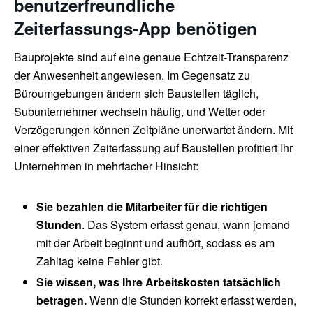
benutzerfreundliche
Zeiterfassungs-App benötigen
Bauprojekte sind auf eine genaue Echtzeit-Transparenz
der Anwesenheit angewiesen. Im Gegensatz zu
Büroumgebungen ändern sich Baustellen täglich,
Subunternehmer wechseln häufig, und Wetter oder
Verzögerungen können Zeitpläne unerwartet ändern. Mit
einer effektiven Zeiterfassung auf Baustellen profitiert Ihr
Unternehmen in mehrfacher Hinsicht:
Sie bezahlen die Mitarbeiter für die richtigen
Stunden
. Das System erfasst genau, wann jemand
mit der Arbeit beginnt und aufhört, sodass es am
Zahltag keine Fehler gibt.
Sie wissen, was Ihre Arbeitskosten tatsächlich
betragen.
Wenn die Stunden korrekt erfasst werden,