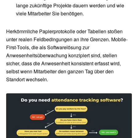
lange zukünftige Projekte dauern werden und wie
viele Mitarbeiter Sie benötigen.
Herkömmliche Papierprotokolle oder Tabellen stoßen
unter realen Feldbedingungen an ihre Grenzen. Mobile-
First-Tools, die als Softwarelösung zur
Anwesenheitsüberwachung konzipiert sind, stellen
sicher, dass die Anwesenheit konsistent erfasst wird,
selbst wenn Mitarbeiter den ganzen Tag über den
Standort wechseln.