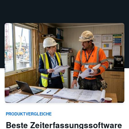
PRODUKTVERGLEICHE
Beste Zeiterfassungssoftware