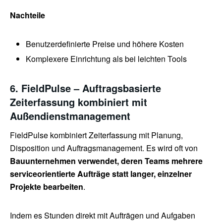
Nachteile
Benutzerdefinierte Preise und höhere Kosten
Komplexere Einrichtung als bei leichten Tools
6. FieldPulse – Auftragsbasierte
Zeiterfassung kombiniert mit
Außendienstmanagement
FieldPulse kombiniert Zeiterfassung mit Planung,
Disposition und Auftragsmanagement. Es wird oft von
Bauunternehmen verwendet, deren Teams mehrere
serviceorientierte Aufträge statt langer, einzelner
Projekte bearbeiten
.
Indem es Stunden direkt mit Aufträgen und Aufgaben