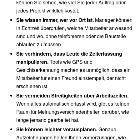
können Sie sehen, wie viel Sie jeder Auftrag oder
jedes Projekt wirklich kostet.
Sie wissen immer, wer vor Ort ist.
Manager können
in Echtzeit überprüfen, welche Mitarbeiter anwesend
sind und wo, ohne telefonieren oder die Baustelle
ablaufen zu müssen.
Sie verhindern, dass Leute die Zeiterfassung
manipulieren.
Tools wie GPS und
Gesichtserkennung machen es unmöglich, dass ein
Mitarbeiter für einen Freund einstempelt, der nicht
erschienen ist.
Sie vermeiden Streitigkeiten über Arbeitszeiten.
Wenn alles automatisch erfasst wird, gibt es keinen
Raum für Meinungsverschiedenheiten darüber, wie
lange jemand gearbeitet hat.
Sie können leichter vorausplanen.
Genaue
Aufzeichnungen helfen Ihnen vorherzusagen, wie