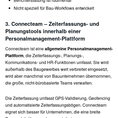
Berichterstattung ist rudimentär
Nicht speziell für Bau-Workflows entwickelt
3. Connecteam – Zeiterfassungs- und
Planungstools innerhalb einer
Personalmanagement-Plattform
Connecteam ist eine
allgemeine Personalmanagement-
Plattform
, die Zeiterfassungs-, Planungs-,
Kommunikations- und HR-Funktionen umfasst. Sie wird
außerhalb des Baugewerbes weit verbreitet eingesetzt,
wird aber manchmal von Bauunternehmen übernommen,
die große, nicht-bürobasierte Teams verwalten.
Die Zeiterfassung umfasst GPS-Validierung, Geofencing
und automatisierte Zeiterfassungsbögen. Connecteam
eignet sich besser für Unternehmen, die eine breite