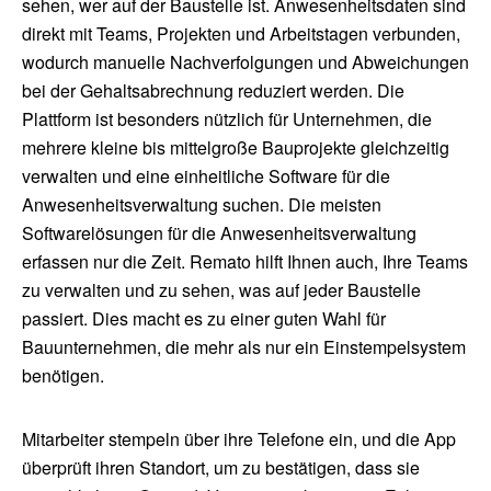
sehen, wer auf der Baustelle ist. Anwesenheitsdaten sind
direkt mit Teams, Projekten und Arbeitstagen verbunden,
wodurch manuelle Nachverfolgungen und Abweichungen
bei der Gehaltsabrechnung reduziert werden. Die
Plattform ist besonders nützlich für Unternehmen, die
mehrere kleine bis mittelgroße Bauprojekte gleichzeitig
verwalten und eine einheitliche Software für die
Anwesenheitsverwaltung suchen. Die meisten
Softwarelösungen für die Anwesenheitsverwaltung
erfassen nur die Zeit. Remato hilft Ihnen auch, Ihre Teams
zu verwalten und zu sehen, was auf jeder Baustelle
passiert. Dies macht es zu einer guten Wahl für
Bauunternehmen, die mehr als nur ein Einstempelsystem
benötigen.
Mitarbeiter stempeln über ihre Telefone ein, und die App
überprüft ihren Standort, um zu bestätigen, dass sie