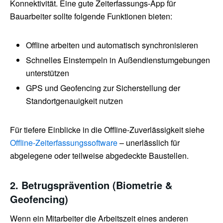
Konnektivität. Eine gute Zeiterfassungs-App für
Bauarbeiter sollte folgende Funktionen bieten:
Offline arbeiten und automatisch synchronisieren
Schnelles Einstempeln in Außendienstumgebungen
unterstützen
GPS und Geofencing zur Sicherstellung der
Standortgenauigkeit nutzen
Für tiefere Einblicke in die Offline-Zuverlässigkeit siehe
Offline-Zeiterfassungssoftware
– unerlässlich für
abgelegene oder teilweise abgedeckte Baustellen.
2. Betrugsprävention (Biometrie &
Geofencing)
Wenn ein Mitarbeiter die Arbeitszeit eines anderen