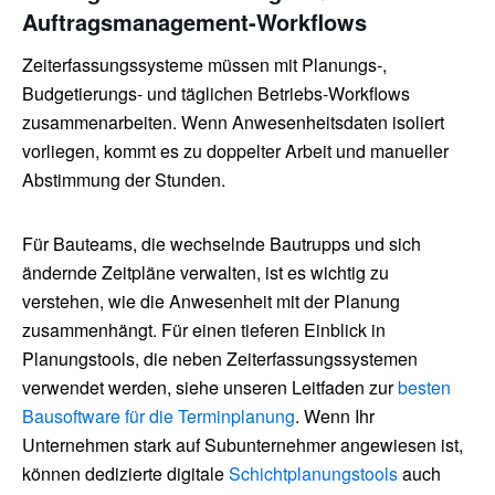
Auftragsmanagement-Workflows
Zeiterfassungssysteme müssen mit Planungs-,
Budgetierungs- und täglichen Betriebs-Workflows
zusammenarbeiten. Wenn Anwesenheitsdaten isoliert
vorliegen, kommt es zu doppelter Arbeit und manueller
Abstimmung der Stunden.
Für Bauteams, die wechselnde Bautrupps und sich
ändernde Zeitpläne verwalten, ist es wichtig zu
verstehen, wie die Anwesenheit mit der Planung
zusammenhängt. Für einen tieferen Einblick in
Planungstools, die neben Zeiterfassungssystemen
verwendet werden, siehe unseren Leitfaden zur
besten
Bausoftware für die Terminplanung
. Wenn Ihr
Unternehmen stark auf Subunternehmer angewiesen ist,
können dedizierte digitale
Schichtplanungstools
auch