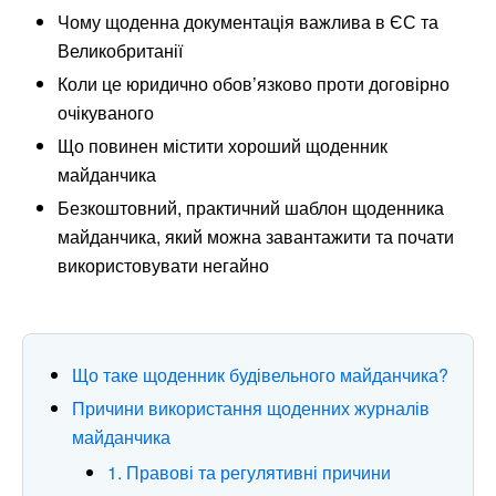
Чому щоденна документація важлива в ЄС та
Великобританії
Коли це юридично обов’язково проти договірно
очікуваного
Що повинен містити хороший щоденник
майданчика
Безкоштовний, практичний шаблон щоденника
майданчика, який можна завантажити та почати
використовувати негайно
Що таке щоденник будівельного майданчика?
Причини використання щоденних журналів
майданчика
1. Правові та регулятивні причини