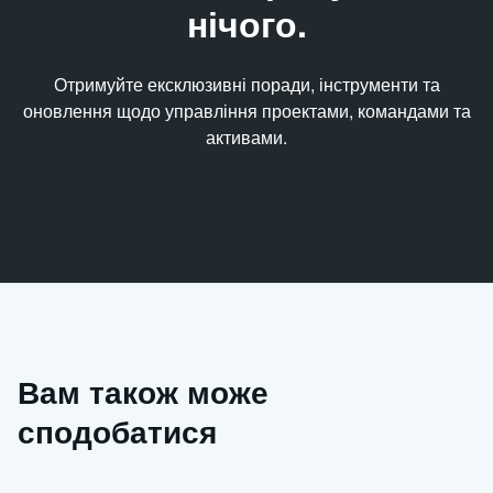
нічого.
Отримуйте ексклюзивні поради, інструменти та
оновлення щодо управління проектами, командами та
активами.
Вам також може
сподобатися