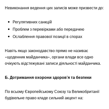
Невиконання ведення цих записів може призвести до:
Регулятивних санкцій
Проблем з перевірками або передачею
Ослаблення правової позиції в спорах
Навіть якщо законодавство прямо не називає
«щоденник майданчика», органи влади все одно
очікують відстежувані записи діяльності майданчика.
Б. Дотримання охорони здоров’я та безпеки
По всьому Європейському Союзу та Великобританії
будівельне право кладе сильний акцент на: