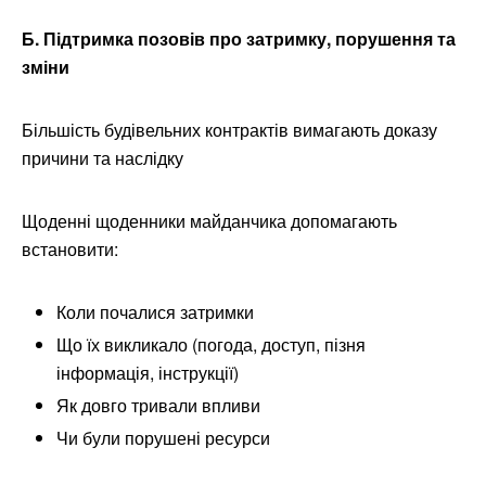
Б. Підтримка позовів про затримку, порушення та
зміни
Більшість будівельних контрактів вимагають доказу
причини та наслідку
Щоденні щоденники майданчика допомагають
встановити:
Коли почалися затримки
Що їх викликало (погода, доступ, пізня
інформація, інструкції)
Як довго тривали впливи
Чи були порушені ресурси