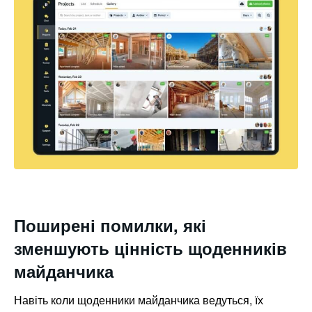
Поширені помилки, які
зменшують цінність щоденників
майданчика
Навіть коли щоденники майданчика ведуться, їх