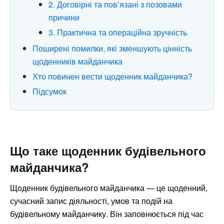
2. Договірні та пов’язані з позовами
причини
3. Практична та операційна зручність
Поширені помилки, які зменшують цінність
щоденників майданчика
Хто повинен вести щоденник майданчика?
Підсумок
Що таке щоденник будівельного
майданчика?
Щоденник будівельного майданчика — це щоденний,
сучасний запис діяльності, умов та подій на
будівельному майданчику. Він заповнюється під час