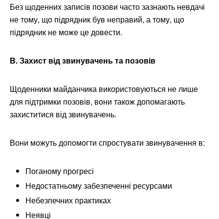
Без щоденних записів позови часто зазнають невдачі
не тому, що підрядник був неправий, а тому, що
підрядник не може це довести.
В. Захист від звинувачень та позовів
Щоденники майданчика використовуються не лише
для підтримки позовів, вони також допомагають
захиститися від звинувачень.
Вони можуть допомогти спростувати звинувачення в:
Поганому прогресі
Недостатньому забезпеченні ресурсами
Небезпечних практиках
Неявці