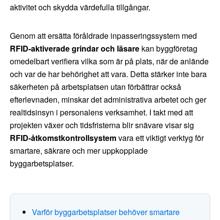
aktivitet och skydda värdefulla tillgångar.
Genom att ersätta föråldrade inpasseringssystem med
RFID-aktiverade grindar och läsare
kan byggföretag
omedelbart verifiera vilka som är på plats, när de anlände
och var de har behörighet att vara. Detta stärker inte bara
säkerheten på arbetsplatsen utan förbättrar också
efterlevnaden, minskar det administrativa arbetet och ger
realtidsinsyn i personalens verksamhet. I takt med att
projekten växer och tidsfristerna blir snävare visar sig
RFID-åtkomstkontrollsystem
vara ett viktigt verktyg för
smartare, säkrare och mer uppkopplade
byggarbetsplatser.
Varför byggarbetsplatser behöver smartare