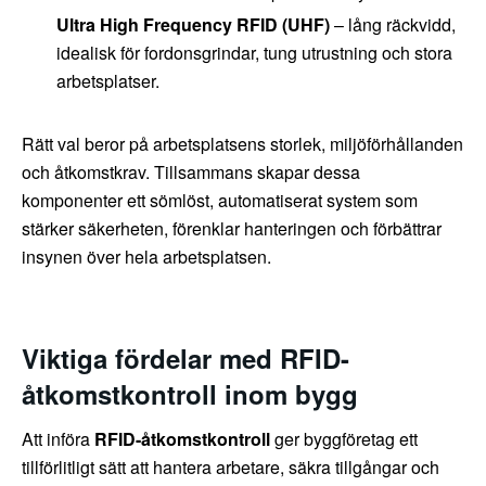
Ultra High Frequency RFID (UHF)
– lång räckvidd,
idealisk för fordonsgrindar, tung utrustning och stora
arbetsplatser.
Rätt val beror på arbetsplatsens storlek, miljöförhållanden
och åtkomstkrav. Tillsammans skapar dessa
komponenter ett sömlöst, automatiserat system som
stärker säkerheten, förenklar hanteringen och förbättrar
insynen över hela arbetsplatsen.
Viktiga fördelar med RFID-
åtkomstkontroll inom bygg
Att införa
RFID-åtkomstkontroll
ger byggföretag ett
tillförlitligt sätt att hantera arbetare, säkra tillgångar och