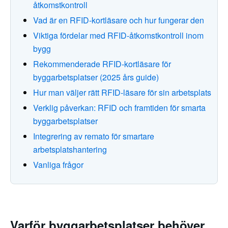
åtkomstkontroll
Vad är en RFID-kortläsare och hur fungerar den
Viktiga fördelar med RFID-åtkomstkontroll inom
bygg
Rekommenderade RFID-kortläsare för
byggarbetsplatser (2025 års guide)
Hur man väljer rätt RFID-läsare för sin arbetsplats
Verklig påverkan: RFID och framtiden för smarta
byggarbetsplatser
Integrering av remato för smartare
arbetsplatshantering
Vanliga frågor
Varför byggarbetsplatser behöver