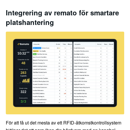
Integrering av remato för smartare
platshantering
För att få ut det mesta av ett RFID-åtkomstkontrollsystem