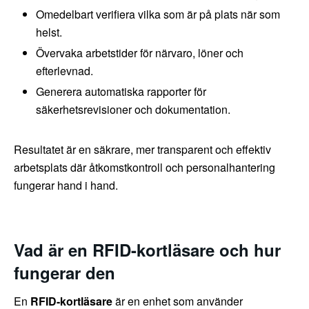
Omedelbart verifiera vilka som är på plats när som
helst.
Övervaka arbetstider för närvaro, löner och
efterlevnad.
Generera automatiska rapporter för
säkerhetsrevisioner och dokumentation.
Resultatet är en säkrare, mer transparent och effektiv
arbetsplats där åtkomstkontroll och personalhantering
fungerar hand i hand.
Vad är en RFID-kortläsare och hur
fungerar den
En
RFID-kortläsare
är en enhet som använder