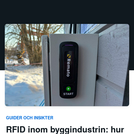
GUIDER OCH INSIKTER
RFID inom byggindustrin: hur