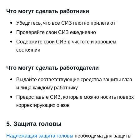
Что могут сделать работники
Убедитесь, что все СИЗ плотно прилегают
Проверяйте свои СИЗ ежедневно
Содержите свои СИЗ в чистоте и хорошем
состоянии
Что могут сделать работодатели
Выдайте соответствующие средства защиты глаз
и лица каждому работнику
Предоставьте СИЗ, которые можно носить поверх
корректирующих очков
5. Защита головы
Надлежащая защита головы
необходима для защиты