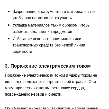
Закрепление инструментов и материалов так,
чтобы они не могли легко упасть
Укладка материалов таким образом, чтобы
избежать скольжения предметов
Избегание использования машин или
транспортных средств без четкой линии
видимости
3. Поражение электрическим током
Поражение электрическим током и удары током не
являются редкостью в строительной отрасли. Они
могут привести к ожогам, остановке сердца,
повреждению нервов и смерти.
OSHA имеет множество стандартов, направленных