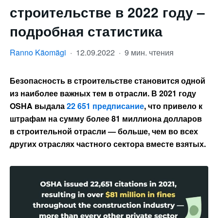
строительстве в 2022 году –
подробная статистика
Ranno Käomägi
·
12.09.2022
·
9 мин. чтения
Безопасность в строительстве становится одной
из наиболее важных тем в отрасли. В 2021 году
OSHA выдала
22 651 предписание
, что привело к
штрафам на сумму более 81 миллиона долларов
в строительной отрасли — больше, чем во всех
других отраслях частного сектора вместе взятых.