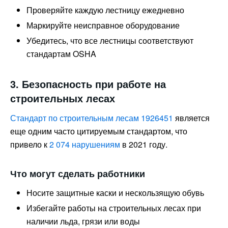
Проверяйте каждую лестницу ежедневно
Маркируйте неисправное оборудование
Убедитесь, что все лестницы соответствуют
стандартам OSHA
3. Безопасность при работе на
строительных лесах
Стандарт по строительным лесам 1926451
является
еще одним часто цитируемым стандартом, что
привело к
2 074 нарушениям
в 2021 году.
Что могут сделать работники
Носите защитные каски и нескользящую обувь
Избегайте работы на строительных лесах при
наличии льда, грязи или воды