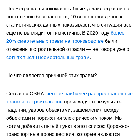
Несмотря на широкомасштабные усилия отрасли по
повышению безопасности, 10 вышеприведенных
статистических данных показывают, что ситуация все
еще не выглядит оптимистично. В 2020 году
более
20% смертельных травм на производстве
были
отнесены к строительной отрасли — не говоря уже о
сотнях тысяч несмертельных травм
.
Но что является причиной этих травм?
Согласно OSHA,
четыре наиболее распространенные
травмы в строительстве
происходят в результате
падений, ударов объектами, защемления между
объектами и поражения электрическим током. Мы
хотим добавить пятый пункт в этот список: Дорожно-
транспортные происшествия, которые являются