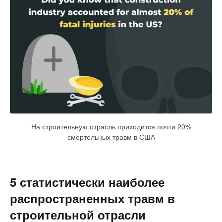
На строительную отрасль приходится почти 20%
смертельных травм в США
5 статистически наиболее
распространенных травм в
строительной отрасли