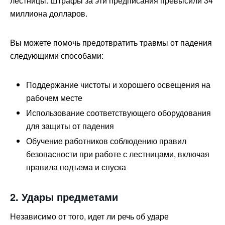
лестницы. Штрафы за эти предписания превысили 34
миллиона долларов.
Вы можете помочь предотвратить травмы от падения
следующими способами:
Поддержание чистоты и хорошего освещения на
рабочем месте
Использование соответствующего оборудования
для защиты от падения
Обучение работников соблюдению правил
безопасности при работе с лестницами, включая
правила подъема и спуска
2. Удары предметами
Независимо от того, идет ли речь об ударе