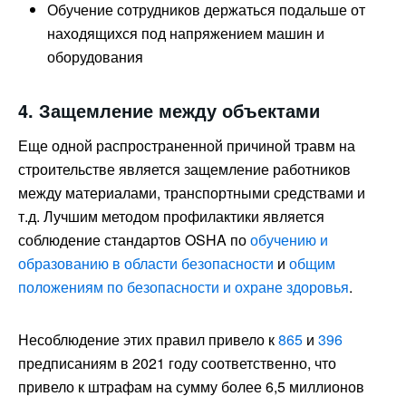
Обучение сотрудников держаться подальше от
находящихся под напряжением машин и
оборудования
4. Защемление между объектами
Еще одной распространенной причиной травм на
строительстве является защемление работников
между материалами, транспортными средствами и
т.д. Лучшим методом профилактики является
соблюдение стандартов OSHA по
обучению и
образованию в области безопасности
и
общим
положениям по безопасности и охране здоровья
.
Несоблюдение этих правил привело к
865
и
396
предписаниям в 2021 году соответственно, что
привело к штрафам на сумму более 6,5 миллионов