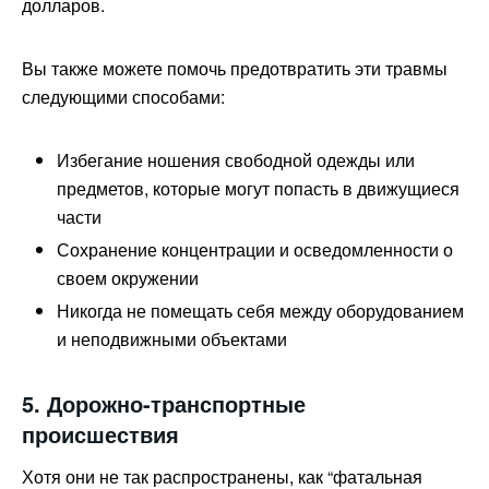
долларов.
Вы также можете помочь предотвратить эти травмы
следующими способами:
Избегание ношения свободной одежды или
предметов, которые могут попасть в движущиеся
части
Сохранение концентрации и осведомленности о
своем окружении
Никогда не помещать себя между оборудованием
и неподвижными объектами
5. Дорожно-транспортные
происшествия
Хотя они не так распространены, как “фатальная