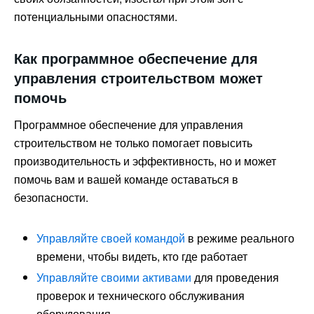
потенциальными опасностями.
Как программное обеспечение для
управления строительством может
помочь
Программное обеспечение для управления
строительством не только помогает повысить
производительность и эффективность, но и может
помочь вам и вашей команде оставаться в
безопасности.
Управляйте своей командой
в режиме реального
времени, чтобы видеть, кто где работает
Управляйте своими активами
для проведения
проверок и технического обслуживания
оборудования