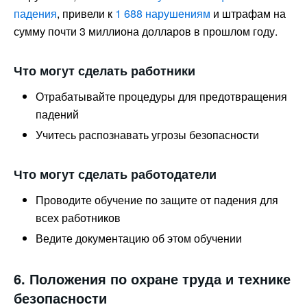
падения
, привели к
1 688 нарушениям
и штрафам на
сумму почти 3 миллиона долларов в прошлом году.
Что могут сделать работники
Отрабатывайте процедуры для предотвращения
падений
Учитесь распознавать угрозы безопасности
Что могут сделать работодатели
Проводите обучение по защите от падения для
всех работников
Ведите документацию об этом обучении
6. Положения по охране труда и технике
безопасности