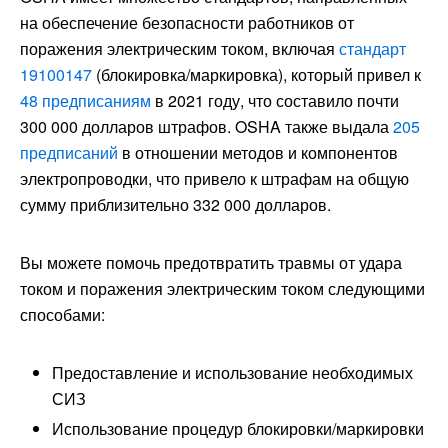
на обеспечение безопасности работников от
поражения электрическим током, включая
стандарт
19100147
(блокировка/маркировка), который привел к
48 предписаниям
в 2021 году, что составило почти
300 000 долларов штрафов. OSHA также выдала
205
предписаний
в отношении методов и компонентов
электропроводки, что привело к штрафам на общую
сумму приблизительно 332 000 долларов.
Вы можете помочь предотвратить травмы от удара
током и поражения электрическим током следующими
способами:
Предоставление и использование необходимых
СИЗ
Использование процедур блокировки/маркировки