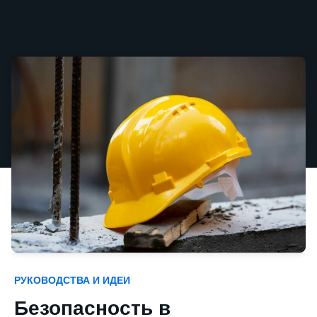
РУКОВОДСТВА И ИДЕИ
Безопасность в