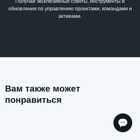
Получай эксклюзивные советы, инструменты и
обновления по управлению проектами, командами и
активами.
Вам также может
понравиться