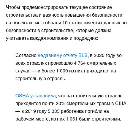
Чтобы продемонстрировать текущее состояние
строительства и важность повышения безопасности
на объектах, мы собрали 10 статистических данных по
безопасности в строительстве, которые должна
учитывать каждая компания и подрядчик:
Согласно
недавнему отчету BLS
, в 2020 году во
всех отраслях произошло 4 764 смертельных
случая — и более 1 000 из них приходится на
строительную отрасль.
OSHA установила
, что на строительную отрасль
приходится почти 20% смертельных травм в США
— в 2019 году 5 333 работника погибли на
рабочем месте, из них 1 061 были строителями.