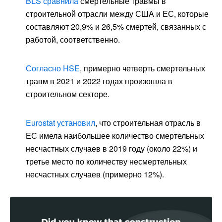
BLS сравнила
смертельные травмы в
строительной отрасли между США и ЕС, которые
составляют 20,9% и 26,5% смертей, связанных с
работой, соответственно.
Согласно HSE
, примерно четверть смертельных
травм в 2021 и 2022 годах произошла в
строительном секторе.
Eurostat установил
, что строительная отрасль в
ЕС имела наибольшее количество смертельных
несчастных случаев в 2019 году (около 22%) и
третье место по количеству несмертельных
несчастных случаев (примерно 12%).