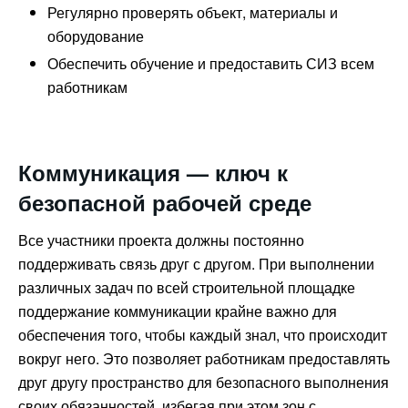
Регулярно проверять объект, материалы и
оборудование
Обеспечить обучение и предоставить СИЗ всем
работникам
Коммуникация — ключ к
безопасной рабочей среде
Все участники проекта должны постоянно
поддерживать связь друг с другом. При выполнении
различных задач по всей строительной площадке
поддержание коммуникации крайне важно для
обеспечения того, чтобы каждый знал, что происходит
вокруг него. Это позволяет работникам предоставлять
друг другу пространство для безопасного выполнения
своих обязанностей, избегая при этом зон с