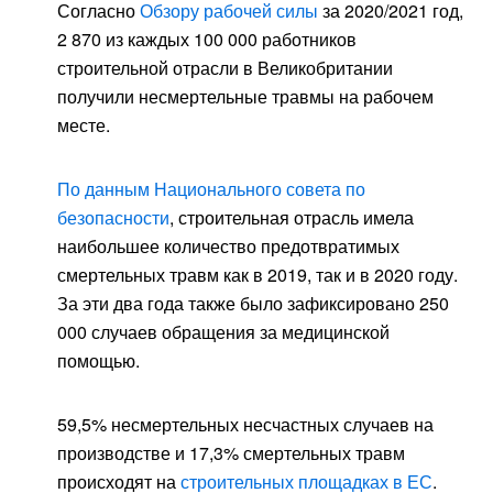
Согласно
Обзору рабочей силы
за 2020/2021 год,
2 870 из каждых 100 000 работников
строительной отрасли в Великобритании
получили несмертельные травмы на рабочем
месте.
По данным Национального совета по
безопасности
, строительная отрасль имела
наибольшее количество предотвратимых
смертельных травм как в 2019, так и в 2020 году.
За эти два года также было зафиксировано 250
000 случаев обращения за медицинской
помощью.
59,5% несмертельных несчастных случаев на
производстве и 17,3% смертельных травм
происходят на
строительных площадках в ЕС
.