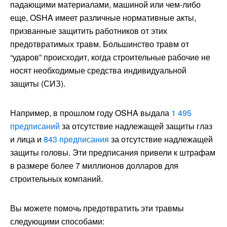
падающими материалами, машиной или чем-либо
еще, OSHA имеет различные нормативные акты,
призванные защитить работников от этих
предотвратимых травм. Большинство травм от
“ударов” происходит, когда строительные рабочие не
носят необходимые средства индивидуальной
защиты (СИЗ).
Например, в прошлом году OSHA выдала
1 495
предписаний
за отсутствие надлежащей защиты глаз
и лица и
843 предписания
за отсутствие надлежащей
защиты головы. Эти предписания привели к штрафам
в размере более 7 миллионов долларов для
строительных компаний.
Вы можете помочь предотвратить эти травмы
следующими способами: