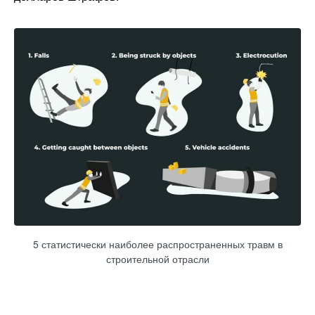
5 статистически наиболее распространенных травм в
строительной отрасли