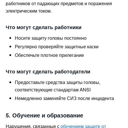
работников от падающих предметов и поражения
электрическим током.
Что могут сделать работники
Носите защиту головы постоянно
Регулярно проверяйте защитные каски
Обеспечьте плотное прилегание
Что могут сделать работодатели
Предоставьте средства защиты головы,
соответствующие стандартам ANSI
Немедленно заменяйте СИЗ после инцидента
5. Обучение и образование
Нарушения, связанные с
обучением защите от