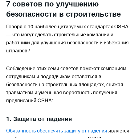
7 советов по улучшению
безопасности в строительстве
Говоря о 10 наиболее цитируемых стандартах OSHA
— что могут сделать строительные компании и
работники для улучшения безопасности и избежания
штрафов?
Соблюдение этих семи советов поможет компаниям,
сотрудникам и подрядчикам оставаться в
безопасности на строительных площадках, снижая
травматизм и уменьшая вероятность получения
предписаний OSHA:
1. Защита от падения
Обязанность обеспечить защиту от падения
является