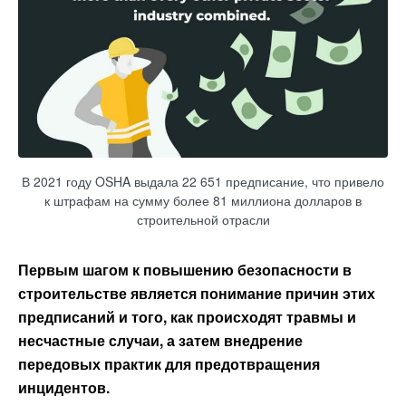
В 2021 году OSHA выдала 22 651 предписание, что привело
к штрафам на сумму более 81 миллиона долларов в
строительной отрасли
Первым шагом к повышению безопасности в
строительстве является понимание причин этих
предписаний и того, как происходят травмы и
несчастные случаи, а затем внедрение
передовых практик для предотвращения
инцидентов.