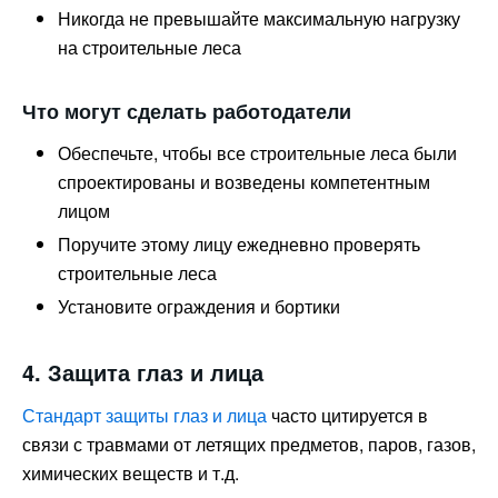
Никогда не превышайте максимальную нагрузку
на строительные леса
Что могут сделать работодатели
Обеспечьте, чтобы все строительные леса были
спроектированы и возведены компетентным
лицом
Поручите этому лицу ежедневно проверять
строительные леса
Установите ограждения и бортики
4. Защита глаз и лица
Стандарт защиты глаз и лица
часто цитируется в
связи с травмами от летящих предметов, паров, газов,
химических веществ и т.д.