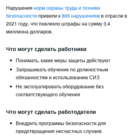
Нарушения
норм охраны труда и техники
безопасности
привели к
865 нарушениям
в отрасли в
2021 году, что повлекло штрафы на сумму 3,4
миллиона долларов.
Что могут сделать работники
Понимать, какие меры защиты действуют
Запрашивать обучение по должностным
обязанностям и использованию СИЗ
Не эксплуатировать оборудование без
соответствующего обучения
Что могут сделать работодатели
Внедрить программы безопасности для
предотвращения несчастных случаев