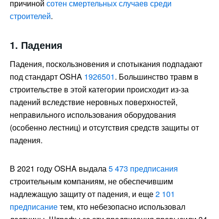
причиной
сотен смертельных случаев среди
строителей
.
1. Падения
Падения, поскользновения и спотыкания подпадают
под стандарт OSHA
1926501
. Большинство травм в
строительстве в этой категории происходит из-за
падений вследствие неровных поверхностей,
неправильного использования оборудования
(особенно лестниц) и отсутствия средств защиты от
падения.
В 2021 году OSHA выдала
5 473 предписания
строительным компаниям, не обеспечившим
надлежащую защиту от падения, и еще
2 101
предписание
тем, кто небезопасно использовал