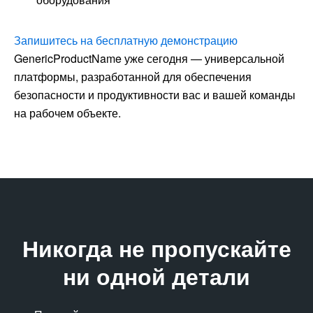
Запишитесь на бесплатную демонстрацию
GenericProductName уже сегодня — универсальной
платформы, разработанной для обеспечения
безопасности и продуктивности вас и вашей команды
на рабочем объекте.
Никогда не пропускайте
ни одной детали