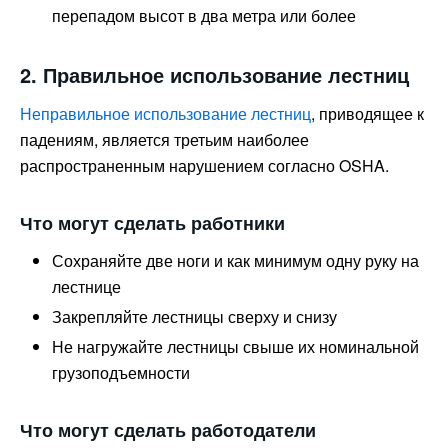
перепадом высот в два метра или более
2. Правильное использование лестниц
Неправильное использование лестниц
, приводящее к
падениям, является третьим наиболее
распространенным нарушением согласно OSHA.
Что могут сделать работники
Сохраняйте две ноги и как минимум одну руку на
лестнице
Закрепляйте лестницы сверху и снизу
Не нагружайте лестницы свыше их номинальной
грузоподъемности
Что могут сделать работодатели