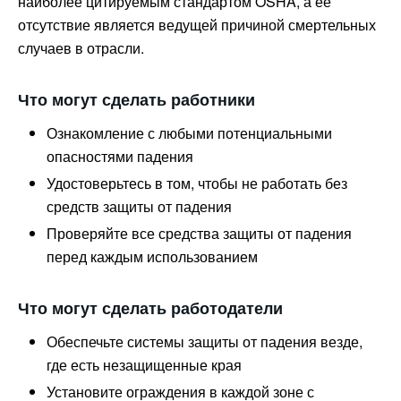
наиболее цитируемым стандартом OSHA, а ее
отсутствие является ведущей причиной смертельных
случаев в отрасли.
Что могут сделать работники
Ознакомление с любыми потенциальными
опасностями падения
Удостоверьтесь в том, чтобы не работать без
средств защиты от падения
Проверяйте все средства защиты от падения
перед каждым использованием
Что могут сделать работодатели
Обеспечьте системы защиты от падения везде,
где есть незащищенные края
Установите ограждения в каждой зоне с