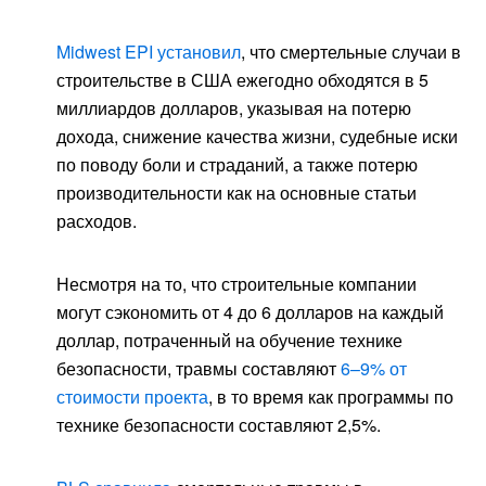
Midwest EPI установил
, что смертельные случаи в
строительстве в США ежегодно обходятся в 5
миллиардов долларов, указывая на потерю
дохода, снижение качества жизни, судебные иски
по поводу боли и страданий, а также потерю
производительности как на основные статьи
расходов.
Несмотря на то, что строительные компании
могут сэкономить от 4 до 6 долларов на каждый
доллар, потраченный на обучение технике
безопасности, травмы составляют
6–9% от
стоимости проекта
, в то время как программы по
технике безопасности составляют 2,5%.