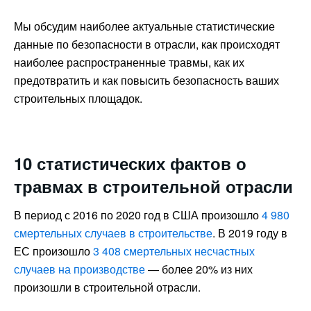
Мы обсудим наиболее актуальные статистические
данные по безопасности в отрасли, как происходят
наиболее распространенные травмы, как их
предотвратить и как повысить безопасность ваших
строительных площадок.
10 статистических фактов о
травмах в строительной отрасли
В период с 2016 по 2020 год в США произошло
4 980
смертельных случаев в строительстве
. В 2019 году в
ЕС произошло
3 408 смертельных несчастных
случаев на производстве
— более 20% из них
произошли в строительной отрасли.