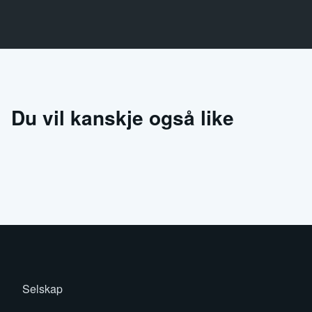
Du vil kanskje også like
Selskap