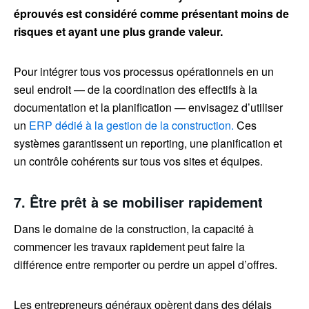
éprouvés est considéré comme présentant moins de
risques et ayant une plus grande valeur.
Pour intégrer tous vos processus opérationnels en un
seul endroit — de la coordination des effectifs à la
documentation et la planification — envisagez d’utiliser
un
ERP dédié à la gestion de la construction.
Ces
systèmes garantissent un reporting, une planification et
un contrôle cohérents sur tous vos sites et équipes.
7. Être prêt à se mobiliser rapidement
Dans le domaine de la construction, la capacité à
commencer les travaux rapidement peut faire la
différence entre remporter ou perdre un appel d’offres.
Les entrepreneurs généraux opèrent dans des délais