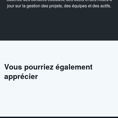
jour sur la gestion des projets, des équipes et des actifs.
Vous pourriez également
apprécier