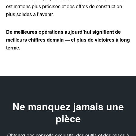
estimations plus précises et des offres de construction
plus solides à l’avenir.
De meilleures opérations aujourd’hui signifient de
meilleurs chiffres demain — et plus de victoires à long
terme.
Ne manquez jamais une
pièce
Obtenez des conseils exclusifs, des outils et des mises à