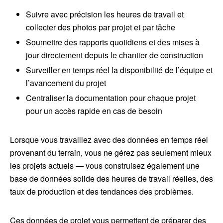
Suivre avec précision les heures de travail et
collecter des photos par projet et par tâche
Soumettre des rapports quotidiens et des mises à
jour directement depuis le chantier de construction
Surveiller en temps réel la disponibilité de l’équipe et
l’avancement du projet
Centraliser la documentation pour chaque projet
pour un accès rapide en cas de besoin
Lorsque vous travaillez avec des données en temps réel
provenant du terrain, vous ne gérez pas seulement mieux
les projets actuels — vous construisez également une
base de données solide des heures de travail réelles, des
taux de production et des tendances des problèmes.
Ces données de projet vous permettent de préparer des