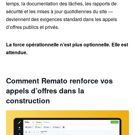
temps, la documentation des tâches, les rapports de
sécurité et les mises à jour quotidiennes du site —
deviennent des exigences standard dans les appels
d’offres publics et privés.
La force opérationnelle n’est plus optionnelle. Elle est
attendue.
Comment Remato renforce vos
appels d’offres dans la
construction