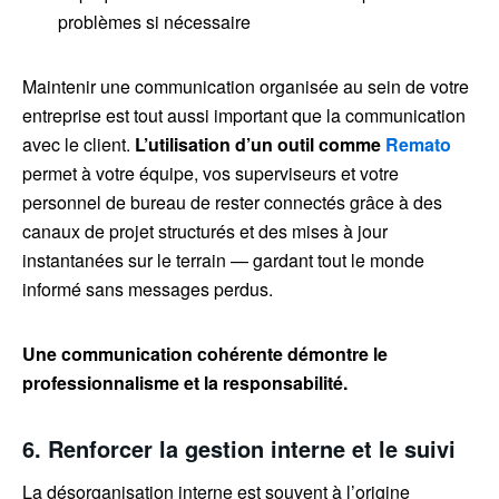
problèmes si nécessaire
Maintenir une communication organisée au sein de votre
entreprise est tout aussi important que la communication
avec le client.
L’utilisation d’un outil comme
Remato
permet à votre équipe, vos superviseurs et votre
personnel de bureau de rester connectés grâce à des
canaux de projet structurés et des mises à jour
instantanées sur le terrain — gardant tout le monde
informé sans messages perdus.
Une communication cohérente démontre le
professionnalisme et la responsabilité.
6. Renforcer la gestion interne et le suivi
La désorganisation interne est souvent à l’origine