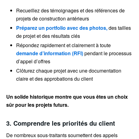
Recueillez des témoignages et des références de
projets de construction antérieurs
Préparez un portfolio avec des photos,
des tailles
de projet et des résultats clés
Répondez rapidement et clairement à toute
demande d’information (RFI)
pendant le processus
d’appel d’offres
Clôturez chaque projet avec une documentation
claire et des approbations du client
Un solide historique montre que vous êtes un choix
sûr pour les projets futurs.
3. Comprendre les priorités du client
De nombreux sous-traitants soumettent des appels