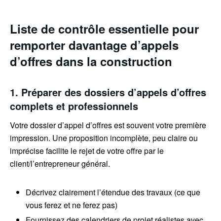
Liste de contrôle essentielle pour
remporter davantage d’appels
d’offres dans la construction
1. Préparer des dossiers d’appels d’offres
complets et professionnels
Votre dossier d’appel d’offres est souvent votre première
impression. Une proposition incomplète, peu claire ou
imprécise facilite le rejet de votre offre par le
client/l’entrepreneur général.
Décrivez clairement l’étendue des travaux (ce que
vous ferez et ne ferez pas)
Fournissez des calendriers de projet réalistes avec