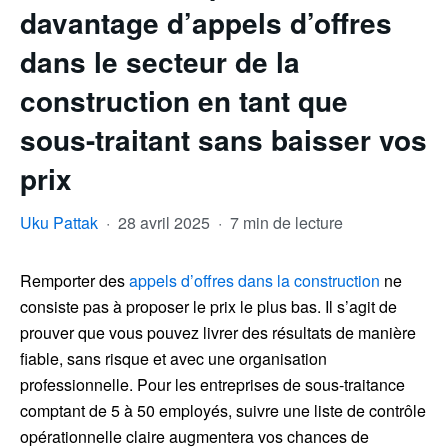
davantage d’appels d’offres
dans le secteur de la
construction en tant que
sous-traitant sans baisser vos
prix
Uku Pattak
·
28 avril 2025
·
7 min de lecture
Remporter des
appels d’offres dans la construction
ne
consiste pas à proposer le prix le plus bas. Il s’agit de
prouver que vous pouvez livrer des résultats de manière
fiable, sans risque et avec une organisation
professionnelle. Pour les entreprises de sous-traitance
comptant de 5 à 50 employés, suivre une liste de contrôle
opérationnelle claire augmentera vos chances de