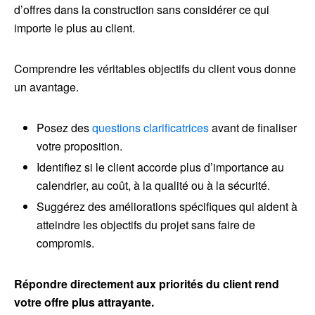
d’offres dans la construction sans considérer ce qui
importe le plus au client.
Comprendre les véritables objectifs du client vous donne
un avantage.
Posez des
questions clarificatrices
avant de finaliser
votre proposition.
Identifiez si le client accorde plus d’importance au
calendrier, au coût, à la qualité ou à la sécurité.
Suggérez des améliorations spécifiques qui aident à
atteindre les objectifs du projet sans faire de
compromis.
Répondre directement aux priorités du client rend
votre offre plus attrayante.