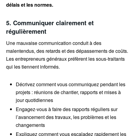
délais et les normes.
5. Communiquer clairement et
régulièrement
Une mauvaise communication conduit à des
malentendus, des retards et des dépassements de coûts.
Les entrepreneurs généraux préfèrent les sous-traitants
qui les tiennent informés.
Décrivez comment vous communiquez pendant les
projets : réunions de chantier, rapports et mises à
jour quotidiennes
Engagez-vous à faire des rapports réguliers sur
l’avancement des travaux, les problèmes et les
changements
Expliquez comment vous escaladez rapidement les