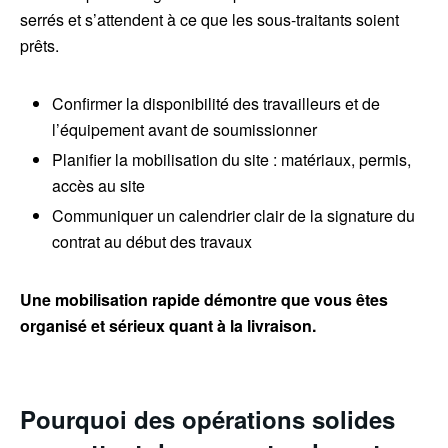
serrés et s’attendent à ce que les sous-traitants soient
prêts.
Confirmer la disponibilité des travailleurs et de
l’équipement avant de soumissionner
Planifier la mobilisation du site : matériaux, permis,
accès au site
Communiquer un calendrier clair de la signature du
contrat au début des travaux
Une mobilisation rapide démontre que vous êtes
organisé et sérieux quant à la livraison.
Pourquoi des opérations solides