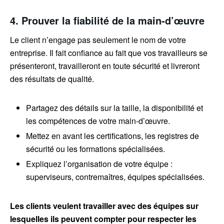
4. Prouver la fiabilité de la main-d’œuvre
Le client n’engage pas seulement le nom de votre
entreprise. Il fait confiance au fait que vos travailleurs se
présenteront, travailleront en toute sécurité et livreront
des résultats de qualité.
Partagez des détails sur la taille, la disponibilité et
les compétences de votre main-d’œuvre.
Mettez en avant les certifications, les registres de
sécurité ou les formations spécialisées.
Expliquez l’organisation de votre équipe :
superviseurs, contremaîtres, équipes spécialisées.
Les clients veulent travailler avec des équipes sur
lesquelles ils peuvent compter pour respecter les