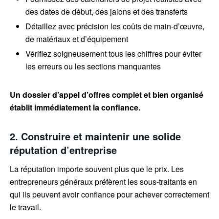
des dates de début, des jalons et des transferts
Détaillez avec précision les coûts de main-d’œuvre,
de matériaux et d’équipement
Vérifiez soigneusement tous les chiffres pour éviter
les erreurs ou les sections manquantes
Un dossier d’appel d’offres complet et bien organisé
établit immédiatement la confiance.
2. Construire et maintenir une solide
réputation d’entreprise
La réputation importe souvent plus que le prix. Les
entrepreneurs généraux préfèrent les sous-traitants en
qui ils peuvent avoir confiance pour achever correctement
le travail.