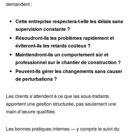
demandent :
Cette entreprise respectera-t-elle les délais sans
supervision constante ?
Résoudront-ils les problèmes rapidement et
éviteront-ils les retards coûteux ?
Maintiendront-ils un comportement sûr et
professionnel sur le chantier de construction ?
Peuvent-ils gérer les changements sans causer
de perturbations ?
Les clients s’attendent à ce que les sous-traitants
apportent une gestion structurée, pas seulement une
main-d’œuvre qualifiée.
Les bonnes pratiques internes — y compris le suivi du