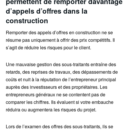
permettent de remporter davantage
d’appels d’offres dans la
construction
Remporter des appels d’offres en construction ne se
résume pas uniquement à offrir des prix compétitifs. Il
s’agit de réduire les risques pour le client.
Une mauvaise gestion des sous-traitants entraîne des
retards, des reprises de travaux, des dépassements de
coûts et nuit à la réputation de l’entrepreneur principal
auprès des investisseurs et des propriétaires. Les
entrepreneurs généraux ne se contentent pas de
comparer les chiffres. Ils évaluent si votre embauche
réduira ou augmentera les risques du projet.
Lors de l’examen des offres des sous-traitants, ils se