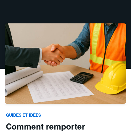
GUIDES ET IDÉES
Comment remporter