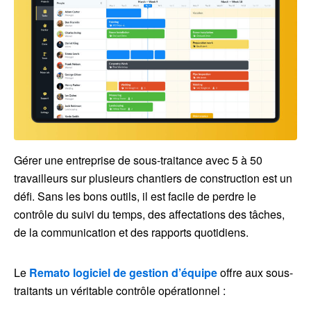
Gérer une entreprise de sous-traitance avec 5 à 50
travailleurs sur plusieurs chantiers de construction est un
défi. Sans les bons outils, il est facile de perdre le
contrôle du suivi du temps, des affectations des tâches,
de la communication et des rapports quotidiens.
Le
Remato
logiciel de gestion d’équipe
offre aux sous-
traitants un véritable contrôle opérationnel :