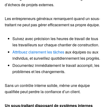
d’échecs de projets externes.
Les entrepreneurs généraux remarquent quand un sous-
traitant ne peut pas gérer efficacement sa propre équipe.
Suivez avec précision les heures de travail de tous
les travailleurs sur chaque chantier de construction.
Attribuez clairement les tâches
aux équipes ou aux
individus, et surveillez quotidiennement les progrès.
Documentez immédiatement le travail accompli, les
problèmes et les changements.
Sans un contrôle interne solide, même une équipe
qualifiée peut perdre la confiance d’un client.
Un sous-traitant disposant de systèmes internes