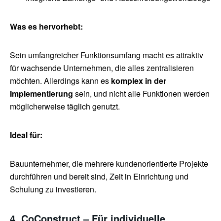
Was es hervorhebt:
Sein umfangreicher Funktionsumfang macht es attraktiv
für wachsende Unternehmen, die alles zentralisieren
möchten. Allerdings kann es
komplex in der
Implementierung
sein, und nicht alle Funktionen werden
möglicherweise täglich genutzt.
Ideal für:
Bauunternehmer, die mehrere kundenorientierte Projekte
durchführen und bereit sind, Zeit in Einrichtung und
Schulung zu investieren.
4. CoConstruct – Für individuelle