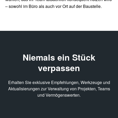
– sowohl im Büro als auch vor Ort auf der Baustelle.
Niemals ein Stück
verpassen
Erhalten Sie exklusive Empfehlungen, Werkzeuge und
Aktualisierungen zur Verwaltung von Projekten, Teams
und Vermögenswerten.