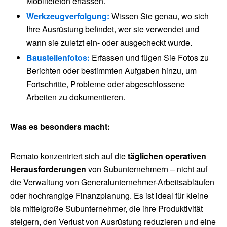
Mobiltelefon erfassen.
Werkzeugverfolgung:
Wissen Sie genau, wo sich
Ihre Ausrüstung befindet, wer sie verwendet und
wann sie zuletzt ein- oder ausgecheckt wurde.
Baustellenfotos:
Erfassen und fügen Sie Fotos zu
Berichten oder bestimmten Aufgaben hinzu, um
Fortschritte, Probleme oder abgeschlossene
Arbeiten zu dokumentieren.
Was es besonders macht:
Remato konzentriert sich auf die
täglichen operativen
Herausforderungen
von Subunternehmern – nicht auf
die Verwaltung von Generalunternehmer-Arbeitsabläufen
oder hochrangige Finanzplanung. Es ist ideal für kleine
bis mittelgroße Subunternehmer, die ihre Produktivität
steigern, den Verlust von Ausrüstung reduzieren und eine