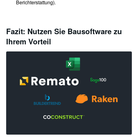
Berichterstattung).
Fazit: Nutzen Sie Bausoftware zu
Ihrem Vorteil