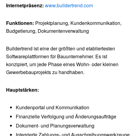
Internetpräsenz:
www.buildertrend.com
Funktionen:
Projektplanung, Kundenkommunikation,
Budgetierung, Dokumentenverwaltung
Buildertrend ist eine der größten und etabliertesten
Softwareplattformen für Bauunternehmer. Es ist
konzipiert, um jede Phase eines Wohn- oder kleinen
Gewerbebauprojekts zu handhaben.
Hauptstärken:
Kundenportal und Kommunikation
Finanzielle Verfolgung und Änderungsaufträge
Dokument- und Planungsverwaltung
Integrierte Zahlungs- und Ausschreibungswerkzeuge