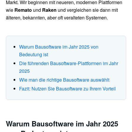
Markt. Wir beginnen mit neueren, modernen Plattformen
wie
Remato
und
Raken
und vergleichen sie dann mit
älteren, bekannten, aber oft veralteten Systemen.
Warum Bausoftware im Jahr 2025 von
Bedeutung ist
Die führenden Bausoftware-Plattformen im Jahr
2025
Wie man die richtige Bausoftware auswählt
Fazit: Nutzen Sie Bausoftware zu Ihrem Vorteil
Warum Bausoftware im Jahr 2025