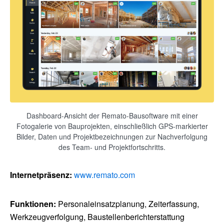
Dashboard-Ansicht der Remato-Bausoftware mit einer
Fotogalerie von Bauprojekten, einschließlich GPS-markierter
Bilder, Daten und Projektbezeichnungen zur Nachverfolgung
des Team- und Projektfortschritts.
Internetpräsenz:
www.remato.com
Funktionen:
Personaleinsatzplanung, Zeiterfassung,
Werkzeugverfolgung, Baustellenberichterstattung