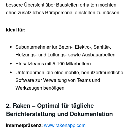
bessere Übersicht über Baustellen erhalten möchten,
ohne zusätzliches Büropersonal einstellen zu müssen.
Ideal für:
Subunternehmer für Beton-, Elektro-, Sanitär-,
Heizungs- und Lüftungs- sowie Ausbauarbeiten
Einsatzteams mit 5-100 Mitarbeitern
Unternehmen, die eine mobile, benutzerfreundliche
Software zur Verwaltung von Teams und
Werkzeugen benötigen
2. Raken – Optimal für tägliche
Berichterstattung und Dokumentation
Internetpräsenz:
www.rakenapp.com