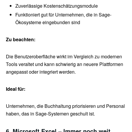
Zuverlässige Kostenschätzungsmodule
Funktioniert gut für Unternehmen, die in Sage-
Ökosysteme eingebunden sind
Zu beachten:
Die Benutzeroberfläche wirkt im Vergleich zu modernen
Tools veraltet und kann schwierig an neuere Plattformen
angepasst oder integriert werden.
Ideal für:
Unternehmen, die Buchhaltung priorisieren und Personal
haben, das in Sage-Systemen geschult ist.
6. Microsoft Excel – Immer noch weit