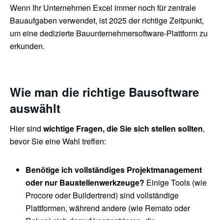
Wenn Ihr Unternehmen Excel immer noch für zentrale
Bauaufgaben verwendet, ist 2025 der richtige Zeitpunkt,
um eine dedizierte Bauunternehmersoftware-Plattform zu
erkunden.
Wie man die richtige Bausoftware
auswählt
Hier sind
wichtige Fragen, die Sie sich stellen sollten
,
bevor Sie eine Wahl treffen:
Benötige ich vollständiges Projektmanagement
oder nur Baustellenwerkzeuge?
Einige Tools (wie
Procore oder Buildertrend) sind vollständige
Plattformen, während andere (wie Remato oder