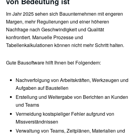
von Bedeutung ist
Im Jahr 2025 sehen sich Bauunternehmen mit engeren
Margen, mehr Regulierungen und einer höheren
Nachfrage nach Geschwindigkeit und Qualität
konfrontiert. Manuelle Prozesse und
Tabellenkalkulationen können nicht mehr Schritt halten.
Gute Bausoftware hilft Ihnen bei Folgendem:
Nachverfolgung von Arbeitskräften, Werkzeugen und
Aufgaben auf Baustellen
Erstellung und Weitergabe von Berichten an Kunden
und Teams
Vermeidung kostspieliger Fehler aufgrund von
Missverständnissen
Verwaltung von Teams, Zeitplänen, Materialien und