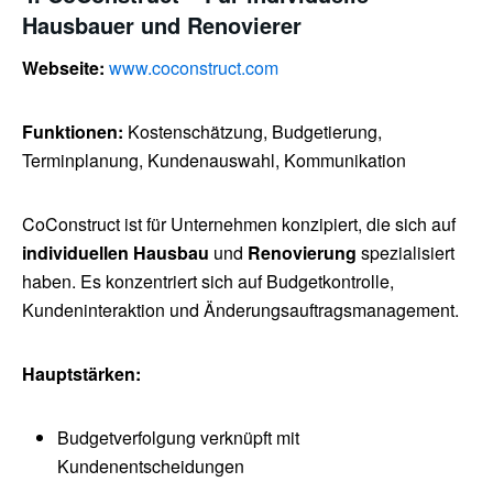
Hausbauer und Renovierer
Webseite:
www.coconstruct.com
Funktionen:
Kostenschätzung, Budgetierung,
Terminplanung, Kundenauswahl, Kommunikation
CoConstruct ist für Unternehmen konzipiert, die sich auf
individuellen Hausbau
und
Renovierung
spezialisiert
haben. Es konzentriert sich auf Budgetkontrolle,
Kundeninteraktion und Änderungsauftragsmanagement.
Hauptstärken:
Budgetverfolgung verknüpft mit
Kundenentscheidungen