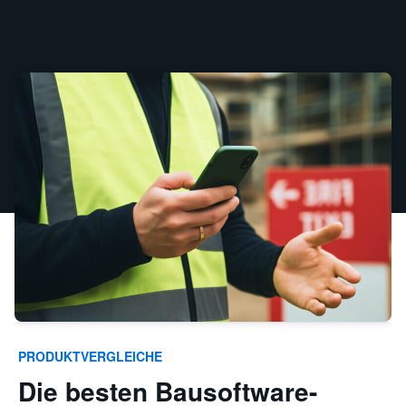
PRODUKTVERGLEICHE
Die besten Bausoftware-