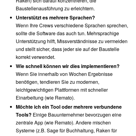
Raken) sich darauf konzentrieren, die
Baustellenausführung zu erleichtern.
Unterstützt es mehrere Sprachen?
Wenn Ihre Crews verschiedene Sprachen sprechen,
sollte die Software das auch tun. Mehrsprachige
Unterstützung hilft, Missverständnisse zu vermeiden
und stellt sicher, dass jeder sie auf der Baustelle
korrekt verwendet.
Wie schnell können wir dies implementieren?
Wenn Sie innerhalb von Wochen Ergebnisse
benötigen, tendieren Sie zu modernen,
leichtgewichtigen Plattformen mit schneller
Einarbeitung (wie Remato).
Möchte ich ein Tool oder mehrere verbundene
Tools?
Einige Bauunternehmer bevorzugen eine
zentrale App (wie Remato). Andere mischen
Systeme (z.B. Sage für Buchhaltung, Raken für