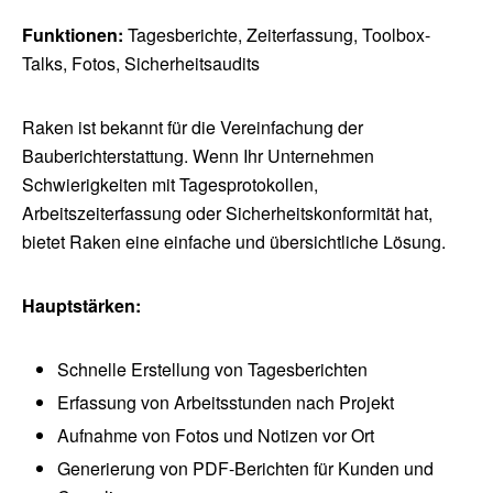
Funktionen:
Tagesberichte, Zeiterfassung, Toolbox-
Talks, Fotos, Sicherheitsaudits
Raken ist bekannt für die Vereinfachung der
Bauberichterstattung. Wenn Ihr Unternehmen
Schwierigkeiten mit Tagesprotokollen,
Arbeitszeiterfassung oder Sicherheitskonformität hat,
bietet Raken eine einfache und übersichtliche Lösung.
Hauptstärken:
Schnelle Erstellung von Tagesberichten
Erfassung von Arbeitsstunden nach Projekt
Aufnahme von Fotos und Notizen vor Ort
Generierung von PDF-Berichten für Kunden und