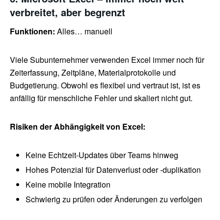
verbreitet, aber begrenzt
Funktionen:
Alles… manuell
Viele Subunternehmer verwenden Excel immer noch für
Zeiterfassung, Zeitpläne, Materialprotokolle und
Budgetierung. Obwohl es flexibel und vertraut ist, ist es
anfällig für menschliche Fehler und skaliert nicht gut.
Risiken der Abhängigkeit von Excel:
Keine Echtzeit-Updates über Teams hinweg
Hohes Potenzial für Datenverlust oder -duplikation
Keine mobile Integration
Schwierig zu prüfen oder Änderungen zu verfolgen