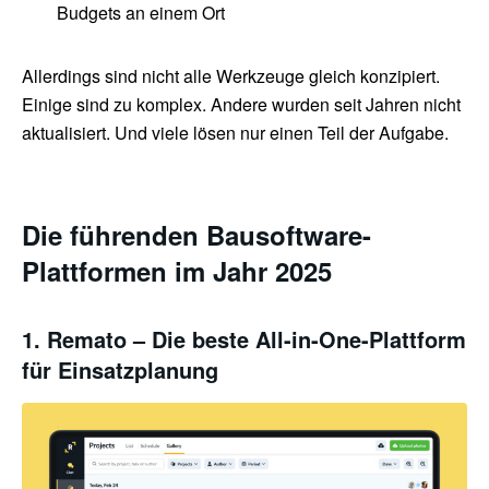
Budgets an einem Ort
Allerdings sind nicht alle Werkzeuge gleich konzipiert.
Einige sind zu komplex. Andere wurden seit Jahren nicht
aktualisiert. Und viele lösen nur einen Teil der Aufgabe.
Die führenden Bausoftware-
Plattformen im Jahr 2025
1. Remato – Die beste All-in-One-Plattform
für Einsatzplanung