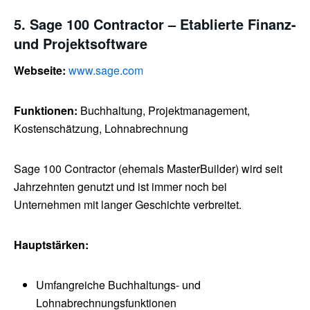
5. Sage 100 Contractor – Etablierte Finanz-
und Projektsoftware
Webseite:
www.sage.com
Funktionen:
Buchhaltung, Projektmanagement,
Kostenschätzung, Lohnabrechnung
Sage 100 Contractor (ehemals MasterBuilder) wird seit
Jahrzehnten genutzt und ist immer noch bei
Unternehmen mit langer Geschichte verbreitet.
Hauptstärken:
Umfangreiche Buchhaltungs- und
Lohnabrechnungsfunktionen