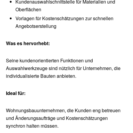
Kundenauswahlschnittstelle für Materialien und
Oberflächen
Vorlagen für Kostenschätzungen zur schnellen
Angebotserstellung
Was es hervorhebt:
Seine kundenorientierten Funktionen und
Auswahlwerkzeuge sind nützlich für Unternehmen, die
individualisierte Bauten anbieten.
Ideal für:
Wohnungsbauunternehmen, die Kunden eng betreuen
und Änderungsaufträge und Kostenschätzungen
synchron halten müssen.