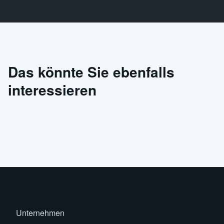
Das könnte Sie ebenfalls
interessieren
Unternehmen