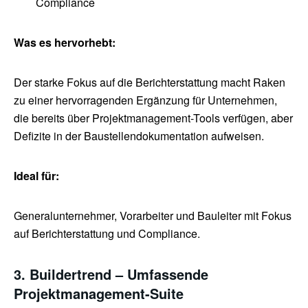
Compliance
Was es hervorhebt:
Der starke Fokus auf die Berichterstattung macht Raken
zu einer hervorragenden Ergänzung für Unternehmen,
die bereits über Projektmanagement-Tools verfügen, aber
Defizite in der Baustellendokumentation aufweisen.
Ideal für:
Generalunternehmer, Vorarbeiter und Bauleiter mit Fokus
auf Berichterstattung und Compliance.
3. Buildertrend – Umfassende
Projektmanagement-Suite