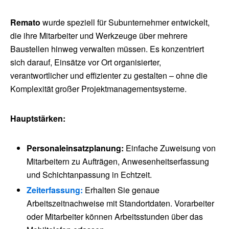
Remato
wurde speziell für Subunternehmer entwickelt,
die ihre Mitarbeiter und Werkzeuge über mehrere
Baustellen hinweg verwalten müssen. Es konzentriert
sich darauf, Einsätze vor Ort organisierter,
verantwortlicher und effizienter zu gestalten – ohne die
Komplexität großer Projektmanagementsysteme.
Hauptstärken:
Personaleinsatzplanung:
Einfache Zuweisung von
Mitarbeitern zu Aufträgen, Anwesenheitserfassung
und Schichtanpassung in Echtzeit.
Zeiterfassung:
Erhalten Sie genaue
Arbeitszeitnachweise mit Standortdaten. Vorarbeiter
oder Mitarbeiter können Arbeitsstunden über das