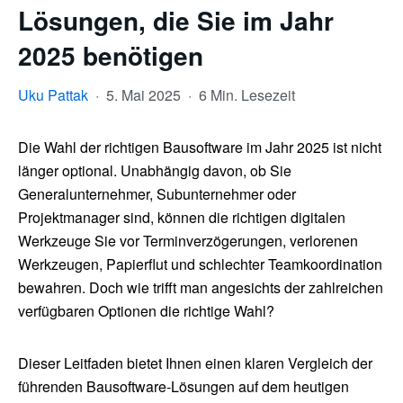
Lösungen, die Sie im Jahr
2025 benötigen
Uku Pattak
·
5. Mai 2025
·
6 Min. Lesezeit
Die Wahl der richtigen Bausoftware im Jahr 2025 ist nicht
länger optional. Unabhängig davon, ob Sie
Generalunternehmer, Subunternehmer oder
Projektmanager sind, können die richtigen digitalen
Werkzeuge Sie vor Terminverzögerungen, verlorenen
Werkzeugen, Papierflut und schlechter Teamkoordination
bewahren. Doch wie trifft man angesichts der zahlreichen
verfügbaren Optionen die richtige Wahl?
Dieser Leitfaden bietet Ihnen einen klaren Vergleich der
führenden Bausoftware-Lösungen auf dem heutigen