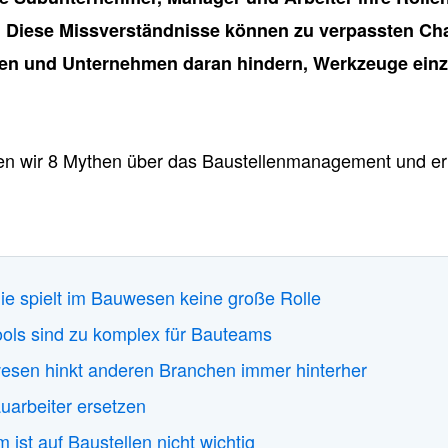
.
Diese Missverständnisse können zu verpassten Ch
en und Unternehmen daran hindern, Werkzeuge einzu
ten wir 8 Mythen über das Baustellenmanagement und er
ie spielt im Bauwesen keine große Rolle
Tools sind zu komplex für Bauteams
esen hinkt anderen Branchen immer hinterher
uarbeiter ersetzen
 ist auf Baustellen nicht wichtig