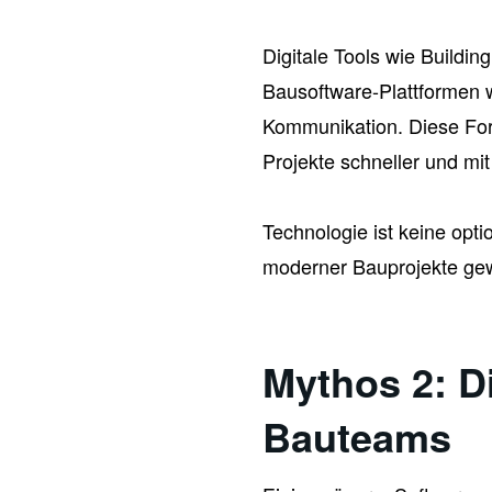
Digitale Tools wie Buildi
Bausoftware-Plattformen w
Kommunikation. Diese Fort
Projekte schneller und mit
Technologie ist keine opti
moderner Bauprojekte ge
Mythos 2: Di
Bauteams