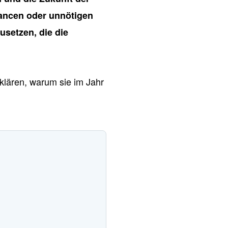
ancen oder unnötigen
setzen, die die
klären, warum sie im Jahr