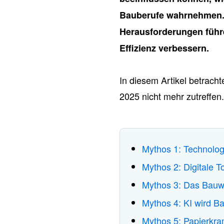
Bauberufe wahrnehmen
Herausforderungen führ
Effizienz verbessern.
In diesem Artikel betrach
2025 nicht mehr zutreffen.
Mythos 1: Technolog
Mythos 2: Digitale 
Mythos 3: Das Bauw
Mythos 4: KI wird Ba
Mythos 5: Papierkram