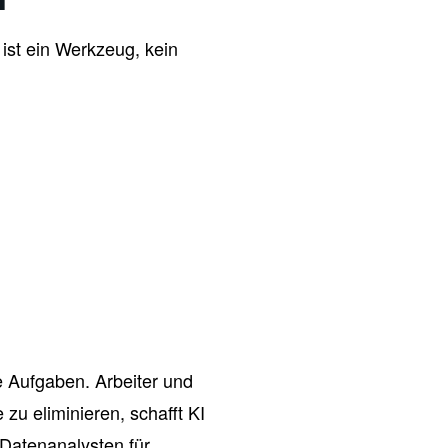
ist ein Werkzeug, kein
 Aufgaben. Arbeiter und
zu eliminieren, schafft KI
 Datenanalysten für