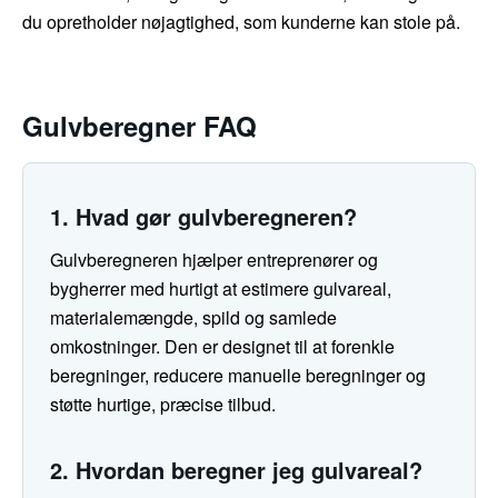
du opretholder nøjagtighed, som kunderne kan stole på.
Gulvberegner FAQ
1. Hvad gør gulvberegneren?
Gulvberegneren hjælper entreprenører og
bygherrer med hurtigt at estimere gulvareal,
materialemængde, spild og samlede
omkostninger. Den er designet til at forenkle
beregninger, reducere manuelle beregninger og
støtte hurtige, præcise tilbud.
2. Hvordan beregner jeg gulvareal?