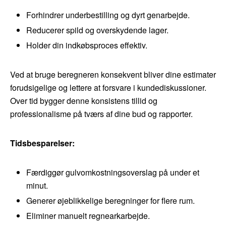
Forhindrer underbestilling og dyrt genarbejde.
Reducerer spild og overskydende lager.
Holder din indkøbsproces effektiv.
Ved at bruge beregneren konsekvent bliver dine estimater
forudsigelige og lettere at forsvare i kundediskussioner.
Over tid bygger denne konsistens tillid og
professionalisme på tværs af dine bud og rapporter.
Tidsbesparelser:
Færdiggør gulvomkostningsoverslag på under et
minut.
Generer øjeblikkelige beregninger for flere rum.
Eliminer manuelt regnearkarbejde.