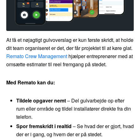
At få et nøjagtigt gulvoverslag er kun første skridt, at holde
dit team organiseret er det, der får projektet til at køre glat.
Remato Crew Management
hjælper entreprenører med at
omsætte estimater til reel fremgang på stedet.
Med Remato kan du:
Tildele opgaver nemt
– Del gulvarbejde op efter
rum eller område og tildel installatører direkte fra din
telefon.
Spor fremskridt i realtid
– Se hvad der er gjort, hvad
der er i gang, og hvem der er på stedet.