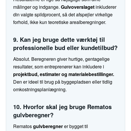
målinger og indgange.
Gulvoverslaget
inkluderer
din valgte spildprocent, så det afspejler virkelige
forhold, ikke kun teoretiske arealberegninger.
9. Kan jeg bruge dette værktøj til
professionelle bud eller kundetilbud?
Absolut. Beregneren giver hurtige, gentagelige
resultater, som entreprenører kan inkludere i
projektbud, estimater og materialebestillinger.
Den er ideel til brug på byggepladsen eller tidlig
omkostningsplanlægning.
10. Hvorfor skal jeg bruge Rematos
gulvberegner?
Rematos
gulvberegner
er bygget til