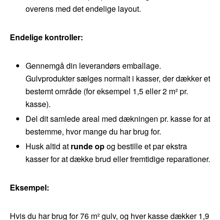
overens med det endelige layout.
Endelige kontroller:
Gennemgå din leverandørs emballage.
Gulvprodukter sælges normalt i kasser, der dækker et
bestemt område (for eksempel 1,5 eller 2 m² pr.
kasse).
Del dit samlede areal med dækningen pr. kasse for at
bestemme, hvor mange du har brug for.
Husk altid at
runde op
og bestille et par ekstra
kasser for at dække brud eller fremtidige reparationer.
Eksempel:
Hvis du har brug for 76 m² gulv, og hver kasse dækker 1,9