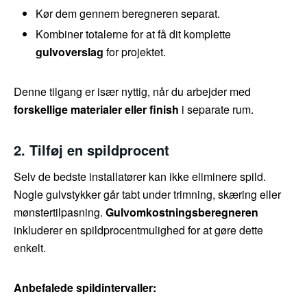
Kør dem gennem beregneren separat.
Kombiner totalerne for at få dit komplette
gulvoverslag
for projektet.
Denne tilgang er især nyttig, når du arbejder med
forskellige materialer eller finish
i separate rum.
2. Tilføj en spildprocent
Selv de bedste installatører kan ikke eliminere spild.
Nogle gulvstykker går tabt under trimning, skæring eller
mønstertilpasning.
Gulvomkostningsberegneren
inkluderer en spildprocentmulighed for at gøre dette
enkelt.
Anbefalede spildintervaller: