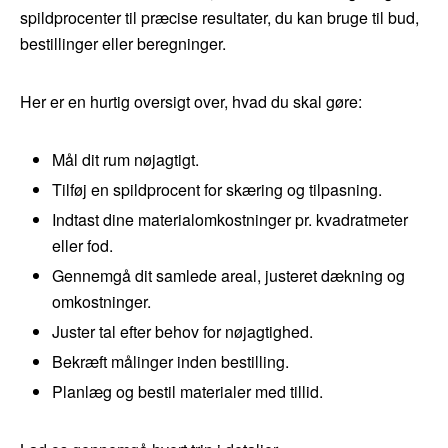
spildprocenter til præcise resultater, du kan bruge til bud,
bestillinger eller beregninger.
Her er en hurtig oversigt over, hvad du skal gøre:
Mål dit rum nøjagtigt.
Tilføj en spildprocent for skæring og tilpasning.
Indtast dine materialomkostninger pr. kvadratmeter
eller fod.
Gennemgå dit samlede areal, justeret dækning og
omkostninger.
Juster tal efter behov for nøjagtighed.
Bekræft målinger inden bestilling.
Planlæg og bestil materialer med tillid.