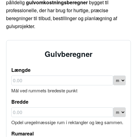
pålidelig
gulvomkostningsberegner
bygget til
professionelle, der har brug for hurtige, præcise
beregninger til tilbud, bestillinger og planlægning af
gulvprojekter.
Gulvberegner
Længde
Mål ved rummets bredeste punkt
Bredde
Opdel uregelmæssige rum i rektangler og læg sammen.
Rumareal