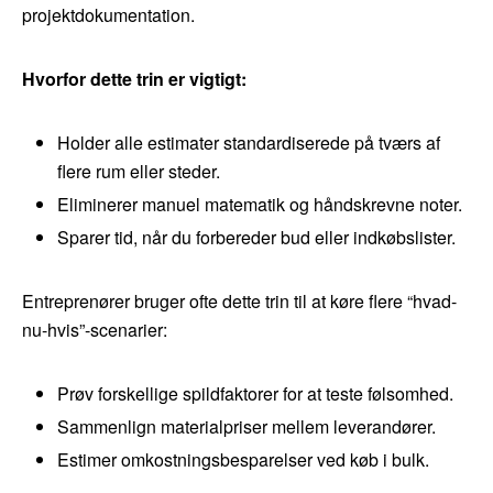
projektdokumentation.
Hvorfor dette trin er vigtigt:
Holder alle estimater standardiserede på tværs af
flere rum eller steder.
Eliminerer manuel matematik og håndskrevne noter.
Sparer tid, når du forbereder bud eller indkøbslister.
Entreprenører bruger ofte dette trin til at køre flere “hvad-
nu-hvis”-scenarier:
Prøv forskellige spildfaktorer for at teste følsomhed.
Sammenlign materialpriser mellem leverandører.
Estimer omkostningsbesparelser ved køb i bulk.