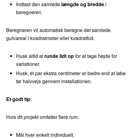
Indtast den samlede
længde og bredde
i
beregneren.
Beregneren vil automatisk beregne det samlede
gulvareal i kvadratmeter eller kvadratfod.
Husk altid at
runde lidt op
for at tage højde for
variationer.
Husk, et par ekstra centimeter er bedre end at løbe
tør halvvejs gennem installationen.
Et godt tip:
Hvis dit projekt omfatter flere rum:
Mål hver enkelt individuelt.