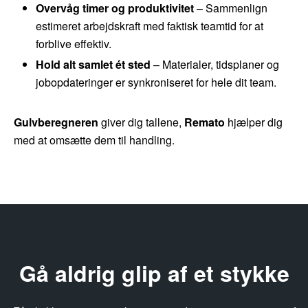
Overvåg timer og produktivitet
– Sammenlign
estimeret arbejdskraft med faktisk teamtid for at
forblive effektiv.
Hold alt samlet ét sted
– Materialer, tidsplaner og
jobopdateringer er synkroniseret for hele dit team.
Gulvberegneren
giver dig tallene,
Remato
hjælper dig
med at omsætte dem til handling.
Gå aldrig glip af et stykke