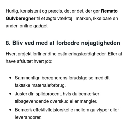
Hurtig, konsistent og præcis, det er det, der gør
Remato
Gulvberegner
til et ægte værktøj i marken, ikke bare en
anden online gadget.
8. Bliv ved med at forbedre nøjagtigheden
Hvert projekt forfiner dine estimeringsfærdigheder. Efter at
have afsluttet hvert job:
Sammenlign beregnerens forudsigelse med dit
faktiske materialeforbrug.
Juster din spildprocent, hvis du bemærker
tilbagevendende overskud eller mangler.
Bemærk effektivitetsforskelle mellem gulvtyper eller
leverandører.