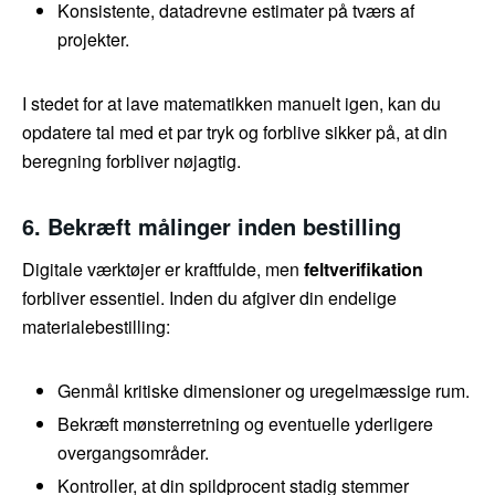
Konsistente, datadrevne estimater på tværs af
projekter.
I stedet for at lave matematikken manuelt igen, kan du
opdatere tal med et par tryk og forblive sikker på, at din
beregning forbliver nøjagtig.
6. Bekræft målinger inden bestilling
Digitale værktøjer er kraftfulde, men
feltverifikation
forbliver essentiel. Inden du afgiver din endelige
materialebestilling:
Genmål kritiske dimensioner og uregelmæssige rum.
Bekræft mønsterretning og eventuelle yderligere
overgangsområder.
Kontroller, at din spildprocent stadig stemmer