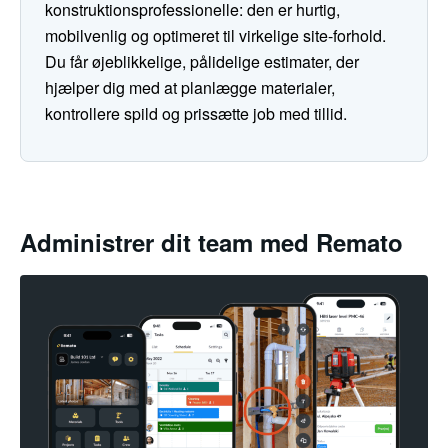
konstruktionsprofessionelle: den er hurtig,
mobilvenlig og optimeret til virkelige site-forhold.
Du får øjeblikkelige, pålidelige estimater, der
hjælper dig med at planlægge materialer,
kontrollere spild og prissætte job med tillid.
Administrer dit team med Remato