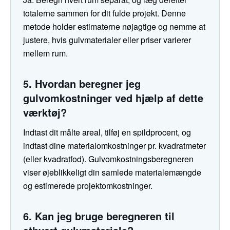
totalerne sammen for dit fulde projekt. Denne
metode holder estimaterne nøjagtige og nemme at
justere, hvis gulvmaterialer eller priser varierer
mellem rum.
5. Hvordan beregner jeg
gulvomkostninger ved hjælp af dette
værktøj?
Indtast dit målte areal, tilføj en spildprocent, og
indtast dine materialomkostninger pr. kvadratmeter
(eller kvadratfod). Gulvomkostningsberegneren
viser øjeblikkeligt din samlede materialemængde
og estimerede projektomkostninger.
6. Kan jeg bruge beregneren til