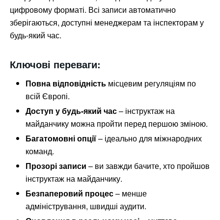
цифровому форматі. Всі записи автоматично
зберігаються, доступні менеджерам та інспекторам у
будь-який час.
Ключові переваги:
Повна відповідність
місцевим регуляціям по
всій Європі.
Доступ у будь-який час
– інструктаж на
майданчику можна пройти перед першою зміною.
Багатомовні опції
– ідеально для міжнародних
команд.
Прозорі записи
– ви завжди бачите, хто пройшов
інструктаж на майданчику.
Безпаперовий процес
– менше
адміністрування, швидші аудити.