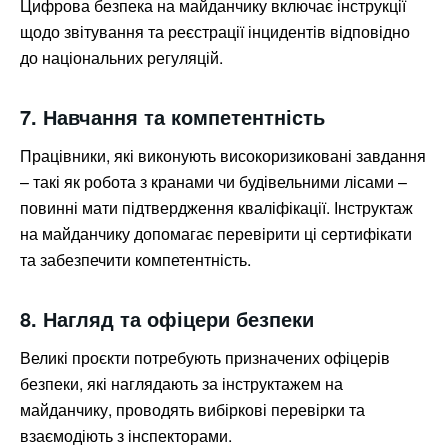
Цифрова безпека на майданчику включає інструкції
щодо звітування та реєстрації інцидентів відповідно
до національних регуляцій.
7. Навчання та компетентність
Працівники, які виконують високоризиковані завдання
– такі як робота з кранами чи будівельними лісами –
повинні мати підтвердження кваліфікації. Інструктаж
на майданчику допомагає перевірити ці сертифікати
та забезпечити компетентність.
8. Нагляд та офіцери безпеки
Великі проєкти потребують призначених офіцерів
безпеки, які наглядають за інструктажем на
майданчику, проводять вибіркові перевірки та
взаємодіють з інспекторами.