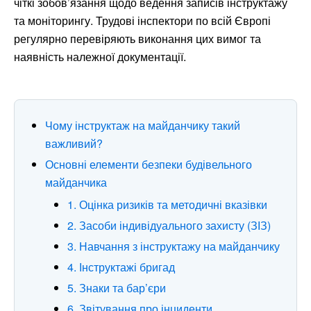
чіткі зобов’язання щодо ведення записів інструктажу
та моніторингу. Трудові інспектори по всій Європі
регулярно перевіряють виконання цих вимог та
наявність належної документації.
Чому інструктаж на майданчику такий
важливий?
Основні елементи безпеки будівельного
майданчика
1. Оцінка ризиків та методичні вказівки
2. Засоби індивідуального захисту (ЗІЗ)
3. Навчання з інструктажу на майданчику
4. Інструктажі бригад
5. Знаки та бар’єри
6. Звітування про інциденти