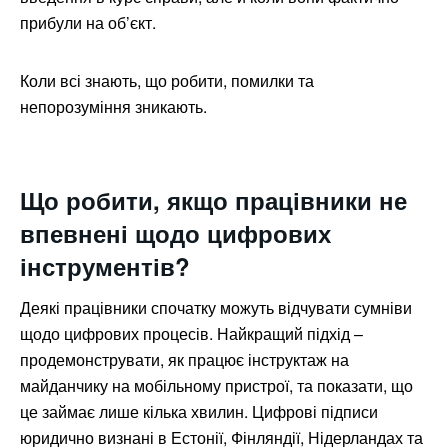
прибули на об’єкт.
Коли всі знають, що робити, помилки та
непорозуміння зникають.
Що робити, якщо працівники не
впевнені щодо цифрових
інструментів?
Деякі працівники спочатку можуть відчувати сумніви
щодо цифрових процесів. Найкращий підхід –
продемонструвати, як працює інструктаж на
майданчику на мобільному пристрої, та показати, що
це займає лише кілька хвилин. Цифрові підписи
юридично визнані в Естонії, Фінляндії, Нідерландах та