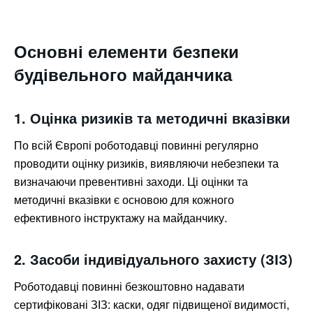
Основні елементи безпеки
будівельного майданчика
1. Оцінка ризиків та методичні вказівки
По всій Європі роботодавці повинні регулярно
проводити оцінку ризиків, виявляючи небезпеки та
визначаючи превентивні заходи. Ці оцінки та
методичні вказівки є основою для кожного
ефективного інструктажу на майданчику.
2. Засоби індивідуального захисту (ЗІЗ)
Роботодавці повинні безкоштовно надавати
сертифіковані ЗІЗ: каски, одяг підвищеної видимості,