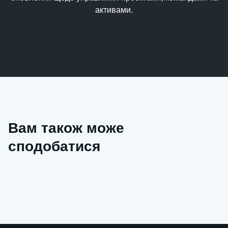
активами.
Вам також може
сподобатися