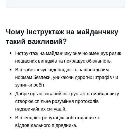
Чому інструктаж на майданчику
такий важливий?
Інструктаж на майданчику значно зменшує ризик
нещасних випадків та покращує обізнаність.
Він забезпечує відповідність національним
нормам безпеки, уникаючи дорогих штрафів чи
зупинки робіт.
Добре організований інструктаж на майданчику
створює спільне розуміння протоколів
надзвичайних ситуацій.
Він зміцнює репутацію роботодавця як
відповідального підрядника.