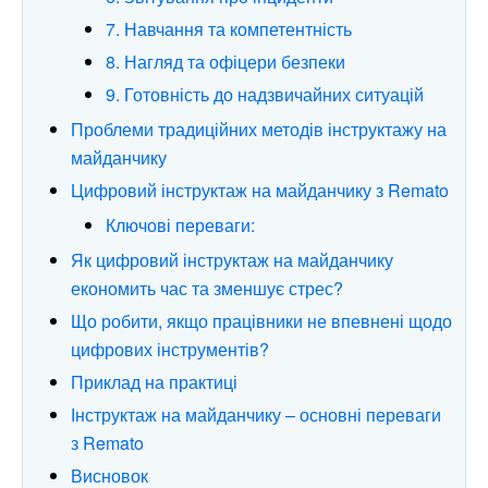
7. Навчання та компетентність
8. Нагляд та офіцери безпеки
9. Готовність до надзвичайних ситуацій
Проблеми традиційних методів інструктажу на
майданчику
Цифровий інструктаж на майданчику з Remato
Ключові переваги:
Як цифровий інструктаж на майданчику
економить час та зменшує стрес?
Що робити, якщо працівники не впевнені щодо
цифрових інструментів?
Приклад на практиці
Інструктаж на майданчику – основні переваги
з Remato
Висновок