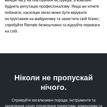
будують репутацію професіоналізму. Якщо ви хочете
побачити, наскільки легко може бути керувати
інструктажем на майданчику та захистити свій бізнес,
спробуйте Remato безкоштовно та відчуйте переваги
на собі.
Ніколи не пропускай
нічого.
Отримуйте ексклюзивні поради, інструменти та
оновлення щодо управління проектами, командами та