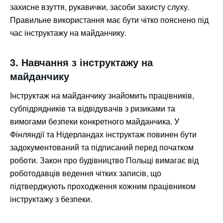
захисне взуття, рукавички, засоби захисту слуху.
Правильне використання має бути чітко пояснено під
час інструктажу на майданчику.
3. Навчання з інструктажу на
майданчику
Інструктаж на майданчику знайомить працівників,
субпідрядників та відвідувачів з ризиками та
вимогами безпеки конкретного майданчика. У
Фінляндії та Нідерландах інструктаж повинен бути
задокументований та підписаний перед початком
роботи. Закон про будівництво Польщі вимагає від
роботодавців ведення чітких записів, що
підтверджують проходження кожним працівником
інструктажу з безпеки.