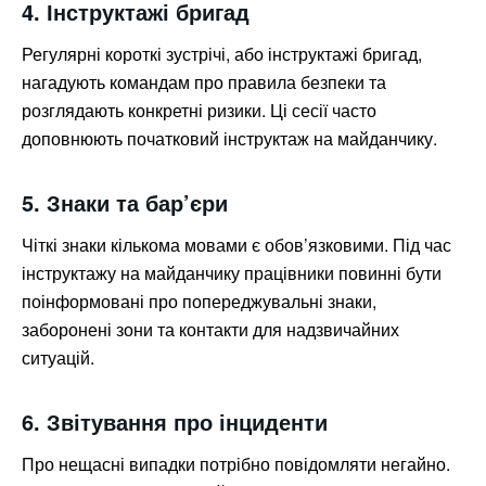
4. Інструктажі бригад
Регулярні короткі зустрічі, або інструктажі бригад,
нагадують командам про правила безпеки та
розглядають конкретні ризики. Ці сесії часто
доповнюють початковий інструктаж на майданчику.
5. Знаки та бар’єри
Чіткі знаки кількома мовами є обов’язковими. Під час
інструктажу на майданчику працівники повинні бути
поінформовані про попереджувальні знаки,
заборонені зони та контакти для надзвичайних
ситуацій.
6. Звітування про інциденти
Про нещасні випадки потрібно повідомляти негайно.