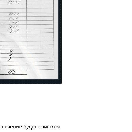
спечение будет слишком