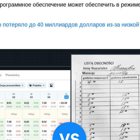
программное обеспечение может обеспечить в режим
 потеряло до 40 миллиардов долларов из-за низкой