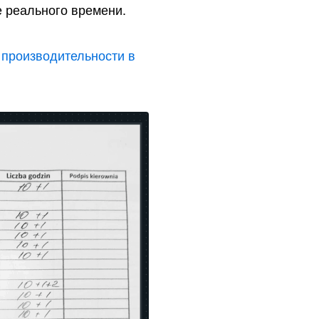
е реального времени.
 производительности в