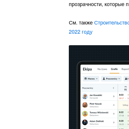
прозрачности, которые 
См. также
Строительство
2022 году