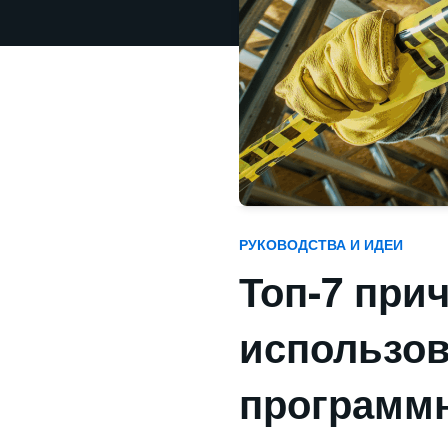
РУКОВОДСТВА И ИДЕИ
Топ-7 при
использов
программн