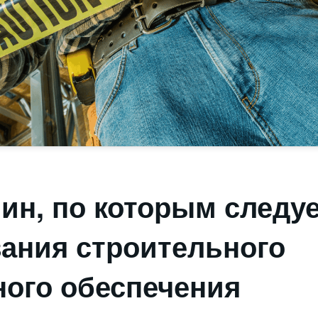
чин, по которым следуе
ания строительного
ого обеспечения