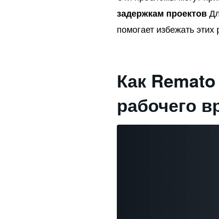
Дл
задержкам проектов
помогает избежать этих
Как Remato
рабочего в