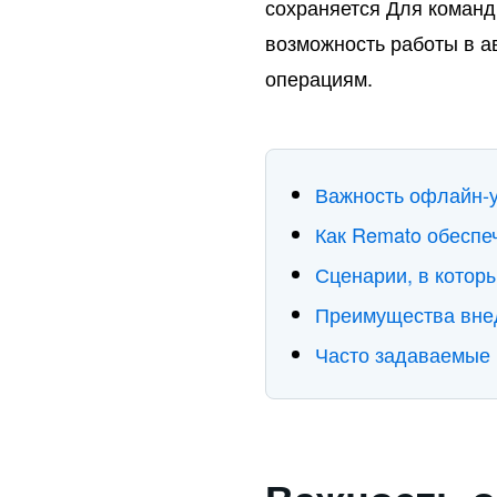
сохраняется Для коман
возможность работы в 
операциям.
Важность офлайн-у
Как Remato обеспе
Сценарии, в котор
Преимущества вне
Часто задаваемые