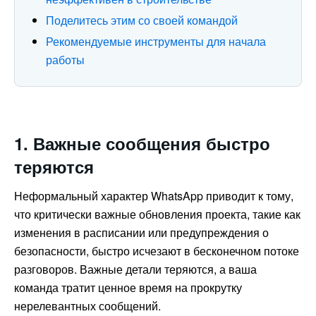
Поделитесь этим со своей командой
Рекомендуемые инструменты для начала
работы
1. Важные сообщения быстро
теряются
Неформальный характер WhatsApp приводит к тому,
что критически важные обновления проекта, такие как
изменения в расписании или предупреждения о
безопасности, быстро исчезают в бесконечном потоке
разговоров. Важные детали теряются, а ваша
команда тратит ценное время на прокрутку
нерелевантных сообщений.