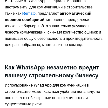
В отличие от WhatsApp, специализированные
инструменты для коммуникации в строительстве,
такие как
Remato
, предлагают
автоматический
перевод сообщений
, мгновенно преодолевая
языковые барьеры. Это значительно улучшает
ясность коммуникации, снижает количество ошибок и
повышает общую безопасность и производительность
для разнообразных, многоязычных команд.
Как WhatsApp незаметно вредит
вашему строительному бизнесу
Использование WhatsApp для коммуникации в
строительстве может казаться удобным поначалу, но
оно несет в себе скрытые неэффективности и
существенные риски: