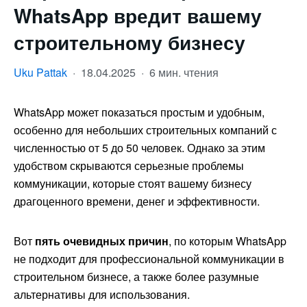
WhatsApp вредит вашему
строительному бизнесу
Uku Pattak
·
18.04.2025
·
6 мин. чтения
WhatsApp может показаться простым и удобным,
особенно для небольших строительных компаний с
численностью от 5 до 50 человек. Однако за этим
удобством скрываются серьезные проблемы
коммуникации, которые стоят вашему бизнесу
драгоценного времени, денег и эффективности.
Вот
пять очевидных причин
, по которым WhatsApp
не подходит для профессиональной коммуникации в
строительном бизнесе, а также более разумные
альтернативы для использования.