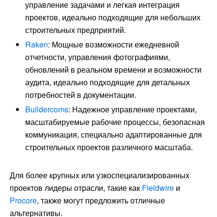
управление задачами и легкая интеграция
проектов, идеально подходящие для небольших
строительных предприятий.
Raken
: Мощные возможности ежедневной
отчетности, управления фотографиями,
обновлений в реальном времени и возможности
аудита, идеально подходящие для детальных
потребностей в документации.
Buildercoms
: Надежное управление проектами,
масштабируемые рабочие процессы, безопасная
коммуникация, специально адаптированные для
строительных проектов различного масштаба.
Для более крупных или узкоспециализированных
проектов лидеры отрасли, такие как
Fieldwire
и
Procore
, также могут предложить отличные
альтернативы.