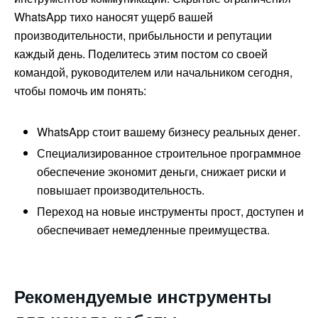
WhatsApp тихо наносят ущерб вашей
производительности, прибыльности и репутации
каждый день. Поделитесь этим постом со своей
командой, руководителем или начальником сегодня,
чтобы помочь им понять:
WhatsApp стоит вашему бизнесу реальных денег.
Специализированное строительное программное
обеспечение экономит деньги, снижает риски и
повышает производительность.
Переход на новые инструменты прост, доступен и
обеспечивает немедленные преимущества.
Рекомендуемые инструменты