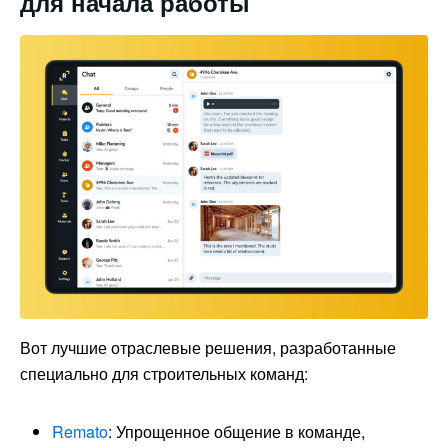
для начала работы
Вот лучшие отраслевые решения, разработанные
специально для строительных команд:
Remato
: Упрощенное общение в команде,