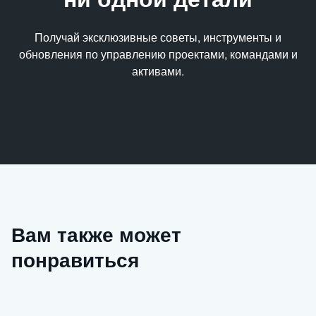
Получай эксклюзивные советы, инструменты и
обновления по управлению проектами, командами и
активами.
Вам также может
понравиться