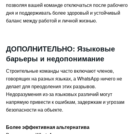
позволяя вашей команде отключаться после рабочего
дня и поддерживать более здоровый и устойчивый
баланс между работой и личной жизнью.
ДОПОЛНИТЕЛЬНО: Языковые
барьеры и недопонимание
Строительные команды часто включают членов,
говорящих на разных языках, а WhatsApp ничего не
делает для преодоления этих разрывов.
Недоразумения из-за языковых различий могут
напрямую привести к ошибкам, задержкам и угрозам
безопасности на объекте.
Более эффективная альтернатива