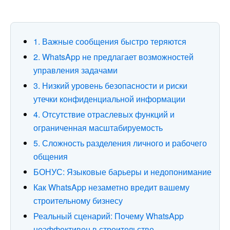
1. Важные сообщения быстро теряются
2. WhatsApp не предлагает возможностей
управления задачами
3. Низкий уровень безопасности и риски
утечки конфиденциальной информации
4. Отсутствие отраслевых функций и
ограниченная масштабируемость
5. Сложность разделения личного и рабочего
общения
БОНУС: Языковые барьеры и недопонимание
Как WhatsApp незаметно вредит вашему
строительному бизнесу
Реальный сценарий: Почему WhatsApp
неэффективен в строительстве