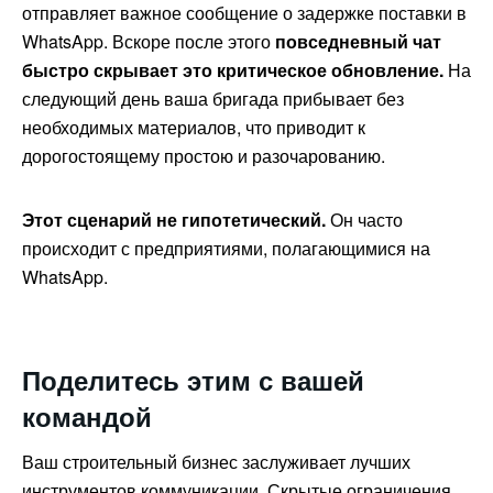
отправляет важное сообщение о задержке поставки в
WhatsApp. Вскоре после этого
повседневный чат
быстро скрывает это критическое обновление.
На
следующий день ваша бригада прибывает без
необходимых материалов, что приводит к
дорогостоящему простою и разочарованию.
Этот сценарий не гипотетический.
Он часто
происходит с предприятиями, полагающимися на
WhatsApp.
Поделитесь этим с вашей
командой
Ваш строительный бизнес заслуживает лучших
инструментов коммуникации. Скрытые ограничения