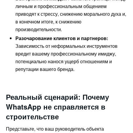
личным и профессиональным общением
приводят к стрессу, снижению морального духа и,
в конечном итоге, к снижению
производительности.
Разочарование клиентов и партнеров:
Зависимость от неформальных инструментов
вредит вашему профессиональному имиджу,
потенциально нанося ущерб отношениям и
репутации вашего бренда.
Реальный сценарий: Почему
WhatsApp не справляется в
строительстве
Представьте, что ваш руководитель объекта