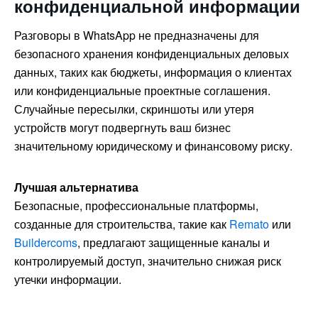
конфиденциальной информации
Разговоры в WhatsApp не предназначены для
безопасного хранения конфиденциальных деловых
данных, таких как бюджеты, информация о клиентах
или конфиденциальные проектные соглашения.
Случайные пересылки, скриншоты или утеря
устройств могут подвергнуть ваш бизнес
значительному юридическому и финансовому риску.
Лучшая альтернатива
Безопасные, профессиональные платформы,
созданные для строительства, такие как
Remato
или
Buildercoms
, предлагают защищенные каналы и
контролируемый доступ, значительно снижая риск
утечки информации.