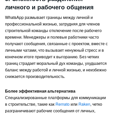
личного и рабочего общения
WhatsApp размывает границы между личной и
профессиональной жизнью, затрудняя для членов
строительной команды отключение после рабочего
времени. Менеджеры и полевые работники часто
получают сообщения, связанные с проектом, вместе с
личными чатами, что вызывает ненужный стресс и в
конечном итоге приводит к выгоранию. Без четких
границ страдает моральный дух команды, ухудшается
баланс между работой и личной жизнью, и неизбежно
снижается производительность.
Более эффективная альтернатива
Специализированные платформы для коммуникации
в строительстве, такие как
Remato
или
Raken
, четко
разграничивают рабочие сообщения от личных,