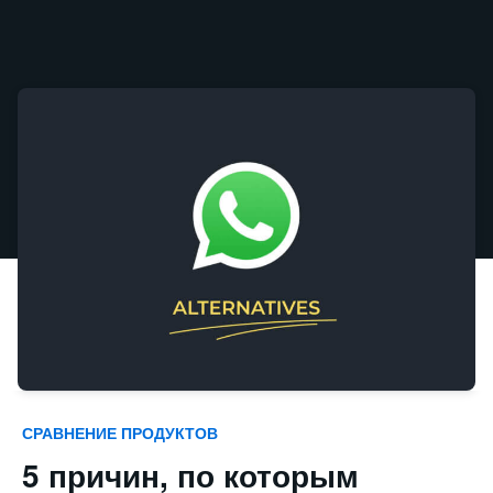
СРАВНЕНИЕ ПРОДУКТОВ
5 причин, по которым