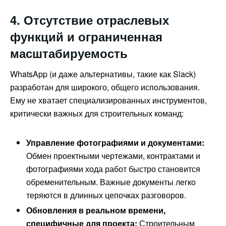
4. Отсутствие отраслевых
функций и ограниченная
масштабируемость
WhatsApp (и даже альтернативы, такие как Slack)
разработан для широкого, общего использования.
Ему не хватает специализированных инструментов,
критически важных для строительных команд:
Управление фотографиями и документами:
Обмен проектными чертежами, контрактами и
фотографиями хода работ быстро становится
обременительным. Важные документы легко
теряются в длинных цепочках разговоров.
Обновления в реальном времени,
специфичные для проекта:
Строительным