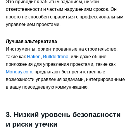
Это приводит к забытым заданиям, низкой
ответственности и частым нарушениям сроков. Он
просто не способен справиться с профессиональным
управлением проектами.
Лучшая альтернатива
Инструменты, ориентированные на строительство,
такие как
Raken
,
Buildertrend
, или даже общие
приложения для управления проектами, такие как
Monday.com
, предлагают беспрепятственные
возможности управления задачами, интегрированные
в вашу повседневную коммуникацию.
3. Низкий уровень безопасности
и риски утечки