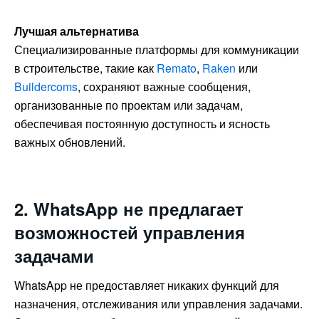
Лучшая альтернатива
Специализированные платформы для коммуникации
в строительстве, такие как
Remato
,
Raken
или
Buildercoms
, сохраняют важные сообщения,
организованные по проектам или задачам,
обеспечивая постоянную доступность и ясность
важных обновлений.
2. WhatsApp не предлагает
возможностей управления
задачами
WhatsApp не предоставляет никаких функций для
назначения, отслеживания или управления задачами.