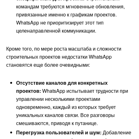
командам требуются мгновенные обновления,
привязанные именно к графикам проектов.
WhatsApp не приоритизирует этот тип
целенаправленной коммуникации.
Кроме того, по мере роста масштаба и сложности
строительных проектов недостатки WhatsApp
становятся еще более очевидными:
Отсутствие каналов для конкретных
проектов:
WhatsApp испытывает трудности при
управлении несколькими проектами
одновременно, каждый из которых требует
уникальных каналов связи. Все разговоры
смешиваются, приводя к путанице.
Перегрузка пользователей и шум:
Добавление