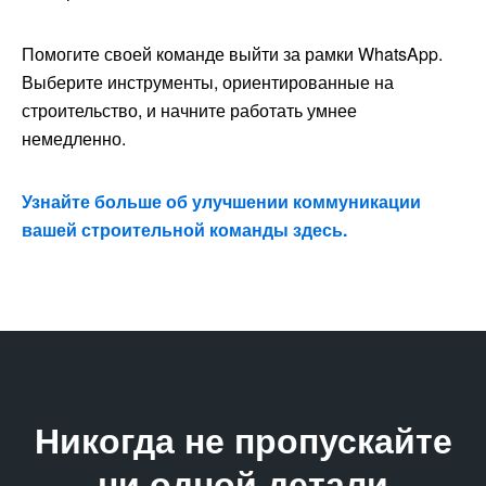
Помогите своей команде выйти за рамки WhatsApp.
Выберите инструменты, ориентированные на
строительство, и начните работать умнее
немедленно.
Узнайте больше об улучшении коммуникации
вашей строительной команды здесь.
Никогда не пропускайте
ни одной детали