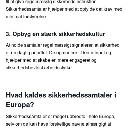
til at give regelmæssig sikkerhedsinstruktion.
Sikkerhedssamtaler hjælper med at opfylde det krav med
minimal forstyrrelse.
3. Opbyg en stærk sikkerhedskultur
At holde samtaler regelmæssigt signalerer, at sikkerhed
er en daglig prioritet. De opmuntrer til team-input og
hjælper med at skabe en mere engageret og
sikkerhedsbevidst arbejdsstyrke.
Hvad kaldes sikkerhedssamtaler i
Europa?
Sikkerhedssamtaler er meget udbredte i hele Europa,
selv om de kan have forskellige navne afhængigt af