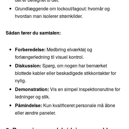
Grundlæggende om lockout/tagout: hvornår og
hvordan man isolerer strømkilder.
Sådan fører du samtalen:
Forberedelse:
Medbring elværktøj og
forlængerledning til visuel kontrol.
Diskussion:
Spørg, om nogen har bemærket
blottede kabler eller beskadigede stikkontakter for
nylig.
Demonstration:
Vis en simpel inspektionsrutine for
ledninger og stik.
Påmindelse:
Kun kvalificeret personale må åbne
eller ændre paneler.