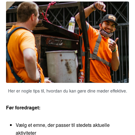
Her er nogle tips til, hvordan du kan gøre dine møder effektive.
Før foredraget:
Vælg et emne, der passer til stedets aktuelle
aktiviteter