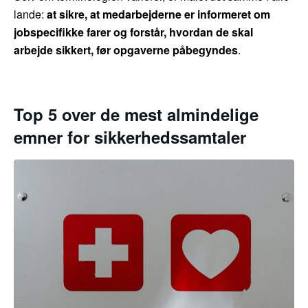
lande:
at sikre, at medarbejderne er informeret om
jobspecifikke farer og forstår, hvordan de skal
arbejde sikkert, før opgaverne påbegyndes
.
Top 5 over de mest almindelige
emner for sikkerhedssamtaler