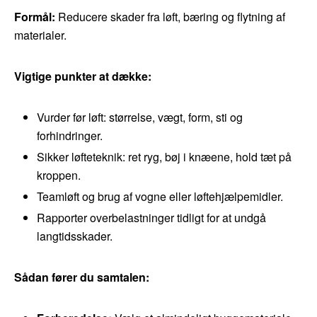
Formål:
Reducere skader fra løft, bæring og flytning af
materialer.
Vigtige punkter at dække:
Vurder før løft: størrelse, vægt, form, sti og
forhindringer.
Sikker løfteteknik: ret ryg, bøj i knæene, hold tæt på
kroppen.
Teamløft og brug af vogne eller løftehjælpemidler.
Rapporter overbelastninger tidligt for at undgå
langtidsskader.
Sådan fører du samtalen: