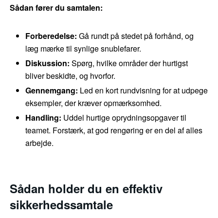
Sådan fører du samtalen:
Forberedelse:
Gå rundt på stedet på forhånd, og
læg mærke til synlige snublefarer.
Diskussion:
Spørg, hvilke områder der hurtigst
bliver beskidte, og hvorfor.
Gennemgang:
Led en kort rundvisning for at udpege
eksempler, der kræver opmærksomhed.
Handling:
Uddel hurtige oprydningsopgaver til
teamet. Forstærk, at god rengøring er en del af alles
arbejde.
Sådan holder du en effektiv
sikkerhedssamtale