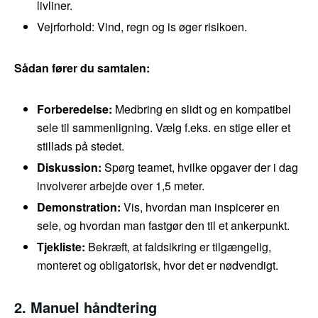
livliner.
Vejrforhold: Vind, regn og is øger risikoen.
Sådan fører du samtalen:
Forberedelse:
Medbring en slidt og en kompatibel
sele til sammenligning. Vælg f.eks. en stige eller et
stillads på stedet.
Diskussion:
Spørg teamet, hvilke opgaver der i dag
involverer arbejde over 1,5 meter.
Demonstration:
Vis, hvordan man inspicerer en
sele, og hvordan man fastgør den til et ankerpunkt.
Tjekliste:
Bekræft, at faldsikring er tilgængelig,
monteret og obligatorisk, hvor det er nødvendigt.
2. Manuel håndtering