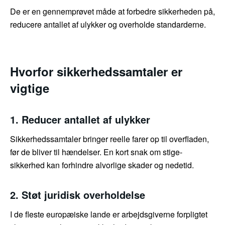
De er en gennemprøvet måde at forbedre sikkerheden på,
reducere antallet af ulykker og overholde standarderne.
Hvorfor sikkerhedssamtaler er
vigtige
1. Reducer antallet af ulykker
Sikkerhedssamtaler bringer reelle farer op til overfladen,
før de bliver til hændelser. En kort snak om stige-
sikkerhed kan forhindre alvorlige skader og nedetid.
2. Støt juridisk overholdelse
I de fleste europæiske lande er arbejdsgiverne forpligtet