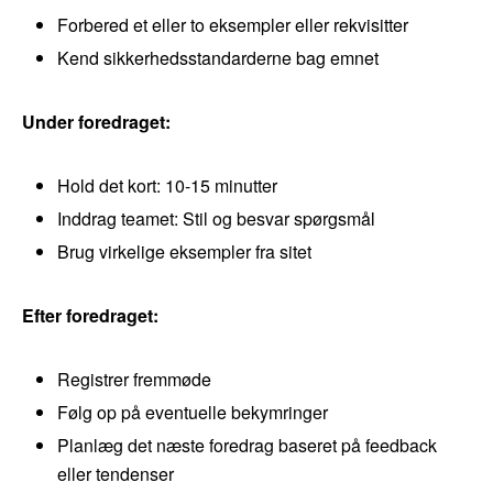
Forbered et eller to eksempler eller rekvisitter
Kend sikkerhedsstandarderne bag emnet
Under foredraget:
Hold det kort: 10-15 minutter
Inddrag teamet: Stil og besvar spørgsmål
Brug virkelige eksempler fra sitet
Efter foredraget:
Registrer fremmøde
Følg op på eventuelle bekymringer
Planlæg det næste foredrag baseret på feedback
eller tendenser