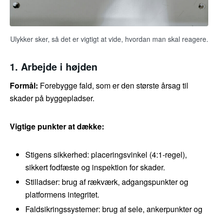
Ulykker sker, så det er vigtigt at vide, hvordan man skal reagere.
1. Arbejde i højden
Formål:
Forebygge fald, som er den største årsag til
skader på byggepladser.
Vigtige punkter at dække:
Stigens sikkerhed: placeringsvinkel (4:1-regel),
sikkert fodfæste og inspektion for skader.
Stilladser: brug af rækværk, adgangspunkter og
platformens integritet.
Faldsikringssystemer: brug af sele, ankerpunkter og