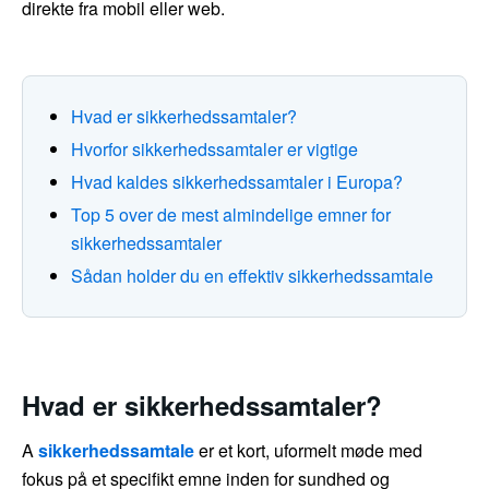
direkte fra mobil eller web.
Hvad er sikkerhedssamtaler?
Hvorfor sikkerhedssamtaler er vigtige
Hvad kaldes sikkerhedssamtaler i Europa?
Top 5 over de mest almindelige emner for
sikkerhedssamtaler
Sådan holder du en effektiv sikkerhedssamtale
Hvad er sikkerhedssamtaler?
A
sikkerhedssamtale
er et kort, uformelt møde med
fokus på et specifikt emne inden for sundhed og