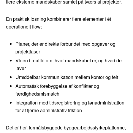
flere eksterne mandskaber samlet på tværs af projekter.
En praktisk løsning kombinerer flere elementer i ét
operationelt flow:
Planer, der er direkte forbundet med opgaver og
projektfaser
Viden i realtid om, hvor mandskabet er, og hvad de
laver
Umiddelbar kommunikation mellem kontor og felt
Automatisk forebyggelse af konflikter og
færdighedsmismatch
Integration med tidsregistrering og lønadministration
for at fjerne administrativ friktion
Det er her, formålsbyggede byggearbejdsstyrkeplatforme,