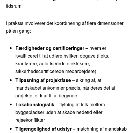
tidsrum.
I praksis involverer det koordinering af flere dimensioner
på én gang:
Færdigheder og certificeringer
– hvem er
kvalificeret til at udføre hvilken opgave (f.eks.
kranførere, autoriserede elektrikere,
sikkerhedscertificerede medarbejdere)
Tilpasning af projektfase
– sikring af, at
mandskabet ankommer præcis, når deres del af
projektet er klar til at begynde
Lokationslogistik
– flytning af folk mellem
byggepladser uden at skabe nedetid eller
rejsekonflikter
Tilgængelighed af udstyr
– matchning af mandskab