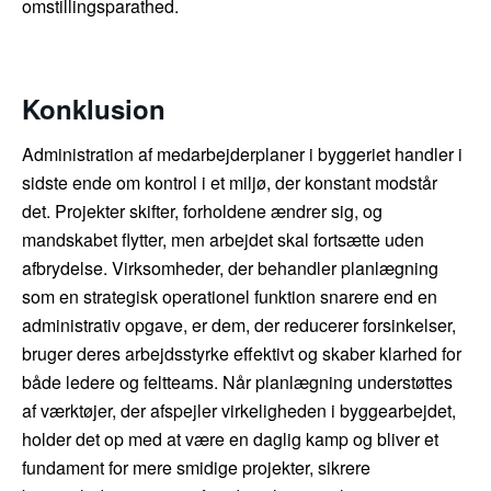
omstillingsparathed.
Konklusion
Administration af medarbejderplaner i byggeriet handler i
sidste ende om kontrol i et miljø, der konstant modstår
det. Projekter skifter, forholdene ændrer sig, og
mandskabet flytter, men arbejdet skal fortsætte uden
afbrydelse. Virksomheder, der behandler planlægning
som en strategisk operationel funktion snarere end en
administrativ opgave, er dem, der reducerer forsinkelser,
bruger deres arbejdsstyrke effektivt og skaber klarhed for
både ledere og feltteams. Når planlægning understøttes
af værktøjer, der afspejler virkeligheden i byggearbejdet,
holder det op med at være en daglig kamp og bliver et
fundament for mere smidige projekter, sikrere