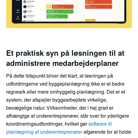
Et praktisk syn på løsningen til at
administrere medarbejderplaner
På dette tidspunkt bliver det klart, at løsningen på
udfordringerne ved byggeplanlægning ikke er et bedre
regneark eller mere omhyggelig planlægning. Det er et
system, der afspejler byggearbejdets virkelige,
bevægelige natur. Virksomheder, der i høj grad er
afhængige af underentreprenører, står over for yderligere
koordineringsudfordringer, hvilket gør
software til
planlægning af underentreprenører
afgørende for at holde