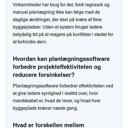
Virksomheder har brug for det, fordi regneark og
manuel planlægning ikke kan følge med de
daglige ændringer, der sker på tværs af flere
byggepladser. Uden et system bruger ledere
betydelig tid på at reagere på konflikter i stedet for
at forhindre dem.
Hvordan kan planlægningssoftware
forbedre projekteffektiviteten og
reducere forsinkelser?
Planlægningssoftware forbedrer effektiviteten ved
at give ledere synlighed i realtid over, hvor
mandskabet er, hvad de laver, og hvad hver
byggeplads kræver næste gang.
Hvad er forskellen mellem