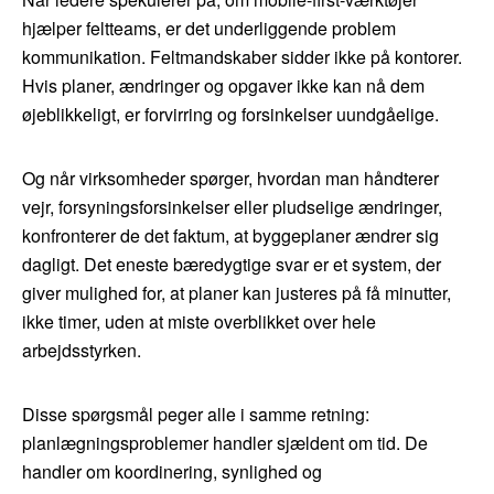
hjælper feltteams, er det underliggende problem
kommunikation. Feltmandskaber sidder ikke på kontorer.
Hvis planer, ændringer og opgaver ikke kan nå dem
øjeblikkeligt, er forvirring og forsinkelser uundgåelige.
Og når virksomheder spørger, hvordan man håndterer
vejr, forsyningsforsinkelser eller pludselige ændringer,
konfronterer de det faktum, at byggeplaner ændrer sig
dagligt. Det eneste bæredygtige svar er et system, der
giver mulighed for, at planer kan justeres på få minutter,
ikke timer, uden at miste overblikket over hele
arbejdsstyrken.
Disse spørgsmål peger alle i samme retning:
planlægningsproblemer handler sjældent om tid. De
handler om koordinering, synlighed og