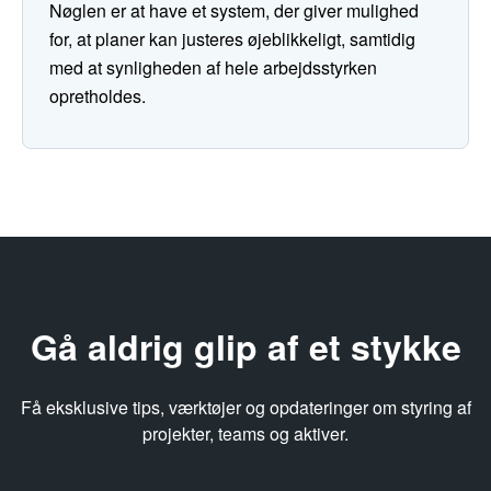
Nøglen er at have et system, der giver mulighed
for, at planer kan justeres øjeblikkeligt, samtidig
med at synligheden af hele arbejdsstyrken
opretholdes.
Gå aldrig glip af et stykke
Få eksklusive tips, værktøjer og opdateringer om styring af
projekter, teams og aktiver.