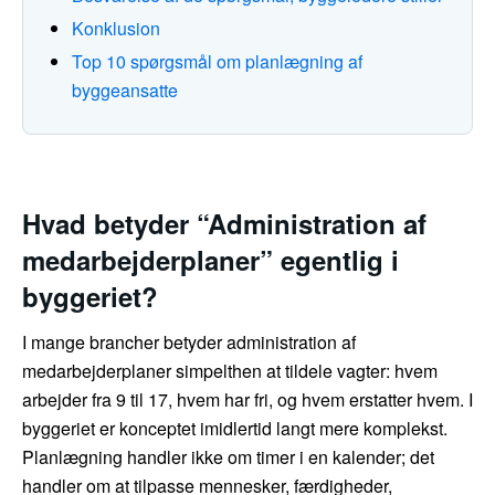
Konklusion
Top 10 spørgsmål om planlægning af
byggeansatte
Hvad betyder “Administration af
medarbejderplaner” egentlig i
byggeriet?
I mange brancher betyder administration af
medarbejderplaner simpelthen at tildele vagter: hvem
arbejder fra 9 til 17, hvem har fri, og hvem erstatter hvem. I
byggeriet er konceptet imidlertid langt mere komplekst.
Planlægning handler ikke om timer i en kalender; det
handler om at tilpasse mennesker, færdigheder,