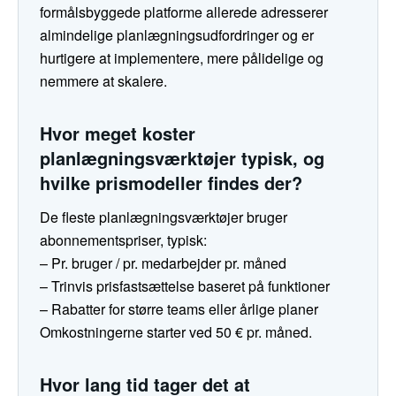
formålsbyggede platforme allerede adresserer
almindelige planlægningsudfordringer og er
hurtigere at implementere, mere pålidelige og
nemmere at skalere.
Hvor meget koster
planlægningsværktøjer typisk, og
hvilke prismodeller findes der?
De fleste planlægningsværktøjer bruger
abonnementspriser, typisk:
– Pr. bruger / pr. medarbejder pr. måned
– Trinvis prisfastsættelse baseret på funktioner
– Rabatter for større teams eller årlige planer
Omkostningerne starter ved 50 € pr. måned.
Hvor lang tid tager det at