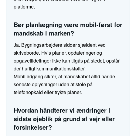
platforme.
Bør planlægning være mobil-først for
mandskab i marken?
Ja. Bygningsarbejdere sidder sjældent ved
skriveborde. Hvis planer, opdateringer og
opgavetildelinger ikke kan tilgås på stedet, opstår
der hurtigt kommunikationskløfter.
Mobil adgang sikrer, at mandskabet altid har de
seneste oplysninger uden at stole på
telefonopkald eller trykte planer.
Hvordan håndterer vi ændringer i
sidste øjeblik på grund af vejr eller
forsinkelser?