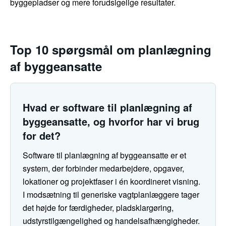
byggepladser og mere forudsigelige resultater.
Top 10 spørgsmål om planlægning
af byggeansatte
Hvad er software til planlægning af
byggeansatte, og hvorfor har vi brug
for det?
Software til planlægning af byggeansatte er et
system, der forbinder medarbejdere, opgaver,
lokationer og projektfaser i én koordineret visning.
I modsætning til generiske vagtplanlæggere tager
det højde for færdigheder, pladsklargøring,
udstyrstilgængelighed og handelsafhængigheder.