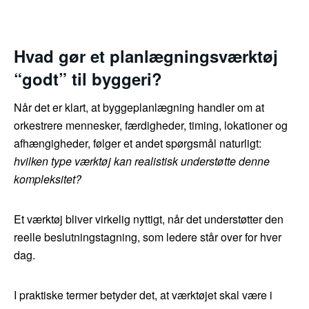
Hvad gør et planlægningsværktøj
“godt” til byggeri?
Når det er klart, at byggeplanlægning handler om at
orkestrere mennesker, færdigheder, timing, lokationer og
afhængigheder, følger et andet spørgsmål naturligt:
hvilken type værktøj kan realistisk understøtte denne
kompleksitet?
Et værktøj bliver virkelig nyttigt, når det understøtter den
reelle beslutningstagning, som ledere står over for hver
dag.
I praktiske termer betyder det, at værktøjet skal være i