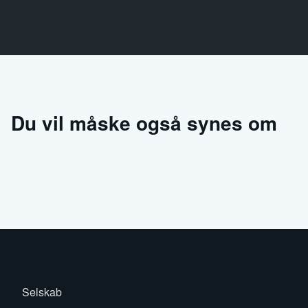
Du vil måske også synes om
Selskab