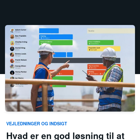
VEJLEDNINGER OG INDSIGT
Hvad er en god løsning til at