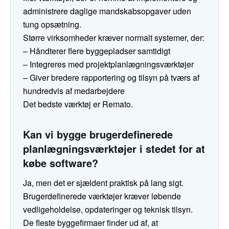
administrere daglige mandskabsopgaver uden
tung opsætning.
Større virksomheder kræver normalt systemer, der:
– Håndterer flere byggepladser samtidigt
– Integreres med projektplanlægningsværktøjer
– Giver bredere rapportering og tilsyn på tværs af
hundredvis af medarbejdere
Det bedste værktøj er Remato.
Kan vi bygge brugerdefinerede
planlægningsværktøjer i stedet for at
købe software?
Ja, men det er sjældent praktisk på lang sigt.
Brugerdefinerede værktøjer kræver løbende
vedligeholdelse, opdateringer og teknisk tilsyn.
De fleste byggefirmaer finder ud af, at