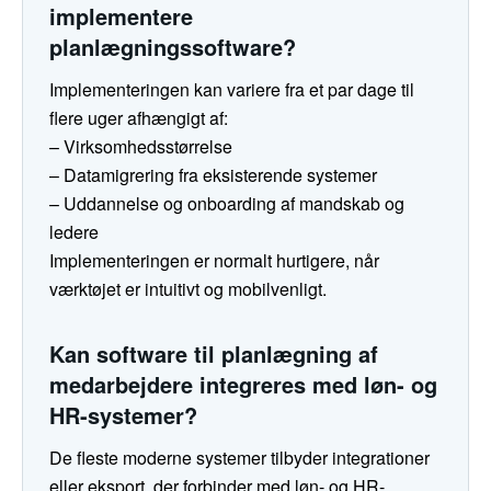
implementere
planlægningssoftware?
Implementeringen kan variere fra et par dage til
flere uger afhængigt af:
– Virksomhedsstørrelse
– Datamigrering fra eksisterende systemer
– Uddannelse og onboarding af mandskab og
ledere
Implementeringen er normalt hurtigere, når
værktøjet er intuitivt og mobilvenligt.
Kan software til planlægning af
medarbejdere integreres med løn- og
HR-systemer?
De fleste moderne systemer tilbyder integrationer
eller eksport, der forbinder med løn- og HR-