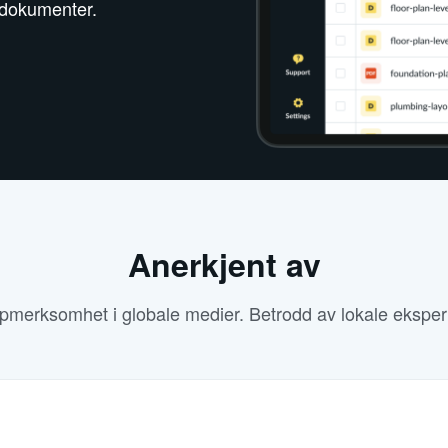
 dokumenter.
Anerkjent av
merksomhet i globale medier. Betrodd av lokale eksper