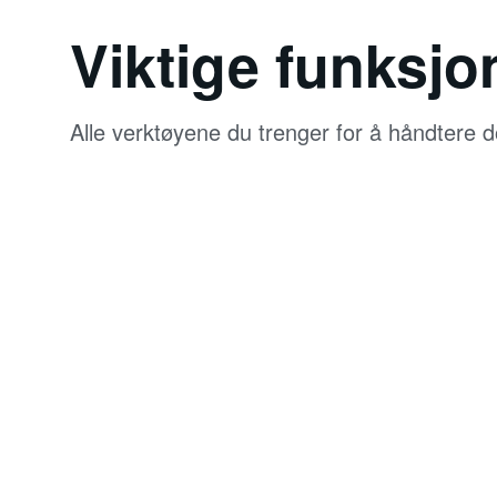
Viktige funksjo
Alle verktøyene du trenger for å håndtere