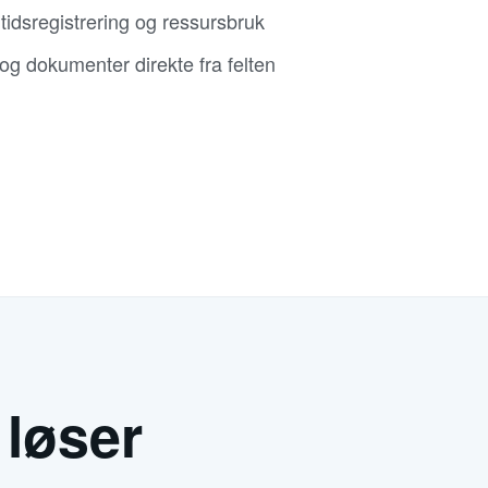
 tidsregistrering og ressursbruk
 og dokumenter direkte fra felten
løser