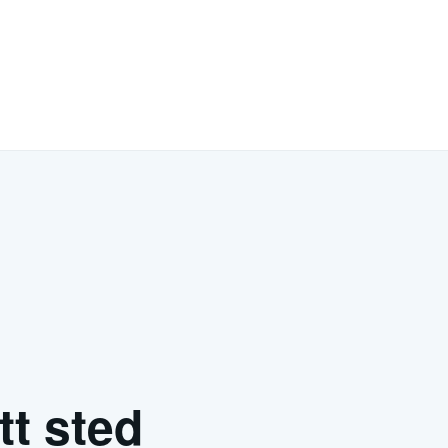
tt sted