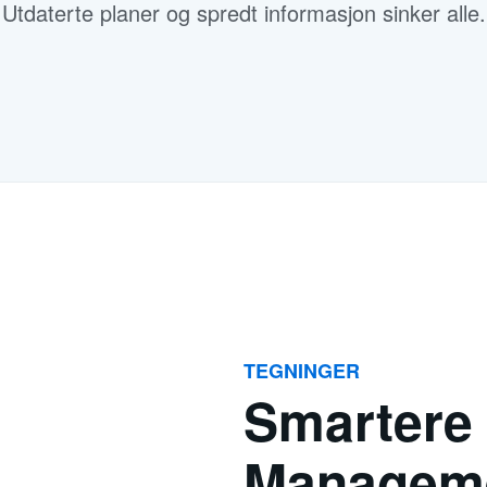
Utdaterte planer og spredt informasjon sinker alle.
TEGNINGER
Smartere 
Manageme