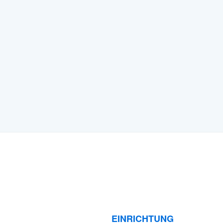
EINRICHTUNG