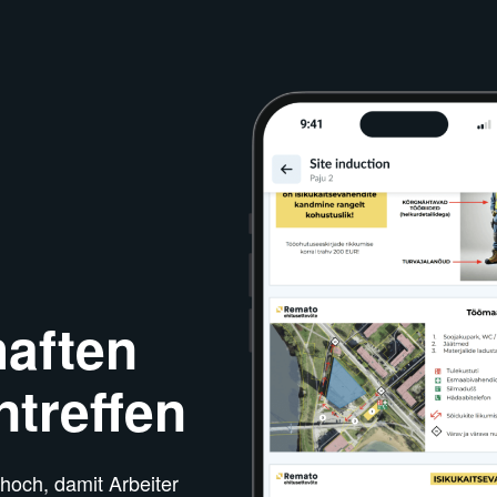
aften
ntreffen
hoch, damit Arbeiter