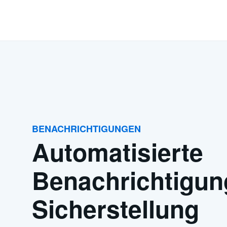
BENACHRICHTIGUNGEN
Automatisierte
Benachrichtigun
Sicherstellung