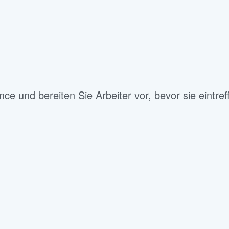
ce und bereiten Sie Arbeiter vor, bevor sie eintref