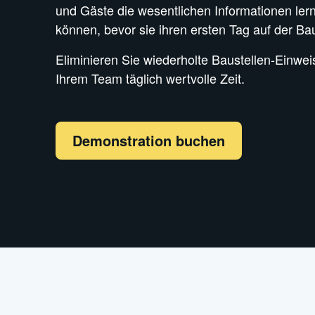
und Gäste die wesentlichen Informationen ler
können, bevor sie ihren ersten Tag auf der Ba
Eliminieren Sie wiederholte Baustellen-Einwe
Ihrem Team täglich wertvolle Zeit.
Demonstration buchen