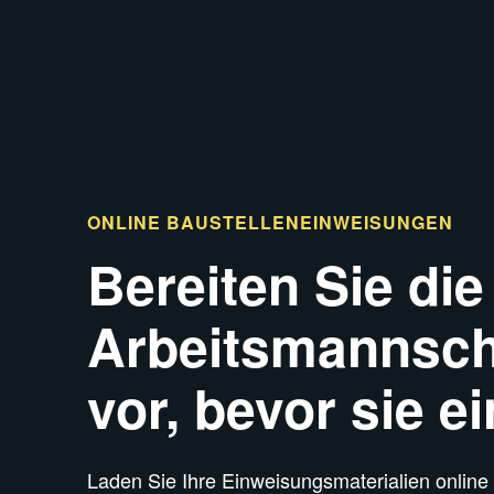
ONLINE
BAUSTELLENEINWEISUNGEN
Bereiten Sie die
Arbeitsmannsch
vor, bevor sie ei
Laden Sie Ihre Einweisungsmaterialien online 