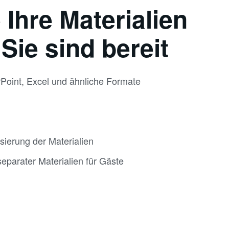
 Ihre Materialien
Sie sind bereit
Point, Excel und ähnliche Formate
sierung der Materialien
parater Materialien für Gäste