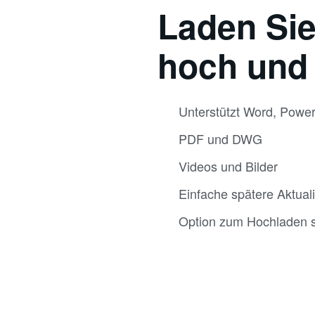
Laden Sie
hoch und 
Unterstützt Word, Power
PDF und DWG
Videos und Bilder
Einfache spätere Aktuali
Option zum Hochladen se