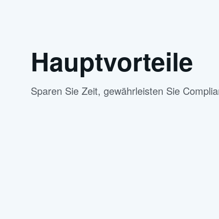
Hauptvorteile
Sparen Sie Zeit, gewährleisten Sie Complian