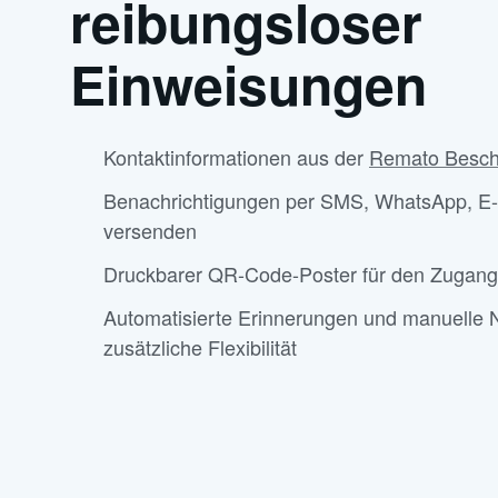
reibungsloser
Einweisungen
Kontaktinformationen aus der
Remato Beschä
Benachrichtigungen per SMS, WhatsApp, E-
versenden
Druckbarer QR-Code-Poster für den Zugang
Automatisierte Erinnerungen und manuelle N
zusätzliche Flexibilität