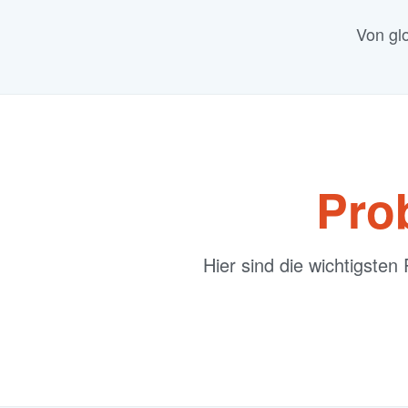
Von gl
Pro
Hier sind die wichtigsten