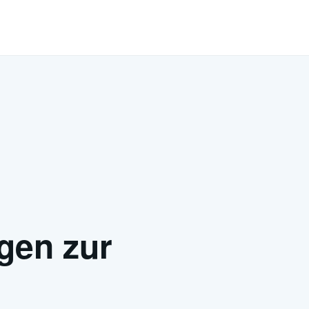
gen zur