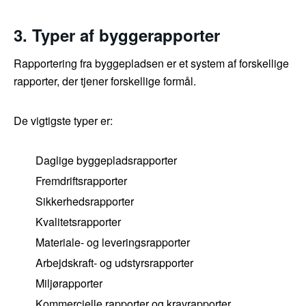
3. Typer af byggerapporter
Rapportering fra byggepladsen er et system af forskellige
rapporter, der tjener forskellige formål.
De vigtigste typer er:
Daglige byggepladsrapporter
Fremdriftsrapporter
Sikkerhedsrapporter
Kvalitetsrapporter
Materiale- og leveringsrapporter
Arbejdskraft- og udstyrsrapporter
Miljørapporter
Kommercielle rapporter og kravrapporter