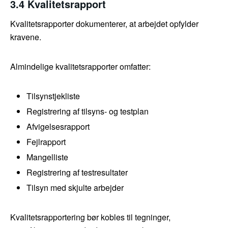
3.4 Kvalitetsrapport
Kvalitetsrapporter dokumenterer, at arbejdet opfylder
kravene.
Almindelige kvalitetsrapporter omfatter:
Tilsynstjekliste
Registrering af tilsyns- og testplan
Afvigelsesrapport
Fejlrapport
Mangelliste
Registrering af testresultater
Tilsyn med skjulte arbejder
Kvalitetsrapportering bør kobles til tegninger,