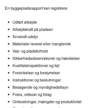
En byggepladsrapport kan registrere:
Udført arbejde
Arbejdskraft på pladsen
Anvendt udstyr
Materialer leveret eller manglende
Vejr- og pladsforhold
Sikkerhedsobservationer og hændelser
Kvalitetsinspektioner og fejl
Forsinkelser og forstyrrelser
Instruktioner og beslutninger
Besøgende og myndighedstilsyn
Fotos, videoer og bilag
Omkostninger, mængder og produktivitet