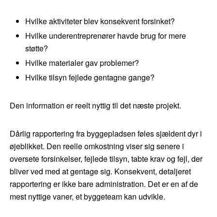
Hvilke aktiviteter blev konsekvent forsinket?
Hvilke underentreprenører havde brug for mere
støtte?
Hvilke materialer gav problemer?
Hvilke tilsyn fejlede gentagne gange?
Den information er reelt nyttig til det næste projekt.
Dårlig rapportering fra byggepladsen føles sjældent dyr i
øjeblikket. Den reelle omkostning viser sig senere i
oversete forsinkelser, fejlede tilsyn, tabte krav og fejl, der
bliver ved med at gentage sig. Konsekvent, detaljeret
rapportering er ikke bare administration. Det er en af de
mest nyttige vaner, et byggeteam kan udvikle.