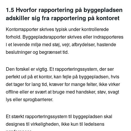
1.5 Hvorfor rapportering på byggepladsen
adskiller sig fra rapportering på kontoret
Kontorrapporter skrives typisk under kontrollerede
forhold. Byggepladsrapporter skrives eller indrapporteres
i et levende miljø med støj, vejr, afbrydelser, hastende
beslutninger og begrænset tid.
Den forskel er vigtig. Et rapporteringssystem, der ser
perfekt ud på et kontor, kan fejle på byggepladsen, hvis
det tager for lang tid, kræver for mange felter, ikke virker
offline eller er svært at bruge med handsker, støv, svagt
lys eller sprogbarrierer.
Et stærkt rapporteringssystem til byggepladsen skal
designes til virkeligheden, ikke kun til ledelsens