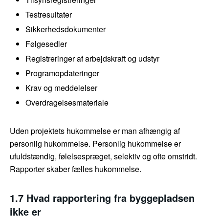
Testresultater
Sikkerhedsdokumenter
Følgesedler
Registreringer af arbejdskraft og udstyr
Programopdateringer
Krav og meddelelser
Overdragelsesmateriale
Uden projektets hukommelse er man afhængig af
personlig hukommelse. Personlig hukommelse er
ufuldstændig, følelsespræget, selektiv og ofte omstridt.
Rapporter skaber fælles hukommelse.
1.7 Hvad rapportering fra byggepladsen
ikke er