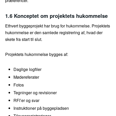
præferencer.
1.6 Konceptet om projektets hukommelse
Ethvert byggeprojekt har brug for hukommelse. Projektets
hukommelse er den samlede registrering af, hvad der
skete fra start til slut.
Projektets hukommelse bygges af:
Daglige logfiler
Mødereferater
Fotos
Tegninger og revisioner
RFI’er og svar
Instruktioner på byggepladsen
Tilsynsregistreringer