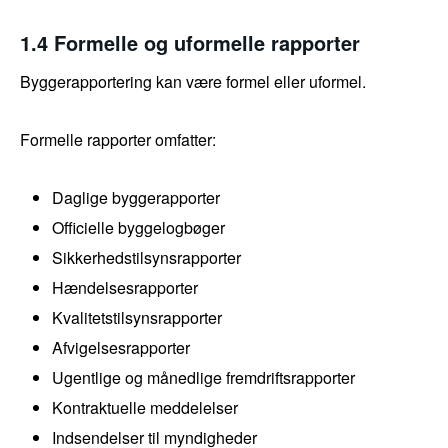
1.4 Formelle og uformelle rapporter
Byggerapportering kan være formel eller uformel.
Formelle rapporter omfatter:
Daglige byggerapporter
Officielle byggelogbøger
Sikkerhedstilsynsrapporter
Hændelsesrapporter
Kvalitetstilsynsrapporter
Afvigelsesrapporter
Ugentlige og månedlige fremdriftsrapporter
Kontraktuelle meddelelser
Indsendelser til myndigheder