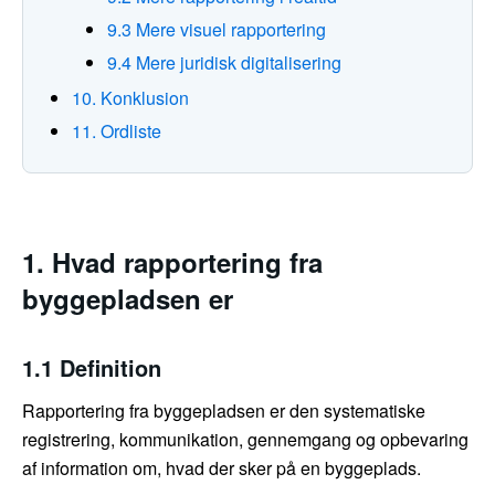
9.3 Mere visuel rapportering
9.4 Mere juridisk digitalisering
10. Konklusion
11. Ordliste
1. Hvad rapportering fra
byggepladsen er
1.1 Definition
Rapportering fra byggepladsen er den systematiske
registrering, kommunikation, gennemgang og opbevaring
af information om, hvad der sker på en byggeplads.