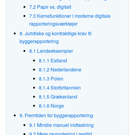
7.2 Papir vs. digitalt
7.3 Kernefunktioner i moderne digitale
rapporteringsværktøjer
8. Juridiske og kontraktlige krav til
byggerapportering
8.1 Landeeksempler
8.1.1 Estland
8.1.2 Nederlandene
8.1.3 Polen
8.1.4 Storbritannien
8.1.5 Grækenland
8.1.6 Norge
9. Fremtiden for byggerapportering
9.1 Mindre manuel indtastning
9.2 Mere rapportering i realtid