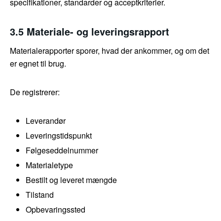
specifikationer, standarder og acceptkriterier.
3.5 Materiale- og leveringsrapport
Materialerapporter sporer, hvad der ankommer, og om det
er egnet til brug.
De registrerer:
Leverandør
Leveringstidspunkt
Følgeseddelnummer
Materialetype
Bestilt og leveret mængde
Tilstand
Opbevaringssted