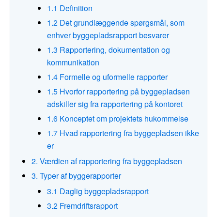
1.1 Definition
1.2 Det grundlæggende spørgsmål, som
enhver byggepladsrapport besvarer
1.3 Rapportering, dokumentation og
kommunikation
1.4 Formelle og uformelle rapporter
1.5 Hvorfor rapportering på byggepladsen
adskiller sig fra rapportering på kontoret
1.6 Konceptet om projektets hukommelse
1.7 Hvad rapportering fra byggepladsen ikke
er
2. Værdien af rapportering fra byggepladsen
3. Typer af byggerapporter
3.1 Daglig byggepladsrapport
3.2 Fremdriftsrapport