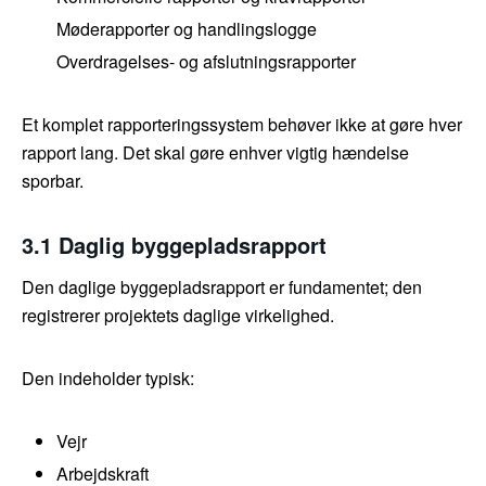
Møderapporter og handlingslogge
Overdragelses- og afslutningsrapporter
Et komplet rapporteringssystem behøver ikke at gøre hver
rapport lang. Det skal gøre enhver vigtig hændelse
sporbar.
3.1 Daglig byggepladsrapport
Den daglige byggepladsrapport er fundamentet; den
registrerer projektets daglige virkelighed.
Den indeholder typisk:
Vejr
Arbejdskraft