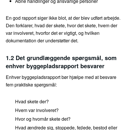
Åbne handlinger og ansvarlige personer
En god rapport siger ikke blot, at der blev udført arbejde.
Den forklarer, hvad der skete, hvor det skete, hvem der
var involveret, hvorfor det er vigtigt, og hvilken
dokumentation der understøtter det.
1.2 Det grundlæggende spørgsmål, som
enhver byggepladsrapport besvarer
Enhver byggepladsrapport bør hjælpe med at besvare
fem praktiske spørgsmål:
Hvad skete der?
Hvem var involveret?
Hvor og hvornår skete det?
Hvad ændrede sig, stoppede, fejlede, bestod eller