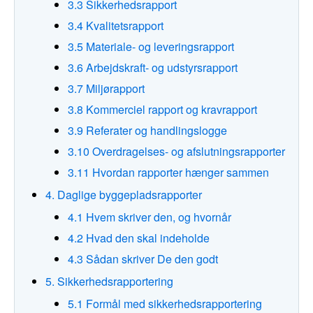
3.3 Sikkerhedsrapport
3.4 Kvalitetsrapport
3.5 Materiale- og leveringsrapport
3.6 Arbejdskraft- og udstyrsrapport
3.7 Miljørapport
3.8 Kommerciel rapport og kravrapport
3.9 Referater og handlingslogge
3.10 Overdragelses- og afslutningsrapporter
3.11 Hvordan rapporter hænger sammen
4. Daglige byggepladsrapporter
4.1 Hvem skriver den, og hvornår
4.2 Hvad den skal indeholde
4.3 Sådan skriver De den godt
5. Sikkerhedsrapportering
5.1 Formål med sikkerhedsrapportering