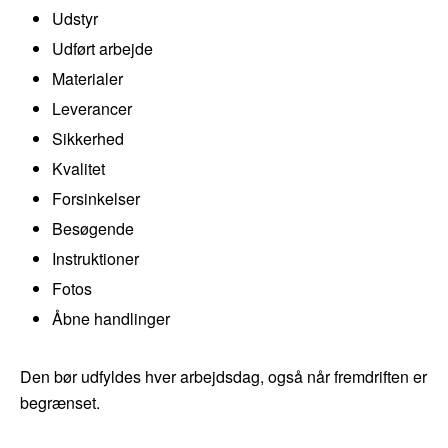
Udstyr
Udført arbejde
Materialer
Leverancer
Sikkerhed
Kvalitet
Forsinkelser
Besøgende
Instruktioner
Fotos
Åbne handlinger
Den bør udfyldes hver arbejdsdag, også når fremdriften er
begrænset.