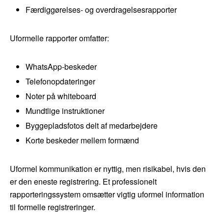
Færdiggørelses- og overdragelsesrapporter
Uformelle rapporter omfatter:
WhatsApp-beskeder
Telefonopdateringer
Noter på whiteboard
Mundtlige instruktioner
Byggepladsfotos delt af medarbejdere
Korte beskeder mellem formænd
Uformel kommunikation er nyttig, men risikabel, hvis den
er den eneste registrering. Et professionelt
rapporteringssystem omsætter vigtig uformel information
til formelle registreringer.