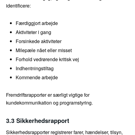
identificere:
Færdiggjort arbejde
Aktiviteter i gang
Forsinkede aktiviteter
Milepæle nået eller misset
Forhold vedrørende kritisk vej
Indhentningstiltag
Kommende arbejde
Fremdriftsrapporter er særligt vigtige for
kundekommunikation og programstyring.
3.3 Sikkerhedsrapport
Sikkerhedsrapporter registrerer farer, hændelser, tilsyn,