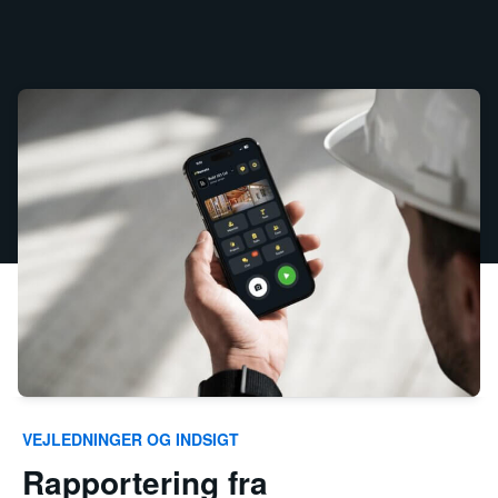
VEJLEDNINGER OG INDSIGT
Rapportering fra