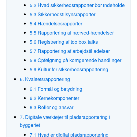
5.2 Hvad sikkerhedsrapporter bør indeholde
5.3 Sikkerhedstilsynsrapporter
5.4 Hændelsesrapporter
5.5 Rapportering af nærved-hændelser
5.6 Registrering af toolbox talks
5.7 Rapportering af arbejdstilladelser
5.8 Opfølgning på korrigerende handlinger
5.9 Kultur for sikkerhedsrapportering
6. Kvalitetsrapportering
6.1 Formål og betydning
6.2 Kernekomponenter
6.3 Roller og ansvar
7. Digitale værktøjer til pladsrapportering i
byggeriet
7.1 Hvad er digital pladsrapportering