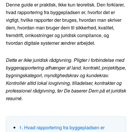
Denne guide er praktisk, ikke kun teoretisk. Den forklarer,
hvad rapportering fra byggepladsen er, hvorfor det er
vigtigt, hvilke rapporter der bruges, hvordan man skriver
dem, hvordan man bruger dem til sikkerhed, kvalitet,
fremdrift, omkostninger og juridisk compliance, og
hvordan digitale systemer ændrer arbejdet.
Dette er ikke juridisk rådgivning. Pligter i forbindelse med
byggerapportering afhænger af land, kontrakt, projekttype,
bygningskategori, myndighedskrav og kundekrav.
Kontrollér altid lokal lovgivning, tilladelser, kontrakter og
professionel rådgivning, før De baserer Dem på et juridisk
resumé.
1. Hvad rapportering fra byggepladsen er