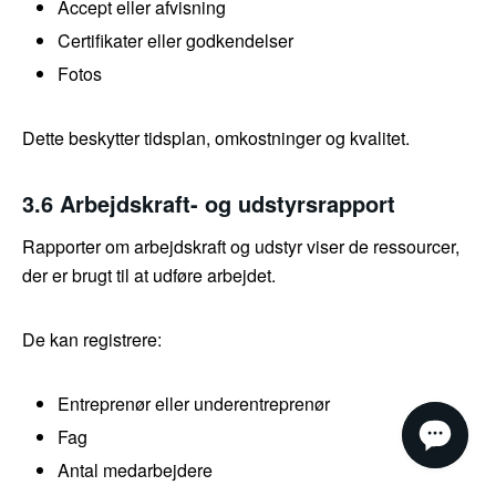
Accept eller afvisning
Certifikater eller godkendelser
Fotos
Dette beskytter tidsplan, omkostninger og kvalitet.
3.6 Arbejdskraft- og udstyrsrapport
Rapporter om arbejdskraft og udstyr viser de ressourcer,
der er brugt til at udføre arbejdet.
De kan registrere:
Entreprenør eller underentreprenør
Fag
Antal medarbejdere