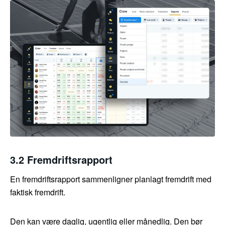
3.2 Fremdriftsrapport
En fremdriftsrapport sammenligner planlagt fremdrift med
faktisk fremdrift.
Den kan være daglig, ugentlig eller månedlig. Den bør