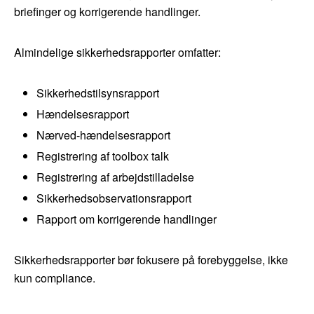
briefinger og korrigerende handlinger.
Almindelige sikkerhedsrapporter omfatter:
Sikkerhedstilsynsrapport
Hændelsesrapport
Nærved-hændelsesrapport
Registrering af toolbox talk
Registrering af arbejdstilladelse
Sikkerhedsobservationsrapport
Rapport om korrigerende handlinger
Sikkerhedsrapporter bør fokusere på forebyggelse, ikke
kun compliance.