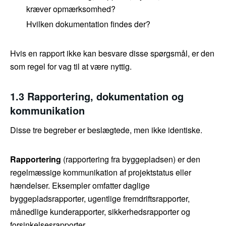
kræver opmærksomhed?
Hvilken dokumentation findes der?
Hvis en rapport ikke kan besvare disse spørgsmål, er den
som regel for vag til at være nyttig.
1.3 Rapportering, dokumentation og
kommunikation
Disse tre begreber er beslægtede, men ikke identiske.
Rapportering
(rapportering fra byggepladsen) er den
regelmæssige kommunikation af projektstatus eller
hændelser. Eksempler omfatter daglige
byggepladsrapporter, ugentlige fremdriftsrapporter,
månedlige kunderapporter, sikkerhedsrapporter og
forsinkelsesrapporter.